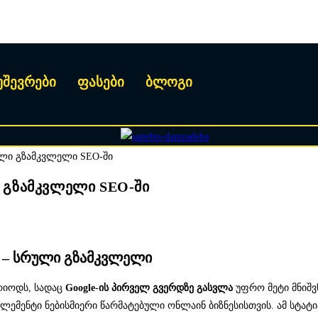
უშევრები
ფასები
ბლოგი
ი გზამკვლელი SEO-ში
ს – სრული გზამკვლელი
რიოდს, სადაც
Google-ის პირველ გვერდზე გასვლა
უფრო მეტი მნიშვნ
ელემენტი ნებისმიერი წარმატებული ონლაინ ბიზნესისთვის. ამ სტატ