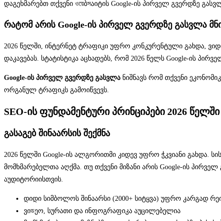
დაგეხმარებთ თქვენი ওয়েბসაიტის Google-ის პირველ გვერდზე გასვ
რატომ არის Google-ის პირველ გვერდზე გასვლა მნ
2026 წელში, ინტერნეტ ტრაფიკი უფრო კონკურენტული გახდა, ვი
დაკავებას. სტატისტიკა აცხადებს, რომ 2026 წელს Google-ის პირ
Google-ის პირველ გვერდზე გასვლა
ნიშნავს რომ თქვენი ეკონომი
ორგანულ ტრაფიკს გამოიწვევს.
SEO-ის ფუნდამენტური პრინციპები 2026 წელში
გასაგებ შინაარსის შექმნა
2026 წელში Google-ის ალგორითმი კიდევ უფრო ჭკვიანი გახდა. ს
მომხმარებელთა აღქმა. თუ თქვენი მიზანი არის Google-ის პირვ
აუდიტორიისთვის.
დიდი სიმბოლოს შინაარსი (2000+ სიტყვა) უფრო კარგად რე
ვიডეო, სურათი და ინფოგრაფიკა აუცილებელია