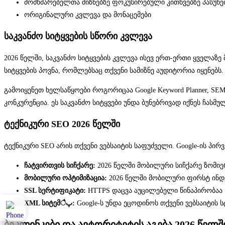
მომხმარებელთა მიზნებზე ფოკუსირებული კითხვებზე პასუხე
ორიგინალური კვლევა და მონაცემები
საკვანძო სიტყვების სწორი კვლევა
2026 წელში, საკვანძო სიტყვების კვლევა ისევ ერთ-ერთი ყველაზე
სიტყვების პოვნა, რომლებსაც თქვენი სამიზნე აუდიტორია იყენებს.
გამოიყენეთ ხელსაწყოები როგორიცაა Google Keyword Planner, SEM
კონკურენცია. ეს საკვანძო სიტყვები უნდა ბუნებრივად იქნეს ჩასმუ
ტექნიკური SEO 2026 წელში
ტექნიკური SEO არის თქვენი ვებსაიტის საფუძველი. Google-ის პი
ჩატვირთვის სიჩქარე:
2026 წელში მობილური სიჩქარე ზომიერ
მობილური ოპტიმიზაცია:
2026 წელში მობილური ფირსტ ინდ
SSL სერტიფიკატი:
HTTPS დაცვა აუცილებელი წინაპირობაა
XML სიტემैپ:
Google-ს უნდა ეცოდინოს თქვენი ვებსაიტის 
ბეკლინკები და ავტორიტეტის აგება 2026 წელშ