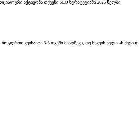
სოციალური აქტივობა თქვენი SEO სტრატეგიაში 2026 წელში.
ოგიერთი ვებსაიტი 3-6 თვეში მიაღწევს, თუ სხვებს წელი ან მეტი დ