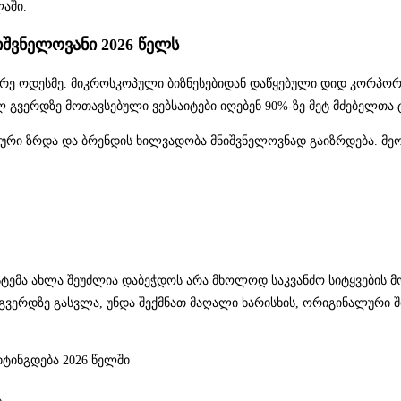
ლაში.
იშვნელოვანი 2026 წელს
დრე ოდესმე. მიკროსკოპული ბიზნესებიდან დაწყებული დიდ კორპორ
ველ გვერდზე მოთავსებული ვებსაიტები იღებენ 90%-ზე მეტ მძებელთა
კური ზრდა და ბრენდის ხილვადობა მნიშვნელოვნად გაიზრდება. მეო
ისტემა ახლა შეუძლია დაბეჭდოს არა მხოლოდ საკვანძო სიტყვების მ
ელ გვერდზე გასვლა, უნდა შექმნათ მაღალი ხარისხის, ორიგინალურ
იტინგდება 2026 წელში