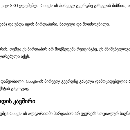
page SEO ელემენტი. Google-ის პირველ გვერდზე გასვლის მიზნით, თ
იდან) და უნდა იყოს პირდაპირი, ნათელი და მოთხოვნილი.
ის. თუმცა ეს პირდაპირ არ მოქმედებს რეიტინგზე, ეს მნიშვნელოვანია
ღირებული აქვს.
 დაწყობილი. Google-ის პირველ გვერდზე გასვლა დამოკიდებულია ა
ქსტის გაყოფად.
რდის კავშირი
 თუმცა Google-ის ალგორითმი პირდაპირ არ უყურებს სოციალურ სი