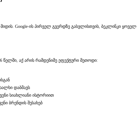
 მიდის. Google-ის პირველ გვერდზე გასვლისთვის, ბეკლინკი ყოველ
6 წელში, აქ არის რამდენიმე ეფექტური მეთოდი:
ისგან
ხალხი დაბმავს
ვენი სიახლიანი ისტორიით
ენი ბრენდის შესახებ