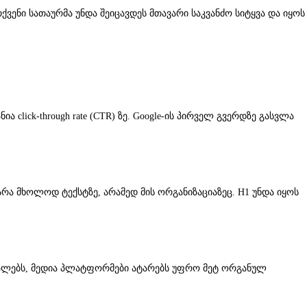
ქვენი სათაურმა უნდა შეიცავდეს მთავარი საკვანძო სიტყვა და იყოს
 click-through rate (CTR) ზე. Google-ის პირველ გვერდზე გასვლა
რა მხოლოდ ტექსტზე, არამედ მის ორგანიზაციაზეც. H1 უნდა იყოს
გნალებს, მედია პლატფორმები ატარებს უფრო მეტ ორგანულ