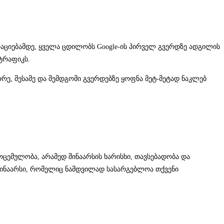
აციებამდე, ყველა ცდილობს Google-ის პირველ გვერდზე ადგილის
 ტრაფიკს.
რე, მესამე და შემდგომი გვერდებზე ყოფნა მეტ-მეტად ნაკლებ
ოცემულობა, არამედ შინაარსის ხარისხი, თავსებადობა და
ი შინაარსი, რომელიც ნამდვილად სასარგებლოა თქვენი