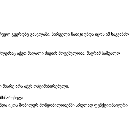
რველ გვერდზე გასვლაში, პირველი ნაბიჯი უნდა იყოს იმ საკვანძო
 რომლებსაც აქვთ მაღალი ძიების მოცემულობა, მაგრამ საშუალო
ი მხარე არა აქვს ოპტიმიზირებული.
ომხმარებელი
დ უნდა იყოს მობილურ მოწყობილობებში სრულად ფუნქციონალური