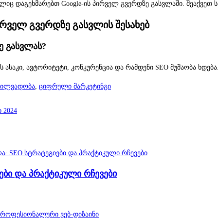
ლიც დაგეხმარებთ Google-ის პირველ გვერდზე გასვლაში. შეაქვეთ 
 პირველ გვერდზე გასვლის შესახებ
ე გასვლას?
საკი, ავტორიტეტი, კონკურენცია და რამდენი SEO მუშაობა ხდება. ზ
ხილვადობა
,
ციფრული მარკეტინგი
 2024
ები და პრაქტიკული რჩევები