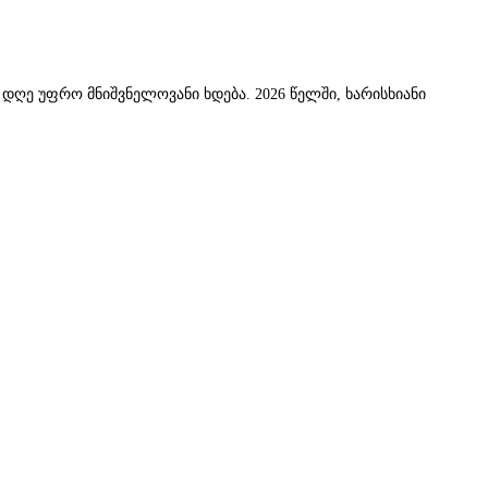
 დღე უფრო მნიშვნელოვანი ხდება. 2026 წელში, ხარისხიანი