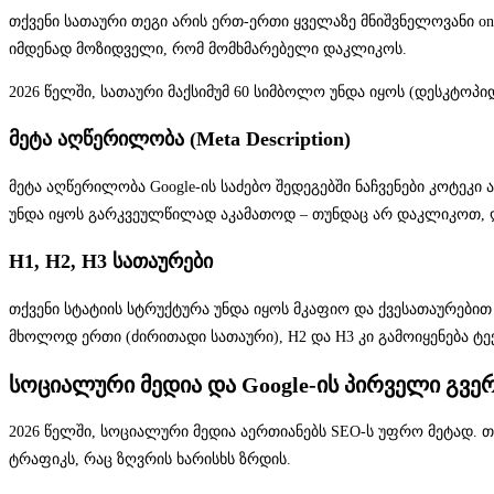
თქვენი სათაური თეგი არის ერთ-ერთი ყველაზე მნიშვნელოვანი on-
იმდენად მოზიდველი, რომ მომხმარებელი დაკლიკოს.
2026 წელში, სათაური მაქსიმუმ 60 სიმბოლო უნდა იყოს (დესკტოპ
მეტა აღწერილობა (Meta Description)
მეტა აღწერილობა Google-ის საძებო შედეგებში ნაჩვენები კოტეკი არ
უნდა იყოს გარკვეულწილად აკამათოდ – თუნდაც არ დაკლიკოთ, 
H1, H2, H3 სათაურები
თქვენი სტატიის სტრუქტურა უნდა იყოს მკაფიო და ქვესათაურებით
მხოლოდ ერთი (ძირითადი სათაური), H2 და H3 კი გამოიყენება ტე
სოციალური მედია და Google-ის პირველი გვე
2026 წელში, სოციალური მედია აერთიანებს SEO-ს უფრო მეტად.
ტრაფიკს, რაც ზღვრის ხარისხს ზრდის.