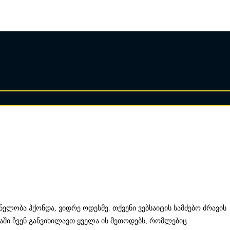
ელობა ჰქონდა, ვიდრე ოდესმე. თქვენი ვებსაიტის სამძებო ძრავის
იაში ჩვენ განვიხილავთ ყველა ის მეთოდებს, რომლებიც