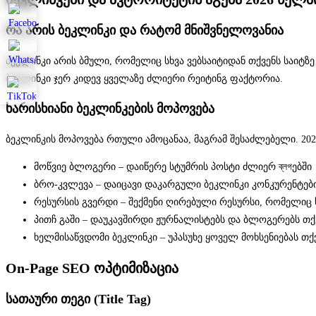
რა არის ბეკლინკი და რატომ მნიშვნელოვანია
ბეკლინკი არის ბმული, რომელიც სხვა ვებსაიტიდან თქვენს საიტზე
ბეკლინკი ჯერ კიდევ ყველაზე ძლიერი რეიტინგ ფაქტორია.
ხარისხიანი ბეკლინკების მოპოვება
ბეკლინკის მოპოვება რთული ამოცანაა, მაგრამ შესაძლებელი. 202
მოწვიე ბლოგერი – დაიწერე სტუმრის პოსტი ძლიერ ব্লগებში
ბრო-კვლევა – დაიცავი დაკარგული ბეკლინკი კონკურენტებ
რესურსის გვერდი – შექმენი ღირებული რესურსი, რომელიც 
პითჩ გაში – დაუკავშირდი ჟურნალისტებს და ბლოგერებს თქ
ხელმისაწვდომი ბეკლინკი – უპასუხე ყოველ მოხსენიებას თქვ
On-Page SEO ოპტიმიზაცია
სათაური თეგი (Title Tag)