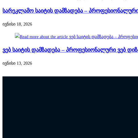
სარეკლამო საიტის დამზადება – პროფესიონალური 
ივნისი 18, 2026
ვებ საიტის დამზადება – პროფესიონალური ვებ დიზ
ივნისი 13, 2026