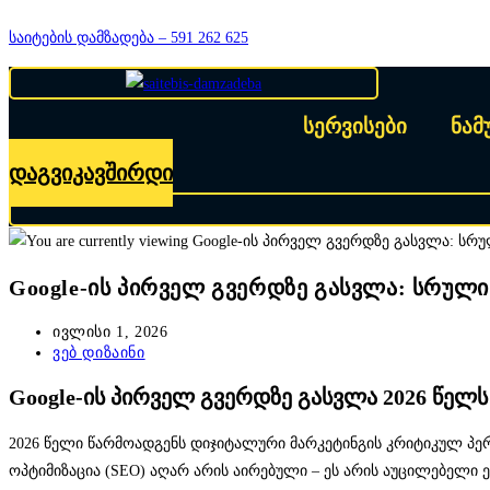
Skip
საიტების დამზადება – 591 262 625
to
content
სერვისები
ნამ
დაგვიკავშირდი
Google-ის პირველ გვერდზე გასვლა: სრულ
Post
ივლისი 1, 2026
published:
Post
ვებ დიზაინი
category:
Google-ის პირველ გვერდზე გასვლა 2026 წელ
2026 წელი წარმოადგენს დიჯიტალური მარკეტინგის კრიტიკულ პე
ოპტიმიზაცია (SEO) აღარ არის აირებული – ეს არის აუცილებელი 