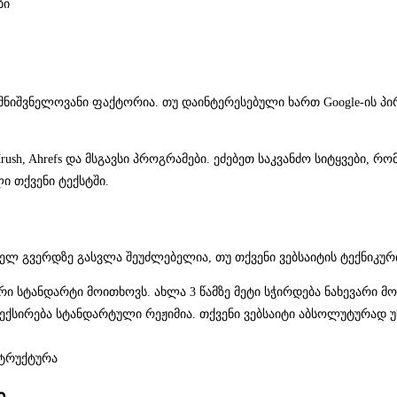
ბი
 მნიშვნელოვანი ფაქტორია. თუ დაინტერესებული ხართ Google-ის პი
rush, Ahrefs და მსგავსი პროგრამები. ეძებეთ საკვანძო სიტყვები,
ლი თქვენი ტექსტში.
რველ გვერდზე გასვლა შეუძლებელია, თუ თქვენი ვებსაიტის ტექნიკურ
ი სტანდარტი მოითხოვს. ახლა 3 წამზე მეტი სჭირდება ნახევარი მ
ექსირება სტანდარტული რეჟიმია. თქვენი ვებსაიტი აბსოლუტურა
სტრუქტურა
ი