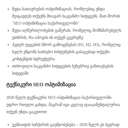
მეტა-სათაურების ოპტიმიზაციას, რომლებიც უნდა
შეიცავდეს თქვენს მთავარ საკვანძო სიტყვებს, მათ შორის
“SEO ოპტიმიზაცია საქართველოში”
მეტა-აღწერილობების გაწერას, რომელიც მომხმარებელს
უთხრის, რა იპოვის ის თქვენ გვერდზე
ჰედერ ტეგების სწორ გამოყენებას (H1, H2, H3), რომელიც
ხელს უწყობს საძიებო სისტემების გასაგებად თქვენი
კონტენტის სტრუქტურა
ითხოვილი საკვანძო სიტყვების ბუნებრივ განთავსებას
სიტყვაში
ტექნიკური SEO ოპტიმიზაცია
2026 წელს ტექნიკური SEO ოპტიმიზაცია საქართველოში
უფრო რთული გახდა, მაგრამ იგი კვლავ ფундამენტალურია.
თქვენ უნდა გაკეთოთ:
ვებსაიტის სიჩქარის გაუმჯობესება – 2026 წელს ეს ბევრად