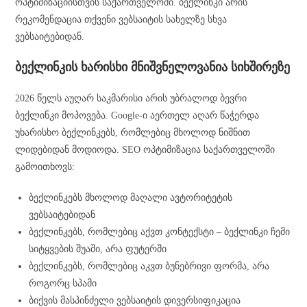
ოპტიმიზაციისთვის საქართველოში. ბექლინკი არის
რეკომენდაცია თქვენი ვებსაიტის სახელზე სხვა
ვებსაიტებიდან.
ბექლინკის ხარისხი მნიშვნელოვანია სიხშირეზე
2026 წელს აუღარ საკმარისი არის უბრალოდ ბევრი
ბექლინკი მოპოვება. Google-ი აერთელ აღარ წაჭერდა
უხარისხო ბექლინკებს, რომლებიც მხოლოდ ნიშნით
ლიდებიდან მოდიოდა. SEO ოპტიმიზაცია საქართველოში
გამოითხოვს:
ბექლინკებს მხოლოდ მაღალი ავტორიტეტის
ვებსაიტებიდან
ბექლინკებს, რომლებიც აქვთ კონტექსტი – ბექლინკი ჩემი
სიტყვების შუაში, არა ფუტერში
ბექლინკებს, რომლებიც აკვთ ბუნებრივი ფორმა, არა
როგორც სპამი
ბიქვის მასპინძელი ვებსაიტის დივერსიფიკაცია