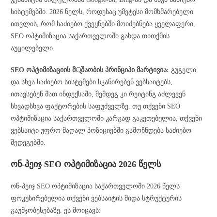
სისტემებში. 2026 წელს, როდესაც უმეტესი მომხმარებელი
ითვლის, რომ საძიებო ქვეყნებში მოიძებნება ყველაფერი,
SEO ოპტიმიზაცია საქართველოში გახდა თითქმის
აუცილებელი.
SEO ოპტიმიზაციის მূშაობის პრინციპი მარტივია:
გუგელი
და სხვა საძიებო სისტემები სკანირებენ ვებსაიტებს,
ითავსებენ მათ ინდექსაში, შემდეგ კი რეიტინგ აძლევენ
სხვადსხვა ფაქტორების საფუძველზე. თუ თქვენი SEO
ოპტიმიზაცია საქართველოში კარგად გაკეთებულია, თქვენი
ვებსაიტი უფრო მაღალ პოზიციებში გამოჩნდება საძიებო
შედეგებში.
ონ-პეიჯ SEO ოპტიმიზაცია 2026 წელს
ონ-პეიჯ SEO ოპტიმიზაცია საქართველოში 2026 წელს
ფოკუსირებულია თქვენი ვებსაიტის შიდა სტრუქტურის
გაუმჯობესებაზე. ეს მოიცავს: