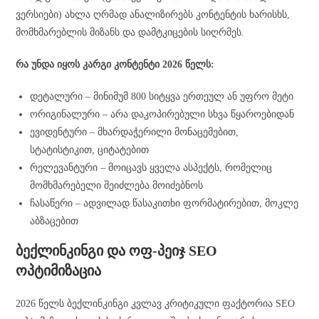
ვერსიები) ახლა ღრმად ანალიზირებს კონტენტის ხარისხს,
მომხმარებლის მიზანს და დამტკიცების სიღრმეს.
რა უნდა იყოს კარგი კონტენტი 2026 წელს:
დეტალური – მინიმუმ 800 სიტყვა ერთეულ ან უფრო მეტი
ორიგინალური – არა დაკოპირებული სხვა წყაროებიდან
ევიდენტური – მხარდაჭერილი მონაცემებით,
სტატისტიკით, ციტატებით
რელევანტური – მოიცავს ყველა ასპექტს, რომელიც
მომხმარებელი შეიძლება მოიძებნოს
ჩასაწერი – ადვილად წასაკითხი ფორმატირებით, მოკლე
აბზაცებით
ბექლინკინგი და ოფ-პეიჯ SEO
ოპტიმიზაცია
2026 წელს ბექლინკინგი კვლავ კრიტიკული ფაქტორია SEO