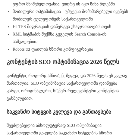
უფრო მნიშვნელოვანია, ვიდრე ის იყო წინა წლებში
მობილური ოპტიმიზაცია – უმეტესი მომხმარებელი იყენებს
მობილურ ტელეფონებს საქართველოში
HTTPS შიფრაციის დანერგვა უსაფრთხოებისთვის
XML სიტმაპის შექმნა გუგელის Search Console-ის
საშუალებით
Robots.txt ფაილის სწორი კონფიგურაცია
კონტენტის SEO ოპტიმიზაცია 2026 წელს
კონტენტი, როგორც ამბობენ, მეფეა, და 2026 წელს ეს კვლავ
მართალია. SEO ოპტიმიზაცია საქართველოში დაიწყება
კარგი, ორიგინალური, სূპერ-რელევანტური კონტენტის
გახმელებით.
საკვანძო სიტყვის კვლევა და განთავსება
შეუძლებელია აბსოლუტურად SEO ოპტიმიზაცია
საქართველოში გაკეთება საკვანძო სიტყვების სწორი