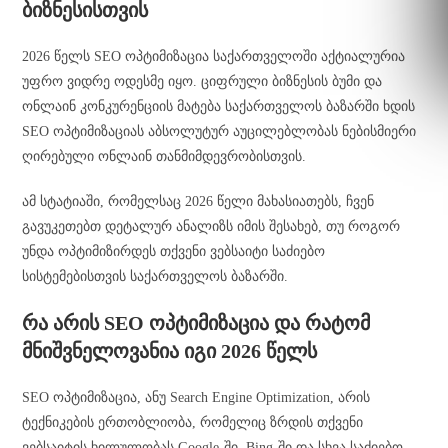
ბიზნესისთვის
2026 წელს SEO ოპტიმიზაცია საქართველოში აქტიალურია
უფრო ვიდრე ოდესმე იყო. ციფრული ბიზნესის ბუმი და
ონლაინ კონკურენციის მატება საქართველოს ბაზარში ხდის
SEO ოპტიმიზაციას აბსოლუტურ აუცილებლობას ნებისმიერი
ღირებული ონლაინ თანმიმდევრობისთვის.
ამ სტატიაში, რომელსაც 2026 წელი მახასიათებს, ჩვენ
გავუკეთებთ დეტალურ ანალიზს იმის შესახებ, თუ როგორ
უნდა ოპტიმიზირდეს თქვენი ვებსაიტი საძიებო
სისტემებისთვის საქართველოს ბაზარში.
რა არის SEO ოპტიმიზაცია და რატომ
მნიშვნელოვანია იგი 2026 წელს
SEO ოპტიმიზაცია, ანუ Search Engine Optimization, არის
ტექნიკების ერთობლიობა, რომელიც ზრდის თქვენი
ვებსაიტის ხილულობას Google-ში, Bing-ში და სხვა საძიებო