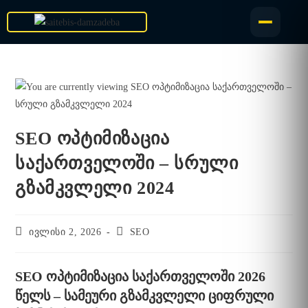
SEO ოპტიმიზაცია
საქართველოში – სრული
გზამკვლელი 2024
ივლისი 2, 2026
SEO
SEO ოპტიმიზაცია საქართველოში 2026
წელს – სამეური გზამკვლელი ციფრული