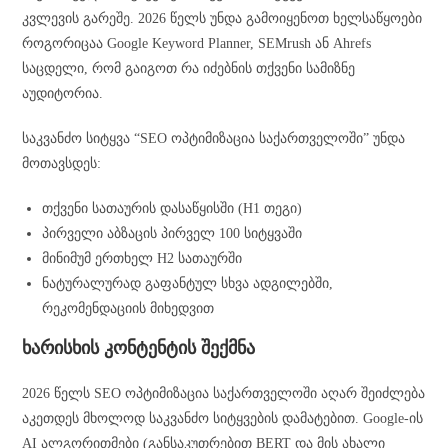
კვლევის გარეშე. 2026 წელს უნდა გამოიყენოთ ხელსაწყოები
როგორიცაა Google Keyword Planner, SEMrush ან Ahrefs
საცდელი, რომ გაიგოთ რა იძებნის თქვენი სამიზნე
აუდიტორია.
საკვანძო სიტყვა “SEO ოპტიმიზაცია საქართველოში” უნდა
მოთავსდეს:
თქვენი სათაურის დასაწყისში (H1 თეგი)
პირველი აბზაცის პირველ 100 სიტყვაში
მინიმუმ ერთხელ H2 სათაურში
ნატურალურად გაფანტულ სხვა ადგილებში,
რეკომენდაციის მიხედვით
ხარისხის კონტენტის შექმნა
2026 წელს SEO ოპტიმიზაცია საქართველოში აღარ შეიძლება
აკეთდეს მხოლოდ საკვანძო სიტყვების დამატებით. Google-ის
AI ალგორითმები (განსაკუთრებით BERT და მის ახალი