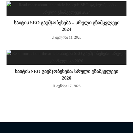
საიტის SEO გაუმჯობესება – სრული გზამკვლევი
2024
ივლისი 11, 2026
საიტის SEO გაუმჯობესება: სრული გზამკვლევი
2026
ივნისი 17, 2026