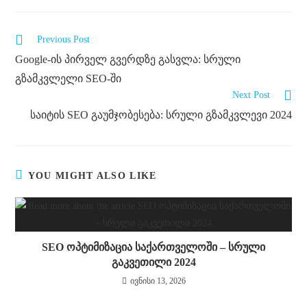
Previous Post
Google-ის პირველ გვერდზე გასვლა: სრული
გზამკვლელი SEO-ში
Next Post
საიტის SEO გაუმჯობესება: სრული გზამკვლევი 2024
YOU MIGHT ALSO LIKE
SEO ოპტიმიზაცია საქართველოში – სრული
გაკვეთილი 2024
ივნისი 13, 2026