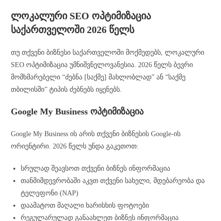
ლოკალური SEO ოპტიმიზაცია
საქართველოში 2026 წელს
თუ თქვენი ბიზნესი საქართველოში მოქმედებს, ლოკალური
SEO ოპტიმიზაცია უმნიშვნელოვანესია. 2026 წელს ბევრი
მომხმარებელი “ძებნა [საქმე] მახლობლად” ან “საქმე
თბილისში” ტიპის ძებნებს იყენებს.
Google My Business ოპტიმიზაცია
Google My Business ის არის თქვენი ბიზნესის Google-ის
ორიენტირი. 2026 წელს უნდა გაკეთოთ:
სრულად შეავსოთ თქვენი ბიზნეს ინფორმაცია
თანმიმდევრობაში აკვთ თქვენი სახელი, მდებარეობა და
ტელეფონი (NAP)
დაამატოთ მაღალი ხარისხის ფოტოები
რეგულარულად განაახლეთ ბიზნეს ინფორმაცია