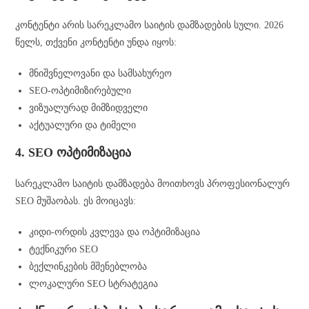
კონტენტი არის სარეკლამო საიტის დამზადების სული. 2026
წელს, თქვენი კონტენტი უნდა იყოს:
მნიშვნელოვანი და სამსახურეო
SEO-ოპტიმიზირებული
ვიზუალურად მიმზიდველი
აქტუალური და ტიმელი
4. SEO ოპტიმიზაცია
სარეკლამო საიტის დამზადება მოითხოვს პროფესიონალურ
SEO მუშაობას. ეს მოიცავს:
კიდი-ორდის კვლევა და ოპტიმიზაცია
ტექნიკური SEO
ბექლინკების მშენებლობა
ლოკალური SEO სტრატეგია