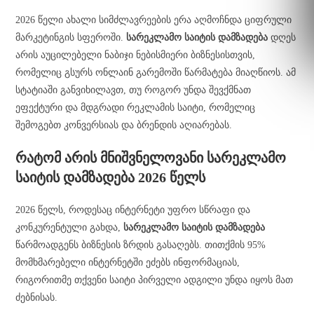
2026 წელი ახალი სიმძლავრეების ერა აღმოჩნდა ციფრული
მარკეტინგის სფეროში.
სარეკლამო საიტის დამზადება
დღეს
არის აუცილებელი ნაბიჯი ნებისმიერი ბიზნესისთვის,
რომელიც გსურს ონლაინ გარემოში წარმატება მიაღწიოს. ამ
სტატიაში განვიხილავთ, თუ როგორ უნდა შევქმნათ
ეფექტური და მდგრადი რეკლამის საიტი, რომელიც
შემოგებთ კონვერსიას და ბრენდის აღიარებას.
რატომ არის მნიშვნელოვანი სარეკლამო
საიტის დამზადება 2026 წელს
2026 წელს, როდესაც ინტერნეტი უფრო სწრაფი და
კონკურენტული გახდა,
სარეკლამო საიტის დამზადება
წარმოადგენს ბიზნესის ზრდის გასაღებს. თითქმის 95%
მომხმარებელი ინტერნეტში ეძებს ინფორმაციას,
რიგორითმე თქვენი საიტი პირველი ადგილი უნდა იყოს მათ
ძებნისას.