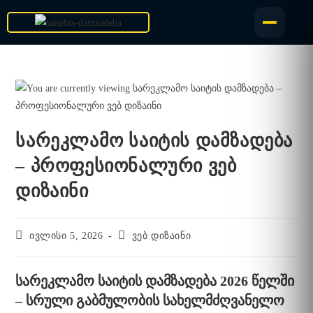
სარეკლამო საიტის დამზადება
– პროფესიონალური ვებ
დიზაინი
ივლისი 5, 2026
ვებ დიზაინი
სარეკლამო საიტის დამზადება 2026 წელში
– სრული გაბმულობის სახელმძღვანელო