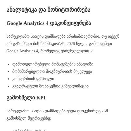
ანალიტიკა და მონიტორირება
Google Analytics 4 დაკონფიგურება
სარეკლამო საიტის დამზადება არასამთავრობო, თუ თქვენ
არ გაზომავთ მის წარმადობას. 2026 წელს, გამოიყენეთ
Google Analytics 4, რომელიც უზრუნველყოფს:
დამოდელირებული მონაცემების ანალიზი
მომხმარებელთა მოგზაურობის მიკვლევა
კონვერსიის ფানელი
კვადრატული მონაცემთა ვიზუალიზაცია
გამოხმელი KPI
სარეკლამო საიტის დამზადება უნდა ფოკუსირდეს ამ
გამოხმელ მეტრიკებზე: