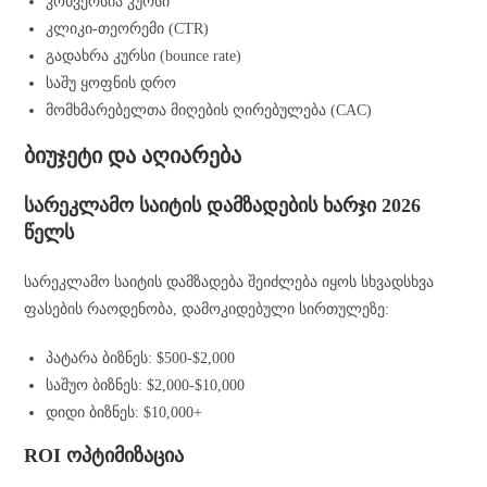
კონვერსია კურსი
კლიკი-თეორემი (CTR)
გადახრა კურსი (bounce rate)
საშუ ყოფნის დრო
მომხმარებელთა მიღების ღირებულება (CAC)
ბიუჯეტი და აღიარება
სარეკლამო საიტის დამზადების ხარჯი 2026
წელს
სარეკლამო საიტის დამზადება შეიძლება იყოს სხვადსხვა
ფასების რაოდენობა, დამოკიდებული სირთულეზე:
პატარა ბიზნეს: $500-$2,000
საშუო ბიზნეს: $2,000-$10,000
დიდი ბიზნეს: $10,000+
ROI ოპტიმიზაცია