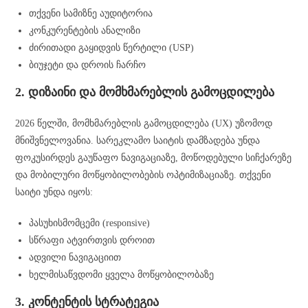
თქვენი სამიზნე აუდიტორია
კონკურენტების ანალიზი
ძირითადი გაყიდვის წერტილი (USP)
ბიუჯეტი და დროის ჩარჩო
2. დიზაინი და მომხმარებლის გამოცდილება
2026 წელში, მომხმარებლის გამოცდილება (UX) უზომოდ
მნიშვნელოვანია. სარეკლამო საიტის დამზადება უნდა
ფოკუსირდეს გაუწაფო ნავიგაციაზე, მოწოდებული სიჩქარეზე
და მობილური მოწყობილობების ოპტიმიზაციაზე. თქვენი
საიტი უნდა იყოს:
პასუხისმომცემი (responsive)
სწრაფი ატვირთვის დროით
ადვილი ნავიგაციით
ხელმისაწვდომი ყველა მოწყობილობაზე
3. კონტენტის სტრატეგია