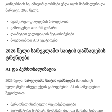
კონვერსიის ზე, ამიტომ ფორმები უნდა იყოს მინიმალური და
მარტივი. 2026 წელს:
შეამცირეთ ფილდების რაოდენობა
გამოიყენეთ auto-fill ფიჩარი
დაამატეთ ვალიდაციის შეტყობინებები
მოვახდინოთ A/B ტესტირება
2026 წელი სარეკლამო საიტის დამზადების
ტრენდები
AI და პერსონალიზაცია
2026 წელს,
სარეკლამო საიტის დამზადება
მოითხოვს
ხელოვნური ინტელექტის გამოყენებას. AI-ის საშუალებით
შეგიძლიათ:
პერსონალიზირებული რეკომენდაციები
ავტომატური ჩეტბოტი მომხმარებელთა მოსახსენებლად