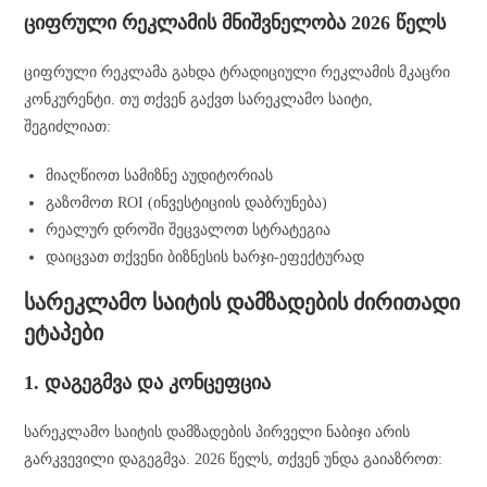
ციფრული რეკლამის მნიშვნელობა 2026 წელს
ციფრული რეკლამა გახდა ტრადიციული რეკლამის მკაცრი
კონკურენტი. თუ თქვენ გაქვთ სარეკლამო საიტი,
შეგიძლიათ:
მიაღწიოთ სამიზნე აუდიტორიას
გაზომოთ ROI (ინვესტიციის დაბრუნება)
რეალურ დროში შეცვალოთ სტრატეგია
დაიცვათ თქვენი ბიზნესის ხარჯი-ეფექტურად
სარეკლამო საიტის დამზადების ძირითადი
ეტაპები
1. დაგეგმვა და კონცეფცია
სარეკლამო საიტის დამზადების პირველი ნაბიჯი არის
გარკვევილი დაგეგმვა. 2026 წელს, თქვენ უნდა გაიაზროთ: