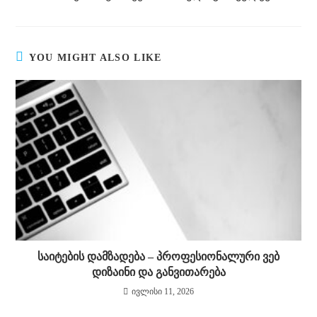
YOU MIGHT ALSO LIKE
საიტების დამზადება – პროფესიონალური ვებ
დიზაინი და განვითარება
ივლისი 11, 2026