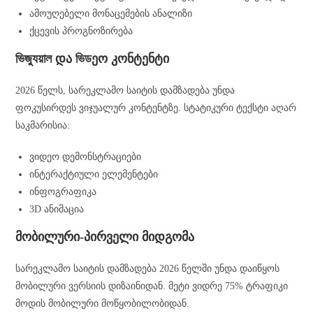
ამოუღებელი მონაცემების ანალიზი
ქცევის პროგნოზირება
ভিজ্যুয়াল და ভিডეო კონტენტი
2026 წელს, სარეკლამო საიტის დამზადება უნდა
ფოკუსირდეს ვიჯუალურ კონტენტზე. სტატიკური ტექსტი აღარ
საკმარისია:
ვიდეო დემონსტრაციები
ინტერაქტიული ელემენტები
ინფოგრაფიკა
3D ანიმაცია
მობილური-პირველი მიდგომა
სარეკლამო საიტის დამზადება 2026 წელში უნდა დაიწყოს
მობილური ვერსიის დიზაინიდან. მეტი ვიდრე 75% ტრაფიკი
მოდის მობილური მოწყობილობიდან.