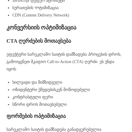
JavaScript დეფერ ატრიბუტი
სურათების অপტიმიზაცია
CDN (Content Delivery Network)
კონვერსიის ოპტიმიზაცია
CTA ღერძების მოთავსება
ეფექტური სარეკლამო საიტის დამზადება პროცესის დროს,
გამოიყენეთ მკაფიო Call-to-Action (CTA) ღერძი. ეს უნდა
იყოს:
ხილვადი და მიმზიდველი
ოზიდენტური ქმედებისკენ მოწოდებული
კონტრასტული ფერი
სწორი დროს მოთავსებული
ფორმების ოპტიმიზაცია
სარეკლამო საიტის დამზადება განადგურებულია