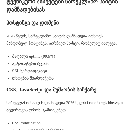
ტექნიკური ასპექტები სარეკლამო საიტის
დამზადებისას
ჰოსტინგი და დომენი
2026 წელს, სარეკლამო საიტის დამზადება ითხოვს
პანდობელ ჰოსტინგს. აირჩიეთ ჰოსტი, რომელიც იძლევა:
მაღალი uptime (99.9%)
ავტომატური ბექაპი
SSL სერთიფიკატი
თხოვნის მხარდაჭერა
CSS, JavaScript და მუშაობის სიჩქარე
სარეკლამო საიტის დამზადება 2026 წელს მოითხოვს სწრაფი
ატვირთვის დროს. გამოიყენეთ:
CSS minification