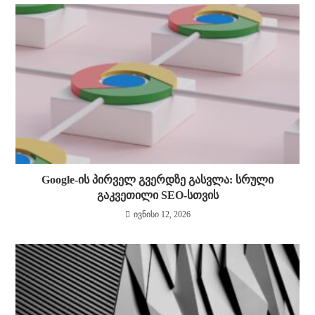
Google-ის პირველ გვერდზე გასვლა: სრული
გაკვეთილი SEO-სთვის
ივნისი 12, 2026