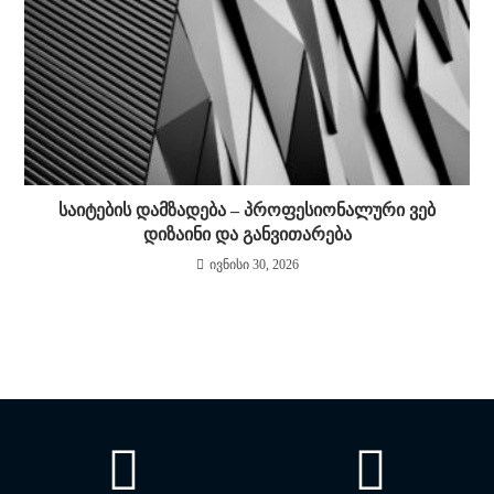
საიტების დამზადება – პროფესიონალური ვებ
დიზაინი და განვითარება
ივნისი 30, 2026