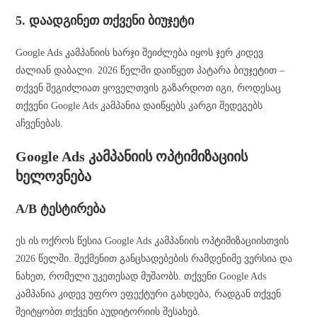
5. დაადგინეთ თქვენი ბიუჯეტი
Google Ads კამპანიის ხარჯი შეიძლება იყოს ჯერ კიდევ
ძალიან დაბალი. 2026 წელში დაიწყეთ პატარა ბიუჯეტით –
თქვენ შეგიძლიათ ყოველთვის გაზარდოთ იგი, როდესაც
თქვენი Google Ads კამპანია დაიწყებს კარგი შედეგებს
აჩვენებას.
Google Ads კამპანიის ოპტიმიზაციის
ხელოვნება
A/B ტესტირება
ეს ის ოქროს წესია Google Ads კამპანიის ოპტიმიზაციისთვის
2026 წელში. შექმენით განცხადებების რამდენიმე ვერსია და
ნახეთ, რომელი უკეთესად მუშაობს. თქვენი Google Ads
კამპანია კიდევ უფრო ეფექტური გახდება, რადგან თქვენ
შეიტყობთ თქვენი აუდიტორიის შესახებ.