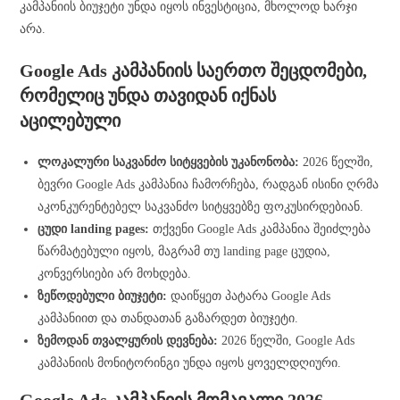
კამპანიის ბიუჯეტი უნდა იყოს ინვესტიცია, მხოლოდ ხარჯი
არა.
Google Ads კამპანიის საერთო შეცდომები,
რომელიც უნდა თავიდან იქნას
აცილებული
ლოკალური საკვანძო სიტყვების უკანონობა:
2026 წელში,
ბევრი Google Ads კამპანია ჩამორჩება, რადგან ისინი ღრმა
აკონკურენტებელ საკვანძო სიტყვებზე ფოკუსირდებიან.
ცუდი landing pages:
თქვენი Google Ads კამპანია შეიძლება
წარმატებული იყოს, მაგრამ თუ landing page ცუდია,
კონვერსიები არ მოხდება.
ზეწოდებული ბიუჯეტი:
დაიწყეთ პატარა Google Ads
კამპანიით და თანდათან გაზარდეთ ბიუჯეტი.
ზემოდან თვალყურის დევნება:
2026 წელში, Google Ads
კამპანიის მონიტორინგი უნდა იყოს ყოველდღიური.