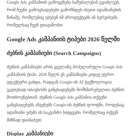
Google Ads კამპანიის გამოყენება საშუძალებას გვაძლევს,
რომ ჩვენი გამოცხადებები გამოჩნდეს ისეთი ადამიანების
წინაშე, რომლებიც ეძებენ იმ პროდუქტებს ან სერვისებს,
რომელსაც ჩვენ ვთავაზობთ.
Google Ads კამპანიის ტიპები 2026 წელში
ძებნის კამპანიები (Search Campaigns)
ძებნის კამპანიები არის ყველაზე პოპულარული Google Ads
კამპანიის ტიპი. 2026 წელს ეს კამპანიები კიდევ უფრო
ეფექტური გახდა, რადგან Google-ის AI ტექნოლოგია
უკეთესად ითავსობს განცხადებებს მომხმარებელთა ძებნის
მოთხოვნებთან. ძებნის Google Ads კამპანია თქვენი
განცხადებებს აჩვენებს Google-ის ძებნის ფলოტში, როდესაც
ადამიანი ეძებს ის საკვანძო სიტყვები, რომელსაც თქვენ
მიზნად დაისახეთ.
Display კამპანიები