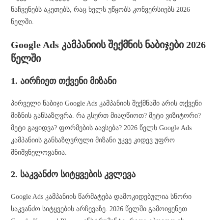
ნაჩვენებს აკეთებს, რაც ხელს უწყობს კონვერსიებს 2026
წელში.
Google Ads კამპანიის შექმნის ნაბიჯები 2026
წელში
1. აირჩიეთ თქვენი მიზანი
პირველი ნაბიჯი Google Ads კამპანიის შექმნაში არის თქვენი
მიზნის განსაზღვრა. რა გსურთ მიაღწიოთ? მეტი ვიზიტორი?
მეტი გაყიდვა? ფორმების აავსება? 2026 წელს Google Ads
კამპანიის განსაზღვრული მიზანი უკვე კიდევ უფრო
მნიშვნელოვანია.
2. საკვანძო სიტყვების კვლევა
Google Ads კამპანიის წარმატება დამოკიდებულია სწორი
საკვანძო სიტყვების არჩევაზე. 2026 წელში გამოიყენეთ