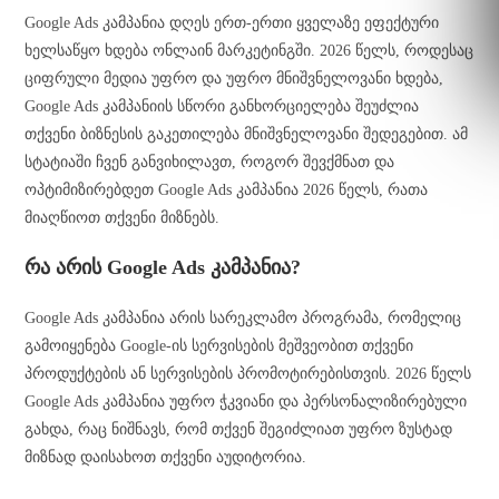
Google Ads კამპანია დღეს ერთ-ერთი ყველაზე ეფექტური
ხელსაწყო ხდება ონლაინ მარკეტინგში. 2026 წელს, როდესაც
ციფრული მედია უფრო და უფრო მნიშვნელოვანი ხდება,
Google Ads კამპანიის სწორი განხორციელება შეუძლია
თქვენი ბიზნესის გაკეთილება მნიშვნელოვანი შედეგებით. ამ
სტატიაში ჩვენ განვიხილავთ, როგორ შევქმნათ და
ოპტიმიზირებდეთ Google Ads კამპანია 2026 წელს, რათა
მიაღწიოთ თქვენი მიზნებს.
რა არის Google Ads კამპანია?
Google Ads კამპანია არის სარეკლამო პროგრამა, რომელიც
გამოიყენება Google-ის სერვისების მეშვეობით თქვენი
პროდუქტების ან სერვისების პრომოტირებისთვის. 2026 წელს
Google Ads კამპანია უფრო ჭკვიანი და პერსონალიზირებული
გახდა, რაც ნიშნავს, რომ თქვენ შეგიძლიათ უფრო ზუსტად
მიზნად დაისახოთ თქვენი აუდიტორია.