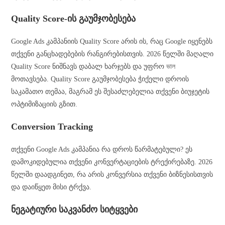
Quality Score-ის გაუმჯობესება
Google Ads კამპანიის Quality Score არის ის, რაც Google იყენებს
თქვენი განცხადებების რანგირებისთვის. 2026 წელში მაღალი
Quality Score ნიშნავს დაბალ ხარჯებს და უფრო ভাল
მოთავსება. Quality Score გაუმჯობესება ჭიქელი დროის
საკამათო თემაა, მაგრამ ეს შესაძლებელია თქვენი ბიუჯეტის
ოპტიმიზაციის გზით.
Conversion Tracking
თქვენი Google Ads კამპანია რა დროს წარმატებული? ეს
დამოკიდებულია თქვენი კონვერტაციების ტრექირებაზე. 2026
წელში დაადგინეთ, რა არის კონვერსია თქვენი ბიზნესისთვის
და დაიწყეთ მისი ტრქვა.
ნეგატიური საკვანძო სიტყვები