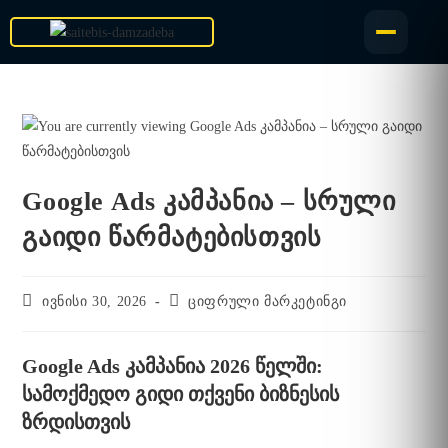
Google Ads კამპანია – სრული
გაიდი წარმატებისთვის
ივნისი 30, 2026
ციფრული მარკეტინგი
Google Ads კამპანია 2026 წელში:
სამოქმედო გიდი თქვენი ბიზნესის
ზრდისთვის