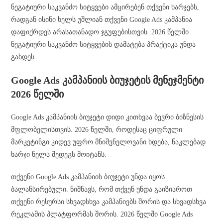
ნეგატიური საკვანძო სიტყვები ამცირებენ თქვენი ხარჯებს,
რადგან ისინი ხელს უშლიან თქვენი Google Ads კამპანია
დაფიქრდეს არასათანადო ჯგუფებისთვის. 2026 წელში
ნეგატიური საკვანძო სიტყვების დამატება პრაქტიკა უნდა
გახდეს.
Google Ads კამპანიის ბიუჯეტის მენეჯმენტი
2026 წელში
Google Ads კამპანიის ბიუჯეტი დიდი კითხვაა ბევრი ბიზნესის
მფლობელისთვის. 2026 წელში, როდესაც ციფრული
მარკეტინგი კიდევ უფრო მნიშვნელოვანი ხდება, ნაკლებად
ხარჯი ნელა შედეგს მოიტანს.
თქვენი Google Ads კამპანიის ბიუჯეტი უნდა იყოს
ბალანსირებული. ნიშნავს, რომ თქვენ უნდა გაიზიაროთ
თქვენი რესურსი სხვადსხვა კამპანიებს შორის და სხვადსხვა
რეკლამის პლატფორმას შორის. 2026 წელში Google Ads