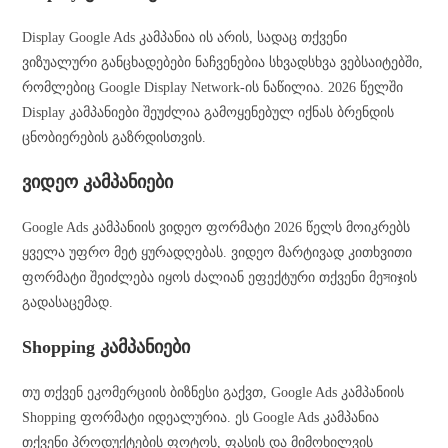
Display Google Ads კამპანია ის არის, სადაც თქვენი
ვიზუალური განცხადებები ნაჩვენებია სხვადსხვა ვებსაიტებში,
რომლებიც Google Display Network-ის ნაწილია. 2026 წელში
Display კამპანიები შეუძლია გამოყენებულ იქნას ბრენდის
ცნობიერების გაზრდისთვის.
ვიდეო კამპანიები
Google Ads კამპანიის ვიდეო ფორმატი 2026 წელს მოიკრებს
ყველა უფრო მეტ ყურადღებას. ვიდეო მარტივად კითხვითი
ფორმატი შეიძლება იყოს ძალიან ეფექტური თქვენი მეসიჯის
გადასაცემად.
Shopping კამპანიები
თუ თქვენ ეკომერციის ბიზნესი გაქვთ, Google Ads კამპანიის
Shopping ფორმატი იდეალურია. ეს Google Ads კამპანია
თქვენი პროდუქტების ფოტოს, ფასის და მიმოხილვის