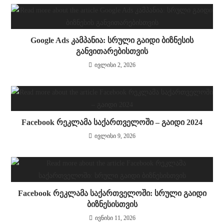
Google Ads კამპანია: სრული გაიდი ბიზნესის
განვითარებისთვის
ივლისი 2, 2026
Facebook რეკლამა საქართველოში – გაიდი 2024
ივლისი 9, 2026
Facebook რეკლამა საქართველოში: სრული გაიდი
ბიზნესისთვის
ივნისი 11, 2026