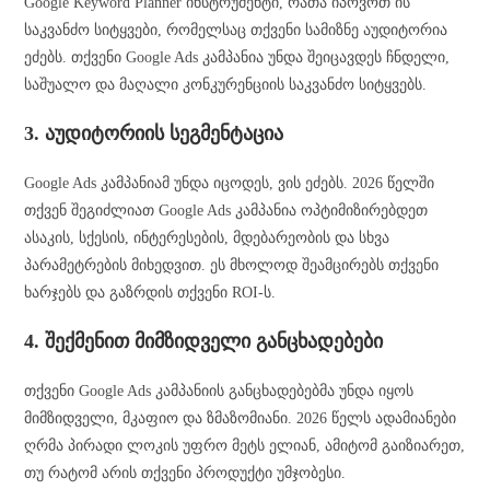
Google Keyword Planner ინსტრუმენტი, რათა იპოვოთ ის
საკვანძო სიტყვები, რომელსაც თქვენი სამიზნე აუდიტორია
ეძებს. თქვენი Google Ads კამპანია უნდა შეიცავდეს ჩნდელი,
საშუალო და მაღალი კონკურენციის საკვანძო სიტყვებს.
3. აუდიტორიის სეგმენტაცია
Google Ads კამპანიამ უნდა იცოდეს, ვის ეძებს. 2026 წელში
თქვენ შეგიძლიათ Google Ads კამპანია ოპტიმიზირებდეთ
ასაკის, სქესის, ინტერესების, მდებარეობის და სხვა
პარამეტრების მიხედვით. ეს მხოლოდ შეამცირებს თქვენი
ხარჯებს და გაზრდის თქვენი ROI-ს.
4. შექმენით მიმზიდველი განცხადებები
თქვენი Google Ads კამპანიის განცხადებებმა უნდა იყოს
მიმზიდველი, მკაფიო და ზმაზომიანი. 2026 წელს ადამიანები
ღრმა პირადი ლოკის უფრო მეტს ელიან, ამიტომ გაიზიარეთ,
თუ რატომ არის თქვენი პროდუქტი უმჯობესი.