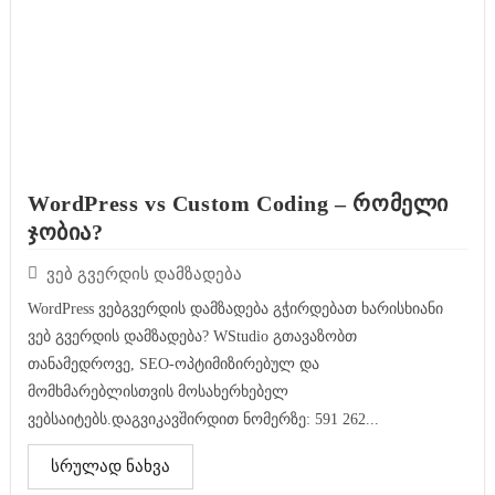
WordPress vs Custom Coding – რომელი
ჯობია?
ვებ გვერდის დამზადება
WordPress ვებგვერდის დამზადება გჭირდებათ ხარისხიანი
ვებ გვერდის დამზადება? WStudio გთავაზობთ
თანამედროვე, SEO-ოპტიმიზირებულ და
მომხმარებლისთვის მოსახერხებელ
ვებსაიტებს.დაგვიკავშირდით ნომერზე: 591 262...
სრულად ნახვა