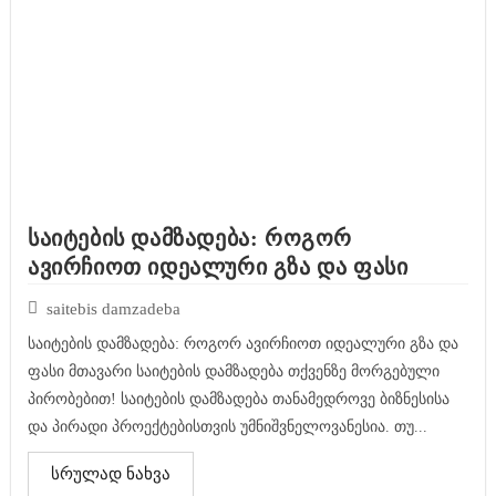
საიტების დამზადება: როგორ
ავირჩიოთ იდეალური გზა და ფასი
saitebis damzadeba
საიტების დამზადება: როგორ ავირჩიოთ იდეალური გზა და
ფასი მთავარი საიტების დამზადება თქვენზე მორგებული
პირობებით! საიტების დამზადება თანამედროვე ბიზნესისა
და პირადი პროექტებისთვის უმნიშვნელოვანესია. თუ...
სრულად ნახვა