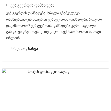
ვებ გვერდის დამზადება
ვებ გვერდის დამზადება: სრული გზამკვლევი
დამწყებთათვის მთავარი ვებ გვერდის დამზადება: როგორ
დავამზადოთ ? ვებ გვერდის დამზადება უფრო ადვილი
გახდა, ვიდრე ოდესმე. თუ გსურთ შექმნათ პირადი ბლოგი,
ონლაინ...
სრულად ნახვა