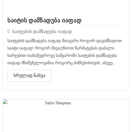
საიტის დამზადება იაფად
საიტების დამზადება იაფად
საიტების დამზადება იაფად მთავარი როგორ დავამზადოთ
საიტი იაფად! როგორ მივაღწიოთ წარმატებას დაბალი
ხარჯებით თანამედროვე სამყაროში საიტების დამზადება
იაფად მნიშვნელოვანია როგორც ბიზნესისთვის, ასევე...
სრულად ნახვა