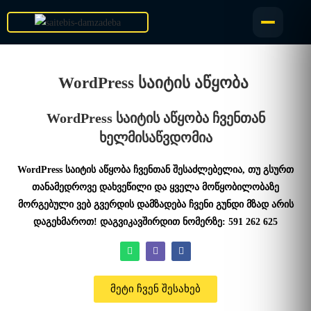
WordPress საიტის აწყობა
WordPress საიტის აწყობა ჩვენთან
ხელმისაწვდომია
WordPress საიტის აწყობა ჩვენთან შესაძლებელია, თუ გსურთ
თანამედროვე დახვეწილი და ყველა მოწყობილობაზე
მორგებული ვებ გვერდის დამზადება ჩვენი გუნდი მზად არის
დაგეხმაროთ! დაგვიკავშირდით ნომერზე: 591 262 625
მეტი ჩვენ შესახებ