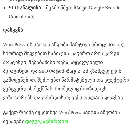
SEO
ანალიზი
– შეამოწმეთ საიტი Google Search
Console-ით
დასკვნა
WordPress-ის საიტის აწყობა მარტივი პროცესია, თუ
სწორად მიყვებით ნაბიჯებს. საჭირო არის კარგი
ჰოსტინგი, შესაბამისი თემა, აუცილებელი
პლაგინები და SEO ოპტიმიზაცია. ამ გზამკვლევის
გამოყენებით, შეძლებთ წარმატებული და ეფექტური
ვებგვერდის შექმნას, რომელიც მოიზიდავს
ვიზიტორებს და გაზრდის თქვენს ონლაინ ყოფნას.
გაქვთ რაიმე შეკითხვა WordPress საიტის აწყობის
შესახებ?
დაგვიკავშირდით