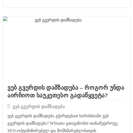
ვებ გვერდის დამზადება – როგორ უნდა
აირჩიოთ საუკეთესო გადაწყვეტა?
ვებ გვერდის დამზადება
ვებ გვერდის დამზადება გჭირდებათ ხარისხიანი ვებ
გვერდის დამზადება? WStudio გთავაზობთ თანამედროვე,
SEO-ოპტიმიზირებულ და მომხმარებლისთვის