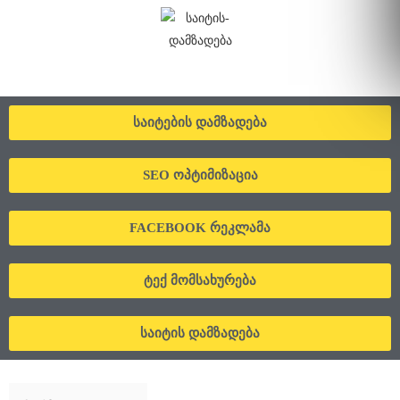
საიტების დამზადება
SEO ოპტიმიზაცია
FACEBOOK რეკლამა
ტექ მომსახურება
საიტის დამზადება