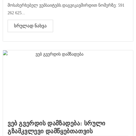
მოსახერხებელ ვებსაიტებს.დაგვიკავშირდით ნომერზე: 591
262 625...
სრულად ნახვა
ვებ გვერდის დამზადება: სრული
გზამკვლევი დამწყებთათვის