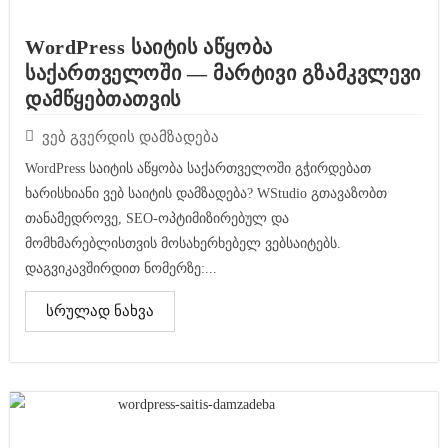
WordPress საიტის აწყობა
საქართველოში — მარტივი გზამკვლევი
დამწყებთათვის
ვებ გვერდის დამზადება
WordPress საიტის აწყობა საქართველოში გჭირდებათ
ხარისხიანი ვებ საიტის დამზადება? WStudio გთავაზობთ
თანამედროვე, SEO-ოპტიმიზირებულ და
მომხმარებლისთვის მოსახერხებელ ვებსაიტებს.
დაგვიკავშირდით ნომერზე:...
სრულად ნახვა