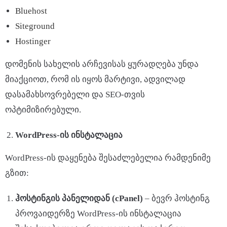
Bluehost
Siteground
Hostinger
დომენის სახელის არჩევისას ყურადღება უნდა
მიაქციოთ, რომ ის იყოს მარტივი, ადვილად
დასამახსოვრებელი და SEO-თვის
ოპტიმიზირებული.
WordPress-
ის
ინსტალაცია
WordPress-ის დაყენება შესაძლებელია რამდენიმე
გზით:
ჰოსტინგის
პანელიდან
(cPanel)
– ბევრ ჰოსტინგ
პროვაიდერზე WordPress-ის ინსტალაცია