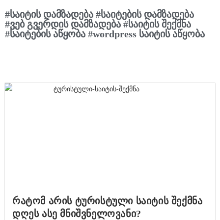
#საიტის დამზადება #საიტების დამზადება
#ვებ გვერდის დამზადება #საიტის შექმნა
#საიტების აწყობა #wordpress საიტის აწყობა
რატომ არის ტურისტული საიტის შექმნა
დღეს ასე მნიშვნელოვანი?