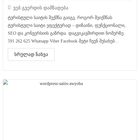
ვებ გვერდის დამზადება
ტურისტული საიტის შექმნა გაიგე, როგორ შეიქმნას
ტურისტული საიტი ეფექტურად – დიზაინი, ფუნქციონალი,
SEO და კონვერსიის გაზრდა. დაგვიკავშირდით ნომერზე:
591 262 625 Whatsapp Viber Facebook მეტი ჩვენ შესახებ...
სრულად ნახვა