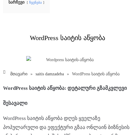
სარჩევი
ჩვენება
WordPress საიტის აწყობა
მთავარი
»
saitis damzadeba
»
WordPress საიტის აწყობა
WordPress
საიტის
აწყობა
:
დეტალური
გზამკვლევი
შესავალი
WordPress საიტის აწყობა დღეს ყველაზე
პოპულარული და ეფექტური გზაა ონლაინ ბიზნესის