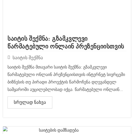
საიტის შექმნა: გზამკვლევი
წარმატებული ონლაინ პრეზენციისთვის
საიტის შექმნა
საიტის შექმნა მთავარი საიტის შექმნა: გზამკვლევი
წარმატებული ონლაინ პრეზენციისთვის ინტერნეტ სივრცეში
ბიზნესის თუ პირადი პროექტის წარმოჩენა დღევანდელ
სამყაროში აუცილებლობად იქცა. წარმატებული ონლაინ...
სრულად ნახვა