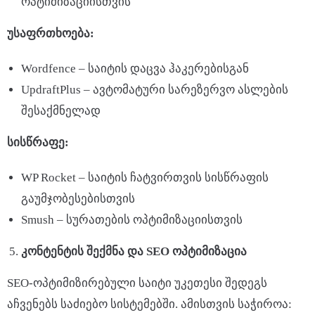
ოპტიმიზაციისთვის
უსაფრთხოება
:
Wordfence – საიტის დაცვა ჰაკერებისგან
UpdraftPlus – ავტომატური სარეზერვო ასლების
შესაქმნელად
სისწრაფე
:
WP Rocket – საიტის ჩატვირთვის სისწრაფის
გაუმჯობესებისთვის
Smush – სურათების ოპტიმიზაციისთვის
კონტენტის
შექმნა
და
SEO
ოპტიმიზაცია
SEO-ოპტიმიზირებული საიტი უკეთესი შედეგს
აჩვენებს საძიებო სისტემებში. ამისთვის საჭიროა: