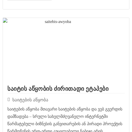
საიტის აწყობის ძირითადი ეტაპები
საიტების აწყობა
საიტების აწყობა მთავარი საიტების აწყობა და ვებ გვერდის
დამზადება – სრული სახელმძღვანელო ინტერნეტში
წარმატებული ბიზნესის განვითარების ან პირადი პროექტის
წარმოჩენის ერთ-ერთი აუცილებელი ნაბიჯი არის...