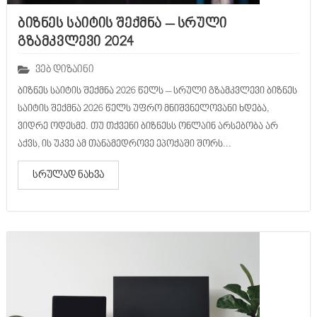
ბიზნეს საიტის შექმნა – სრული
გზამკვლევი 2024
ვებ დიზაინი
ბიზნეს საიტის შექმნა 2026 წელს – სრული გზამკვლევი ბიზნეს
საიტის შექმნა 2026 წელს უფრო მნიშვნელოვანი ხდება,
ვიდრე ოდესმე. თუ თქვენი ბიზნესს ონლაინ არსებობა არ
აქვს, ის უკვე ამ თანამედროვე ეპოქაში შორს...
სრულად ნახვა