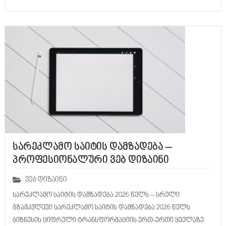
სარეკლამო საიტის დამზადება –
პროფესიონალური ვებ დიზაინი
ვებ დიზაინი
სარეკლამო საიტის დამზადება 2026 წელს – სრული
გზამკვლევი სარეკლამო საიტის დამზადება 2026 წელს
ბიზნესის ციფრული ტრანსფორმაციის ერთ-ერთი ყველაზე