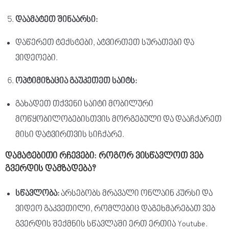
დაამატეთ
შინაარსი
:
დაწერეთ ტექსტები, ატვირთეთ სურათები და
ვიდეოები.
ოპტიმიზაცია
გაუკეთეთ
საიტს
:
გახადეთ თქვენი საიტი მობილური
მოწყობილობებისთვის მორგებული და დააჩქარეთ
მისი დატვირთვის სიჩქარე.
დამატებითი
რჩევები
: როგორ ვისწავლოთ ვებ
გვერდის დამზადება?
სწავლობა
:
არსებობს მრავალი ონლაინ კურსი და
ვიდეო გაკვეთილი, რომლებიც დაგეხმარებათ ვებ
გვერდის შექმნის სწავლაში ერთ ერთია Youtube.