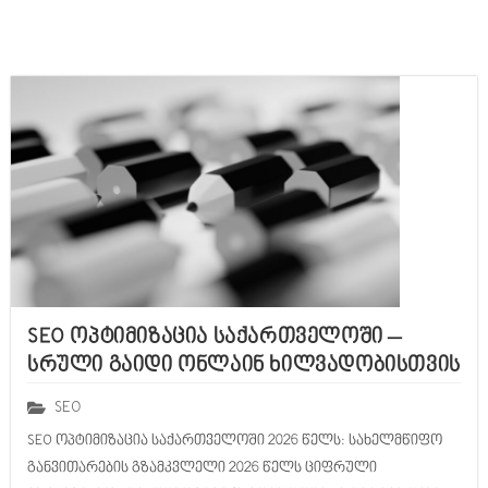
SEO ოპტიმიზაცია საქართველოში –
სრული გაიდი ონლაინ ხილვადობისთვის
SEO
SEO ოპტიმიზაცია საქართველოში 2026 წელს: სახელმწიფო
განვითარების გზამკვლელი 2026 წელს ციფრული