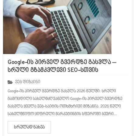
Google-ის პირველ გვერდზე გასვლა –
სრული გზამკვლევი SEO-სთვის
ვებ დიზაინი
Google-ის პირველ გვერდზე გასვლა 2026 წელში: სრული
გამოცდილი სახელმძღვანელო Google-ის პირველ გვერდზე
გასვლა ყველა ვებ-საიტის ოთხმხრივი მიზანია. 2026 წელი
სახელმწიფო ციფრული მარკეტინგის სფეროში ბევრი...
სრულად ნახვა