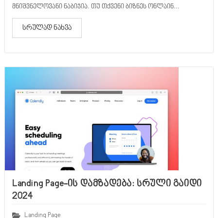
მნიშვნელოვანი ნაბიჯია. თუ თქვენი ბიზნეს ონლაინ...
სრულად ნახვა
Landing Page-ის დამზადება: სრული გაიდი
2024
Landing Page