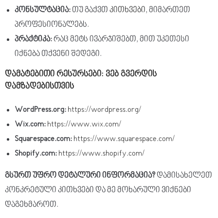
კონსულტაცია
:
თუ გაქვთ
კითხვები
, მიმართეთ
პროფესიონალებს.
პრაქტიკა
:
რაც მეტს ივარჯიშებთ, მით უკეთესი
იქნება თქვენი შედეგი.
დამატებითი
რესურსები
: ვებ გვერდის
დამზადებისთვის
WordPress.org:
https://wordpress.org/
Wix.com:
https://www.wix.com/
Squarespace.com:
https://www.squarespace.com/
Shopify.com:
https://www.shopify.com/
გსურთ
უფრო
დეტალური
ინფორმაცია
?
დამისახელეთ
კონკრეტული კითხვები და მე მოხარული ვიქნები
დაგეხმაროთ.