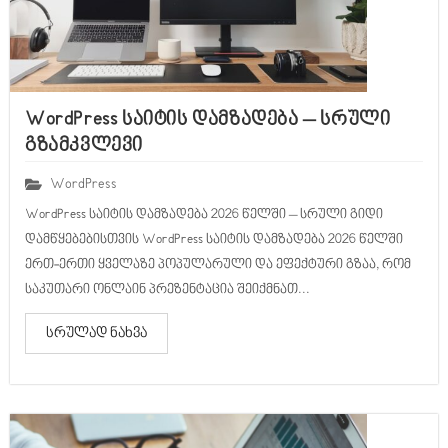
WordPress საიტის დამზადება – სრული
გზამკვლევი
WordPress
WordPress საიტის დამზადება 2026 წელში – სრული გიდი
დამწყებებისთვის WordPress საიტის დამზადება 2026 წელში
ერთ-ერთი ყველაზე პოპულარული და ეფექტური გზაა, რომ
საკუთარი ონლაინ პრეზენტაცია შეიქმნათ...
სრულად ნახვა