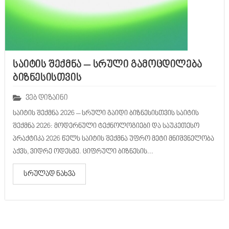
საიტის შექმნა – სრული გამოცდილება
ბიზნესისთვის
ვებ დიზაინი
საიტის შექმნა 2026 – სრული გაიდი ბიზნესისთვის საიტის
შექმნა 2026: მოდერნული ტექნოლოგიები და საუკეთესო
პრაქტიკა 2026 წელს საიტის შექმნა უფრო მეტი მნიშვნელობა
აქვს, ვიდრე ოდესმე. ციფრული ბიზნესის...
სრულად ნახვა