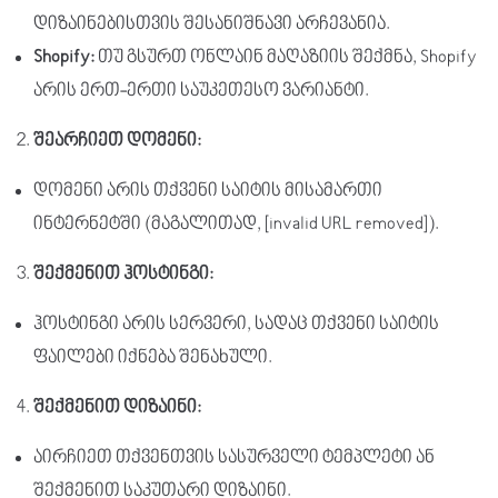
დიზაინებისთვის შესანიშნავი არჩევანია.
Shopify:
თუ გსურთ ონლაინ მაღაზიის შექმნა, Shopify
არის ერთ-ერთი საუკეთესო ვარიანტი.
შეარჩიეთ
დომენი
:
დომენი არის თქვენი საიტის მისამართი
ინტერნეტში (მაგალითად, [invalid URL removed]).
შექმენით
ჰოსტინგი
:
ჰოსტინგი არის სერვერი, სადაც თქვენი საიტის
ფაილები იქნება შენახული.
შექმენით
დიზაინი
:
აირჩიეთ თქვენთვის სასურველი ტემპლეტი ან
შექმენით საკუთარი დიზაინი.