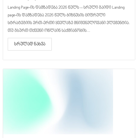
Landing Page-ის დამზადება 2026 წელს – სრული გაიდი Landing
page-ის დამზადება 2026 წელს ბიზნესის ციფრული
სტრატეგიის ერთ-ერთი ყველაზე მნიშვნელოვანი ელემენტია.
თუ გსურთ თქვენი ონლაინ საქმიანობის...
სრულად ნახვა