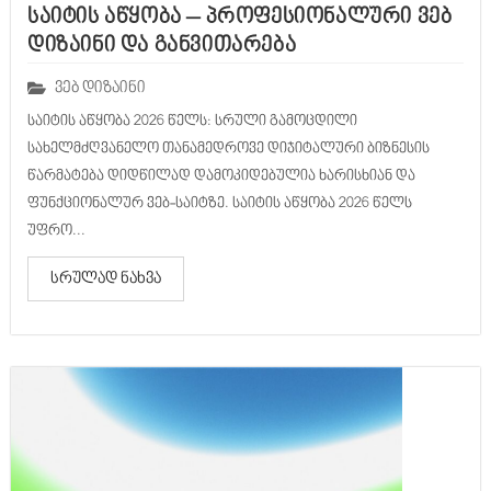
საიტის აწყობა – პროფესიონალური ვებ
დიზაინი და განვითარება
ვებ დიზაინი
საიტის აწყობა 2026 წელს: სრული გამოცდილი
სახელმძღვანელო თანამედროვე დიჯიტალური ბიზნესის
წარმატება დიდწილად დამოკიდებულია ხარისხიან და
ფუნქციონალურ ვებ-საიტზე. საიტის აწყობა 2026 წელს
უფრო...
სრულად ნახვა