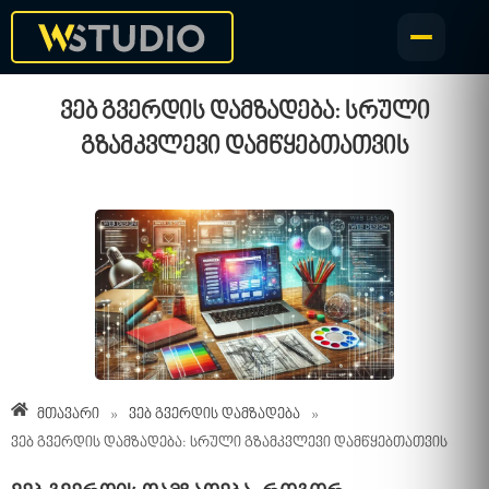
ვებ გვერდის დამზადება: სრული
გზამკვლევი დამწყებთათვის
მთავარი
»
ვებ გვერდის დამზადება
»
ვებ გვერდის დამზადება: სრული გზამკვლევი დამწყებთათვის