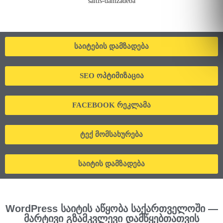
საიტების დამზადება
SEO ოპტიმიზაცია
FACEBOOK რეკლამა
ტექ მომსახურება
საიტის დამზადება
WordPress საიტის აწყობა საქართველოში —
მარტივი გზამკვლევი დამწყებთათვის