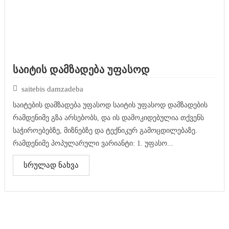
საიტის დამზადება უფასოდ
saitebis damzadeba
საიტების დამზადება უფასოდ საიტის უფასოდ დამზადების
რამდენიმე გზა არსებობს, და ის დამოკიდებულია თქვენს
საჭიროებებზე, მიზნებზე და ტექნიკურ გამოცდილებაზე.
რამდენიმე პოპულარული ვარიანტი: 1. უფასო...
სრულად ნახვა