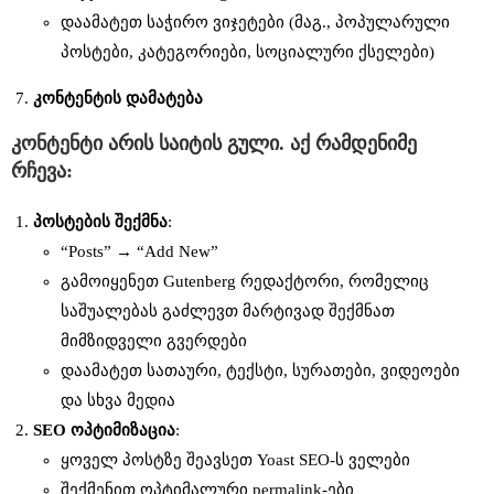
დაამატეთ საჭირო ვიჯეტები (მაგ., პოპულარული
პოსტები, კატეგორიები, სოციალური ქსელები)
კონტენტის
დამატება
კონტენტი არის საიტის გული. აქ რამდენიმე
რჩევა:
პოსტების
შექმნა
:
“Posts” → “Add New”
გამოიყენეთ Gutenberg რედაქტორი, რომელიც
საშუალებას გაძლევთ მარტივად შექმნათ
მიმზიდველი გვერდები
დაამატეთ სათაური, ტექსტი, სურათები, ვიდეოები
და სხვა მედია
SEO
ოპტიმიზაცია
:
ყოველ პოსტზე შეავსეთ Yoast SEO-ს ველები
შექმენით ოპტიმალური permalink-ები