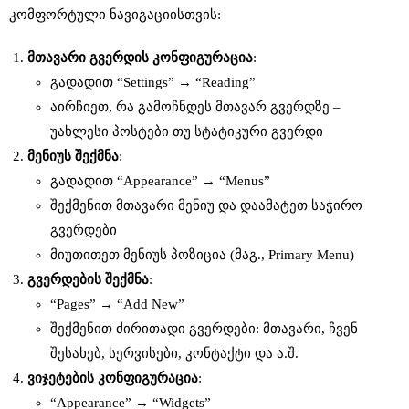
კომფორტული ნავიგაციისთვის:
მთავარი
გვერდის
კონფიგურაცია
:
გადადით “Settings” → “Reading”
აირჩიეთ, რა გამოჩნდეს მთავარ გვერდზე –
უახლესი პოსტები თუ სტატიკური გვერდი
მენიუს
შექმნა
:
გადადით “Appearance” → “Menus”
შექმენით მთავარი მენიუ და დაამატეთ საჭირო
გვერდები
მიუთითეთ მენიუს პოზიცია (მაგ., Primary Menu)
გვერდების
შექმნა
:
“Pages” → “Add New”
შექმენით ძირითადი გვერდები: მთავარი, ჩვენ
შესახებ, სერვისები, კონტაქტი და ა.შ.
ვიჯეტების
კონფიგურაცია
:
“Appearance” → “Widgets”