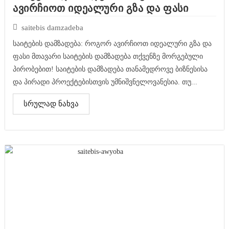
ავირჩიოთ იდეალური გზა და ფასი
saitebis damzadeba
საიტების დამზადება: როგორ ავირჩიოთ იდეალური გზა და
ფასი მთავარი საიტების დამზადება თქვენზე მორგებული
პირობებით! საიტების დამზადება თანამედროვე ბიზნესისა
და პირადი პროექტებისთვის უმნიშვნელოვანესია. თუ...
სრულად ნახვა