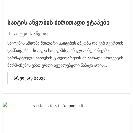
საიტის აწყობის ძირითადი ეტაპები
საიტების აწყობა
საიტების აწყობა მთავარი საიტების აწყობა და ვებ გვერდის
დამზადება – სრული სახელმძღვანელო ინტერნეტში
წარმატებული ბიზნესის განვითარების ან პირადი პროექტის
წარმოჩენის ერთ-ერთი აუცილებელი ნაბიჯი არის...
სრულად ნახვა