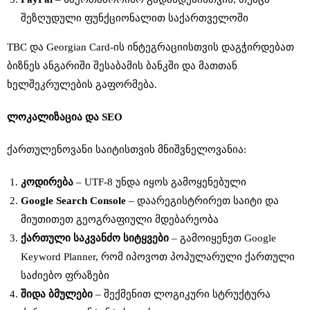
შეზღუდული ფუნქციონალით საქართველოში
TBC და Georgian Card-ის ინტეგრაციისთვის დაგჭირდებათ
ბიზნეს ანგარიში შესაბამის ბანკში და მათთან
ხელშეკრულების გაფორმება.
ლოკალიზაცია
და
SEO
ქართულენოვანი საიტისთვის მნიშვნელოვანია:
კოდირება
– UTF-8 უნდა იყოს გამოყენებული
Google Search Console
– დაარეგისტრირეთ საიტი და
მიუთითეთ გეოგრაფიული მდებარეობა
ქართული
საკვანძო
სიტყვები
– გამოიყენეთ Google
Keyword Planner, რომ იპოვოთ პოპულარული ქართული
საძიებო ფრაზები
შიდა
ბმულები
– შექმენით ლოგიკური სტრუქტურა