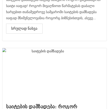
საიტი იაფად! როგორ მივაღწიოთ წარმატებას დაბალი
ხარჯებით თანამედროვე სამყაროში საიტების დამზადება
იაფად მნიშვნელოვანია როგორც ბიზნესისთვის, ასევე...
სრულად ნახვა
საიტების დამზადება: როგორ