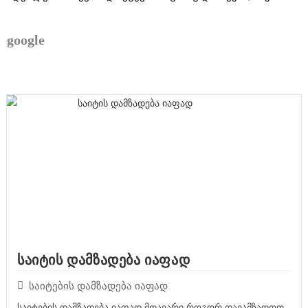
google
საიტის დამზადება იაფად
საიტების დამზადება იაფად
საიტების დამზადება იაფად მთავარი როგორ დავამზადოთ