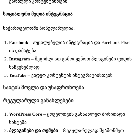
ქართული კონტენტისთვის
სოციალური
მედია
ინტეგრაცია
საქართველოში პოპულარულია:
Facebook
– აუცილებელია ინტეგრაცია და Facebook Pixel-
ის დამატება
Instagram
– შეგიძლიათ გამოიყენოთ პლაგინები ფიდის
საჩვენებლად
YouTube
– ვიდეო კონტენტის ინტეგრაციისთვის
საიტის
მოვლა
და
უსაფრთხოება
რეგულარული
განახლებები
WordPress Core
– ყოველთვის განაახლეთ ძირითადი
სისტემა
პლაგინები
და
თემები
– რეგულარულად შეამოწმეთ