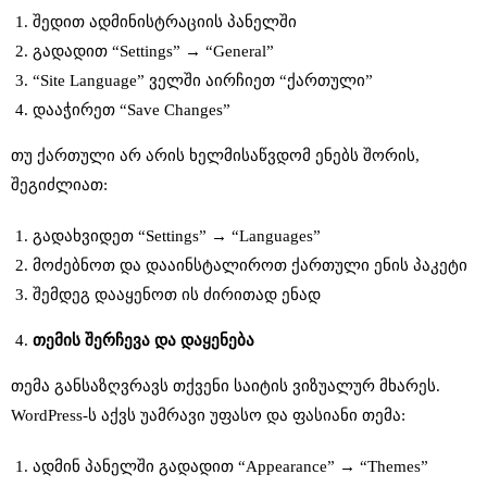
შედით ადმინისტრაციის პანელში
გადადით “Settings” → “General”
“Site Language” ველში აირჩიეთ “ქართული”
დააჭირეთ “Save Changes”
თუ ქართული არ არის ხელმისაწვდომ ენებს შორის,
შეგიძლიათ:
გადახვიდეთ “Settings” → “Languages”
მოძებნოთ და დააინსტალიროთ ქართული ენის პაკეტი
შემდეგ დააყენოთ ის ძირითად ენად
თემის
შერჩევა
და
დაყენება
თემა განსაზღვრავს თქვენი საიტის ვიზუალურ მხარეს.
WordPress-ს აქვს უამრავი უფასო და ფასიანი თემა:
ადმინ პანელში გადადით “Appearance” → “Themes”