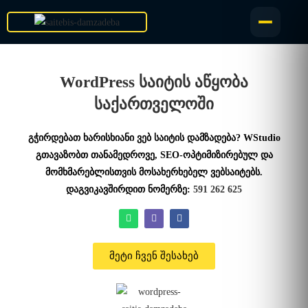
WordPress საიტის აწყობა
საქართველოში
გჭირდებათ ხარისხიანი ვებ საიტის დამზადება? WStudio
გთავაზობთ თანამედროვე, SEO-ოპტიმიზირებულ და
მომხმარებლისთვის მოსახერხებელ ვებსაიტებს.
დაგვიკავშირდით ნომერზე:
591 262 625
მეტი ჩვენ შესახებ