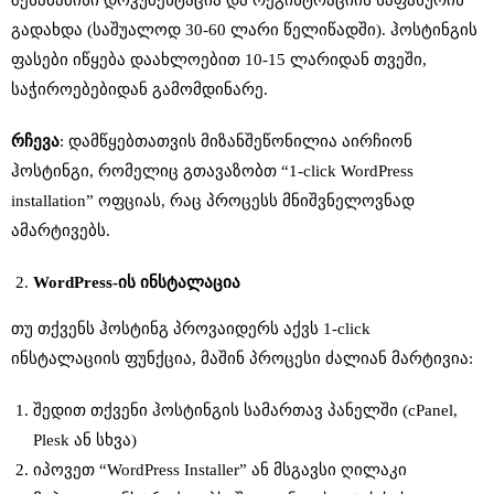
გადახდა (საშუალოდ 30-60 ლარი წელიწადში). ჰოსტინგის
ფასები იწყება დაახლოებით 10-15 ლარიდან თვეში,
საჭიროებებიდან გამომდინარე.
რჩევა
: დამწყებთათვის მიზანშეწონილია აირჩიონ
ჰოსტინგი, რომელიც გთავაზობთ “1-click WordPress
installation” ოფციას, რაც პროცესს მნიშვნელოვნად
ამარტივებს.
WordPress-
ის
ინსტალაცია
თუ თქვენს ჰოსტინგ პროვაიდერს აქვს 1-click
ინსტალაციის ფუნქცია, მაშინ პროცესი ძალიან მარტივია:
შედით თქვენი ჰოსტინგის სამართავ პანელში (cPanel,
Plesk ან სხვა)
იპოვეთ “WordPress Installer” ან მსგავსი ღილაკი