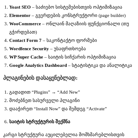
Yoast SEO
– საძიებო სისტემებისთვის ოპტიმიზაცია
Elementor
– გვერდების კონსტრუქტორი (page builder)
WooCommerce
– ონლაინ მაღაზიის ფუნქციონალი (თუ
გჭირდებათ)
Contact Form 7
– საკონტაქტო ფორმები
Wordfence Security
– უსაფრთხოება
WP Super Cache
– საიტის სიჩქარის ოპტიმიზაცია
Google Analytics Dashboard
– სტატისტიკა და ანალიტიკა
პლაგინების დასაყენებლად:
გადადით “Plugins” → “Add New”
მოძებნეთ სასურველი პლაგინი
დააჭირეთ “Install Now” და შემდეგ “Activate”
საიტის
სტრუქტურის
შექმნა
კარგი სტრუქტურა აუცილებელია მომხმარებლისთვის