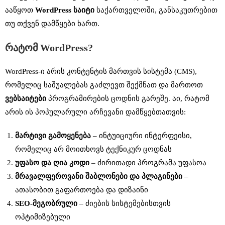
ააწყოთ
WordPress საიტი
საქართველოში, განსაკუთრებით
თუ თქვენ დამწყები ხართ.
რატომ
WordPress?
WordPress-ი არის კონტენტის მართვის სისტემა (CMS),
რომელიც საშუალებას გაძლევთ შექმნათ და მართოთ
ვებსაიტები
პროგრამირების ცოდნის გარეშე. აი, რატომ
არის ის პოპულარული არჩევანი დამწყებთათვის:
მარტივი
გამოყენება
– ინტუიციური ინტერფეისი,
რომელიც არ მოითხოვს ტექნიკურ ცოდნას
უფასო
და
ღია
კოდი
– ძირითადი პროგრამა უფასოა
მრავალფეროვანი
შაბლონები
და
პლაგინები
–
ათასობით გაფართოება და დიზაინი
SEO-
მეგობრული
– ძიების სისტემებისთვის
ოპტიმიზებული