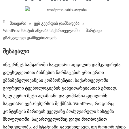
მთავარი
»
ვებ გვერდის დამზადება
»
WordPress საიტის აწყობა საქართველოში — მარტივი
გზამკვლევი დამწყებთათვის
შესავალი
ინტერნეტ სამყაროში საკუთარი ადგილის დამკვიდრება
დღესდღეობით ბიზნესის წარმატების ერთ-ერთი
უმნიშვნელოვანესი კომპონენტია. საქართველოში
ციფრული ტექნოლოგიების განვითარებასთან ერთად,
სულ უფრო მეტი ადამიანი და კომპანია ცდილობს
საკუთარი ვებ-რესურსის შექმნას. WordPress, როგორც
კონტენტის მართვის ყველაზე პოპულარული სისტემა
მსოფლიოში, საქართველოშიც დიდი მოთხოვნით
სარგებლობს. ამ სტატიაში განვიხილავთ, თუ როგორ უნდა