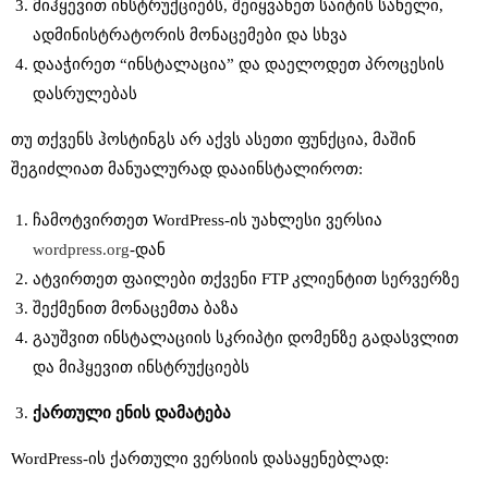
მიჰყევით ინსტრუქციებს, შეიყვანეთ საიტის სახელი,
ადმინისტრატორის მონაცემები და სხვა
დააჭირეთ “ინსტალაცია” და დაელოდეთ პროცესის
დასრულებას
თუ თქვენს ჰოსტინგს არ აქვს ასეთი ფუნქცია, მაშინ
შეგიძლიათ მანუალურად დააინსტალიროთ:
ჩამოტვირთეთ WordPress-ის უახლესი ვერსია
wordpress.org
-დან
ატვირთეთ ფაილები თქვენი FTP კლიენტით სერვერზე
შექმენით მონაცემთა ბაზა
გაუშვით ინსტალაციის სკრიპტი დომენზე გადასვლით
და მიჰყევით ინსტრუქციებს
ქართული
ენის
დამატება
WordPress-ის ქართული ვერსიის დასაყენებლად: