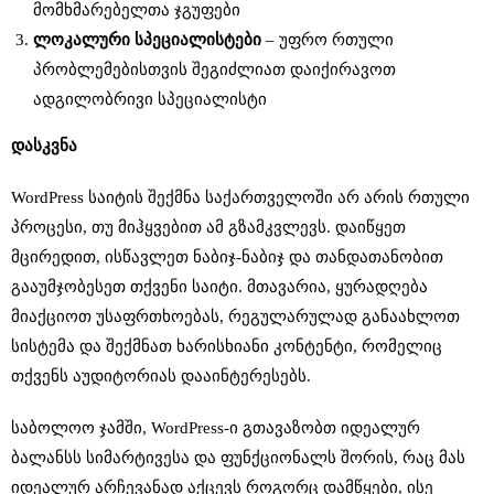
მომხმარებელთა ჯგუფები
ლოკალური
სპეციალისტები
– უფრო რთული
პრობლემებისთვის შეგიძლიათ დაიქირავოთ
ადგილობრივი სპეციალისტი
დასკვნა
WordPress საიტის შექმნა საქართველოში არ არის რთული
პროცესი, თუ მიჰყვებით ამ გზამკვლევს. დაიწყეთ
მცირედით, ისწავლეთ ნაბიჯ-ნაბიჯ და თანდათანობით
გააუმჯობესეთ თქვენი საიტი. მთავარია, ყურადღება
მიაქციოთ უსაფრთხოებას, რეგულარულად განაახლოთ
სისტემა და შექმნათ ხარისხიანი კონტენტი, რომელიც
თქვენს აუდიტორიას დააინტერესებს.
საბოლოო ჯამში, WordPress-ი გთავაზობთ იდეალურ
ბალანსს სიმარტივესა და ფუნქციონალს შორის, რაც მას
იდეალურ არჩევანად აქცევს როგორც დამწყები, ისე