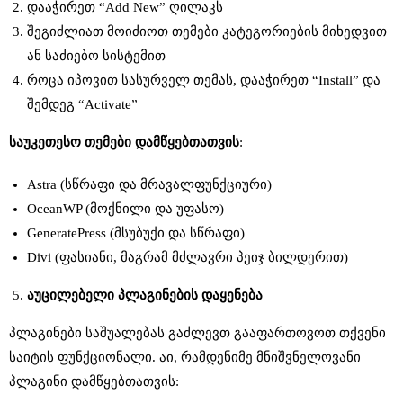
დააჭირეთ “Add New” ღილაკს
შეგიძლიათ მოიძიოთ თემები კატეგორიების მიხედვით
ან საძიებო სისტემით
როცა იპოვით სასურველ თემას, დააჭირეთ “Install” და
შემდეგ “Activate”
საუკეთესო
თემები
დამწყებთათვის
:
Astra (სწრაფი და მრავალფუნქციური)
OceanWP (მოქნილი და უფასო)
GeneratePress (მსუბუქი და სწრაფი)
Divi (ფასიანი, მაგრამ მძლავრი პეიჯ ბილდერით)
აუცილებელი
პლაგინების
დაყენება
პლაგინები საშუალებას გაძლევთ გააფართოვოთ თქვენი
საიტის ფუნქციონალი. აი, რამდენიმე მნიშვნელოვანი
პლაგინი დამწყებთათვის: