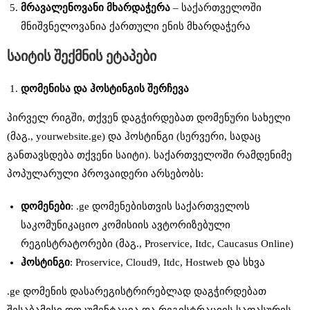
მრავალენოვანი
მხარდაჭერა
– საქართველოში
მნიშვნელოვანია ქართული ენის მხარდაჭერა
საიტის
შექმნის
ეტაპები
დომენისა
და
ჰოსტინგის
შერჩევა
პირველ რიგში, თქვენ დაგჭირდებათ დომენური სახელი
(მაგ., yourwebsite.ge) და ჰოსტინგი (სერვერი, სადაც
განთავსდება თქვენი საიტი). საქართველოში რამდენიმე
პოპულარული პროვაიდერი არსებობს:
დომენები
: .ge დომენებისთვის საქართველოს
საკომუნიკაციო კომისიის ავტორიზებული
რეგისტრატორები (მაგ., Proservice, Itdc, Caucasus Online)
ჰოსტინგი
: Proservice, Cloud9, Itdc, Hostweb და სხვა
.ge დომენის დასარეგისტრირებლად დაგჭირდებათ
შესაბამისი დოკუმენტაცია და რეგისტრაციის საფასურის