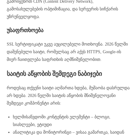
გამოიყენოთ CDN (Content Delivery Network),
გამოსახულებების ოპტიმიზაცია, და სერვერის სიჩქარის
უზრუნველყოფა.
უსაფრთხოება
SSL სერტიფიკატი უკვე აუცილებელი მოთხოვნა. 2026 წელში
დაშენებული საიტი, რომელსაც არ აქვს HTTPS, Google-ის
მიერ ჩაითვლება საფრთხის აღმნიშვნელობით.
საიტის აწყობის შემდეგი ნაბიჯები
როდესაც თქვენი საიტი აღმართა ხდება, მუშაობა დასრულდა
არ ხდება. 2026 წელში საიტის აწყობის მნიშვნელოვანი
შემდეგი კომპონენტი არის:
ხელმისაწვდომი კონტენტის ელემენტი – ბლოგი,
სიახლეები, ეტიუდი
ანალიტიკა და მონიტორინგი – ვისაა გამართკა, საიდან