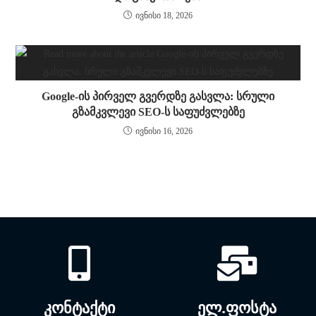
ივნისი 18, 2026
Google-ის პირველ გვერდზე გასვლა: სრული
გზამკვლევი SEO-ს საფუძვლებზე
ივნისი 16, 2026
კონტაქტი
ელ.ფოსტა