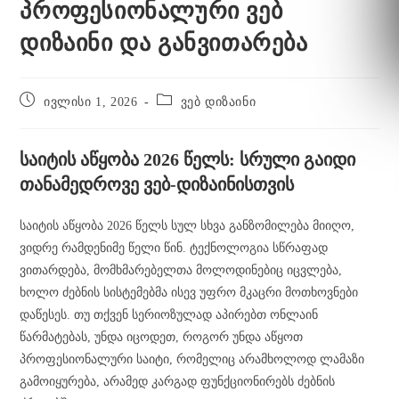
პროფესიონალური ვებ
დიზაინი და განვითარება
ივლისი 1, 2026
ვებ დიზაინი
საიტის აწყობა 2026 წელს: სრული გაიდი
თანამედროვე ვებ-დიზაინისთვის
საიტის აწყობა 2026 წელს სულ სხვა განზომილება მიიღო,
ვიდრე რამდენიმე წელი წინ. ტექნოლოგია სწრაფად
ვითარდება, მომხმარებელთა მოლოდინებიც იცვლება,
ხოლო ძებნის სისტემებმა ისევ უფრო მკაცრი მოთხოვნები
დაწესეს. თუ თქვენ სერიოზულად აპირებთ ონლაინ
წარმატებას, უნდა იცოდეთ, როგორ უნდა აწყოთ
პროფესიონალური საიტი, რომელიც არამხოლოდ ლამაზი
გამოიყურება, არამედ კარგად ფუნქციონირებს ძებნის