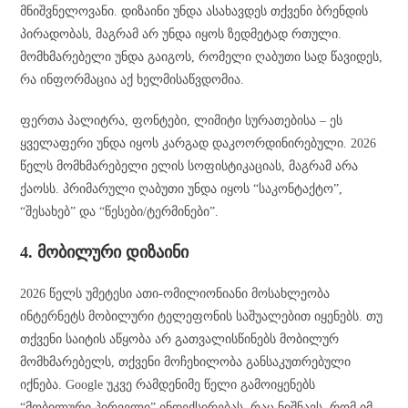
მნიშვნელოვანი. დიზაინი უნდა ასახავდეს თქვენი ბრენდის
პირადობას, მაგრამ არ უნდა იყოს ზედმეტად რთული.
მომხმარებელი უნდა გაიგოს, რომელი ღაბუთი სად წავიდეს,
რა ინფორმაცია აქ ხელმისაწვდომია.
ფერთა პალიტრა, ფონტები, ლიმიტი სურათებისა – ეს
ყველაფერი უნდა იყოს კარგად დაკოორდინირებული. 2026
წელს მომხმარებელი ელის სოფისტიკაციას, მაგრამ არა
ქაოსს. პრიმარული ღაბუთი უნდა იყოს “საკონტაქტო”,
“შესახებ” და “წესები/ტერმინები”.
4. მობილური დიზაინი
2026 წელს უმეტესი ათი-ომილიონიანი მოსახლეობა
ინტერნეტს მობილური ტელეფონის საშუალებით იყენებს. თუ
თქვენი საიტის აწყობა არ გათვალისწინებს მობილურ
მომხმარებელს, თქვენი მოჩეხილობა განსაკუთრებული
იქნება. Google უკვე რამდენიმე წელი გამოიყენებს
“მობილური პირველი” ინდექსირებას, რაც ნიშნავს, რომ იმ