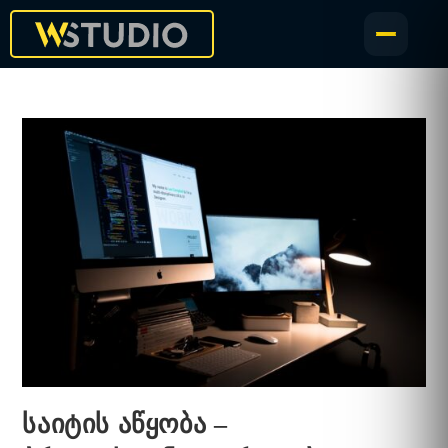
საიტის აწყობა –