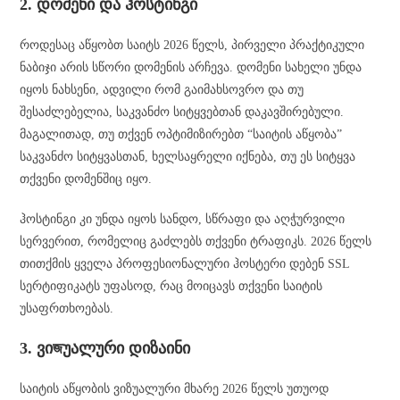
2. დომენი და ჰოსტინგი
როდესაც აწყობთ საიტს 2026 წელს, პირველი პრაქტიკული
ნაბიჯი არის სწორი დომენის არჩევა. დომენი სახელი უნდა
იყოს ნახსენი, ადვილი რომ გაიმახსოვრო და თუ
შესაძლებელია, საკვანძო სიტყვებთან დაკავშირებული.
მაგალითად, თუ თქვენ ოპტიმიზირებთ “საიტის აწყობა”
საკვანძო სიტყვასთან, ხელსაყრელი იქნება, თუ ეს სიტყვა
თქვენი დომენშიც იყო.
ჰოსტინგი კი უნდა იყოს სანდო, სწრაფი და აღჭურვილი
სერვერით, რომელიც გაძლებს თქვენი ტრაფიკს. 2026 წელს
თითქმის ყველა პროფესიონალური ჰოსტერი დებენ SSL
სერტიფიკატს უფასოდ, რაც მოიცავს თქვენი საიტის
უსაფრთხოებას.
3. ვიজუალური დიზაინი
საიტის აწყობის ვიზუალური მხარე 2026 წელს უთუოდ