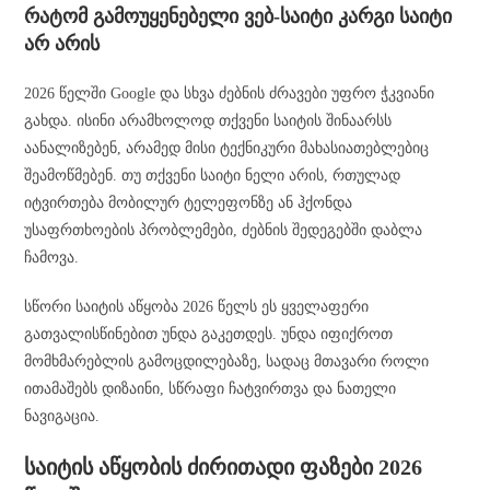
რატომ გამოუყენებელი ვებ-საიტი კარგი საიტი
არ არის
2026 წელში Google და სხვა ძებნის ძრავები უფრო ჭკვიანი
გახდა. ისინი არამხოლოდ თქვენი საიტის შინაარსს
აანალიზებენ, არამედ მისი ტექნიკური მახასიათებლებიც
შეამოწმებენ. თუ თქვენი საიტი ნელი არის, რთულად
იტვირთება მობილურ ტელეფონზე ან ჰქონდა
უსაფრთხოების პრობლემები, ძებნის შედეგებში დაბლა
ჩამოვა.
სწორი საიტის აწყობა 2026 წელს ეს ყველაფერი
გათვალისწინებით უნდა გაკეთდეს. უნდა იფიქროთ
მომხმარებლის გამოცდილებაზე, სადაც მთავარი როლი
ითამაშებს დიზაინი, სწრაფი ჩატვირთვა და ნათელი
ნავიგაცია.
საიტის აწყობის ძირითადი ფაზები 2026