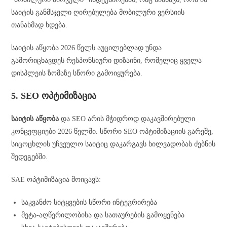
საიტის განმსჯელი ღირებულება მობილური ვერსიის
თანახმად ხდება.
საიტის აწყობა 2026 წელს აუცილებლად უნდა
გამორიცხავდეს რესპონსიური დიზაინი, რომელიც ყველა
დისპლეის ზომაზე სწორი გამოიყურება.
5. SEO ოპტიმიზაცია
საიტის აწყობა
და SEO არის მჭიდროდ დაკავშირებული
კონცეფციები 2026 წელში. სწორი SEO ოპტიმიზაციის გარეშე,
სიცოცხლის უჩვეულო საიტიც დაკარგავს ხილვადობას ძებნის
შედეგებში.
SAE ოპტიმიზაცია მოიცავს:
საკვანძო სიტყვების სწორი ინტეგრირება
მეტა-აღწერილობისა და სათაურების გამოყენება