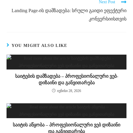
Next Post
Landing Page-ის დამზადება: სრული გაიდი ეფექტური
კონვერსიისთვის
YOU MIGHT ALSO LIKE
საიტების დამზადება – პროფესიონალური ვებ-
დიზაინი და განვითარება
ივნისი 28, 2026
საიტის აწყობა – პროფესიონალური ვებ დიზაინი
და განვითარება