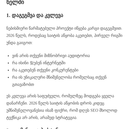
წელში
1. დაგეგმვა და კვლევა
ნებისმიერი წარმატებული პროექტი იწყება კარგი დაგეგმვით.
2026 წელს, როდესაც საიტის აწყობა აკეთებთ, პირველ რიგში
უნდა გაიგოთ:
ვინ არის თქვენი მიზნობრივი აუდიტორია
რა ისინი 찾ებენ ინტერნეტში
რა აკეთებენ თქვენი კონკურენტები
რა ის უნიკალური მნიშვნელობა რომელსაც თქვენ
გთავაზობთ
ეს კვლევა არის საფუძველი, რომელზეც მოდგება ყველა
დანარჩენი. 2026 წელს საიტის აწყობის დროს კიდეც
უმნიშვნელოვანესია ისაზ ფიქრი, რომ დღეს SEO მხოლოდ
ტექნიკა არ არის, არამედ სტრატეგია.