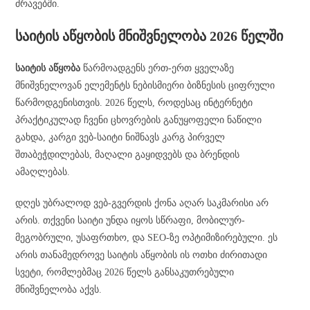
ძრავებში.
საიტის აწყობის მნიშვნელობა 2026 წელში
საიტის აწყობა
წარმოადგენს ერთ-ერთ ყველაზე
მნიშვნელოვან ელემენტს ნებისმიერი ბიზნესის ციფრული
წარმოდგენისთვის. 2026 წელს, როდესაც ინტერნეტი
პრაქტიკულად ჩვენი ცხოვრების განუყოფელი ნაწილი
გახდა, კარგი ვებ-საიტი ნიშნავს კარგ პირველ
შთაბეჭდილებას, მაღალი გაყიდვებს და ბრენდის
ამაღლებას.
დღეს უბრალოდ ვებ-გვერდის ქონა აღარ საკმარისი არ
არის. თქვენი საიტი უნდა იყოს სწრაფი, მობილურ-
მეგობრული, უსაფრთხო, და SEO-ზე ოპტიმიზირებული. ეს
არის თანამედროვე საიტის აწყობის ის ოთხი ძირითადი
სვეტი, რომლებმაც 2026 წელს განსაკუთრებული
მნიშვნელობა აქვს.