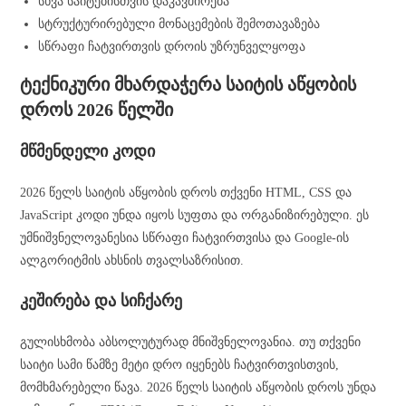
სხვა საიტებისთვის დაკავშირება
სტრუქტურირებული მონაცემების შემოთავაზება
სწრაფი ჩატვირთვის დროის უზრუნველყოფა
ტექნიკური მხარდაჭერა საიტის აწყობის
დროს 2026 წელში
მწმენდელი კოდი
2026 წელს საიტის აწყობის დროს თქვენი HTML, CSS და
JavaScript კოდი უნდა იყოს სუფთა და ორგანიზირებული. ეს
უმნიშვნელოვანესია სწრაფი ჩატვირთვისა და Google-ის
ალგორიტმის ახსნის თვალსაზრისით.
კეშირება და სიჩქარე
გულისხმობა აბსოლუტურად მნიშვნელოვანია. თუ თქვენი
საიტი სამი წამზე მეტი დრო იყენებს ჩატვირთვისთვის,
მომხმარებელი წავა. 2026 წელს საიტის აწყობის დროს უნდა