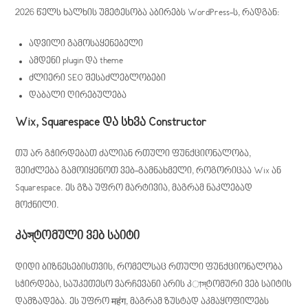
2026 წელს ხალხის უმეტესობა აბირებს WordPress-ს, რადგან:
ადვილი გამოსაყენებელი
ამდენი plugin და theme
ძლიერი SEO შესაძლებლობები
დაბალი ღირებულება
Wix, Squarespace და სხვა Constructor
თუ არ გჭირდებათ ძალიან რთული ფუნქციონალობა,
შეიძლება გამოიყენოთ ვებ-გამნახმელი, როგორიცაა Wix ან
Squarespace. ეს გზა უფრო მარტივია, მაგრამ ნაკლებად
მოქნილი.
კაস্ტომული ვებ საიტი
დიდი ბიზნესებისთვის, რომელსაც რთული ფუნქციონალობა
სჭირდება, საუკეთესო ვარჩევანი არის კাস্ტომური ვებ საიტის
დამზადება. ეს უფრო महंग, მაგრამ ზუსტად აკმაყოფილებს