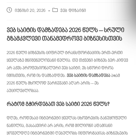
ივნისი 20, 2026
ვებ დიზაინი
ვებ საიტის დამზადება 2026 წელს – სრული
გზამკვლევი თანამედროვე ბიზნესისთვის
2026 წელი ბიზნესის ციფრულ ტრანსფორმაციის ერთ-ერთი
ყველაზე მნიშვნელოვანი წელია. თუ თქვენი ბიზნეს ჯერ კიდევ
არ აქვს პროფესიონალური ვებ საიტი, ეს სწორი დროა
იმისთვის, რომ ის დამზადდეს.
ვებ საიტის დამზადება
აজამ
2026 წელს მხოლოდ ვარჩევანი აღარ არის – ეს
აუცილებლობაა.
რატომ გჭირდებათ ვებ საიტი 2026 წელს?
დღეს, როდესაც ინტერნეტი ყველას ცხოვრების განუყოფელი
ნაწილია, გასაკვირი არ არის, რომ მილიონი ადამიანი
ყოველდღე ინტერნეტში ღებულობს ინფორმაციას ბიზნესების