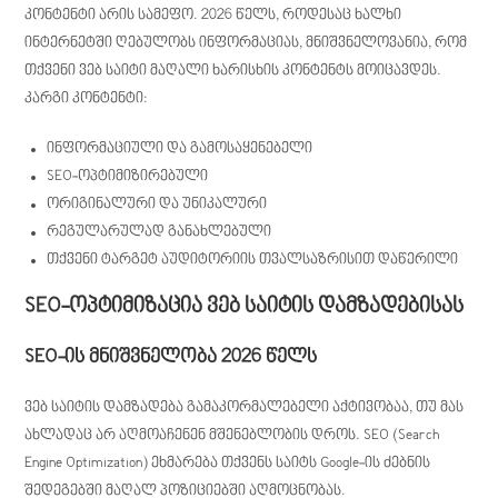
კონტენტი არის სამეფო. 2026 წელს, როდესაც ხალხი
ინტერნეტში ღებულობს ინფორმაციას, მნიშვნელოვანია, რომ
თქვენი ვებ საიტი მაღალი ხარისხის კონტენტს მოიცავდეს.
კარგი კონტენტი:
ინფორმაციული და გამოსაყენებელი
SEO-ოპტიმიზირებული
ორიგინალური და უნიკალური
რეგულარულად განახლებული
თქვენი ტარგეტ აუდიტორიის თვალსაზრისით დაწერილი
SEO-ოპტიმიზაცია ვებ საიტის დამზადებისას
SEO-ის მნიშვნელობა 2026 წელს
ვებ საიტის დამზადება გამაკორმალებელი აქტივობაა, თუ მას
ახლადაც არ აღმოაჩენენ მშენებლობის დროს. SEO (Search
Engine Optimization) ეხმარება თქვენს საიტს Google-ის ძებნის
შედეგებში მაღალ პოზიციებში აღმოცნობას.