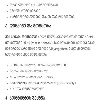
თავისუფალი SSL სერტიფიკატი
ავტომატური ბეკაპი
კარგი ღირებულება-ფასის თანაფარდობა
3. დიზაინი და მოწყობა
ვებ საიტის დამზადება
2026 წელს აუცილებლად უნდა იყოს
მობილური-親화 (mobile-friendly). სტატისტიკით, 80%-ზე მეტი
ინტერნეტ ტრაფიკი მობილური устройств-ებიდან მოდის.
სწორი დიზაინი უნდა იყოს:
პროფესიონალური და თანამედროვე
სწრაფად ჩამტვირთველი
მობილურ აპარატებზე კარგი
სამომხმარებლო-მეგობრული (user-friendly)
SEO-ოპტიმიზირებული
4. კონტენტის შექმნა