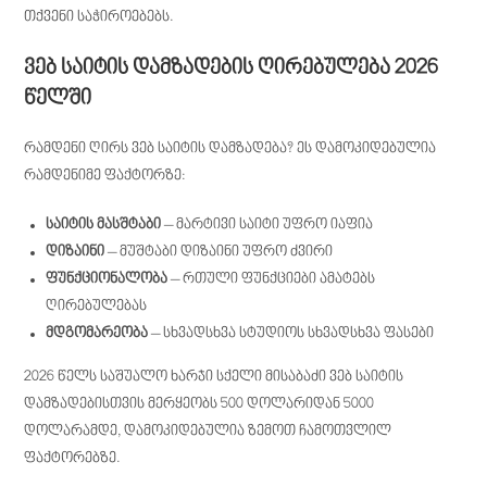
თქვენი საჭიროებებს.
ვებ საიტის დამზადების ღირებულება 2026
წელში
რამდენი ღირს ვებ საიტის დამზადება? ეს დამოკიდებულია
რამდენიმე ფაქტორზე:
საიტის მასშტაბი
– მარტივი საიტი უფრო იაფია
დიზაინი
– მუშტაბი დიზაინი უფრო ძვირი
ფუნქციონალობა
– რთული ფუნქციები ამატებს
ღირებულებას
მდგომარეობა
– სხვადსხვა სტუდიოს სხვადსხვა ფასები
2026 წელს საშუალო ხარჯი სქელი მისაბაძი ვებ საიტის
დამზადებისთვის მერყეობს 500 დოლარიდან 5000
დოლარამდე, დამოკიდებულია ზემოთ ჩამოთვლილ
ფაქტორებზე.