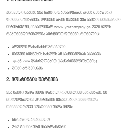
1. დომენის შერჩევა
პირველი ნაბიჯი ვებ საიტის დამზადებაში არის შესაფერი
დომენის შერჩევა. დომენი არის თქვენი ვებ საიტის მისამართი
ინტერნეტში, მაგალითად www.yourcompany.ge. 2026 წელს
რეკომენდირებულია აირჩიოთ დომენი, რომელიც:
ადვილი დასამახსოვრებელი
თქვენი ბიზნესის სახელს ან საქმიანობას ასახავს
.ge ან .com დასრულებით (საქართველოსთვის)
შოკი არ შეიცავს
2. ჰოსტინგის შერჩევა
ვებ საიტი უნდა იყოს დაცული რომელიმე სერვერში. ეს
მოწოდებულია ჰოსტინგის მეშვეობით. 2026 წელს
თანამედროვე ჰოსტინგი უნდა იყოს:
სწრაფი და საიმედო
24/7 ტექნიკური მხარდამჭერი