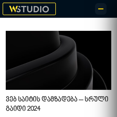
ვებ საიტის დამზადება – სრული
გაიდი 2024