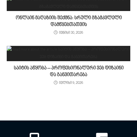
ონლაინ მაღაზიის შექმნა: სრული გზამკვლელი
დამწყებთათვის
ივნისი 30, 2026
საიტის აწყობა – პროფესიონალური ვებ დიზაინი
და განვითარება
ივლისი 9, 2026