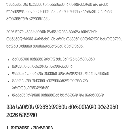
შესახებ. თუ თქვენი ორგანიზაცია ინტერნეტში არ არის
წარმოდგენილი, ეს ნიშნავს, რომ თქვენ კარგავთ უამრავ
პოტენციურ კლიენტებს.
2026 წელს ვებ საიტის დამზადება გახდა ბიზნესის
თანამედროვე კარნახი. ეს არის თქვენი ციფრული საყოფელი,
სადაც თქვენი მომხმარებლები შეძლებენ:
გაიცნოთ თქვენი პროდუქტები და სერვისები
იპოვონ კონტაქტის ინფორმაცია
დაათვალიერონ თქვენი პორტფოლიო და შედეგები
შეაფასონ თქვენი ხელმისაწვდომობა და
პროფესიონალიზმი
დაკავშირდნენ თქვენთან სწრაფად და მარტივად
ვებ საიტის დამზადების ძირითადი ეტაპები
2026 წელში