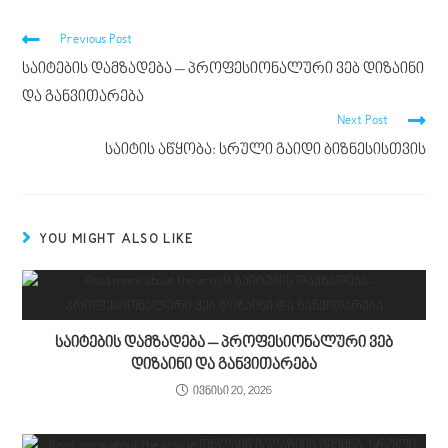
Previous Post
საიტების დამზადება – პროფესიონალური ვებ დიზაინი
და განვითარება
Next Post
საიტის აწყობა: სრული გაიდი ბიზნესისთვის
YOU MIGHT ALSO LIKE
საიტების დამზადება – პროფესიონალური ვებ
დიზაინი და განვითარება
ივნისი 20, 2026