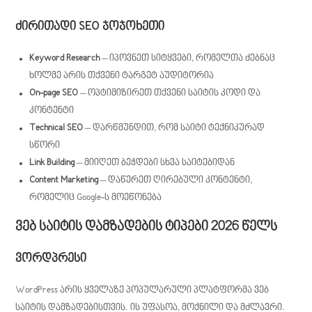
ძირითადი SEO ჯოჯოხეთი
Keyword Research
– იპოვნეთ სიტყვები, რომელთა ძებნაც
ხოლმე არის თქვენი ტარგეტ აუდიტორია
On-page SEO
– ოპტიმიზირეთ თქვენი საიტის კოდი და
კონტენტი
Technical SEO
– დარწმუნდით, რომ საიტი ტექნიკურად
სწორი
Link Building
– მიიღეთ ბეჭდები სხვა საიტებიდან
Content Marketing
– დაწერეთ ღირებული კონტენტი,
რომელიც Google-ს მოეწონება
ვებ საიტის დამზადების ტიპები 2026 წელს
ვორდპრესი
WordPress არის ყველაზე პოპულარული პლატფორმა ვებ
საიტის დამზადებისთვის. ის უფასოა, მოქნილი და მძლავრი.