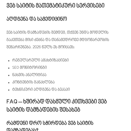
ვებ საიტის მათემატიკური სერვისები
აღდგენა და სამედიცინო
ვებ საიტის დამზადების შემდეგ, თქვენ უნდა მოდელის
გაკეთება მისი ძებნა და თანამედროვე მდგომარეობის
შენარჩუნება. 2026 წელს ეს მოიცავს:
რეგულარული ამახტიზაციები
SEO მონიტორინგი
ნახვის ანალიტიკა
კონტენტის განახლება
ტეხნიკური აღდგენა და ბეკაპი
FAQ – ხშირად დასმული კითხვები ვებ
საიტის დამზადების შესახებ
რამდენი დრო სჭირდება ვებ საიტის