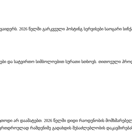
აიდერს. 2026 წელში გარკვეული ჰოსტინგ სერვისები საოცარი სიჩ
ები და სატვირთო სიმ­ბოლოებით სურათი სთხოვს. თითოეული პროდ
ს მეთოდი არ დაამატებთ. 2026 წელში დიდი რაოდენობის მომხმარე
ვს ერთდროულად რამდენიმე გადახდის შესაძლებლობის დაკავშირება