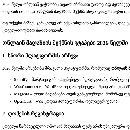
2026 წელი ონლაინ ვაჭრობის თვალსაზრისით უაღრესად პერსპე
ონლაინ შოპინგს.
ონლაინ მაღაზიის შექმნა
ახლა დისტანციური მუ
თუ თქვენი ბიზნეს ჯერ კიდევ არ აქვს ონლაინ განზომილება, დაე 
ყოველდღიურად ყიდის-იყიდის.
ონლაინ მაღაზიის შექმნის ეტაპები 2026 წელში
1. სწორი პლატფორმის არჩევა
2026 წელში არსებობს მრავალი პლატფორმა, რომელიც
ონლაინ მ
Shopify
– მარტივი გამოსაყენებელი პლატფორმა, რომელიც 
WooCommerce
– WordPress-ზე დაფუძნებული, მდიდარი თან
Magento
– დიდი მაღაზიებისთვის განკუთვნილი, მოწინავე ფუ
OpenCart
– ღია კოდის პლატფორმა, რელიტურ ფასია
2. დომენის რეგისტრაცია
ყოველი წარმატებული ონლაინ მაღაზიის ფუძე არის უნიკალური დომ