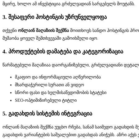
მცირე, ხოლო ამ ინვესტიცია გრძელვადიან სარგებელს მოუტანს.
3. შესაფერი ჰოსტინგის უზრუნველყოფა
თქვენი
ონლაინ მაღაზიის შექმნა
მოითხოვს სანდო ჰოსტინგის პროვ
მუშაობა ყოველ შემთხვევაში გამოიხმელი იყო.
4. პროდუქტების დამატება და კატეგორიზაცია
წარმატებული მაღაზიაა დაორგანიზებული, გრძელვადიანი დეტალ
მკაფიო და ინფორმაციული აღწერილობა
მხარდაჭერილი სურათი ან ვიდეო
სწორი ფასი და ხელმისაწვდომობის სტატუსი
SEO-ოპტიმიზირებული ტიტლი
5. გადახდის სისტემის ინტეგრაცია
ონლაინ მაღაზიის შექმნა უუცხო რჩება, სანამ საიმედო გადახდი
გადახდის ვარიანტების საშუალებით გადახდას ანიჭებს. აზრი აქ