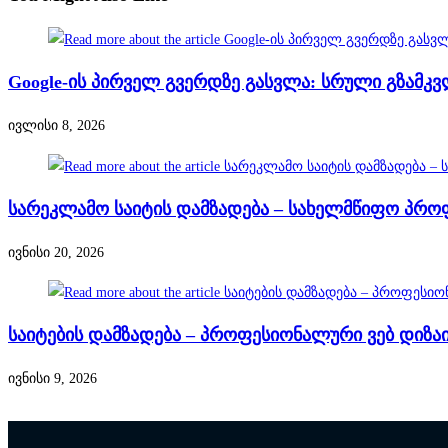
Google-ის პირველ გვერდზე გასვლა: სრული გზამკ
ივლისი 8, 2026
სარეკლამო საიტის დამზადება – სახელმწიფო პრო
ივნისი 20, 2026
საიტების დამზადება – პროფესიონალური ვებ დიზაი
ივნისი 9, 2026