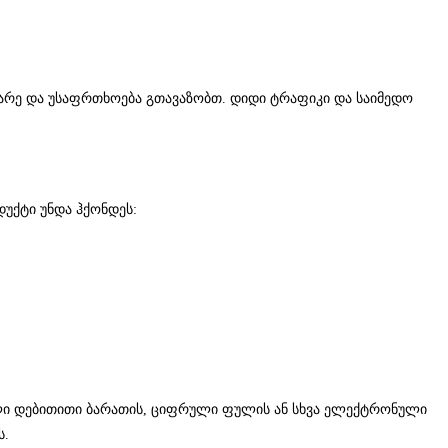
ქარე და უსაფრთხოება გთავაზობთ. დიდი ტრაფიკი და საიმედო
უქტი უნდა ჰქონდეს:
ბელი დებითითი ბარათის, ციფრული ფულის ან სხვა ელექტრონული
ს.