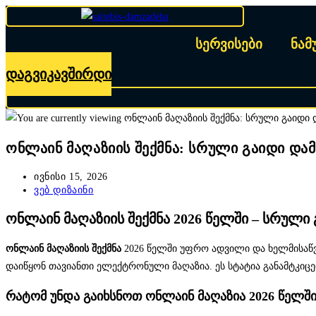
Skip
to
სერვისები
ნამ
content
დაგვიკავშირდი
ონლაინ მაღაზიის შექმნა: სრული გაიდი დამ
Post
ივნისი 15, 2026
published:
Post
ვებ დიზაინი
category:
ონლაინ მაღაზიის შექმნა 2026 წელში – სრულ
ონლაინ მაღაზიის შექმნა
2026 წელში უფრო ადვილი და ხელმისაწვ
დაიწყონ თავიანთი ელექტრონული მაღაზია. ეს სტატია განამტკი
რატომ უნდა გაიხსნოთ ონლაინ მაღაზია 2026 წელშ