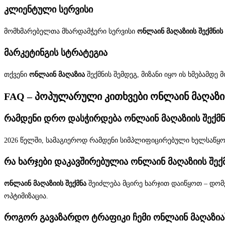
კლიენტული სერვისი
მომხმარებელთა მხარდამჭერი სერვისი
ონლაინ მაღაზიის შექმნის
მარკეტინგის სტრატეგია
თქვენი
ონლაინ მაღაზია
შექმნის შემდეგ, მიზანი იყო ის ხმებამდ
FAQ – პოპულარული კითხვები ონლაინ მაღაზიის
რამდენი დრო დასჭირდება ონლაინ მაღაზიის შექმნ
2026 წელში, სამაგიეროდ რამდენი სიმპ­ლიფიცირებული ხელსაწყო
რა ხარჯები დაკავშირებულია ონლაინ მაღაზიის შექ
ონლაინ მაღაზიის შექმნა
შეიძლება მცირე ხარჯით დაიწყოთ – დომე
ოპტიმიზაცია.
როგორ გავაზარდო ტრაფიკი ჩემი ონლაინ მაღაზია