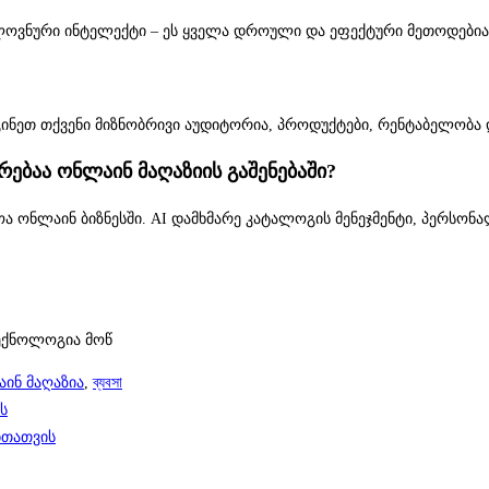
ლოვნური ინტელექტი – ეს ყველა დროული და ეფექტური მეთოდებია 
დგინეთ თქვენი მიზნობრივი აუდიტორია, პროდუქტები, რენტაბელობა
ებაა ონლაინ მაღაზიის გაშენებაში?
ოა ონლაინ ბიზნესში. AI დამხმარე კატალოგის მენეჯმენტი, პერს
ტექნოლოგია მოწ
ინ მაღაზია
,
ব্যবসা
ს
ბთათვის