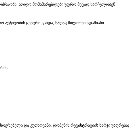
მოძრაობს, ხოლო მომხმარებლები უფრო მეტად სარჩულობენ
ლო აქტივობის ცენტრი გახდა, სადაც მილიონი ადამიანი
რის:
ახსოვრებელი და კუთხოვანი. დომენის რეგისტრაციის ხარჯი უაღრესა