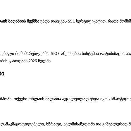
ინ მაღაზიის შექმნა
უნდა დაიცვას SSL სერტიფიკატით, რათა მომხ
ხოვნილი მომხმარებლებმა. SEO, ანუ ძიების სისტემის ოპტიმიზაცია 
ბის გაზრდაში 2026 წელში.
ბი
შპოპს. თქვენი
ონლაინ მაღაზია
აუცილებლად უნდა იყოს სმარტფონ
ი დამაკმაყოფილებელი, სწრაფი, ხელმისაწვდომი და ვიზუალურად მ