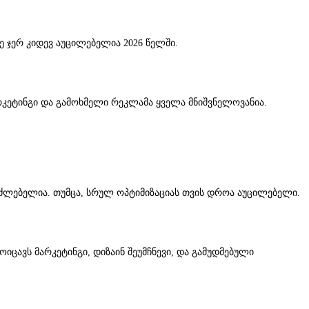
 ჯერ კიდევ აუცილებელია 2026 წელში.
მარკეტინგი და გამოხმელი რეკლამა ყველა მნიშვნელოვანია.
საძლებელია. თუმცა, სრულ ოპტიმიზაციას თვის დროა აუცილებელი.
იცავს მარკეტინგი, დიზაინ შეუმჩნევი, და გამუდმებული