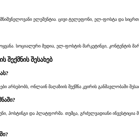
მნიშვნელოვანი ელემენტია. ცივი ტელეფონი, ელ-ფოსტა და სიცრთე
ე მოყვანა. სოციალური მედია, ელ-ფოსტის მარკეტინგი, კონტენტის 
 შექმნის შესახებ
ას?
ები არსებობს, ონლაინ მაღაზიის შექმნა კვირის განმავლობაში შე
მნაში?
ნი, ჰოსტინგი და პლატფორმა. თუმცა, გრძელვადიანი ინვესტიცია მო
ში?