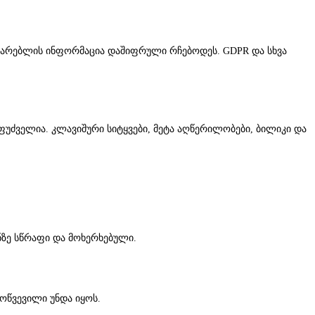
მარებლის ინფორმაცია დაშიფრული რჩებოდეს. GDPR და სხვა
საფუძველია. კლავიშური სიტყვები, მეტა აღწერილობები, ბილიკი და
ზე სწრაფი და მოხერხებული.
ოწვევილი უნდა იყოს.