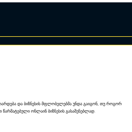
თარდება და ბიზნესის მფლობელებმა უნდა გაიგონ, თუ როგორ
 წარმატებული ონლაინ ბიზნესის გასაშენებლად.