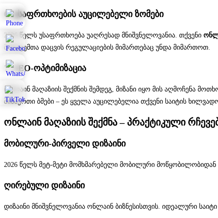
6. უსაფრთხოების აუცილებელი ზომები
2026 წელს უსაფრთხოება უაღრესად მნიშვნელოვანია. თქვენი
ონლა
მონაცემთა დაცვის რეგულაციების მიმართებაც უნდა მიმართოთ.
7. SEO-ოპტიმიზაცია
ონლაინ მაღაზიის შექმნის შემდეგ, მიზანი იყო მის აღმოჩენა მოთ
შინაერთი ბმები – ეს ყველა აუცილებელია თქვენი საიტის ხილვადო
ონლაინ მაღაზიის შექმნა – პრაქტიკული რჩევე
მობილური-პირველი დიზაინი
2026 წელს მეტ-მეტი მომხმარებელი მობილური მოწყობილობიდან 
ღირებული დიზაინი
დიზაინი მნიშვნელოვანია ონლაინ ბიზნესისთვის. იდეალური საიტ