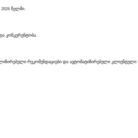
2026 წელში.
 და კონკურენტობა.
ონალიზირებული რეკომენდაციები და ავტომატიზირებული კლიენტული