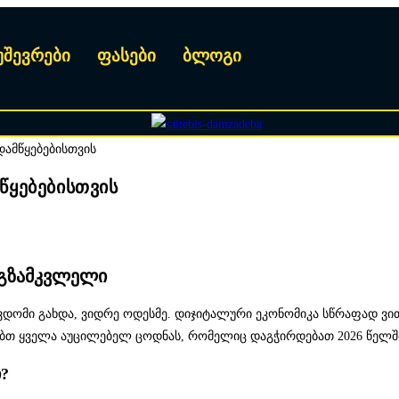
უშევრები
ფასები
ბლოგი
წყებებისთვის
ი გზამკვლელი
დომი გახდა, ვიდრე ოდესმე. დიჯიტალური ეკონომიკა სწრაფად ვი
ცებთ ყველა აუცილებელ ცოდნას, რომელიც დაგჭირდებათ 2026 წელში
ი?