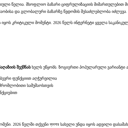
ქტიული წელია. მსოფლიო ბაზარი ციფრულიზაციის მიმართულებით 
შაობისა და გლობალური ბაზარზე წვდომის შესაძლებლობა იძლევა.
ეს იყოს კრიტიკული მომენტი. 2026 წელს ინტერნეტი ყველა საკანიკუ
აღაზიის შექმნას
ხელს უწყობს. ზოგიერთი პოპულარული ვარიანტი ა
ბევრი ფუნქციით აღჭურვილია
ამშრომლობითი სამუშაოსთვის
ნქციებით
ენი. 2026 წელში თქვენი ব্যবসার სახელი უნდა იყოს ადვილი დასამ