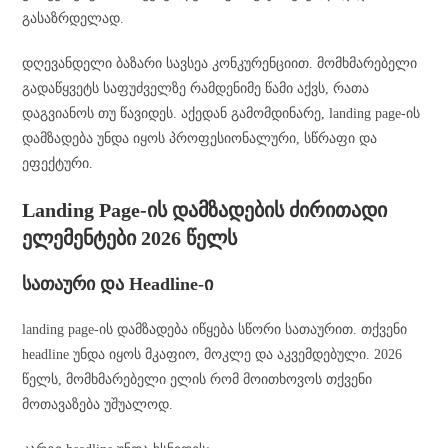
გასაზრდელად.
დღევანდელი ბაზარი სავსეა კონკურენციით. მომხმარებელი
გადაწყვეტს საფუძველზე რამდენიმე წამი აქვს, რათა
დაგვიანოს თუ წავიდეს. აქედან გამომდინარე, landing page-ის
დამზადება უნდა იყოს პროფესიონალური, სწრაფი და
ეფექტური.
Landing Page-ის დამზადების ძირითადი
ელემენტები 2026 წელს
სათაური და Headline-ი
landing page-ის დამზადება იწყება სწორი სათაურით. თქვენი
headline უნდა იყოს მკაფიო, მოკლე და აკვემდებული. 2026
წელს, მომხმარებელი ელის რომ მოითხოვოს თქვენი
მოთავაზება უშუალოდ.