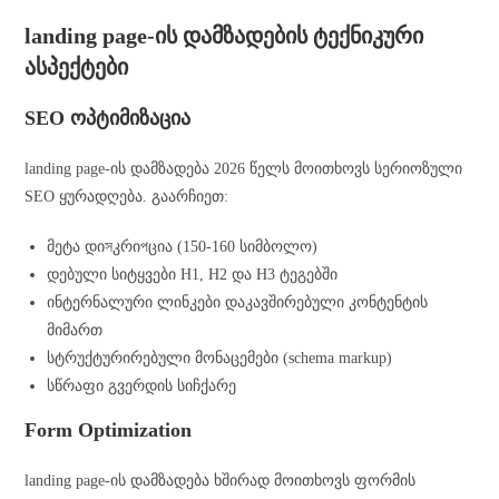
landing page-ის დამზადების ტექნიკური
ასპექტები
SEO ოპტიმიზაცია
landing page-ის დამზადება 2026 წელს მოითხოვს სერიოზული
SEO ყურადღება. გაარჩიეთ:
მეტა დიসკრიপცია (150-160 სიმბოლო)
დებული სიტყვები H1, H2 და H3 ტეგებში
ინტერნალური ლინკები დაკავშირებული კონტენტის
მიმართ
სტრუქტურირებული მონაცემები (schema markup)
სწრაფი გვერდის სიჩქარე
Form Optimization
landing page-ის დამზადება ხშირად მოითხოვს ფორმის