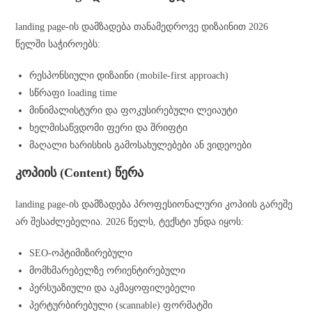
landing page-ის დამზადება თანამედროვე დიზაინით 2026
წელში საჭიროებს:
რესპონსიული დიზაინი (mobile-first approach)
სწრაფი loading time
მინიმალისტური და ფოკუსირებული ლეიაუტი
ხელმისაწვდომი ფერი და შრიფტი
მაღალი ხარისხის გამოსახულებები ან ვიდეოები
კოპიის (Content) წერა
landing page-ის დამზადება პროფესიონალური კოპიის გარეშე
არ შესაძლებელია. 2026 წელს, ტექსტი უნდა იყოს:
SEO-ოპტიმიზირებული
მომხმარებელზე ორიენტირებული
პერსუაზიული და აკმაყოფილებელი
პერტურბირებული (scannable) ფორმატში