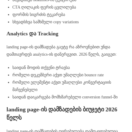
CTA ღილაკის ფერის ცვლილება
ფორმის სიგრძის ტეკარება
სხვადსხვა სამხმელი copy variations
Analytics და Tracking
landing page-ის დამზადება გაეტვ რა აზროვნებით უნდა
დამთავრდეს analytics-ის დანერგვით. 2026 წელს, გაიგეთ:
საიდან მოდის თქვენი ტრავსა
რომელი დეკემბერი აქვთ უმაღლესი bounce rate
რომელი ელემენტი აქვთ უმაღლესი კონვერტაციის
მაჩვენებელი
საიდან დაიკარგება მომხმარებელი conversion funnel-ში
landing page-ის დამზადების ბიუჯეტი 2026
წელს
landing page-ის დამზადების ღირებულება დამოკიდებულია