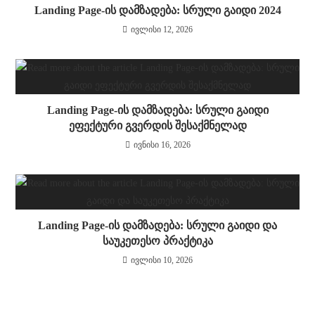
Landing Page-ის დამზადება: სრული გაიდი 2024
ივლისი 12, 2026
Landing Page-ის დამზადება: სრული გაიდი
ეფექტური გვერდის შესაქმნელად
ივნისი 16, 2026
Landing Page-ის დამზადება: სრული გაიდი და
საუკეთესო პრაქტიკა
ივლისი 10, 2026