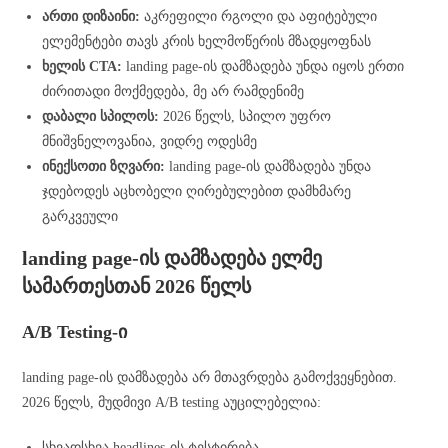
ართი დიზაინი:
აკრეფილი რგოლი და აფიტებული
ელემენტები თავს კრის ხელმოწერის მზადყოფნას
ხელის CTA:
landing page-ის დამზადება უნდა იყოს ერთი
ძირითადი მოქმედება, მე არ რამდენიმე
დაბალი სპილოს:
2026 წელს, სპილო უფრო
მნიშვნელოვანია, ვიდრე ოდესმე
ინექსოთი ზღვარი:
landing page-ის დამზადება უნდა
ჯდებოდეს აცხობელი ღირებულებით დამხმარე
გარკვეული
landing page-ის დამზადება ელმე
სამართესთან 2026 წელს
A/B Testing-ი
landing page-ის დამზადება არ მთავრდება გამოქვეყნებით.
2026 წელს, მუდმივი A/B testing აუცილებელია:
სხვადსხვა headlines-ის ტესტირება