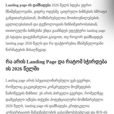
Landing page-ის დამზადება
2026 წელს ხდება უფრო
მნიშვნელოვანი, ვიდრე ოდესმე. ციფრული ბიზნესის სწრაფი
განვითარებასთან, მომხმარებელთა მოთხოვნილებების
ცვლილებასთან და ტექნოლოგიის წინსიმეთრობასთან,
თითოეულმა ბიზნესმა უნდა გააჩნდეს ეფექტური landing page.
ეს სტატია დაგეხმარებათ გაიგოთ, თუ როგორ დამზადდეს
landing page 2026 წელს და რა ფაქტორებია მნიშვნელოვანი
წარმატების მისაღწევად.
რა არის Landing Page და რატომ სჭირდება
ის 2026 წელში
Landing page არის სპეციალიზირებული ვებ-გვერდი,
რომელიც გაკეთებულია კონკრეტული მოქმედების
წამოწვევის მიზნით. ეს არის პირველი გვერდი, რომელზეც
დაშვებული იქნება თქვენი პოტენციალური მომხმარებელი.
2026 წელს, landing page-ის დამზადება კრიტიკულია
კონვერტაციის მაჩვენებლების გასაუმჯობესებლად და ROI-ის