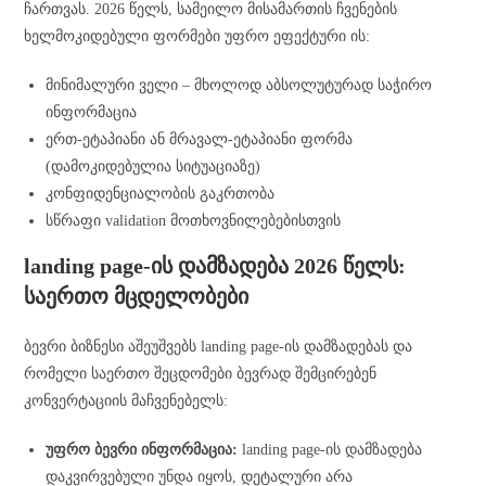
ჩართვას. 2026 წელს, სამეილო მისამართის ჩვენების
ხელმოკიდებული ფორმები უფრო ეფექტური ის:
მინიმალური ველი – მხოლოდ აბსოლუტურად საჭირო
ინფორმაცია
ერთ-ეტაპიანი ან მრავალ-ეტაპიანი ფორმა
(დამოკიდებულია სიტუაციაზე)
კონფიდენციალობის გაკრთობა
სწრაფი validation მოთხოვნილებებისთვის
landing page-ის დამზადება 2026 წელს:
საერთო მცდელობები
ბევრი ბიზნესი აშეუშვებს landing page-ის დამზადებას და
რომელი საერთო შეცდომები ბევრად შემცირებენ
კონვერტაციის მაჩვენებელს:
უფრო ბევრი ინფორმაცია:
landing page-ის დამზადება
დაკვირვებული უნდა იყოს, დეტალური არა