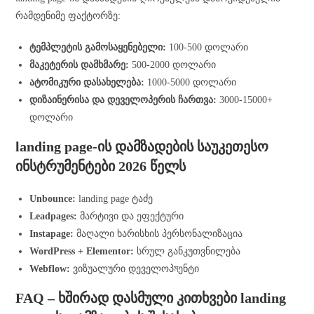
რამდენიმე ფაქტორზე:
ტემპლეტის გამოსაყენებელი:
100-500 დოლარი
მაკეტერის დამხმარე:
500-2000 დოლარი
ატომიკური დასახელება:
1000-5000 დოლარი
დიზაინერისა და დეველოპერის ჩართვა:
3000-15000+
დოლარი
landing page-ის დამზადების საუკეთესო
ინსტრუმენტები 2026 წელს
Unbounce:
landing page ტაძე
Leadpages:
მარტივი და ეფექტური
Instapage:
მაღალი ხარისხის პერსონალიზაცია
WordPress + Elementor:
სრულ განკუთვნილება
Webflow:
ვიზუალური დეველოპমენტი
FAQ – ხშირად დასმული კითხვები landing