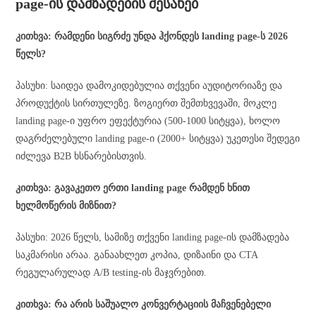
page-ის დამზადების შესახებ
კითხვა: რამდენი სიგრძე უნდა ჰქონდეს landing page-ს 2026
წელს?
პასუხი: საიდეა დამოკიდებულია თქვენი აუდიტორიაზე და
პროდუქტის სირთულეზე. ზოგიერთ შემთხვევაში, მოკლე
landing page-ი უფრო ეფექტურია (500-1000 სიტყვა), ხოლო
დაგრძელებული landing page-ი (2000+ სიტყვა) უკეთესი შედეგი
იძლევა B2B ხსნარებისთვის.
კითხვა: გავაკეთო ერთი landing page რამდენ ხნით
ხელმოწერის მიზნით?
პასუხი: 2026 წელს, სამიზე თქვენი landing page-ის დამზადება
საკმარისი არაა. განაახლეთ კოპია, დიზაინი და CTA
რეგულარულად A/B testing-ის მაჯვრებით.
კითხვა: რა არის საშუალო კონვერტაციის მაჩვენებელი