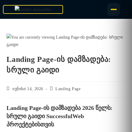
Landing Page-ის დამზადება:
სრული გაიდი
ივნისი 14, 2026
Landing Page
Landing Page-ის დამზადება 2026 წელს:
სრული გაიდი SuccessfulWeb
პროექტებისთვის