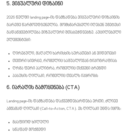
5. ვიჯუალური დიზაინი
2026 წელში landing page-ის დამზადება ვიჯუალური დიზაინის
გარეშე წარმოუდგენელია. მომხმარებელი იღებენ უმეტესი
გადაწყვეტილება ვიზუალური შთაბეჭდვებზე. აუცილებელი
ელემენტები:
ღირებული, მაღალი ხარისხის სურათები ან ვიდეოები
თეთრი სივრცე, რომელიც საშუალოვან ტიპოგრაფიას
ღრმა ფერი პალიტრა, რომელიც თქვენი ბრენდი
პასუხის ღილაკი, რომელიც თვალს იპყრობს
6. იარაღის გამოყენება (CTA)
Landing page-ის დამზადება დაქვემდებარდება ერთი, ძლიევ
ამჟამად ღილაკი (Call-to-Action, CTA). ეს ღილაკი უნდა იყოს:
მკაფიოდ ხილული
სწაფად მოქმედი