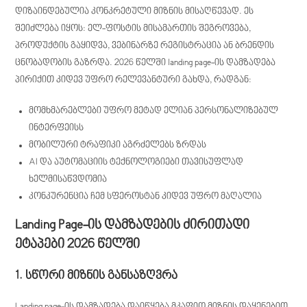
დიზაინდებულია კონკრეტული მიზნის მისაღწევად. ეს
შეიძლება იყოს: ელ-ფოსტის მისამართის შეგროვება,
პროდუქტის გაყიდვა, ვებინარზე რეგისტრაცია ან ბრენდის
ცნობადობის გაზრდა. 2026 წელში landing page-ის დამზადება
პირიქით კიდევ უფრო რელევანტური გახდა, რადგან:
მომხმარებლები უფრო მეტად ელიან პერსონალიზებულ
ინტერფეისს
მობილური ტრაფიკი აგრძელებს ზრდას
AI და აუტომაციის ტექნოლოგიები თავისუფლად
ხელმისაწვდომია
კონკურენცია ჩემ სფეროსტან კიდევ უფრო მაღალია
Landing Page-ის დამზადების ძირითადი
ეტაპები 2026 წელში
1. სწორი მიზნის განსაზღვრა