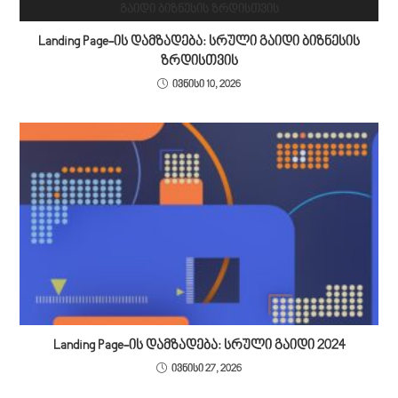
Landing Page-ის დამზადება: სრული გაიდი ბიზნესის
ზრდისთვის
ივნისი 10, 2026
Landing Page-ის დამზადება: სრული გაიდი 2024
ივნისი 27, 2026