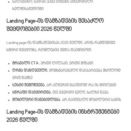
სალამაზო, სადაც უკვე თქვენი ატვერტელი
ხელმისაწვდომი
Landing Page-ის დამზადების შესაძლო
შეცდომებიი 2026 წელში
Landing page-ის დამზადებისას 2026 წელში, არის რამდენიმე
ხშირი შეცდომა, რომლებიც უნდა დაიმიტოთ:
მრავალი CTA.
ერთი ღილაკი, ერთი მიზანი
ღრმა დაზღვეული.
მომხმარებელი დაიკარგება მხოლოდ
ერთ წამზე
სუსტი შემოწვევა.
არ აღწერთ მკაფიოდ რა ის მიიღებთ
სწრაფი დატვირთვა.
თუ გვერდი ნელი, ხალხი წავა
მობილური დანებივლება.
არ გაითვალი მობილური საჩის
Landing Page-ის დამზადების ინსტრუმენტები
2026 წელში