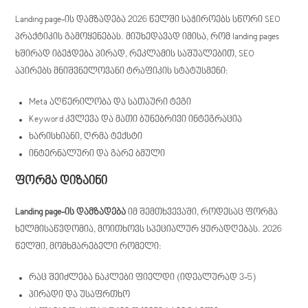
Landing page-ის დამზადება 2026 წელში საჭიროებს სწორი SEO
პრაქტიკის გამოყენებას. მიუხედავად იმისა, რომ landing pages
ხშირად იბეჭდება პირად, რეკლამის საშუალებით, SEO
აპირებს მნიშვნელოვანი ტრაფიკის სტატუსმენი:
Meta აღწერილობა და სათაური ტეგი
Keyword კვლევა და მათი ბუნებრივი ინტეგრაცია
ხარისხიანი, ღრმა ტექსტი
ინტერნალური და გარე ბმული
ფორმა დიზაინი
Landing page-ის დამზადება
იმ შემთხვევაში, როდესაც ფორმა
ხელმისაწვდომია, მოითხოვს სპეციალურ ყურადღებას. 2026
წელში, მომხმარებელი რომელი:
რაც შეიძლება ნაკლები ფიელდი (იდეალურად 3-5)
პირადი და უსაფრთხო