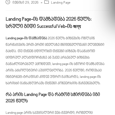
ივნისი 29, 2026
Landing Page
Landing Page-ის დამზადება 2026 წელს:
სრული გიდი SuccessfulVeb-ის জন্য
Landing page-ის დამზადება
2026 წელს ბიზნესის ონლაინ
წარმატების ერთ-ერთი ყველაზე მნიშვნელოვანი ელემენტი
გახდა. თუ თქვენ ცდილობთ თქვენი ბიზნეს დაამატოთ
ციფრულ პლატფორმაზე ან უკვე არსებულ ბიზნესს
გამაძლიერებულ ჰქონდეთ, landing page-ის სწორი დამზადება
არის აბსოლუტური აუცილებლობა. 2026 წელში, როდესაც
ინტერნეტ-ტრაფიკი კიდევ უფრო გაიზარდა, landing page-ის
ხარისხი განსაზღვრავს თქვენი კონვერსიის მაჩვენებელს.
რა არის Landing Page და რატომ სჭირდება იგი
2026 წელს
Landing page არის სპეციალური ვებ-გვერდი, რომელიც