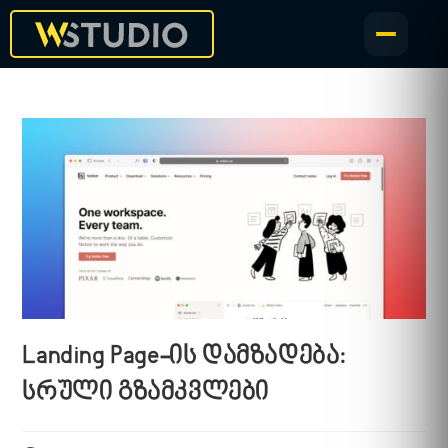
Landing Page-ის დამზადება:
სრული გზამკვლები