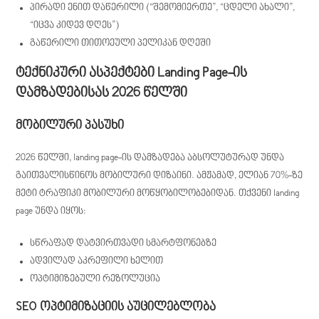
პირადი ენით დაწერილი (“შემომიერთე”, “ცდელი ახალი”,
“იცვა კიდევ დღეს”)
გაწერილი თითოეული პელიკან დღეში
ტექნიკური ასპექტები Landing Page-ის
დამზადებისას 2026 წელში
მობილური პასუხი
2026 წელში, landing page-ის დამზადება აბსოლუტურად უნდა
გაითვალისწინოს მობილური დიზაინი. ამჟამად, ელიან 70%-ზე
მეტი ტრაფიკი მობილური მოწყობილობებიდან. თქვენი landing
page უნდა იყოს:
სწრაფად დატვირთვადი სმარტფონებზე
ადვილად აკრეფილი ხელით
ოპტიმიზებული რეზოლუცია
SEO ოპტიმიზაციის აუცილებლობა