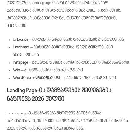
2026 წელში, landing page-ის დამზადება სერიოზულად
გამარტივდა ათობით პლატფორმის შეშლით. აირჩიეთ ის,
რომელიც ამ სამაგიეროდ მას თქვენი აუცილებლობების
მიხედვით:
Unbounce
– მძლავრი ადამიანის დამზადების პლატფორმა
Leadpages
– მარტივი გამოყენება, დიდი ტემპლეტები
ბიბლიოთეკა
Instapage
– მაღალი დონის პერსონალიზაციის თავშესაფარი
Wix
– კომპლექსური ვებ ბუილდერი
WordPress + დამატებითი
– მაქსიმალური კონტროლი
Landing Page-ის დამზადების შედეგების
გაზომვა 2026 წელში
Landing page-ის დამზადება მხოლოდ მაშინ იქნება
წარმატებული, თუ თქვენ მეთოდურად გაზომავთ კონვერსიას.
2026 წელში, მნიშვნელოვანი მეტრიკაა: