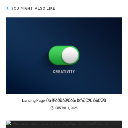
YOU MIGHT ALSO LIKE
Landing Page-ის დამზადება: სრული გაიდი
ივნისი 14, 2026