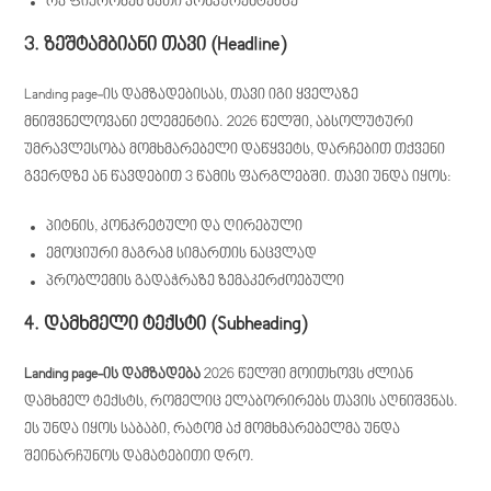
რა ფიქრობენ მათი კონკურენტებზე
3. ზეშტამბიანი თავი (Headline)
Landing page-ის დამზადებისას, თავი იგი ყველაზე
მნიშვნელოვანი ელემენტია. 2026 წელში, აბსოლუტური
უმრავლესობა მომხმარებელი დაწყვეტს, დარჩებით თქვენი
გვერდზე ან წავდებით 3 წამის ფარგლებში. თავი უნდა იყოს:
პიტნის, კონკრეტული და ღირებული
ემოციური მაგრამ სიმართის ნაცვლად
პრობლემის გადაჭრაზე ზემაკერძოებული
4. დამხმელი ტექსტი (Subheading)
Landing page-ის დამზადება
2026 წელში მოითხოვს ძლიან
დამხმელ ტექსტს, რომელიც ელაბორირებს თავის აღნიშვნას.
ეს უნდა იყოს საბაბი, რატომ აქ მომხმარებელმა უნდა
შეინარჩუნოს დამატებითი დრო.