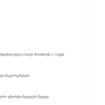
ახდენილებული საიტი მოითხოვს 2-3 თვეს.
 და ნაკლოვანებები.
არი უმჯობესი შედეგები შედეგი.