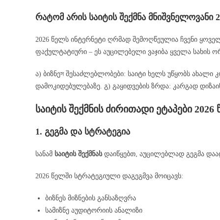
რატომ არის საიტის შექმნა მნიშვნელოვანი 
2026 წელს ინტერნეტი ღრმად შემოღწეულია ჩვენი ყოველ
ფაქულტატიური – ეს აუცილებელი ვაჯიბა ყველა სახის ო
ა) ბიზნეস შესაძლებლობები: საიტი ხელს უწყობს ახალი 
დამოკიდებულებაზე. გ) გაყიდვების ზრდა: კარგად დიზაი
საიტის შექმნის ძირითადი ეტაპები 2026
1. გეგმა და სტრატეგია
სანამ
საიტის შექმნას
დაიწყებთ, აუცილებლად გეგმა დაადგ
2026 წელში სტრატეგიული დაგეგმვა მოიცავს:
ბიზნეს მიზნების განსაზღვრა
სამიზნე აუდიტორიის ანალიზი