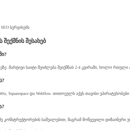
 SEO სერვისებს.
 შექმნის შესახებ
ში?
. მარტივი საიტი შეიძლება შეიქმნას 2-4 კვირაში, ხოლო რთული 
ს?
ix, Squarespace და Webflow. თითოეულს აქვს თავისი უპირატესობები
ა?
შე კონსტრუქტორების საშუალებით, მაგრამ მოწვევილი დიზაინერი უბ