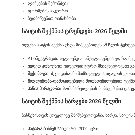
ლინკების შემოწმება
ფორმების საკუთრო
ზედმიწევნით თანახმობა
საიტის შექმნის ტრენდები 2026 წელში
თქვენი საიტის შექმნა უნდა მიჰყვებოდეს ამ წლის ტენდე
AI ინტეგრაცია:
ხელოვნური ინტელიგენცია უფრო მეტ
ვიდეო კონტენტი:
ვიდეოები უფრო მნიშვნელოვანი გა
მუქი მოდი:
მუქი დიზაინი მიმზიდველია თვალის კუთხ
მოვლენობა-დამოკიდებული მოთხოვნილებები:
ტექნ
პაწია პირადობა:
მომხმარებლების მონაცემების დაც
საიტის შექმნის ხარჯები 2026 წელში
ბიზნესისთვის ყოველივე მნიშვნელოვანია ხარჯი. საიტი
პატარა ბიზნეს საიტი:
500-2000 ევრო