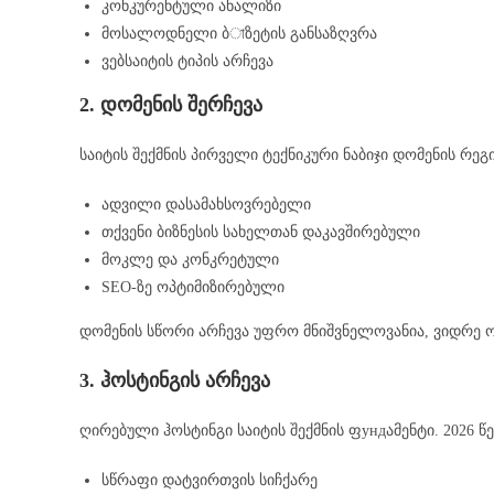
კონკურენტული ანალიზი
მოსალოდნელი ბাზეტის განსაზღვრა
ვებსაიტის ტიპის არჩევა
2. დომენის შერჩევა
საიტის შექმნის პირველი ტექნიკური ნაბიჯი დომენის რეგ
ადვილი დასამახსოვრებელი
თქვენი ბიზნესის სახელთან დაკავშირებული
მოკლე და კონკრეტული
SEO-ზე ოპტიმიზირებული
დომენის სწორი არჩევა უფრო მნიშვნელოვანია, ვიდრე ო
3. ჰოსტინგის არჩევა
ღირებული ჰოსტინგი საიტის შექმნის ფундამენტი. 2026 
სწრაფი დატვირთვის სიჩქარე