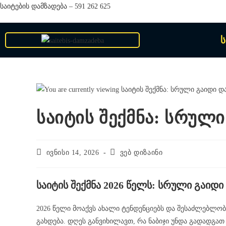
საიტების დამზადება – 591 262 625
ს
საიტის შექმნა: სრულ
ივნისი 14, 2026
ვებ დიზაინი
საიტის შექმნა 2026 წელს: სრული გაიდ
2026 წელი მოაქვს ახალი ტენდენციებს და შესაძლებლო
გახდება. დღეს განვიხილავთ, რა ნაბიჯი უნდა გადადგათ