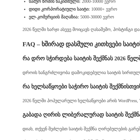
საშუო ზომის წაკითხული:
2000-10000 ევრო
დიდი კორპორატიული საიტი:
10000+ ევრო
ელ-კომერციის მაღაზია:
5000-30000 ევრო
2026 წელში ხარჯი ასევე მოიცავს ღასაშემო, ჰოსტინგი და
FAQ – ხშირად დასმული კითხვები საიტის
რა დრო სჭირდება საიტის შექმნას 2026 წელ
დროის ხანგრძლივობა დამოკიდებულია საიტის სირთულეზე
რა ხელსაწყოები საჭირო საიტის შექმნისთვი
2026 წელში პოპულარული ხელსაწყოები არის WordPress, W
გაბადა ღირის ლიბერალურად საიტის შექმნ
დიახ, თქვენ შეძლებთ საიტის შექმნა ღირებულების გარე