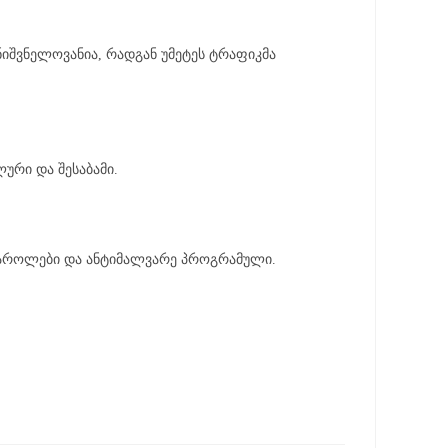
 მნიშვნელოვანია, რადგან უმეტეს ტრაფიკმა
რო დიდი ხარჯი, მაგრამ უნიკალური და შესაბამი.
 პაროლები და ანტიმალვარე პროგრამული.