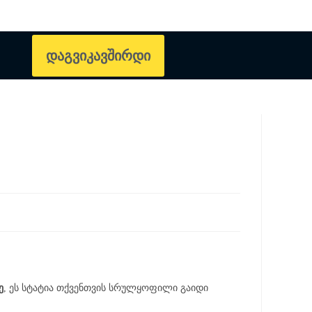
დაგვიკავშირდი
ე
, ეს სტატია თქვენთვის სრულყოფილი გაიდი