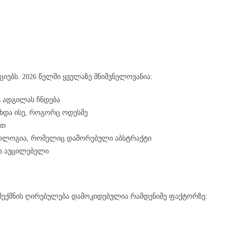
ნციებს. 2026 წელში ყველაზე მნიშვნელოვანია:
 ადგილას ჩნდება
ხდა ისე, როგორც ოდესმე
ით
ოლოგია, რომელიც დაშორებული აბსტრაქტი
ვა აუცილებელი
ს შექმნის ღირებულება დამოკიდებულია რამდენიმე ფაქტორზე: