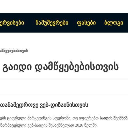
ერვისები
ნამუშევრები
ფასები
ბლოგი
ი გაიდი დამწყებებისთვის
ი თანამედროვე ვებ-დიზაინისთვის
ბებს ციფრული მარკეტინგის სფეროში. თუ იფიქრებთ
საიტის შექმნაზ
 წარმატებული ვებ-საიტის შესაქმნელად 2026 წელში.