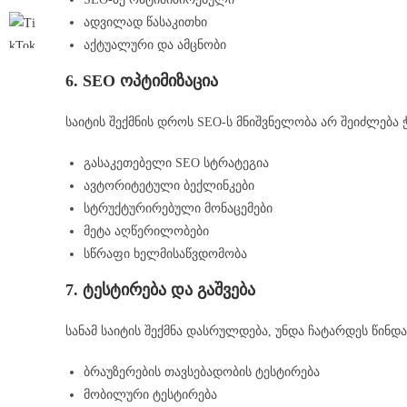
ადვილად წასაკითხი
აქტუალური და ამცნობი
6. SEO ოპტიმიზაცია
საიტის შექმნის დროს SEO-ს მნიშვნელობა არ შეიძლება 
გასაკეთებელი SEO სტრატეგია
ავტორიტეტული ბექლინკები
სტრუქტურირებული მონაცემები
მეტა აღწერილობები
სწრაფი ხელმისაწვდომობა
7. ტესტირება და გაშვება
სანამ საიტის შექმნა დასრულდება, უნდა ჩატარდეს წინდა
ბრაუზერების თავსებადობის ტესტირება
მობილური ტესტირება