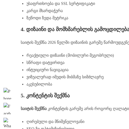
უსაფრთხოება და SSL სერტიფიკატი
კარგი მხარდაჭერა
ზეწოდი ზედა მეტრიკა
4. დიზაინი და მომხმარებლის გამოცდილებ
საიტის შექმნა 2026 წელში დიზაინის გარეშე წარმოუდგ
რეაქტიული დიზაინი (მობილური მეგობრული)
სწრაფი დატვირთვა
ინტუიციური ნავიგაცია
ვიზუალურად იმედის მიბმაზე სიმძლავრე
აკესუბილობა
5. კონტენტის შექმნა
საიტის შექმნა
კონტენტის გარეშე არის როგორც ღალატი. 
ღირებული და მნიშვნელოვანი
SEO-ზე ოპტიმიზირებული