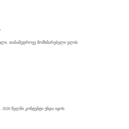
ა
ენელი. თანამედროვე მომხმარებელი ელის:
2026 წელში კონტენტი უნდა იყოს: