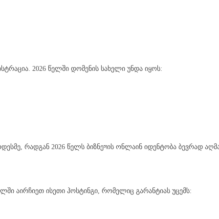
ისტრაცია. 2026 წელში დომენის სახელი უნდა იყოს:
დესმე, რადგან 2026 წელს ბიზნეসის ონლაინ იდენტობა ბევრად აღმ
წელში აირჩიეთ ისეთი ჰოსტინგი, რომელიც გარანტიას უცემს: