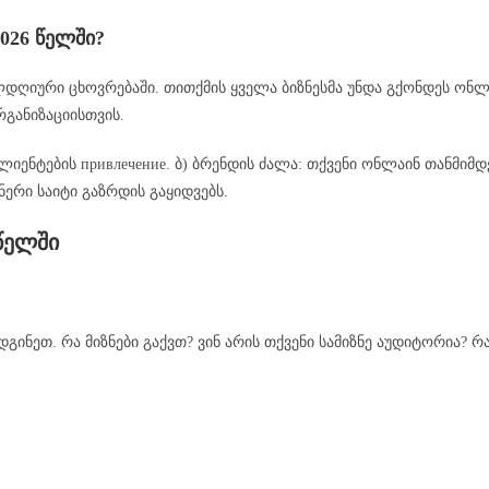
2026 წელში?
დღიური ცხოვრებაში. თითქმის ყველა ბიზნესმა უნდა გქონდეს ონლა
რგანიზაციისთვის.
კლიენტების привлечение. ბ) ბრენდის ძალა: თქვენი ონლაინ თანმი
ნერი საიტი გაზრდის გაყიდვებს.
 წელში
ინეთ. რა მიზნები გაქვთ? ვინ არის თქვენი სამიზნე აუდიტორია? 