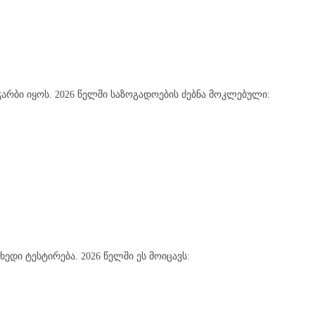
ჭარბი იყოს. 2026 წელში საზოგადოების ძებნა მოკლებული:
ხედი ტესტირება. 2026 წელში ეს მოიცავს: