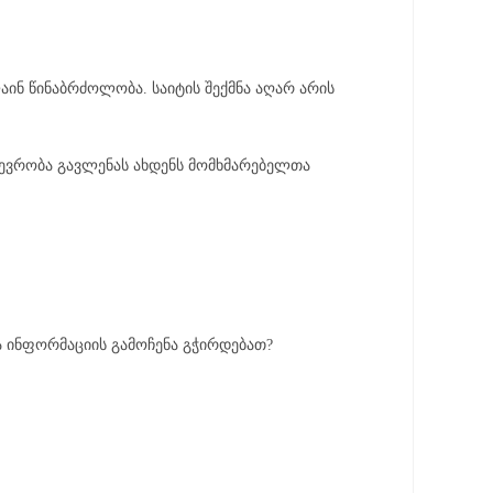
ინ წინაბრძოლობა. საიტის შექმნა აღარ არის
მდევრობა გავლენას ახდენს მომხმარებელთა
რა ინფორმაციის გამოჩენა გჭირდებათ?