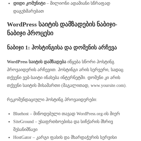
დიდი კომუნიტი
– მილიონი ადამიანი სწრაფად
დაგეხმარებათ
WordPress საიტის დამზადების ნაბიჯი-
ნაბიჯი პროცესი
ნაბიჯი 1: ჰოსტინგისა და დომენის არჩევა
WordPress საიტის დამზადება
იწყება სწორი ჰოსტინგ
პროვაიდერის არჩევით. ჰოსტინგი არის სერვერი, სადაც
თქვენი ვებ-საიტი ინახება ინტერნეტში. დომენი კი არის
თქვენი საიტის მისამართი (მაგალითად, www.yoursite.com).
რეკომენდაციული ჰოსტინგ პროვაიდერები:
Bluehost – მიწოდებული თავად WordPress.org-ის მიერ
SiteGround – უსაფრთხოებისა და სიჩქარის მხრივ
შესანიშნავი
HostGator – კარგი ფასის და მხარდაჭერის სერვისი