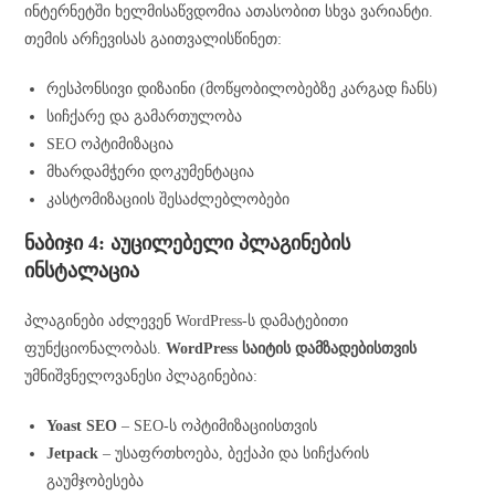
ინტერნეტში ხელმისაწვდომია ათასობით სხვა ვარიანტი.
თემის არჩევისას გაითვალისწინეთ:
რესპონსივი დიზაინი (მოწყობილობებზე კარგად ჩანს)
სიჩქარე და გამართულობა
SEO ოპტიმიზაცია
მხარდამჭერი დოკუმენტაცია
კასტომიზაციის შესაძლებლობები
ნაბიჯი 4: აუცილებელი პლაგინების
ინსტალაცია
პლაგინები აძლევენ WordPress-ს დამატებითი
ფუნქციონალობას.
WordPress საიტის დამზადებისთვის
უმნიშვნელოვანესი პლაგინებია:
Yoast SEO
– SEO-ს ოპტიმიზაციისთვის
Jetpack
– უსაფრთხოება, ბექაპი და სიჩქარის
გაუმჯობესება