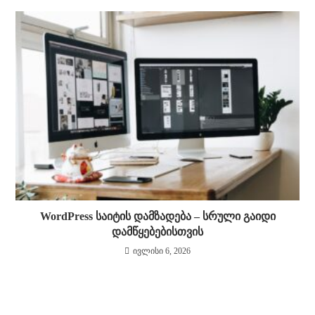
WordPress საიტის დამზადება – სრული გაიდი
დამწყებებისთვის
ივლისი 6, 2026