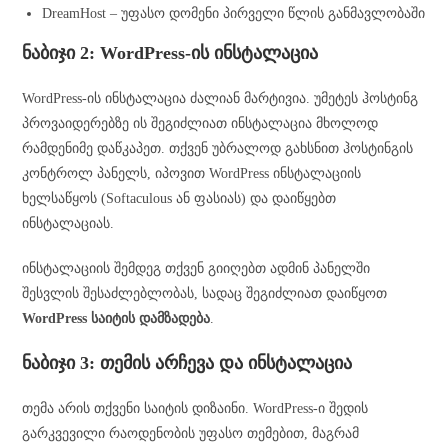
DreamHost – უფასო დომენი პირველი წლის განმავლობაში
ნაბიჯი 2: WordPress-ის ინსტალაცია
WordPress-ის ინსტალაცია ძალიან მარტივია. უმეტეს ჰოსტინგ
პროვაიდერებზე ის შეგიძლიათ ინსტალაცია მხოლოდ
რამდენიმე დაწკაპეთ. თქვენ უბრალოდ გახსნით ჰოსტინგის
კონტროლ პანელს, იპოვით WordPress ინსტალაციის
ხელსაწყოს (Softaculous ან ფასიას) და დაიწყებთ
ინსტალაციას.
ინსტალაციის შემდეგ თქვენ გიიღებთ ადმინ პანელში
შესვლის შესაძლებლობას, სადაც შეგიძლიათ დაიწყოთ
WordPress საიტის დამზადება
.
ნაბიჯი 3: თემის არჩევა და ინსტალაცია
თემა არის თქვენი საიტის დიზაინი. WordPress-ი შედის
გარკვევილი რაოდენობის უფასო თემებით, მაგრამ