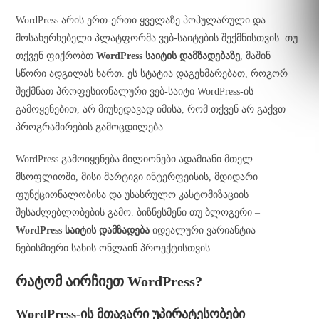
WordPress არის ერთ-ერთი ყველაზე პოპულარული და
მოსახერხებელი პლატფორმა ვებ-საიტების შექმნისთვის. თუ
თქვენ ფიქრობთ
WordPress საიტის დამზადებაზე
, მაშინ
სწორი ადგილას ხართ. ეს სტატია დაგეხმარებათ, როგორ
შექმნათ პროფესიონალური ვებ-საიტი WordPress-ის
გამოყენებით, არ მიუხედავად იმისა, რომ თქვენ არ გაქვთ
პროგრამირების გამოცდილება.
WordPress გამოიყენება მილიონები ადამიანი მთელ
მსოფლიოში, მისი მარტივი ინტერფეისის, მდიდარი
ფუნქციონალობისა და უსასრულო კასტომიზაციის
შესაძლებლობების გამო. ბიზნესმენი თუ ბლოგერი –
WordPress საიტის დამზადება
იდეალური ვარიანტია
ნებისმიერი სახის ონლაინ პროექტისთვის.
რატომ აირჩიეთ WordPress?
WordPress-ის მთავარი უპირატესობები