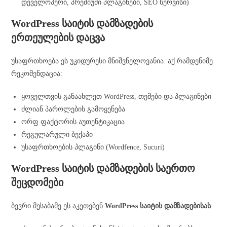
დეველოპერი, პრემიუმი პლაგინები, SEO სერვისი)
WordPress საიტის დამზადების
ერთეულების დაცვა
უსაფრთხოება ეს უკიდურესი მნიშვნელოვანია. აქ რამდენიმე
რეკომენდაცია:
ყოველთვის განაახლეთ WordPress, თემები და პლაგინები
ძლიან პაროლების გამოყენება
ორფ ფაქტორის აუთენტიკაცია
რეგულარული ბექაპი
უსაფრთხოების პლაგინი (Wordfence, Sucuri)
WordPress საიტის დამზადების საერთო
შეცდომები
ბევრი მესაბამე ეს აკეთებენ
WordPress საიტის დამზადებისას
: