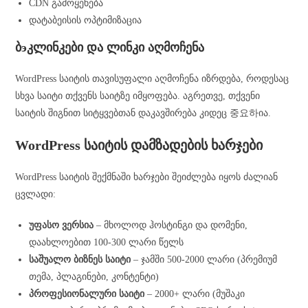
CDN გამოყენება
დატაბეისის ოპტიმიზაცია
ბэკლინკები და ლინკი აღმოჩენა
WordPress საიტის თავისუფალი აღმოჩენა იზრდება, როდესაც
სხვა საიტი თქვენს საიტზე იმყოფება. აგრეთვე, თქვენი
საიტის შიგნით სიტყვებთან დაკავშირება კიდეც 중요하ია.
WordPress საიტის დამზადების ხარჯები
WordPress საიტის შექმნაში ხარჯები შეიძლება იყოს ძალიან
ცვლადი:
უფასო ვერსია
– მხოლოდ ჰოსტინგი და დომენი,
დაახლოებით 100-300 ლარი წელს
საშუალო ბიზნეს საიტი
– ჯამში 500-2000 ლარი (პრემიუმ
თემა, პლაგინები, კონტენტი)
პროფესიონალური საიტი
– 2000+ ლარი (მუშაკი