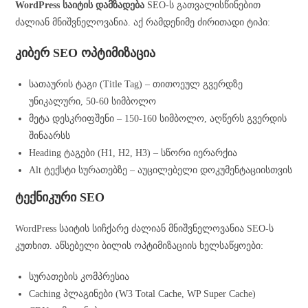
WordPress საიტის დამზადება
SEO-ს გათვალისწინებით
ძალიან მნიშვნელოვანია. აქ რამდენიმე ძირითადი ტიპი:
კიბერ SEO ოპტიმიზაცია
სათაურის ტაგი (Title Tag) – თითოეულ გვერდზე
უნიკალური, 50-60 სიმბოლო
მეტა დესკრიფშენი – 150-160 სიმბოლო, აღწერს გვერდის
შინაარსს
Heading ტაგები (H1, H2, H3) – სწორი იერარქია
Alt ტექსტი სურათებზე – აუცილებელი დოკუმენტაციისთვის
ტექნიკური SEO
WordPress საიტის სიჩქარე ძალიან მნიშვნელოვანია SEO-ს
კუთხით. აწსებელი ბილის ოპტიმიზაციის ხელსაწყოები:
სურათების კომპრესია
Caching პლაგინები (W3 Total Cache, WP Super Cache)