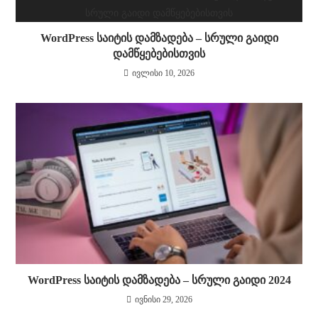
WordPress საიტის დამზადება – სრული გაიდი
დამწყებებისთვის
ივლისი 10, 2026
WordPress საიტის დამზადება – სრული გაიდი 2024
ივნისი 29, 2026