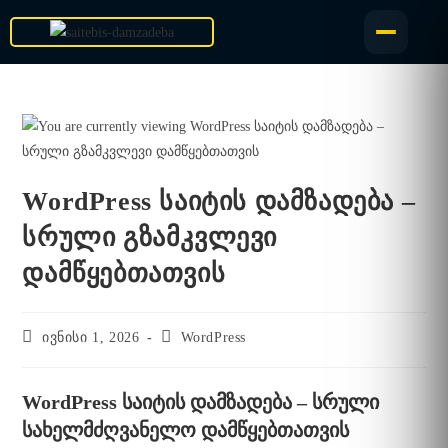
WordPress საიტის დამზადება –
სრული გზამკვლევი
დამწყებთათვის
ივნისი 1, 2026
WordPress
WordPress საიტის დამზადება – სრული
სახელმძღვანელო დამწყებთათვის