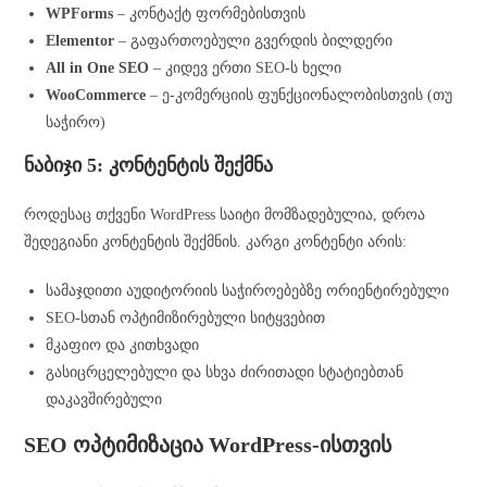
WPForms
– კონტაქტ ფორმებისთვის
Elementor
– გაფართოებული გვერდის ბილდერი
All in One SEO
– კიდევ ერთი SEO-ს ხელი
WooCommerce
– ე-კომერციის ფუნქციონალობისთვის (თუ
საჭირო)
ნაბიჯი 5: კონტენტის შექმნა
როდესაც თქვენი WordPress საიტი მომზადებულია, დროა
შედეგიანი კონტენტის შექმნის. კარგი კონტენტი არის:
სამაჯდითი აუდიტორიის საჭიროებებზე ორიენტირებული
SEO-სთან ოპტიმიზირებული სიტყვებით
მკაფიო და კითხვადი
გასიცრცელებული და სხვა ძირითადი სტატიებთან
დაკავშირებული
SEO ოპტიმიზაცია WordPress-ისთვის