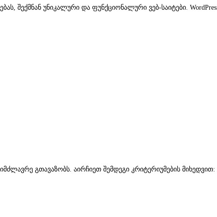
ას, შექმნან უნიკალური და ფუნქციონალური ვებ-საიტები. WordPres
 სიმძლავრე გთავაზობს. აირჩიეთ შემდეგი კრიტერიუმების მიხედვით: