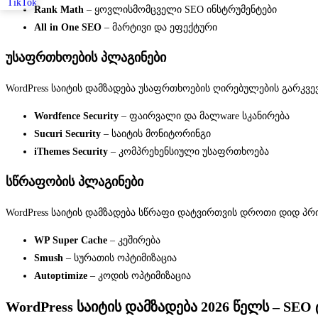
Rank Math
– ყოვლისმომცველი SEO ინსტრუმენტები
All in One SEO
– მარტივი და ეფექტური
უსაფრთხოების პლაგინები
WordPress საიტის დამზადება უსაფრთხოების ღირებულების გარკვე
Wordfence Security
– ფაირვალი და მალware სკანირება
Sucuri Security
– საიტის მონიტორინგი
iThemes Security
– კომპრეხენსიული უსაფრთხოება
სწრაფობის პლაგინები
WordPress საიტის დამზადება სწრაფი დატვირთვის დროთი დიდ პრ
WP Super Cache
– კეშირება
Smush
– სურათის ოპტიმიზაცია
Autoptimize
– კოდის ოპტიმიზაცია
WordPress საიტის დამზადება 2026 წელს – SEO 