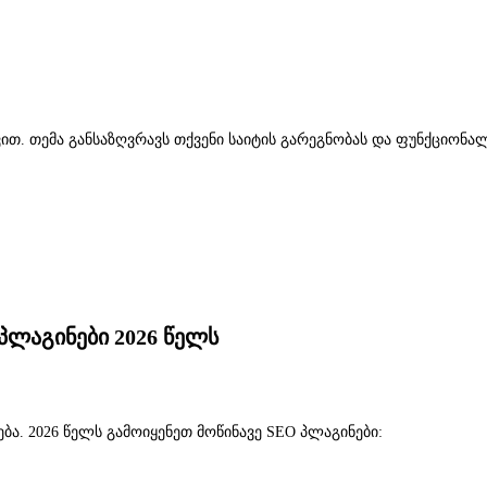
ჩევით. თემა განსაზღვრავს თქვენი საიტის გარეგნობას და ფუნქციონ
 პლაგინები 2026 წელს
ბა. 2026 წელს გამოიყენეთ მოწინავე SEO პლაგინები: