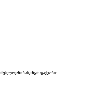
მნიშვნელოვანი რანკინგის ფაქტორი: