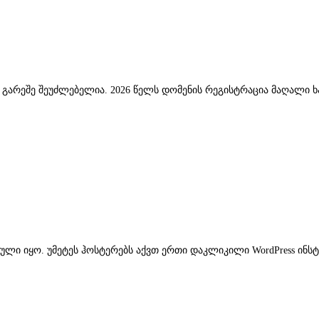
ს გარეშე შეუძლებელია. 2026 წელს დომენის რეგისტრაცია მაღალი ხ
ბული იყო. უმეტეს ჰოსტერებს აქვთ ერთი დაკლიკილი WordPress ინს