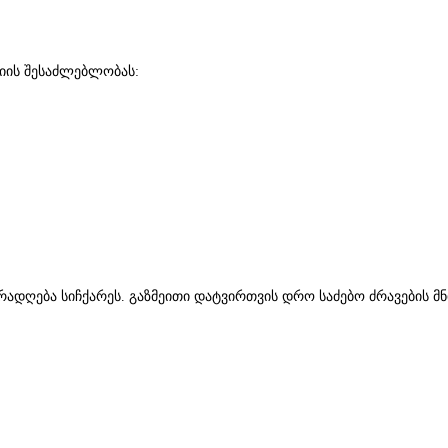
ციის შესაძლებლობას:
ყურადღება სიჩქარეს. გაზმეითი დატვირთვის დრო საძებო ძრავების 