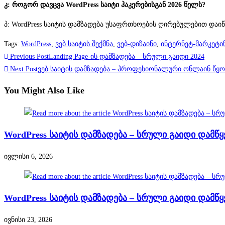
კ: როგორ დავცვა WordPress საიტი ჰაკერებისგან 2026 წელს?
პ: WordPress საიტის დამზადება უსაფრთხოების ღირებულებით დაი
Tags
:
WordPress
,
ვებ საიტის შექმნა
,
ვებ-დიზაინი
,
ინტერნეტ-მარკეტი
Read
Previous Post
Landing Page-ის დამზადება – სრული გაიდი 2024
more
Next Post
ვებ საიტის დამზადება – პროფესიონალური ონლაინ წყო
articles
You Might Also Like
WordPress საიტის დამზადება – სრული გაიდი დამწყ
ივლისი 6, 2026
WordPress საიტის დამზადება – სრული გაიდი დამწყ
ივნისი 23, 2026