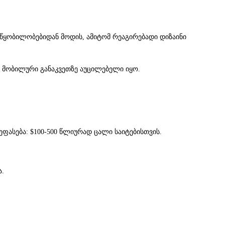
ოწყობილობებიდან მოდის, ამიტომ რეაგირებადი დიზაინი
ბა მობილური განაკვეთზე აუცილებელი იყო.
შეფასება: $100-500 წლიურად ცალი საიტებისთვის.
ა.