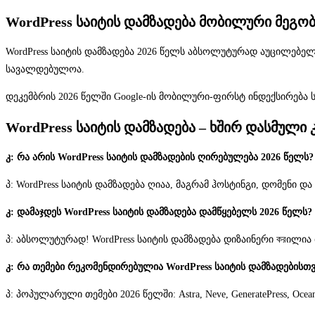
WordPress საიტის დამზადება მობილური მეგო
WordPress საიტის დამზადება 2026 წელს აბსოლუტურად აუცილებ
სავალდებულოა.
დეკემბრის 2026 წელში Google-ის მობილური-ფირსტ ინდექსირება ს
WordPress საიტის დამზადება – ხშირ დასმული 
კ: რა არის WordPress საიტის დამზადების ღირებულება 2026 წელს?
პ: WordPress საიტის დამზადება ღიაა, მაგრამ ჰოსტინგი, დომენი 
კ: დამაჯდეს WordPress საიტის დამზადება დამწყებელს 2026 წელს?
პ: აბსოლუტურად! WordPress საიტის დამზადება დიზაინერი করილი
კ: რა თემები რეკომენდირებულია WordPress საიტის დამზადებისთვ
პ: პოპულარული თემები 2026 წელში: Astra, Neve, GeneratePress, 