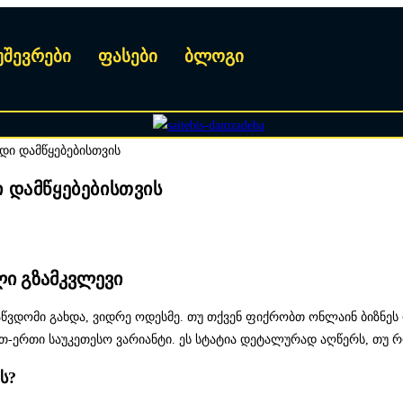
უშევრები
ფასები
ბლოგი
ი დამწყებებისთვის
ლი გზამკვლევი
აწვდომი გახდა, ვიდრე ოდესმე. თუ თქვენ ფიქრობთ ონლაინ ბიზნეს
რთ-ერთი საუკეთესო ვარიანტი. ეს სტატია დეტალურად აღწერს, თუ 
ს?