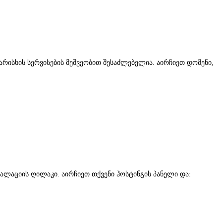
არისხის სერვისების მეშვეობით შესაძლებელია. აირჩიეთ დომენი,
ტალაციის ღილაკი. აირჩიეთ თქვენი ჰოსტინგის პანელი და: