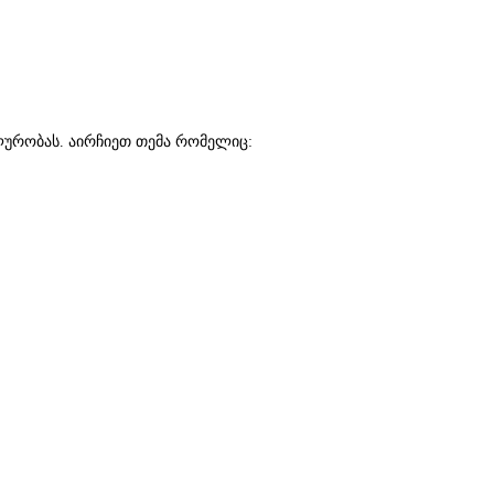
ალურობას. აირჩიეთ თემა რომელიც: