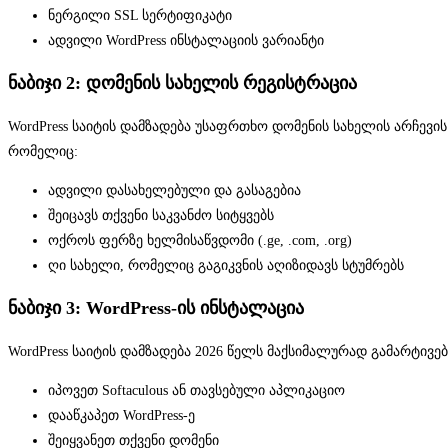
ნერგილი SSL სერტიფიკატი
ადვილი WordPress ინსტალაციის ვარიანტი
ნაბიჯი 2: დომენის სახელის რეგისტრაცია
WordPress საიტის დამზადება უსაფრთხო დომენის სახელის არჩევი
რომელიც:
ადვილი დასახელებული და გასაგებია
შეიცავს თქვენი საკვანძო სიტყვებს
ოქროს ფერზე ხელმისაწვდომი (.ge, .com, .org)
ღი სახელი, რომელიც გაგიკვნის აღიზიდავს სტუმრებს
ნაბიჯი 3: WordPress-ის ინსტალაცია
WordPress საიტის დამზადება 2026 წელს მაქსიმალურად გამარტივე
იპოვეთ Softaculous ან თავსებული აპლიკაციო
დააწკაპეთ WordPress-ე
შეიყვანეთ თქვენი დომენი