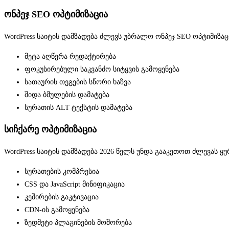
ონპეჯ SEO ოპტიმიზაცია
WordPress საიტის დამზადება ძლევს უბრალო ონპეჯ SEO ოპტიმიზა
მეტა აღწერა რედაქტირება
ფოკუსირებული საკვანძო სიტყვის გამოყენება
სათაურის თეგების სწორი ხაზვა
შიდა ბმულების დამატება
სურათის ALT ტექსტის დამატება
სიჩქარე ოპტიმიზაცია
WordPress საიტის დამზადება 2026 წელს უნდა გააკეთოთ ძლევას 
სურათების კომპრესია
CSS და JavaScript მინიფიკაცია
კეშირების გაკტივაცია
CDN-ის გამოყენება
ზედმეტი პლაგინების მოშორება