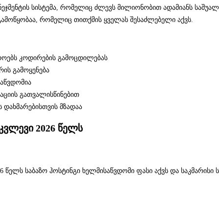
ჯმენტის სისტემა, რომელიც ძლევს მილიონობით ადამიანს საშუალებ
 გამოწყობაა, რომელიც თითქმის ყველას შესაძლებელი აქვს.
ჭიროებს კოდირების გამოცდილებას
რის გამოყენება
საწვდომია
ზაციის გათვალისწინებით
 დახმარებისთვის მზადაა
მკვლევი 2026 წელს
026 წელს საბაზო ჰოსტინგი ხელმისაწვდომი ფასი აქვს და საკმარისი