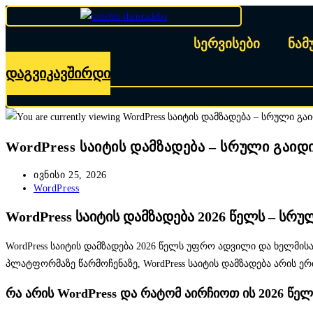
Skip
to
სერვისები
ნამ
content
დაგვიკავშირდი
WordPress საიტის დამზადება – სრული გაიდ
Post
ივნისი 25, 2026
published:
Post
WordPress
category:
WordPress საიტის დამზადება 2026 წელს – სრუ
WordPress საიტის დამზადება 2026 წელს უფრო ადვილი და ხელმის
პლატფორმაზე წარმოჩენაზე, WordPress საიტის დამზადება არის ე
რა არის WordPress და რატომ აირჩიოთ ის 2026 წელ