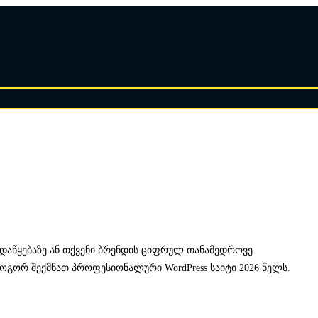
 დაწყებაზე ან თქვენი ბრენდის ციფრულ თანამედროვე
როგორ შექმნათ პროფესიონალური WordPress საიტი 2026 წელს.