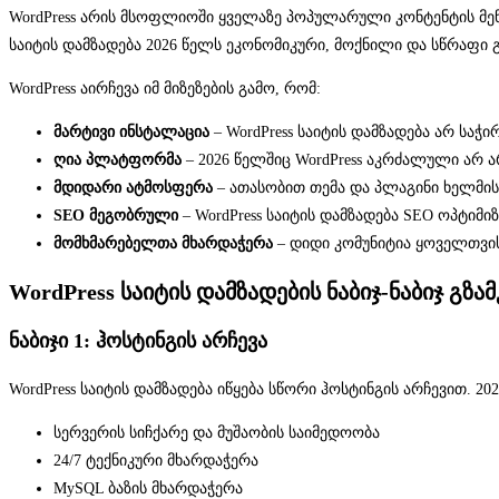
WordPress არის მსოფლიოში ყველაზე პოპულარული კონტენტის მენე
საიტის დამზადება 2026 წელს ეკონომიკური, მოქნილი და სწრაფი
WordPress აირჩევა იმ მიზეზების გამო, რომ:
მარტივი ინსტალაცია
– WordPress საიტის დამზადება არ სა
ღია პლატფორმა
– 2026 წელშიც WordPress აკრძალული არ ა
მდიდარი ატმოსფერა
– ათასობით თემა და პლაგინი ხელმი
SEO მეგობრული
– WordPress საიტის დამზადება SEO ოპტიმი
მომხმარებელთა მხარდაჭერა
– დიდი კომუნიტია ყოველთვის
WordPress საიტის დამზადების ნაბიჯ-ნაბიჯ გზა
ნაბიჯი 1: ჰოსტინგის არჩევა
WordPress საიტის დამზადება იწყება სწორი ჰოსტინგის არჩევით. 2
სერვერის სიჩქარე და მუშაობის საიმედოობა
24/7 ტექნიკური მხარდაჭერა
MySQL ბაზის მხარდაჭერა