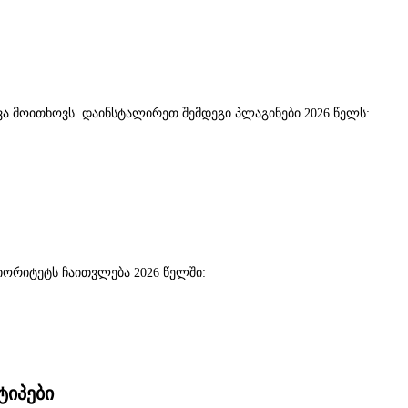
ვა მოითხოვს. დაინსტალირეთ შემდეგი პლაგინები 2026 წელს:
იორიტეტს ჩაითვლება 2026 წელში:
ტიპები