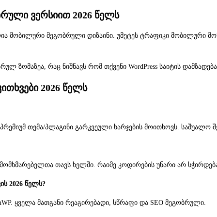
ბრული ვერსიით 2026 წელს
ელია მობილური მეგობრული დიზაინი. უმეტეს ტრაფიკი მობილური მ
რულ ზომაზეა, რაც ნიშნავს რომ თქვენი WordPress საიტის დამზადე
კითხვები 2026 წელს
და პრემიუმ თემა/პლაგინი გარკვეული ხარჯების მოითხოვს. საშუალო 
ა მომხმარებელთა თავს ხელში. რაიმე კოდირების უნარი არ სჭირდებ
ის 2026 წელს?
OceanWP. ყველა მათგანი რეაგირებადი, სწრაფი და SEO მეგობრული.