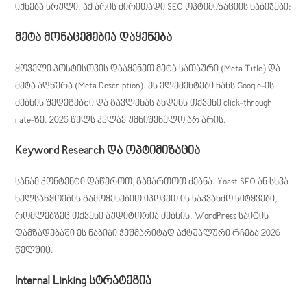
იქნება სრული. აქ არის ძირითადი SEO ოპტიმიზაციის ნაბიჯები:
მეტა მონაცემებია დაყენება
ყოველი პოსტისთვის დააყენეთ მეტა სათაური (Meta Title) და
მეტა აღწერა (Meta Description). ეს ელემენტები ჩანს Google-ის
ძებნის შედეგებში და გავლენას ახდენს თქვენი click-through
rate-ზე. 2026 წელს კვლავ უმნიშვნელო არ არის.
Keyword Research და ოპტიმიზაცია
სანამ კონტენტი დაწეროთ, გამართოთ ძებნა. Yoast SEO ან სხვა
ხელსაწყოების გამოყენებით იპოვეთ ის საკვანძო სიტყვები,
რომლებზეც თქვენი აუდიტორია ძებნის. WordPress საიტის
დამზადებაში ეს ნაბიჯი ჭეშმარიტად აქტუალური რჩება 2026
წელშიც.
Internal Linking სტრატეგია