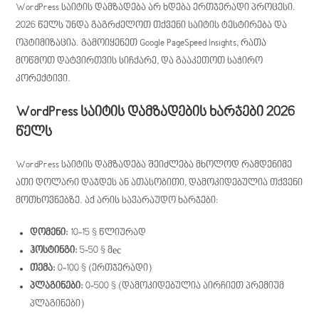
WordPress საიტის დამზადება არ ხდება ერთჯერადი პროცესი.
2026 წელს უნდა გაგრძელოთ თქვენი საიტის ტესტირება და
ოპტიმიზაცია. გამოიყენეთ Google PageSpeed Insights, რათა
მოწმოთ დატვირთვის სიჩქარე, და გააკეთოთ საჭირო
კორექტივი.
WordPress საიტის დამზადების ხარჯები 2026
წელს
WordPress საიტის დამზადება შეიძლება მხოლოდ რამდენიმე
ათი დოლარი დაჯდეს ან ათასობითი, დამოკიდებულია თქვენი
მოთხოვნებზე. აქ არის სავარაუდო ხარჯები:
დომენი:
10-15 $ წლიურად
ჰოსტინგი:
5-50 $ მес
თემა:
0-100 $ (ერთჯერადი)
პლაგინები:
0-500 $ (დამოკიდებულია აირჩიეთ პრემიუმ
პლაგინები)