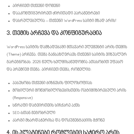
აირჩიეთ თქვენი დომენი
დააკონფიგურირეთ ძირითადი პარამეტრები
დასრულებულია – თქვენი WordPress საიტი მზად არის!
3. თემის არჩევა და კონფიგურაცია
WordPress საიტის დამზადებაში მთავარი ელემენტი არის თემის
(Theme) არჩევა. თემა განსაზღვრავს თქვენი საიტის ვიზუალურ
გარეგნობას. 2026 წელს ხელმისაწვდომია ათასობით უფასო
და პრემიუმ თემა. აირჩიეთ თემა, რომელიც:
პასუხობს თქვენი ბიზნესის ფილოსოფიას
მობილური მოწყობილობებისთვის ოპტიმიზირებული არის
(Responsive)
სწრაფი დატვირთვის სიჩქარე აქვს
SEO-სთან მეგობრული
კარგი მხარდაჭერისა და დოკუმენტაციის მქონე
4. ის პლაგინები რომლებიც საჭირო არის