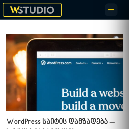
WordPress საიტის დამზადება –