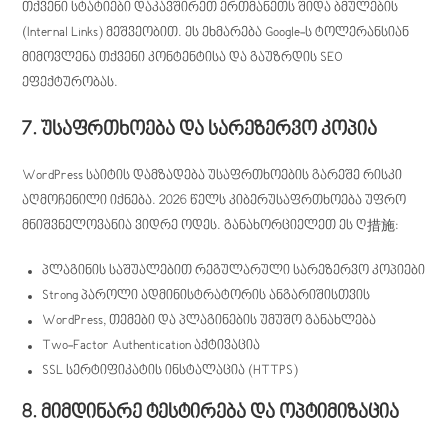
თქვენი სტატიები დაკავშირეთ ერთმანეთს შიდა ბმულების
(Internal Links) მეშვეობით. ეს ეხმარება Google-ს ტოლერანსიან
მიმოვლენა თქვენი კონტენტისა და გაუზრდის SEO
ეფექტურობას.
7. უსაფრთხოება და სარეზერვო კოპია
WordPress საიტის დამზადება უსაფრთხოების გარეშე რისკი
აღმოჩენილი იქნება. 2026 წელს კიბერუსაფრთხოება უფრო
მნიშვნელოვანია ვიდრე ოდეს. განახორციელეთ ეს ღ措施:
პლაგინის საშუალებით რეგულარული სარეზერვო კოპიები
Strong პაროლი ადმინისტრატორის ანგარიშისთვის
WordPress, თემები და პლაგინების უმუშო განახლება
Two-Factor Authentication აქტივაცია
SSL სერტიფიკატის ინსტალაცია (HTTPS)
8. მიმდინარე ტესტირება და ოპტიმიზაცია