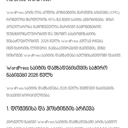
რა არის WordPress?
WordPress არის ღია კოდის კონტენტის მართვის სისტემა (CMS),
რომელიც მსოფლიოს 45%-ზე მეტი საიტს ამჯობინებს. მისი
პოპულარობა გამოწვეულია მარტივი გამოყენებით,
ფუნქციონალურობით და უზომო კასტომიზაციის
შესაძლებლობით. 2026 წელს WordPress კვლავ რჩება
ინდუსტრიის ლიდერი, განსაკუთრებით მათთვის, ვინც
ითხოვენ WordPress საიტის დამზადება ხელმისაწვდომი ფასით.
WordPress საიტის დამზადებისთვის საჭირო
ნაბიჯები 2026 წელს
WordPress საიტის დამზადება 2026 წელს შემდეგი ნაბიჯების
დაცვით ხორციელდება:
1. დომენისა და ჰოსტინგის არჩევა
პირველი ნაბიჯი WordPress საიტის დამზადებაში არის სანდო