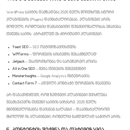
WordPress საიტის დამზადება 2026 წელს მოითხოვს სწორი
პლაგინების (Plugins) დაინსტალირებას. პლაგინები არის
მოდული, რომლებიც დამატებითი ფუნქციონალობას ემატება
თქვენს საიტს. აგრძელეთ ეს ძირითადი პლაგინები:
Yoast SEO
– SEO ოპტიმიზაციისთვის
WPForms
– ფორმების სისტემის შესაქმნელად
Jetpack
– უსაფრთხოება და სარეზერვო კოპია
All in One SEO
– მეტა თეგების მენეჯმენტი
MonsterInsights
– Google Analytics ინტეგრაცია
Contact Form 7
– ადვილი კონტაქტ ფორმების შეკვეთა
არ დაგავიწყდეთ, რომ ზედმეტი პლაგინები შეიძლება
შეამსუბუქოს თქვენი საიტის სიჩქარე. 2026 წელს
მნიშვნელოვანია დაიცვან ბალანსი – დააინსტალიროთ
მხოლოდ ის პლაგინები, რომელიც ნამდვილად საჭირო არის.