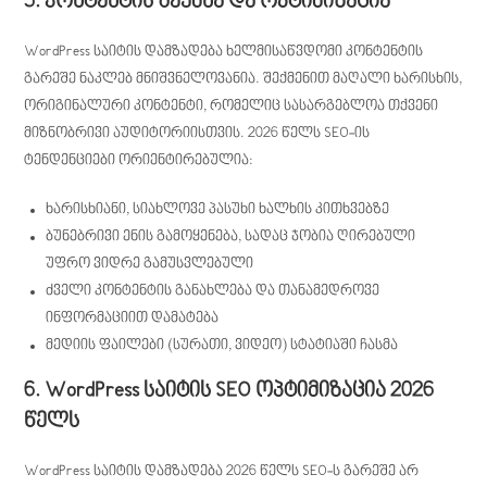
5. კონტენტის შექმნა და ოპტიმიზაცია
WordPress საიტის დამზადება ხელმისაწვდომი კონტენტის
გარეშე ნაკლებ მნიშვნელოვანია. შექმენით მაღალი ხარისხის,
ორიგინალური კონტენტი, რომელიც სასარგებლოა თქვენი
მიზნობრივი აუდიტორიისთვის. 2026 წელს SEO-ის
ტენდენციები ორიენტირებულია:
ხარისხიანი, სიახლოვე პასუხი ხალხის კითხვებზე
ბუნებრივი ენის გამოყენება, სადაც ჯობია ღირებული
უფრო ვიდრე გამუსვლებული
ძველი კონტენტის განახლება და თანამედროვე
ინფორმაციით დამატება
მედიის ფაილები (სურათი, ვიდეო) სტატიაში ჩასმა
6. WordPress საიტის SEO ოპტიმიზაცია 2026
წელს
WordPress საიტის დამზადება 2026 წელს SEO-ს გარეშე არ