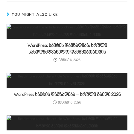
YOU MIGHT ALSO LIKE
WordPress საიტის დამზადება: სრული
სახელმძღვანელო დამწყებთათვის
ივნისი 6, 2026
WordPress საიტის დამზადება – სრული გაიდი 2026
ივნისი 16, 2026