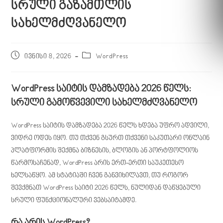
სრული გაზამთლის
სახელმძღვანელო
ივნისი 8, 2026
WordPress
WordPress საიტის დამზადება 2026 წელს:
სრული გამოწვევილი სახელმძღვანელო
WordPress საიტის დამზადება 2026 წელს ხდება უფრო ადვილი,
ვიდრე ოდეს იყო. თუ თქვენ გსურთ თქვენი საკუთარი ონლაინ
პლატფორმის შექმნა ბიზნესის, ბლოგის ან პორტფოლიოს
წარმოსაჩენად, WordPress არის ერთ-ერთი საუკეთესო
ხელსაწყო. ამ სტატიაში ჩვენ განვიხილავთ, თუ როგორ
შევქმნათ WordPress საიტი 2026 წელს, ნულიდან დაწყებული
სრული ფუნქციონალური ვებსაიტამდე.