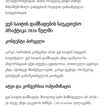
პლატფორმებიდან, მაშინ როდესაც დიდი ბიზნეს
მიზანშეწონილი გახდებიან რიცხვით დიზაინებული
საიტებისთვის.
ვებ საიტის დამზადების საუკეთესო
პრაქტიკა 2026 წელში
კონტენტი პირველი
კარგი, ხარისხის კონტენტი არის ვებ საიტის სიტყვის
საფუძველი. ვებ საიტის დამზადება უნდა დაწყოთ რა
ინფორმაციას აქვს თქვენი აუდიტორია. თითოეული გვერდი
უნდა ჰქონდეს მნიშვნელოვანი, კარგი ტექსტი, რომელიც
უპასუხებს გამომკითხველის კითხვებს.
ატვი და კონვერსია ოპტიმიზაცია
ვებ საიტის დამზადება მხოლოდ სეჩი მიმზიდველი არ არის –
ეს ასევე უნდა გაკეთოს ბიზნეს. Call-to-action ღილაკებმა,