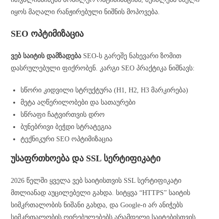
იყოს მაღალი რანჟირებული ნიშნის მოპოვება.
SEO ოპტიმიზაცია
ვებ საიტის დამზადება
SEO-ს გარეშე ნახევარი ზომით
დასრულებული ფიქრობენ. კარგი SEO პრაქტიკა ნიშნავს:
სწორი კიდვილი სტრუქტურა (H1, H2, H3 მარკირება)
მეტა აღწერილობები და სათაურები
სწრაფი ჩატვირთვის დრო
ბუნებრივი ბეჭდი სტრატეგია
ტექნიკური SEO ოპტიმიზაცია
უსაფრთხოება და SSL სერტიფიკატი
2026 წელში ყველა ვებ საიტისთვის SSL სერტიფიკატი
მთლიანად აუცილებელი გახდა. სიტყვა “HTTPS” საიტის
სიმკრთალობის ნიშანი გახდა, და Google-ი არ ანიჭებს
სიმკრთალობის ღირებულებებს არამდელი საიტებისთვის.