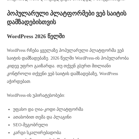
პოპულარული პლატფორმები ვებ საიტის
დამზადებისთვის
WordPress 2026 წელში
WordPress რჩება ყველაზე პოპულარული პლატფორმა ვებ
საიტის დამზადებაზე. 2026 წელში WordPress-ის პოპულარობა
კიდევ უფრო გაიზარდა. თუ თქვენ გსურთ მთლიანი
კონტროლი თქვენი ვებ საიტის დამზადებაზე, WordPress
აჭირდებათ.
WordPress-ის უპირატესობები:
უფასო და ღია-კოდი პლატფორმა
ათასობით თემა და პლაგინი
SEO-მეგობრული
კარგი სკალირებადობა