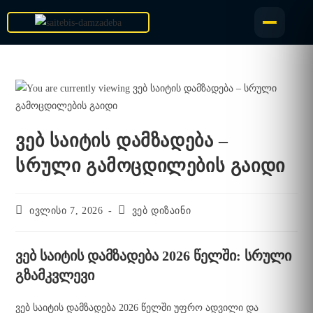
ვებ საიტის დამზადება –
სრული გამოცდილების გაიდი
ივლისი 7, 2026
ვებ დიზაინი
ვებ საიტის დამზადება 2026 წელში: სრული
გზამკვლევი
ვებ საიტის დამზადება 2026 წელში უფრო ადვილი და