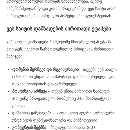
პროფესიონალური ონლაინ წინმსწავლება. მცირე
სამეწარმეოდან დიდი კორპორაციებამდე, ვებ საიტი არის
პირველი შეხების წერტილი პოტენციური კლიენტებთან.
ვებ საიტის დამზადების ძირითადი ეტაპები
ვებ საიტის დამზადება რამდენიმე მნიშვნელოვან ეტაპს
მოიცავს. ქვემოთ წარმოდგენილია პროცესის ძირითადი
ნაბიჯები:
დომენის შერჩევა და რეგისტრაცია
– თქვენი ვებ საიტის
მისამართი უნდა იყოს მარტივი, დამახსოვრებელი და
თქვენი ბიზნესთან დაკავშირებული
ჰოსტინგის არჩევა
– თქვენ უნდა აირჩიოთ საიმედო
ჰოსტინგ პროვайდერი, რომელიც 24/7 მხარდაჭერას
გაწევს
დიზაინის გამუშავება
– საიტის ვიზუალური სტრუქტურა
უნდა იყოს ფუნქციონალური და მიმზიდველი
კონტენტის შექმნა
– მაღალი ხარისხის, SEO-