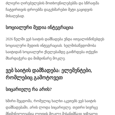
ძლიერი ღირებულების მოთხოვნილებებმა და სწრაფმა
ჩატვირთვის დროებმა დაგეხმარებთ მეტი გაყიდვის
მისაღებად.
სოციალური მედია ინტეგრაცია
2026 წელში ვებ საიტის დამზადება უნდა ითვალისწინებდეს
სოციალური მედიის ინტეგრაციას. ხელმისაწვდომობა
საიტიდან სოციალური ქსელებამდე გაიზრდება თქვენი
მხარდაჭერა და მიმდინარე მოკლე.
ვებ საიტის დამზადება: ელემენტები,
რომლებიც გამოტოვეთ
სიცარიელე რა არის?
ხშირი შეცდომა, რომელიც ხალხი აკეთებს ვებ საიტის
დამზადებაში, არის ლოდა სიცარიელე. თეთრი სივრცე
მნიშვნელოვანია ლოდის მოკლე შესანიშნავი ვიზუალი