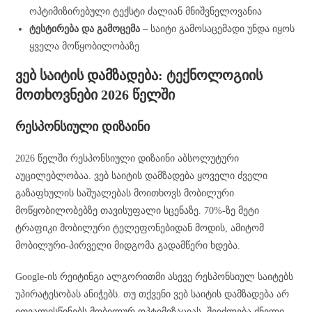
ოპტიმიზირებული ტექსტი ძალიან მნიშვნელოვანია
ტესტირება და გამოცემა
– საიტი გამოსაცემადი უნდა იყოს
ყველა მოწყობილობაზე
ვებ საიტის დამზადება: ტექნოლოგიის
მოთხოვნები 2026 წელში
რესპონსიული დიზაინი
2026 წელში რესპონსიული დიზაინი აბსოლუტური
აუცილებლობაა. ვებ საიტის დამზადება ყოველი ძველი
გაზაფხულის საშუალებას მოითხოვს მობილური
მოწყობილობებზე თავისუფალი სცენაზე. 70%-ზე მეტი
ტრაფიკი მობილური ტელეფონებიდან მოდის, ამიტომ
მობილური-პირველი მიდგომა გადამწერი ხდება.
Google-ის რეიტინგი ალგორითმი ასევე რესპონსიულ საიტებს
უპირატესობას ანიჭებს. თუ თქვენი ვებ საიტის დამზადება არ
ითვალისწინებს მობილურ ოპტიმიზაციას, შეიძლება ძნელი