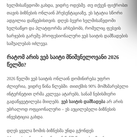
ხელმისაწვდომი გახდა, ვიდრე ოდესმე. თუ თქვენ ფიქრობთ
თავის ბიზნესის ონლაინ პრესენტაციაზე, ეს სტატია სწორი
ადგილია დაწყებისთვის. დღეს ბევრი ხელმისაწვდომი
ხელსაწყო და პლატფორმა არსებობს, რომელიც ფესვის
ხარჯების გარეშე პროფესიონალური ვებ საიტის დამზადების
საშუალებას იძლევა.
რატომ არის ვებ საიტი მნიშვნელოვანი 2026
წელში?
2026 წელში ვებ საიტის ონლაინ დომინირება უფრო
ძლიერია, ვიდრე წინა წლებში. თითქმის 90% მომხმარებელი
ინტერნეტით ღრმა კვლევა ატარებს, სანამ ნებისმიერი
გადაწყვეტილება მიიღებს.
ვებ საიტის დამზადება
არ არის
უბრალოდ ოფციონალური – ეს აუცილებელი ბიზნესის
ინვესტიცია გახდა.
დღეს ყველა ზომის ბიზნესმა უნდა გქონდეს