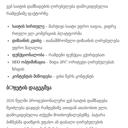
ვებ საიტის დამზადების ღირებულება დამოკიდებულია
რამდენიმე ფაქტორზე:
საიტის სირთულე
– მარტივი საიტი უფრო იაფია, ვიდრე
რთული ელ-კომერციის პლატფორმა
დიზაინის კუთხე
– თანამშრომელი დიზაინის ღირებულება
უფრო მაღალია
ფუნქციონალობა
– რამდენი ფუნქცია გჭირდებათ
SEO ოპტიმიზაცია
– წიდა პრিორიტეტი ღირებულებას
ზრდის
კონტენტის მიწოდება
– ვისი წერს კონტენტს
ბাჯეტის დაგეგმვა
2026 წელში პროფესიონალური ვებ საიტის დამზადება
შეიძლება დაჯდეს რამდენიმე ათიდან ათასობით ელი,
დამოკიდებულია თქვენი მოთხოვნილებებზე. პატარა
ბიზნესმა დაიწყოს უფასო ან დაბალი ღირებულების