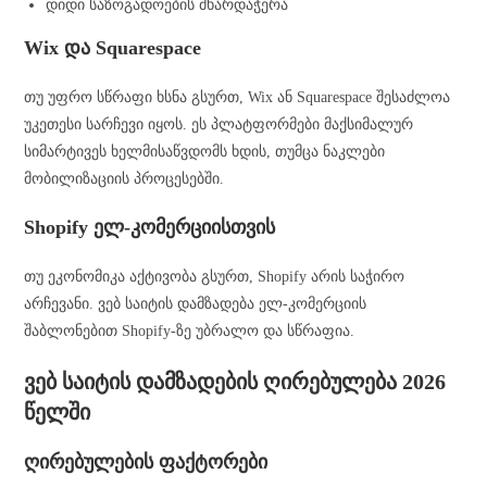
დიდი საზოგადოების მხარდაჭერა
Wix და Squarespace
თუ უფრო სწრაფი ხსნა გსურთ, Wix ან Squarespace შესაძლოა
უკეთესი სარჩევი იყოს. ეს პლატფორმები მაქსიმალურ
სიმარტივეს ხელმისაწვდომს ხდის, თუმცა ნაკლები
მობილიზაციის პროცესებში.
Shopify ელ-კომერციისთვის
თუ ეკონომიკა აქტივობა გსურთ, Shopify არის საჭირო
არჩევანი. ვებ საიტის დამზადება ელ-კომერციის
შაბლონებით Shopify-ზე უბრალო და სწრაფია.
ვებ საიტის დამზადების ღირებულება 2026
წელში
ღირებულების ფაქტორები