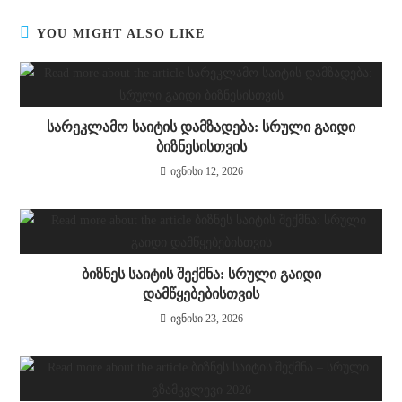
YOU MIGHT ALSO LIKE
სარეკლამო საიტის დამზადება: სრული გაიდი
ბიზნესისთვის
ივნისი 12, 2026
ბიზნეს საიტის შექმნა: სრული გაიდი
დამწყებებისთვის
ივნისი 23, 2026