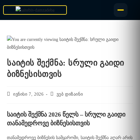
საიტის შექმნა: სრული გაიდი
ბიზნესისთვის
ივნისი 7, 2026
ვებ დიზაინი
საიტის შექმნა 2026 წელს – სრული გაიდი
თანამედროვე ბიზნესისთვის
თანამედროვე ბიზნესის სამყაროში, საიტის შექმნა აღარ არის