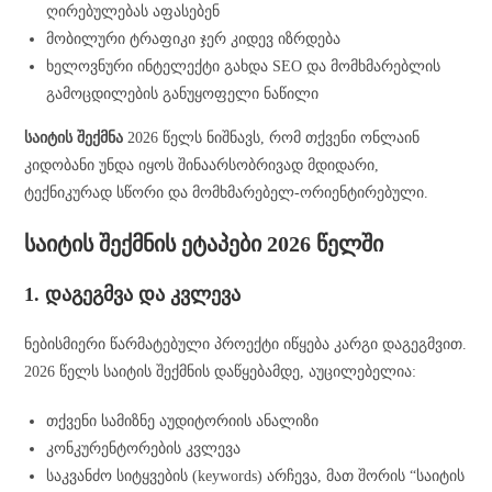
ღირებულებას აფასებენ
მობილური ტრაფიკი ჯერ კიდევ იზრდება
ხელოვნური ინტელექტი გახდა SEO და მომხმარებლის
გამოცდილების განუყოფელი ნაწილი
საიტის შექმნა
2026 წელს ნიშნავს, რომ თქვენი ონლაინ
კიდობანი უნდა იყოს შინაარსობრივად მდიდარი,
ტექნიკურად სწორი და მომხმარებელ-ორიენტირებული.
საიტის შექმნის ეტაპები 2026 წელში
1. დაგეგმვა და კვლევა
ნებისმიერი წარმატებული პროექტი იწყება კარგი დაგეგმვით.
2026 წელს საიტის შექმნის დაწყებამდე, აუცილებელია:
თქვენი სამიზნე აუდიტორიის ანალიზი
კონკურენტორების კვლევა
საკვანძო სიტყვების (keywords) არჩევა, მათ შორის “საიტის