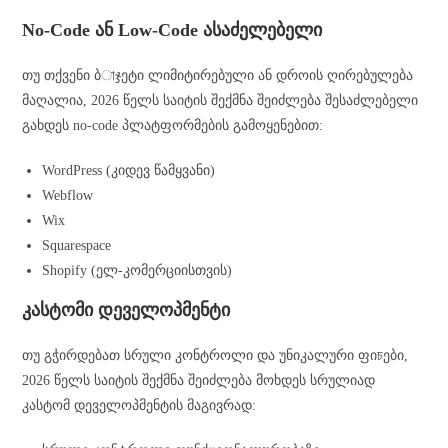
No-Code ან Low-Code ასაძელებელი
თუ თქვენი ბাჯეტი ლიმიტირებული ან დროის ღირებულება
მაღალია, 2026 წელს საიტის შექმნა შეიძლება შესაძლებელი
გახდეს no-code პლატფორმების გამოყენებით:
WordPress (კიდევ წამყვანი)
Webflow
Wix
Squarespace
Shopify (ელ-კომერციისთვის)
კასტომი დეველოპმენტი
თუ გჭირდებათ სრული კონტროლი და უნიკალური ფიচები,
2026 წელს საიტის შექმნა შეიძლება მოხდეს სრულიად
კასტომ დეველოპმენტის მაგივრად: