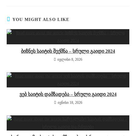
YOU MIGHT ALSO LIKE
ბიზნეს საიტის შექმნა – სრული გაიდი 2024
ივლისი 8, 2026
ვებ საიტის დამზადება – სრული გაიდი 2024
ივნისი 18, 2026