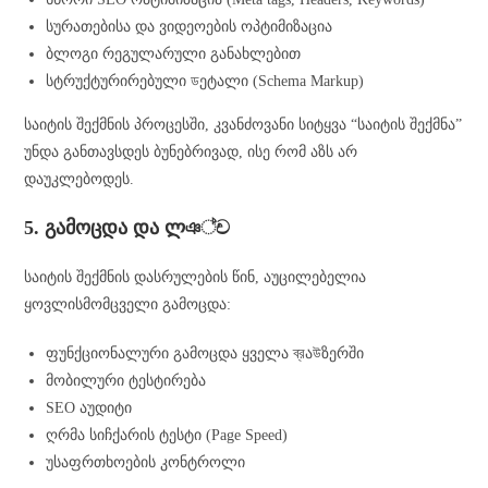
სურათებისა და ვიდეოების ოპტიმიზაცია
ბლოგი რეგულარული განახლებით
სტრუქტურირებული ডეტალი (Schema Markup)
საიტის შექმნის პროცესში, კვანძოვანი სიტყვა “საიტის შექმნა”
უნდა განთავსდეს ბუნებრივად, ისე რომ აზს არ
დაუკლებოდეს.
5. გამოცდა და ლঞ්ච
საიტის შექმნის დასრულების წინ, აუცილებელია
ყოვლისმომცველი გამოცდა:
ფუნქციონალური გამოცდა ყველა ব্রაউზერში
მობილური ტესტირება
SEO აუდიტი
ღრმა სიჩქარის ტესტი (Page Speed)
უსაფრთხოების კონტროლი