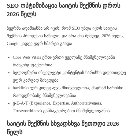
SEO ოპტიმიზაცია საიტის შექმნის დროს
2026 წელს
ბევრმა ადამიანმა არ იცის, რომ SEO უნდა იყოს საიტის
შექმნის პროცესის ნაწილი, და არა მის შემდეგ. 2026 წელს,
Google კიდევ უფრ სმარტი გახდა:
Core Web Vitals ერთ-ერთი ყველაზე მნიშვნელოვანი
რანკინგ ფაქტორია
ხელოვნური ინტელექტი კონტენტის ხარისხს დღითიდღე
უფრ კარგად მიხვდება
backlinks ჯერ კიდევ აქვს მნიშვნელობა, მაგრამ ხარისხი
რაოდენობაზე მნიშვნელოვანია
ე-E-A-T (Experience, Expertise, Authoritativeness,
Trustworthiness) განსაკუთრებით მნიშვნელოვანია
საიტის შექმნის სხვადსხვა მეთოდი 2026
წელს