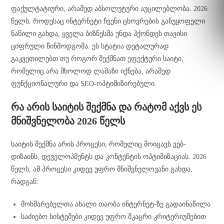
ფაქულტატიური, არამედ აბსოლუტური აუცილებლობა. 2026
წელს, როდესაც ინტერნეტი ჩვენი ცხოვრების განუყოფელი
ნაწილი გახდა, ყველა ბიზნესმა უნდა ჰქონდეს თავისი
ციფრული წინმოდგომა. ეს სტატია დეტალურად
გაკვეთილებთ თუ როგორ შექმნათ ეფექტური საიტი,
რომელიც არა მხოლოდ ლამაზი იქნება, არამედ
ფუნქციონალური და SEO-ოპტიმიზირებული.
რა არის საიტის შექმნა და რატომ აქვს ეს
მნიშვნელობა 2026 წელს
საიტის შექმნა არის პროცესი, რომელიც მოიცავს ვებ-
დიზაინს, დეველოპმენტს და კონტენტის ოპტიმიზაციას. 2026
წელს, ამ პროცესი კიდევ უფრო მნიშვნელოვანი გახდა,
რადგან:
მოხმარებელთა ახალი თაობა ინტერნეტ-ზე გადაინაწილა
საძიებო სისტემები კიდევ უფრო მკაცრი კრიტერიუმებით