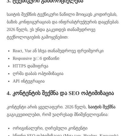
3. ტექნიკური განხორციელება
საიტის შექმნის ტექნიკური ნაწილი მოიცავს კოდირებას,
ბაზის კონფიგურაციას და ინფრასტრუქტურის დაყენებას.
2026 წელს, ეს უნდა გაკეთდეს თანამედროვე
ტექნოლოგიების გამოყენებით:
React, Vue ან სხვა თანამედროვე ფრეიმვორკი
Responsive ვেб დიზაინი
HTTPS დაშიფრვა
ღრმა დაბას ოპტიმიზაცია
API ინტეგრაცია
4. კონტენტის შექმნა და SEO ოპტიმიზაცია
კონტენტი არის ყველაფერი. 2026 წელს,
საიტის შექმნა
გაგიკვეთილებთ, რომ უაღრესად მნიშვნელოვანია:
ორიგინალური, ღირებული კონტენტი
სწორი SEO ოპტიმიზაცია (Meta tags, Headers, Keywords)