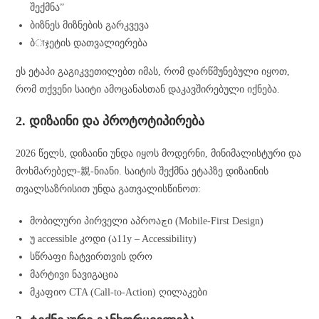
შექმნა”
ბიზნეს მიზნების გარკვევა
ბাჯეტის დათვალიერება
ეს ეტაპი გაგიკვეთილებთ იმას, რომ დარწმუნებული იყოთ,
რომ თქვენი საიტი ამოცანასთან დაკავშირებული იქნება.
2. დიზაინი და პროტოტიპირება
2026 წელს, დიზაინი უნდა იყოს მოდერნი, მინიმალისტური და
მოხმარებელ-親-ნიანი. საიტის შექმნა ეტაპზე დიზაინის
თვალსაზრისით უნდა გათვალისწინოთ:
მობილური პირველი აპროაچი (Mobile-First Design)
უ accessible კოდი (ა11y – Accessibility)
სწრაფი ჩატვირთვის დრო
მარტივი ნავიგაცია
მკაფიო CTA (Call-to-Action) ღილაკები