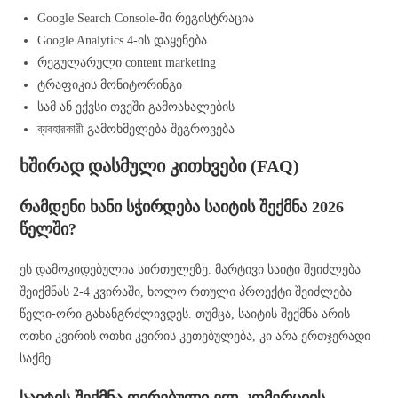
Google Search Console-ში რეგისტრაცია
Google Analytics 4-ის დაყენება
რეგულარული content marketing
ტრაფიკის მონიტორინგი
სამ ან ექვსი თვეში გამოახალების
ব্যবহারকারী გამოხმელება შეგროვება
ხშირად დასმული კითხვები (FAQ)
რამდენი ხანი სჭირდება საიტის შექმნა 2026
წელში?
ეს დამოკიდებულია სირთულეზე. მარტივი საიტი შეიძლება
შეიქმნას 2-4 კვირაში, ხოლო რთული პროექტი შეიძლება
წელი-ორი გახანგრძლივდეს. თუმცა, საიტის შექმნა არის
ოთხი კვირის ოთხი კვირის კეთებულება, კი არა ერთჯერადი
საქმე.