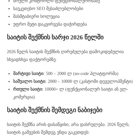
სრული კონტროლი ფუნქციონალურობაზე
საუკეთესო SEO შესაძლებლობები
მასშტაბიერი სოლუცია
უფრო მეტი დაკვირვება დაჭირდება
საიტის შექმნის ხარჯი 2026 წელში
2026 წელს საიტის შექმნის ღირებულება დამოკიდებულია
სხვადსხვა ფაქტორებზე:
მარტივი საიტი:
500 – 2000 ლ (no-code პლატფორმა)
საშუალო საიტი:
2000 – 10000 ლ (კასტომი დეველოპმენტი)
რთული საიტი:
10000+ ლ (ფუნქციონალურ საიტი ან ელ-
კომერცია)
საიტის შექმნის შემდეგი ნაბიჯები
საიტის შექმნა არის დასაწყისი, არა დასრულება. 2026 წელს,
საიტის გაშვების შემდეგ უნდა გაკეთდეს: