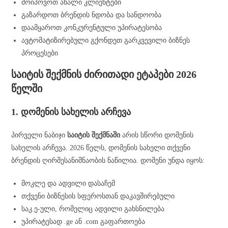
მოიპოვოთ ახალი კლიენტები
გაზარდოთ ბრენდის ნდობა და სანდოობა
დაამყაროთ კონკურენტული უპირატესობა
ავტომატიზირებული გქონდეთ გარკვევილი ბიზნეს
პროცესები
საიტის შექმნის ძირითადი ეტაპები 2026
წელში
1. დომენის სახელის არჩევა
პირველი ნაბიჯი
საიტის შექმნაში
არის სწორი დომენის
სახელის არჩევა. 2026 წელს, დომენის სახელი თქვენი
ბრენდის ღირშესანიშნაობის ნაწილია. დომენი უნდა იყოს:
მოკლე და ადვილი დასაჩემ
თქვენი ბიზნესის სფეროსთან დაკავშირებული
საკ.ე-ული, რომელიც ადვილი გახსნილება
უპირატესად .ge ან .com გაფართოება