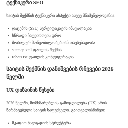
ტექნიკური SEO
საიტის შექმნის ტექნიკური ასპექტი ასევე მნიშვნელოვანია:
დაცემის (SSL) სერტიფიკატის ინსტალაცია
სწრაფი ჩატვირთვის დრო
მობილურ მოწყობილობებთან თავსებადობა
sitemap.xml ფაილის შექმნა
robots.txt ფაილის კონფიგურაცია
საიტის შექმნის დანიშვების რჩევები 2026
წელში
UX დიზაინის წესები
2026 წელში, მომხმარებლის გამოცდილება (UX) არის
წარმატებული საიტის საფუძველი. გაითვალისწინეთ:
მკაფიო ნავიგაციის სტრუქტურა