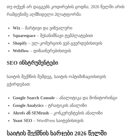
თუ თქვენ არ დაგგებს კოდირების ცოდნა, 2026 წელში არის
რამდენიმე აღმზიდელი პლატფორმა:
Wix
– მარტივი და ვიზუალური
Squarespace
– შესანიშნავი ტემპლატებით
Shopify
– ელ-კომერციის ვებ-გვერდებისთვის
Webflow
– დიზაინერებისთვის
SEO ინსტრუმენტები
საიტის შექმნის შემდეგ, საიტის ოპტიმიზაციისთვის
გჭირდებათ:
Google Search Console
– ანალიტიკა და მონიტორინგი
Google Analytics
– ტრაფიკის ანალიზი
Ahrefs ან SEMrush
– კონკურენტების ანალიზი
Yoast SEO
– WordPress საიტებისთვის
საიტის შექმნის ხარჯები 2026 წელში