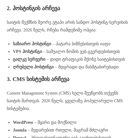
2. ჰოსტინგის არჩევა
საიტის შექმნის მეორე ეტაპი არის სანდო ჰოსტინგ-სერვისის
არჩევა. 2026 წელს, რჩება რამდენიმე ოპცია:
საზიარო ჰოსტინგი
– პატარა ბიზნესისთვის იაფი
VPS ჰოსტინგი
– საშუალო ზომის ვებ-გვერდებისთვის
ცალკე სერვერი
– დიდი ტრაფიკის მქონე საიტებისთვის
ღრუბელი ჰოსტინგი
– მდგრადი და მასშტაბირებადი
3. CMS სისტემის არჩევა
Content Management System (CMS) ხელი შეუწყობს თქვენს
საიტის მართვას. 2026 წელს, ყველაზე პოპულარული CMS
სისტემებია:
WordPress
– მყარი და მოქნილი
Joomla
– შედარებით რთული, მაგრამ მძლავრი
Drupal
– პროფესიონალური ვებ-გვერდებისთვის