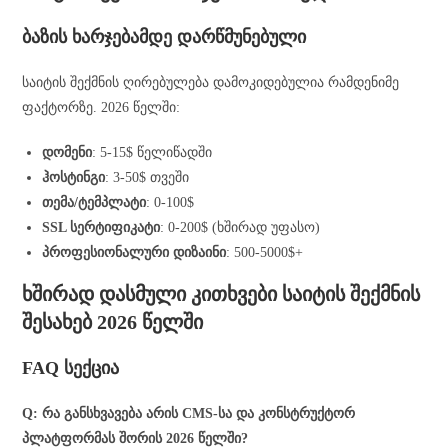
ბაზის ხარჯებამდე დარწმუნებული
საიტის შექმნის ღირებულება დამოკიდებულია რამდენიმე
ფაქტორზე. 2026 წელში:
დომენი
: 5-15$ წელიწადში
ჰოსტინგი
: 3-50$ თვეში
თემა/ტემპლატი
: 0-100$
SSL სერტიფიკატი
: 0-200$ (ხშირად უფასო)
პროფესიონალური დიზაინი
: 500-5000$+
ხშირად დასმული კითხვები საიტის შექმნის
შესახებ 2026 წელში
FAQ სექცია
Q: რა განსხვავება არის CMS-სა და კონსტრუქტორ
პლატფორმას შორის 2026 წელში?