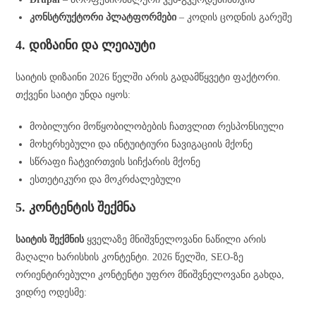
კონსტრუქტორი პლატფორმები
– კოდის ცოდნის გარეშე
4. დიზაინი და ლეიაუტი
საიტის დიზაინი 2026 წელში არის გადამწყვეტი ფაქტორი.
თქვენი საიტი უნდა იყოს:
მობილური მოწყობილობების ჩათვლით რესპონსიული
მოხერხებული და ინტუიტიური ნავიგაციის მქონე
სწრაფი ჩატვირთვის სიჩქარის მქონე
ესთეტიკური და მოკრძალებული
5. კონტენტის შექმნა
საიტის შექმნის
ყველაზე მნიშვნელოვანი ნაწილი არის
მაღალი ხარისხის კონტენტი. 2026 წელში, SEO-ზე
ორიენტირებული კონტენტი უფრო მნიშვნელოვანი გახდა,
ვიდრე ოდესმე: