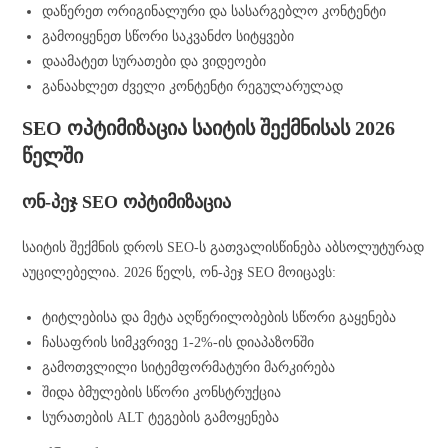
დაწერეთ ორიგინალური და სასარგებლო კონტენტი
გამოიყენეთ სწორი საკვანძო სიტყვები
დაამატეთ სურათები და ვიდეოები
განაახლეთ ძველი კონტენტი რეგულარულად
SEO ოპტიმიზაცია საიტის შექმნისას 2026
წელში
ონ-პეჯ SEO ოპტიმიზაცია
საიტის შექმნის დროს SEO-ს გათვალისწინება აბსოლუტურად
აუცილებელია. 2026 წელს, ონ-პეჯ SEO მოიცავს:
ტიტლებისა და მეტა აღწერილობების სწორი გაყენება
ჩასაფრის სიმკვრივე 1-2%-ის დიაპაზონში
გამოთვლილი სიტემფორმატური მარკირება
შიდა ბმულების სწორი კონსტრუქცია
სურათების ALT ტეგების გამოყენება