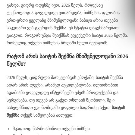
გახდა, ვიდრე ოდესმე იყო. 2026 წელს, როდესაც
ტექნოლოგია ყოველდღე ვითარდება, ბიზნესის ფლობის
ერთ-ერთი ყველაზე მნიშვნელოვანი ნაბიჯი არის თქვენი
საკუთარი ვებ-გვერდის შექმნა. ეს სტატია დაგეხმარებათ
გაიგოთ, როგორ უნდა შეიქმნას ეფექტური საიტი 2026 წელში,
რომელიც თქვენი ბიზნესის ზრდაში ხელი შეუწყობს.
რატომ არის საიტის შექმნა მნიშვნელოვანი 2026
წელში?
2026 წელს, ციფრული მარკეტინგის ეპოქაში, საიტის შექმნა
აღარ არის ლუქსი, არამედ აუცილებლობა. ილიონობით
ადამიანი ყოველდღე ინტერნეტში ეძებს პროდუქტებს და
სერვისებს. თუ თქვენ არ გაქვთ ონლაინ წყობილი, მე ი
სახელმწიფო ეკონომიკაში ყოფილი საფრთხე აქვთ.
საიტის
შექმნა
თქვენ საშულებას აძლევთ:
მკაფიოდ წარმოაჩინოთ თქვენი ბიზნეס