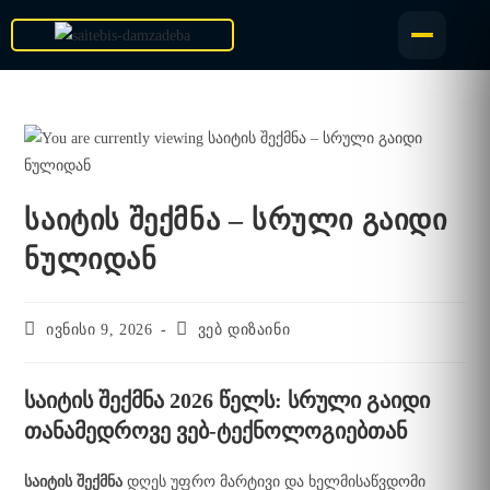
საიტის შექმნა – სრული გაიდი
ნულიდან
ივნისი 9, 2026
ვებ დიზაინი
საიტის შექმნა 2026 წელს: სრული გაიდი
თანამედროვე ვებ-ტექნოლოგიებთან
საიტის შექმნა
დღეს უფრო მარტივი და ხელმისაწვდომი