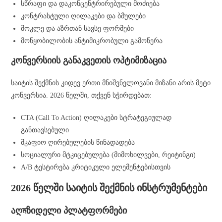
სწრაფი და დაკონცენტრირებული მოძიება
კონტრასტული ღილაკები და ბმულები
მოკლე და აზრთან სავსე ფორმები
მოწყობილობის ანტიმიკრობული გამოწერა
კონვერსიის განაკვეთის ოპტიმიზაცია
საიტის შექმნის კიდევ ერთი მნიშვნელოვანი მიზანი არის მეტი
კონვერსია. 2026 წელში, თქვენ სჭირდებათ:
CTA (Call To Action) ღილაკები სტრატეგიულად
განთავსებული
მკაფიო ღირებულების წინადადება
სოციალური მტკიცებულება (მიმოხილვები, რეიტინგი)
A/B ტესტირება კრიტიკული ელემენტებისთვის
2026 წელში საიტის შექმნის ინსტრუმენტები
აღমზიდელი პლატფორმები