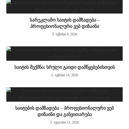
სარეკლამო საიტის დამზადება –
პროფესიონალური ვებ დიზაინი
ივნისი 8, 2026
საიტის შექმნა: სრული გაიდი დამწყებებისთვის
ივნისი 14, 2026
საიტების დამზადება – პროფესიონალური ვებ
დიზაინი და განვითარება
ივლისი 11, 2026