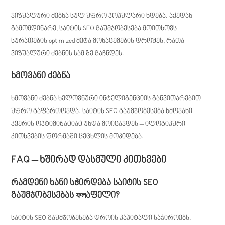
ვიზუალური ძებნა სულ უფრო პოპულარი ხდება. აქედან
გამომდინარე, საიტის SEO გაუმჯობესება მოითხოვს
სურათების optimized მეტა მონაცემების დროშეს, რათა
ვიზუალური ძებნის სამ ზე გაჩნდეს.
ხმოვანი ძებნა
ხმოვანი ძებნა ხელოვნური ინტელიგენციის განვითარებით
უფრო გაფართოვდა. საიტის SEO გაუმჯობესება ხმოვანი
კვერის ოპტიმიზაციაც უნდა მოიცავდეს – ილოგიკური
კითხვების ფორმაში ცეცხლის მოკიდება.
FAQ – ხშირად დასმული კითხვები
რამდენი ხანი სჭირდება საიტის SEO
გაუმჯობესებას ফলაფელი?
საიტის SEO გაუმჯობესება დროის კაპიტალი საჭიროებს.