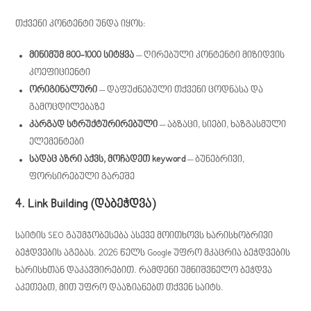
თქვენი კონტენტი უნდა იყოს:
მინიმუმ 800-1000 სიტყვა
– ღირებული კონტენტი მიზიდვის
კოეფიციენტი
ორიგინალური
– დაფუძნებული თქვენი ცოდნასა და
გამოცდილებაზე
კარგად სტრუქტურირებული
– აბზაცი, სიები, ხაზგასმული
ელემენტები
სადაც აზრი აქვს, მოჩადეთ keyword
– ბუნებრივი,
ფორსირებული გარეშე
4. Link Building (დაბეჭდვა)
საიტის SEO გაუმჯობესება ასევე მოითხოვს ხარისხობრივი
ბეჭდვების აგებას. 2026 წელს Google უფრო მკაცრია ბეჭდვების
ხარისხთან დაკავშირებით. რამდენი უმნიშვნელო ბეჭდვა
აკეთებთ, მით უფრო დააზიანებთ თქვენ საიტს.