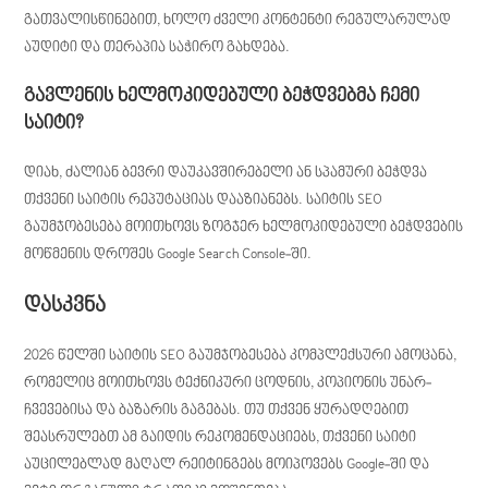
გათვალისწინებით, ხოლო ძველი კონტენტი რეგულარულად
აუდიტი და თერაპია საჭირო გახდება.
გავლენის ხელმოკიდებული ბეჭდვებმა ჩემი
საიტი?
დიახ, ძალიან ბევრი დაუკავშირებელი ან სპამური ბეჭდვა
თქვენი საიტის რეპუტაციას დააზიანებს. საიტის SEO
გაუმჯობესება მოითხოვს ზოგჯერ ხელმოკიდებული ბეჭდვების
მოწმენის დროშეს Google Search Console-ში.
დასკვნა
2026 წელში საიტის SEO გაუმჯობესება კომპლექსური ამოცანა,
რომელიც მოითხოვს ტექნიკური ცოდნის, კოპიონის უნარ-
ჩვევებისა და ბაზარის გაგებას. თუ თქვენ ყურადღებით
შეასრულებთ ამ გაიდის რეკომენდაციებს, თქვენი საიტი
აუცილებლად მაღალ რეიტინგებს მოიპოვებს Google-ში და