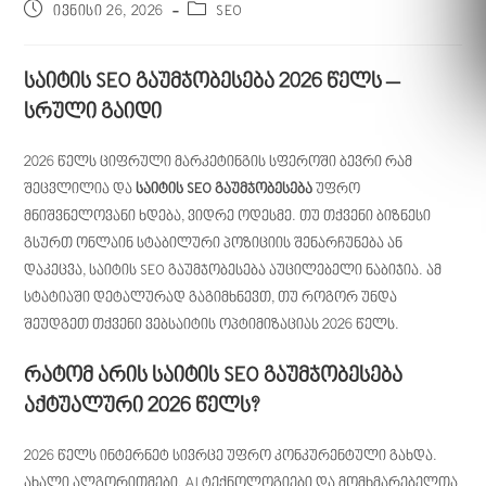
ივნისი 26, 2026
SEO
საიტის SEO გაუმჯობესება 2026 წელს –
სრული გაიდი
2026 წელს ციფრული მარკეტინგის სფეროში ბევრი რამ
შეცვლილია და
საიტის SEO გაუმჯობესება
უფრო
მნიშვნელოვანი ხდება, ვიდრე ოდესმე. თუ თქვენი ბიზნესი
გსურთ ონლაინ სტაბილური პოზიციის შენარჩუნება ან
დაკეცვა, საიტის SEO გაუმჯობესება აუცილებელი ნაბიჯია. ამ
სტატიაში დეტალურად გაგიმხნევთ, თუ როგორ უნდა
შეუდგეთ თქვენი ვებსაიტის ოპტიმიზაციას 2026 წელს.
რატომ არის საიტის SEO გაუმჯობესება
აქტუალური 2026 წელს?
2026 წელს ინტერნეტ სივრცე უფრო კონკურენტული გახდა.
ახალი ალგორითმები, AI ტექნოლოგიები და მომხმარებელთა