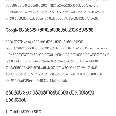
ქცევის ცვლილებამ ძველი SEO სტრატეგიების ხელახლა
ფიქრებაში აიძულა. საიტის SEO გაუმჯობესება აწილობრივი
ხიდი აკეთებს თქვენსა და თქვენი კონკურენტებს შორის.
Google ის ახალი მოთხოვნები 2026 წელში
2026 წელს Google განაგრძობს მომხმარებელთა
გამოცდილებაზე ფოკუსირებას. პირველი არის Page Experience
– ეს ჩამოთვლის ჩატვირთვის სიჩქარე, მობილური კომფორტი
და ვიზუალური სტაბილურობა. დამატებით, Google AI-ით
დამამუშავებელ კონტენტს უფრო კრიტიკულად აფასებს.
ამიტომ საიტის SEO გაუმჯობესება 2026 წელს მოითხოვს ეს
ყველა ფაქტორის გათვალისწინებას.
საიტის SEO გაუმჯობესების ძირითადი
ნაბიჯები
1. ტექნიკური SEO