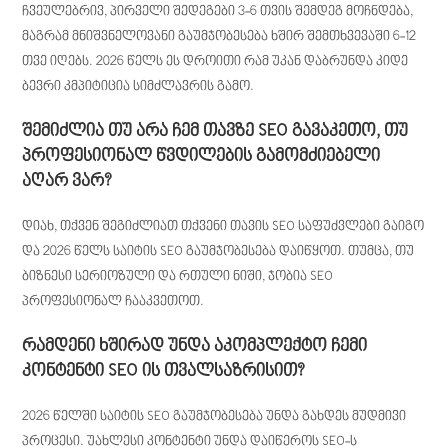
ჩვეულებრივ, პირველი შედეგები 3-6 თვის შემდეგ მოჩნდება,
მაგრამ მნიშვნელოვანი გაუმჯობესება ხშირ შემთხვევაში 6-12
თვე იღებს. 2026 წელს ეს დროითი რამ უკან დაბრუნდა კიდე
ბევრი კმპიტიცია სიმძლავრის გამო.
შემიძლია თუ არა ჩემ თავზე SEO გავაკეთო, თუ
პროფესიონალ წვდილების გამომძიებელი
აღარ ვარ?
დიახ, თქვენ შეგიძლიათ თქვენი თავის SEO საფუძვლები გაიგო
და 2026 წელს საიტის SEO გაუმჯობესება დაიწყოთ. თუმცა, თუ
ბიზნესი სერიოზული და რთული ნიში, ჯობია SEO
პროფესიონალ ჩააკვეთოთ.
რამდენი ხშირად უნდა აკომპლექტო ჩემი
კონტენტი SEO ის თვალსაზრისით?
2026 წელში საიტის SEO გაუმჯობესება უნდა გახდეს მუდმივი
პროცესი. უახლესი კონტენტი უნდა დაიწეროს SEO-ს