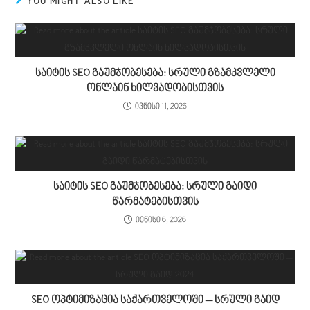
YOU MIGHT ALSO LIKE
საიტის SEO გაუმჯობესება: სრული გზამკვლელი
ონლაინ ხილვადობისთვის
ივნისი 11, 2026
საიტის SEO გაუმჯობესება: სრული გაიდი
წარმატებისთვის
ივნისი 6, 2026
SEO ოპტიმიზაცია საქართველოში – სრული გაიდ