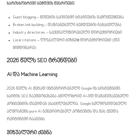
ხარისხობრივი ბეჭდვის წყაროები:
Guest blogging – ნიშების საიტებში სტატიების გამოქვეყნება
Broken link building – დაზიანებული ბეჭდვების ჩანაცვლება
Industry directories – სპეციალიზირებული დირექტორიები
Local citations – ლოკალური ბიზნეस დირექტორიები (თუ
მიმდინარე)
2026 წელს SEO ტრენდები
AI და Machine Learning
2026 წელს AI მეტად ინტეგრირებული Google ის სისტემებში.
საიტის SEO გაუმჯობესება აწილობრივ AI-ით დამამუშავებელი
კონტენტის თავიდან ასაცილებელია. Google ხელმოკიდებული
აღმოაჩენს pure AI გენერირებულ კონტენტს და მას ქვედა
რეიტინგში ჩააგებს.
ვიზუალური ძებნა