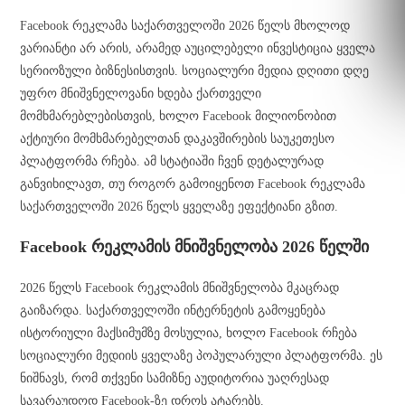
Facebook რეკლამა საქართველოში 2026 წელს მხოლოდ
ვარიანტი არ არის, არამედ აუცილებელი ინვესტიცია ყველა
სერიოზული ბიზნესისთვის. სოციალური მედია დღითი დღე
უფრო მნიშვნელოვანი ხდება ქართველი
მომხმარებლებისთვის, ხოლო Facebook მილიონობით
აქტიური მომხმარებელთან დაკავშირების საუკეთესო
პლატფორმა რჩება. ამ სტატიაში ჩვენ დეტალურად
განვიხილავთ, თუ როგორ გამოიყენოთ Facebook რეკლამა
საქართველოში 2026 წელს ყველაზე ეფექტიანი გზით.
Facebook რეკლამის მნიშვნელობა 2026 წელში
2026 წელს Facebook რეკლამის მნიშვნელობა მკაცრად
გაიზარდა. საქართველოში ინტერნეტის გამოყენება
ისტორიული მაქსიმუმზე მოსულია, ხოლო Facebook რჩება
სოციალური მედიის ყველაზე პოპულარული პლატფორმა. ეს
ნიშნავს, რომ თქვენი სამიზნე აუდიტორია უაღრესად
სავარაუდოდ Facebook-ზე დროს ატარებს.