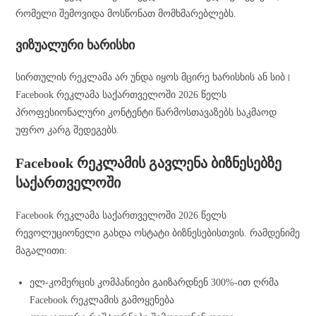
რომელი შემოვიდა მოსწონათ მომხმარებლებს.
ვიზუალური ხარისხი
სირთულის რეკლამა არ უნდა იყოს მცირე ხარისხის ან სიბ।
Facebook რეკლამა საქართველოში 2026 წელს
პროფესიონალური კონტენტი წარმოსთავაზებს საკმაოდ
უფრო კარგ შედეგებს.
Facebook რეკლამის გავლენა ბიზნესებზე
საქართველოში
Facebook რეკლამა საქართველოში 2026 წელს
რევოლუციონელი გახდა ოსტატი ბიზნესებისთვის. რამდენიმე
მაგალითი:
ელ-კომერცის კომპანიები გაიზარდნენ 300%-ით ღრმა
Facebook რეკლამის გამოყენება