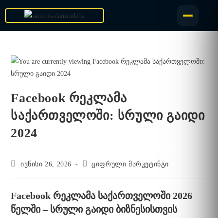
Facebook რეკლამა
საქართველოში: სრული გაიდი
2024
ივნისი 26, 2026
ციფრული მარკეტინგი
Facebook რეკლამა საქართველოში 2026
წელში – სრული გაიდი ბიზნესისთვის