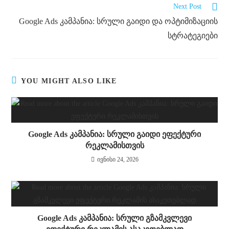
Next Post
Google Ads კამპანია: სრული გაიდი და ოპტიმიზაციის
სტრატეგიები
YOU MIGHT ALSO LIKE
Google Ads კამპანია: სრული გაიდი ეფექტური
რეკლამისთვის
ივნისი 24, 2026
Google Ads კამპანია: სრული გზამკვლევი