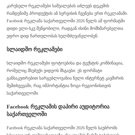
კარუსელი რეკლამები საშუალებას აძლევს დეკემის
რამდენიმე პროდუქტის ან სერვისის ჩვენება ერთ რეკლამაში.
Facebook რეკლამა საქართველოში 2026 წელს ამ ფორმატში
დიდი ელი-სკუ შეწყობილი, რადგან ისინი მომხმარებელთა
უფრო დიდ ჩართულობას ხელმძღვანელობენ.
სლაიდშო რეკლამები
სლაიდშო რეკლამები ფოტოებისა და ტექსტის კომბინაცია,
რომელიც მსუბუქი ვიდეოს მსგავსი. ეს ფორმატი
განსაკუთრებით სარგებლოვანია ნელი ინტერნეტ კავშირის
შემთხვევაში, რაც იმპორტანტია ზოგი რეგიონისთვის
საქართველოში.
Facebook რეკლამის დაპირი აუდიტორია
საქართველოში
Facebook რეკლამა საქართველოში 2026 წელს საუბრობს