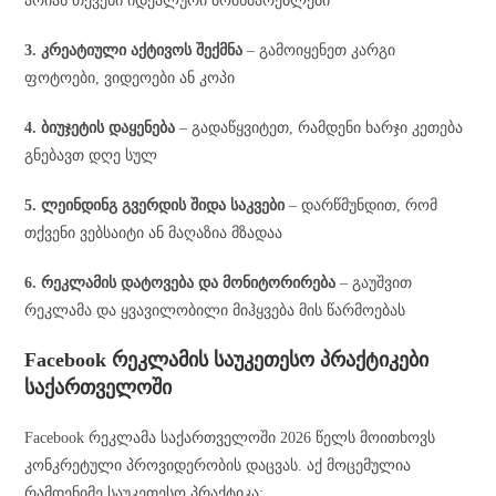
არიან თქვენი იდეალური მომხმარებლები
3. კრეატიული აქტივოს შექმნა
– გამოიყენეთ კარგი
ფოტოები, ვიდეოები ან კოპი
4. ბიუჯეტის დაყენება
– გადაწყვიტეთ, რამდენი ხარჯი კეთება
გნებავთ დღე სულ
5. ლეინდინგ გვერდის შიდა საკვები
– დარწმუნდით, რომ
თქვენი ვებსაიტი ან მაღაზია მზადაა
6. რეკლამის დატოვება და მონიტორირება
– გაუშვით
რეკლამა და ყვავილობილი მიჰყვება მის წარმოებას
Facebook რეკლამის საუკეთესო პრაქტიკები
საქართველოში
Facebook რეკლამა საქართველოში 2026 წელს მოითხოვს
კონკრეტული პროვიდერობის დაცვას. აქ მოცემულია
რამდენიმე საუკეთესო პრაქტიკა: