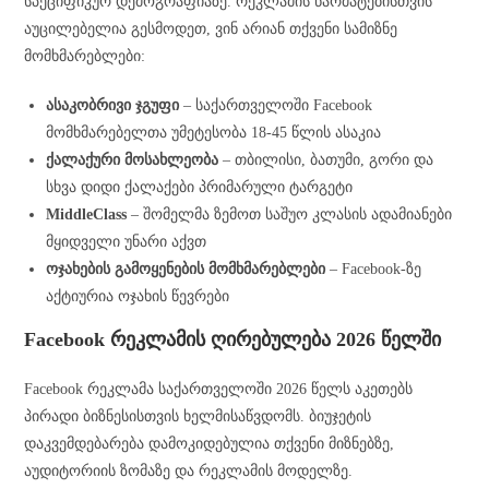
სპეციფიკურ დემოგრაფიაზე. რეკლამის წარმატებისთვის
აუცილებელია გესმოდეთ, ვინ არიან თქვენი სამიზნე
მომხმარებლები:
ასაკობრივი ჯგუფი
– საქართველოში Facebook
მომხმარებელთა უმეტესობა 18-45 წლის ასაკია
ქალაქური მოსახლეობა
– თბილისი, ბათუმი, გორი და
სხვა დიდი ქალაქები პრიმარული ტარგეტი
MiddleClass
– შომელმა ზემოთ საშუო კლასის ადამიანები
მყიდველი უნარი აქვთ
ოჯახების გამოყენების მომხმარებლები
– Facebook-ზე
აქტიურია ოჯახის წევრები
Facebook რეკლამის ღირებულება 2026 წელში
Facebook რეკლამა საქართველოში 2026 წელს აკეთებს
პირადი ბიზნესისთვის ხელმისაწვდომს. ბიუჯეტის
დაკვემდებარება დამოკიდებულია თქვენი მიზნებზე,
აუდიტორიის ზომაზე და რეკლამის მოდელზე.