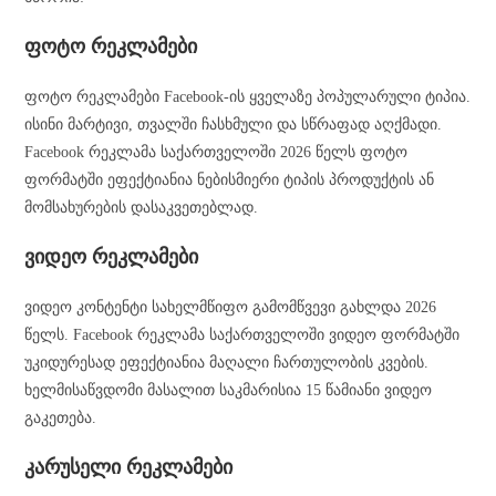
ფოტო რეკლამები
ფოტო რეკლამები Facebook-ის ყველაზე პოპულარული ტიპია.
ისინი მარტივი, თვალში ჩასხმული და სწრაფად აღქმადი.
Facebook რეკლამა საქართველოში 2026 წელს ფოტო
ფორმატში ეფექტიანია ნებისმიერი ტიპის პროდუქტის ან
მომსახურების დასაკვეთებლად.
ვიდეო რეკლამები
ვიდეო კონტენტი სახელმწიფო გამომწვევი გახლდა 2026
წელს. Facebook რეკლამა საქართველოში ვიდეო ფორმატში
უკიდურესად ეფექტიანია მაღალი ჩართულობის კვების.
ხელმისაწვდომი მასალით საკმარისია 15 წამიანი ვიდეო
გაკეთება.
კარუსელი რეკლამები