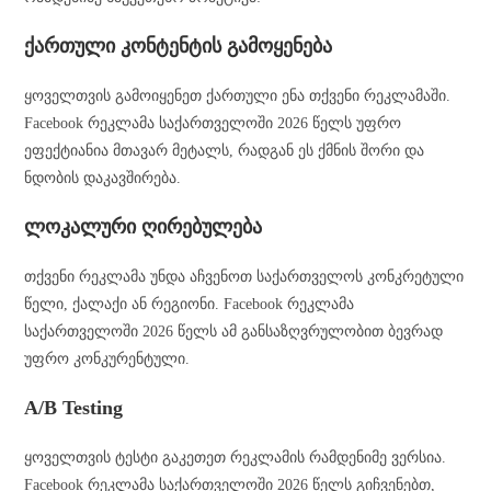
ქართული კონტენტის გამოყენება
ყოველთვის გამოიყენეთ ქართული ენა თქვენი რეკლამაში.
Facebook რეკლამა საქართველოში 2026 წელს უფრო
ეფექტიანია მთავარ მეტალს, რადგან ეს ქმნის შორი და
ნდობის დაკავშირება.
ლოკალური ღირებულება
თქვენი რეკლამა უნდა აჩვენოთ საქართველოს კონკრეტული
წელი, ქალაქი ან რეგიონი. Facebook რეკლამა
საქართველოში 2026 წელს ამ განსაზღვრულობით ბევრად
უფრო კონკურენტული.
A/B Testing
ყოველთვის ტესტი გაკეთეთ რეკლამის რამდენიმე ვერსია.
Facebook რეკლამა საქართველოში 2026 წელს გიჩვენებთ,