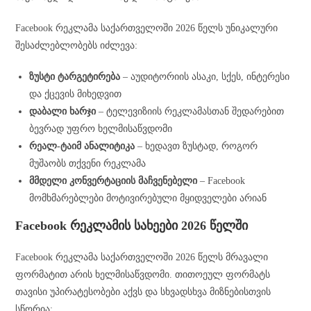
Facebook რეკლამა საქართველოში 2026 წელს უნიკალური
შესაძლებლობებს იძლევა:
ზუსტი ტარგეტირება
– აუდიტორიის ასაკი, სქეს, ინტერესი
და ქცევის მიხედვით
დაბალი ხარჯი
– ტელევიზიის რეკლამასთან შედარებით
ბევრად უფრო ხელმისაწვდომი
რეალ-ტაიმ ანალიტიკა
– ხედავთ ზუსტად, როგორ
მუშაობს თქვენი რეკლამა
მმდელი კონვერტაციის მაჩვენებელი
– Facebook
მომხმარებლები მოტივირებული მყიდველები არიან
Facebook რეკლამის სახეები 2026 წელში
Facebook რეკლამა საქართველოში 2026 წელს მრავალი
ფორმატით არის ხელმისაწვდომი. თითოეულ ფორმატს
თავისი უპირატესობები აქვს და სხვადსხვა მიზნებისთვის
სწორია: