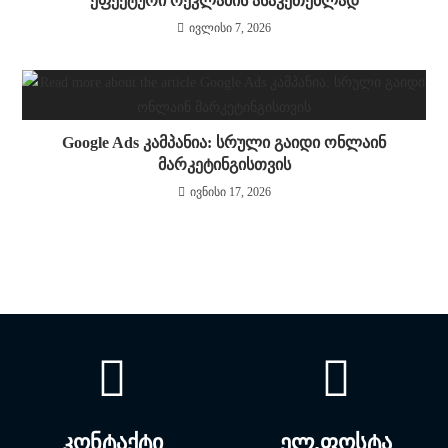
ეფექტური რეკლამის ასაკეთებლად
ივლისი 7, 2026
Google Ads კამპანია: სრული გაიდი ონლაინ
მარკეტინგისთვის
ივნისი 17, 2026
კონტაქტი
ელ.ფოსტა