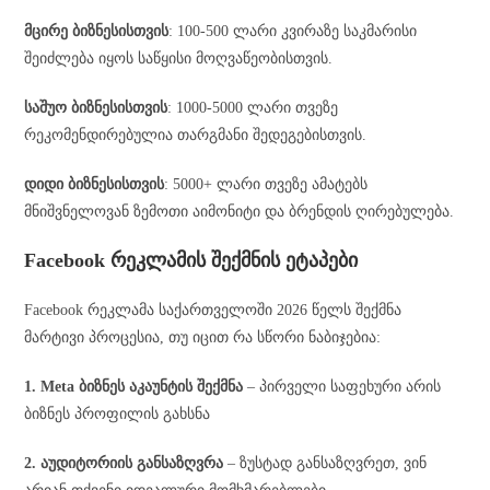
მცირე ბიზნესისთვის
: 100-500 ლარი კვირაზე საკმარისი
შეიძლება იყოს საწყისი მოღვაწეობისთვის.
საშუო ბიზნესისთვის
: 1000-5000 ლარი თვეზე
რეკომენდირებულია თარგმანი შედეგებისთვის.
დიდი ბიზნესისთვის
: 5000+ ლარი თვეზე ამატებს
მნიშვნელოვან ზემოთი აიმონიტი და ბრენდის ღირებულება.
Facebook რეკლამის შექმნის ეტაპები
Facebook რეკლამა საქართველოში 2026 წელს შექმნა
მარტივი პროცესია, თუ იცით რა სწორი ნაბიჯებია:
1. Meta ბიზნეს აკაუნტის შექმნა
– პირველი საფეხური არის
ბიზნეს პროფილის გახსნა
2. აუდიტორიის განსაზღვრა
– ზუსტად განსაზღვრეთ, ვინ