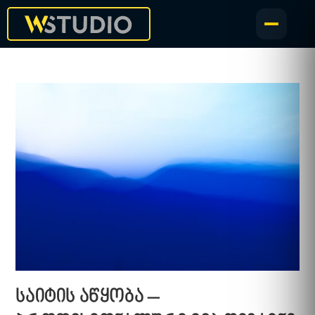
საიტის აწყობა –