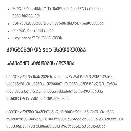
ფოტოების შეკუმშვა თავდამჩიანი SEO ხარისხის
შენარჩუნებით
CDN (კონტენტის დელივერის ქსელი) გამოყენება
ბროუზერის კეშირება
Lazy loading ფოტოებისთვის
კონტენტი და SEO მხედელობა
საკვანძო სიტყვების კვლევა
საიტის აწყობისას 2026 წელს, უნდა დაიწყოთ დეტალური
საკვანძო სიტყვების კვლევით. თქვენი სამიზნე აუდიტორია
რას ძებნის? რა ტერმინებს იყენებს? ეს ინფორმაცია
ფუძემენტია საიტის აწყობისთვის.
საიტის აწყობა
თავისთავად ძირითადი საკვანძო სიტყვაა,
რომელზეც უნდა ფოკუსირდეთ, მაგრამ ასევე უნდა იფიქროთ
სპეციფიკურ ხელმისაწვდომ ფრაზებზე, როგორიცაა