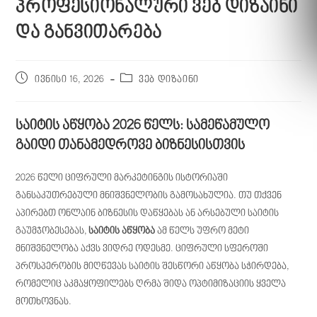
პროფესიონალური ვებ დიზაინი
და განვითარება
ივნისი 16, 2026
ვებ დიზაინი
საიტის აწყობა 2026 წელს: სამეწამულო
გაიდი თანამედროვე ბიზნესისთვის
2026 წელი ციფრული მარკეტინგის ისტორიაში
განსაკუთრებული მნიშვნელობის გამოსახულია. თუ თქვენ
აპირებთ ონლაინ ბიზნესის დაწყებას ან არსებული საიტის
გაუმჯობესებას,
საიტის აწყობა
ამ წელს უფრო მეტი
მნიშვნელობა აქვს ვიდრე ოდესმე. ციფრული სფეროში
პროსპერობის მიღწევას საიტის შესწორი აწყობა სჭირდება,
რომელიც აკმაყოფილებს ღრმა შიდა ოპტიმიზაციის ყველა
მოთხოვნას.