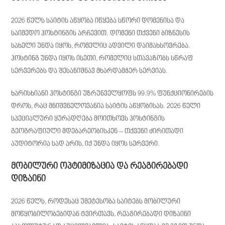
2026 წელს საიტის აწყობა იწყება სწორი დომენისა და
საიმედო ჰოსტინგის არჩევით. დომენი თქვენი ბიზნესის
სახელი უნდა იყოს, რომელიც ადვილი დაიმახსოვრება.
ჰოსტინგ უნდა იყოს ისეთი, რომელიც სთავაზობს სწრაფ
სერვერებს და შესანიშნავ მხარდამჭერ სერვიას.
ხარისხიანი ჰოსტინგი უზრუნველყოფს 99.9% ფუნქციონირების
დროს, რაც მნიშვნელოვანია საიტის აწყობისას. 2026 წელი
სპეციალური ყურადღება მოითხოვს ჰოსტინგის
გეოგრაფიული მდებარეობისკენ – თქვენი ძირითადი
აუდიტორია სად არის, იქ უნდა იყოს სერვერი.
მობილური ოპტიმიზაცია და რეაგირებადი
დიზაინი
2026 წელს, როდესაც უმეტესობა საიტებს მობილური
მოწყობილობებიდან ტვირთავს, რეაგირებადი დიზაინი