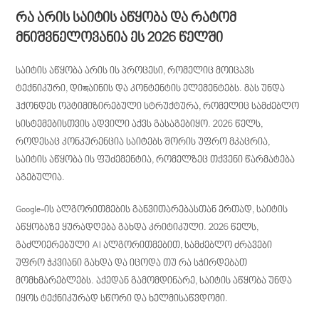
რა არის საიტის აწყობა და რატომ
მნიშვნელოვანია ეს 2026 წელში
საიტის აწყობა არის ის პროცესი, რომელიც მოიცავს
ტექნიკური, დიজაინის და კონტენტის ელემენტებს. მას უნდა
ჰქონდეს ოპტიმიზირებული სტრუქტურა, რომელიც სამძებლო
სისტემებისთვის ადვილი აქვს გასაგებიყო. 2026 წელს,
როდესაც კონკურენცია საიტებს შორის უფრო მკაცრია,
საიტის აწყობა ის ფუძემენტია, რომელზეც თქვენი წარმატება
აგებულია.
Google-ის ალგორითმების განვითარებასთან ერთად, საიტის
აწყობაზე ყურადღება გახდა კრიტიკული. 2026 წელს,
გაძლიერებული AI ალგორითმებით, სამძებლო ძრავები
უფრო ჭკვიანი გახდა და იცოდა თუ რა სჭირდებათ
მომხმარებლებს. აქედან გამომდინარე, საიტის აწყობა უნდა
იყოს ტექნიკურად სწორი და ხელმისაწვდომი.