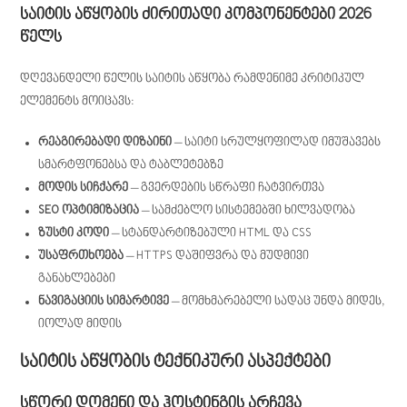
საიტის აწყობის ძირითადი კომპონენტები 2026
წელს
დღევანდელი წელის საიტის აწყობა რამდენიმე კრიტიკულ
ელემენტს მოიცავს:
რეაგირებადი დიზაინი
– საიტი სრულყოფილად იმუშავებს
სმარტფონებსა და ტაბლეტებზე
მოდის სიჩქარე
– გვერდების სწრაფი ჩატვირთვა
SEO ოპტიმიზაცია
– სამძებლო სისტემებში ხილვადობა
ზუსტი კოდი
– სტანდარტიზებული HTML და CSS
უსაფრთხოება
– HTTPS დაშიფვრა და მუდმივი
განახლებები
ნავიგაციის სიმარტივე
– მომხმარებელი სადაც უნდა მიდეს,
იოლად მიდის
საიტის აწყობის ტექნიკური ასპექტები
სწორი დომენი და ჰოსტინგის არჩევა