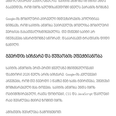
აბსოლუტურად აუცილებელია. საიტის აწყობა იმ გზით უნდა
გაკეთდეს, რომ იყოს ხელმისაწვდომი ყველა ეკრანის ზომაზე.
Google-ის მობილური-პირველი ინდექსირების პოლიტიკა
ნიშნავს, რომ საიტის აწყობა უპირველეს ყოვლისა მობილური
ვერსიას გასათვალისწინებელია. თუ თქვენი საიტი არ
იმუშავებს სმარტფონზე სწორად, დაკარგავთ ტრაფიკის დიდი
ნაწილი.
გვერდის სიჩქარე და მუშაობის ეფექტიანობა
საიტის აწყობის ერთ-ერთი ყველაზე მნიშვნელოვანი
ფაქტორი 2026 წელს არის სიჩქარე. Google-ის კვლევები
აჩვენებს, რომ თუ გვერდი 3 წამზე მეტ ხანს ტვირთება, უმეტესი
მომხმარებელი მას ტოვებს. საიტის აწყობა უნდა იყოს
ოპტიმიზირებული, რათა ფოტოები, CSS და JavaScript ფაილები
რაც შეიძლება მცირე ზომით იყოს.
ამისთვის შეიძლება გამოიყენოთ: