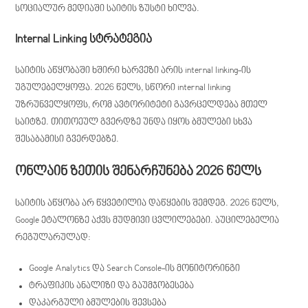
სოციალურ მედიაში საიტის ზუსტი ხილვა.
Internal Linking სტრატეგია
საიტის აწყობაში ხშირი ხარვეზი არის internal linking-ის
უგულებელყოფა. 2026 წელს, სწორი internal linking
უზრუნველყოფს, რომ ავტორიტეტი გავრცელდება მთელ
საიტზე. თითოეულ გვერდზე უნდა იყოს ბმულები სხვა
შესაბამისი გვერდებზე.
ონლაინ ზეთის შენარჩუნება 2026 წელს
საიტის აწყობა არ წყვეტილია დაწყების შემდეგ. 2026 წელს,
Google ეტალონზე აქვს მუდმივი ცვლილებები. აუცილებელია
რეგულარულად:
Google Analytics და Search Console-ის მონიტორინგი
ტრაფიკის ანალიზი და გაუმჯობესება
დაკარგული ბმულების შევსება