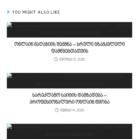
YOU MIGHT ALSO LIKE
ონლაინ მაღაზიის შექმნა – სრული გზამკვლელი
დამწყებთათვის
ივლისი 12, 2026
სარეკლამო საიტის დამზადება –
პროფესიონალური ონლაინ წყობა
ივნისი 14, 2026