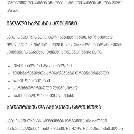
“ეკონომიური საიტის აწყობა”, “სწრაფი საიტის აწყობა 2026”
და ა.შ.
მაღალი ხარისხის კონტენტი
საიტის აწყობის ატიპიკური ხარვეზი არის, რომ ხშირად
უღალატებს კონტენტს. 2026 წელს, Google ღრმავად ამოწმებს
კონტენტის ხარისხს. თქვენი კონტენტი უნდა იყოს:
ორიგინალური და უნიკალური
მომხმარებელთა პრობლემებზე ორიენტირებული
ზუსტი და ფაქტიანი
სტრუქტურირებული ლოგიკურად
წაკითხვადი და მნიშვნელოვანი
სათაურების და აბზაცების სტრუქტურა
საიტის აწყობისას, კონტენტის ორგანიზაცია ძალიან
მნიშვნელოვანია. გამოიყენეთ H1, H2 და H3 სათაურები კიდეგ