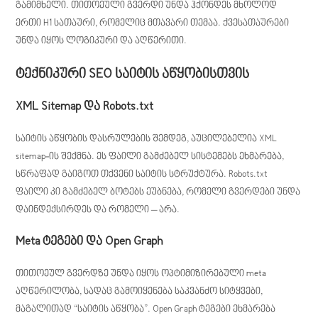
გამიმხელი. თითოეული გვერდი უნდა ჰქონდეს მხოლოდ
ერთი H1 სათაური, რომელიც მთავარი თემაა. ქვესათაურები
უნდა იყოს ლოგიკური და აღწერითი.
ტექნიკური SEO საიტის აწყობისთვის
XML Sitemap და Robots.txt
საიტის აწყობის დასრულების შემდეგ, აუცილებელია XML
sitemap-ის შექმნა. ეს ფაილი გამძებელ სისტემებს ეხმარება,
სწრაფად გაიგოთ თქვენი საიტის სტრუქტურა. Robots.txt
ფაილი კი გამძებელ ბოტებს ეუბნება, რომელი გვერდები უნდა
დაინდექსირდეს და რომელი – არა.
Meta ტეგები და Open Graph
თითოეულ გვერდზე უნდა იყოს ოპტიმიზირებული meta
აღწერილობა, სადაც გამოიყენება საკვანძო სიტყვები,
მაგალითად “საიტის აწყობა”. Open Graph ტეგები ეხმარება