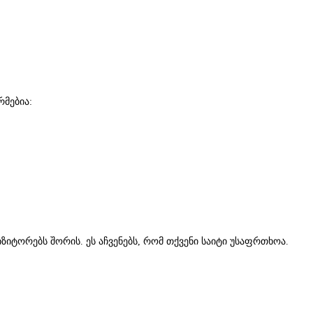
რმებია:
იტორებს შორის. ეს აჩვენებს, რომ თქვენი საიტი უსაფრთხოა.