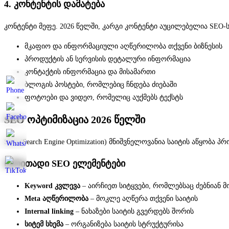
4. კონტენტის დამატება
კონტენტი მეფე. 2026 წელში, კარგი კონტენტი აუცილებელია SEO-ს
მკაფიო და ინფორმაციული აღწერილობა თქვენი ბიზნესის
პროდუქტის ან სერვისის დეტალური ინფორმაცია
კონტაქტის ინფორმაცია და მისამართი
ბლოგის პოსტები, რომლებიც ჩნდება ძიებაში
ფოტოები და ვიდეო, რომელიც აუქმებს ტექსტს
SEO ოპტიმიზაცია 2026 წელში
SEO (Search Engine Optimization) მნიშვნელოვანია საიტის აწყობა 
ძირითადი SEO ელემენტები
Keyword კვლევა
– აირჩიეთ სიტყვები, რომლებსაც ძებნიან 
Meta აღწერილობა
– მოკლე აღწერა თქვენი საიტის
Internal linking
– ნახაზები საიტის გვერდებს შორის
სიტემ სხემა
– ორგანიზება საიტის სტრუქტურისა