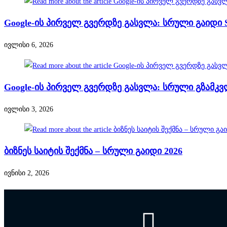
Google-ის პირველ გვერდზე გასვლა: სრული გაიდი 
ივლისი 6, 2026
Google-ის პირველ გვერდზე გასვლა: სრული გზამკვ
ივლისი 3, 2026
ბიზნეს საიტის შექმნა – სრული გაიდი 2026
ივნისი 2, 2026