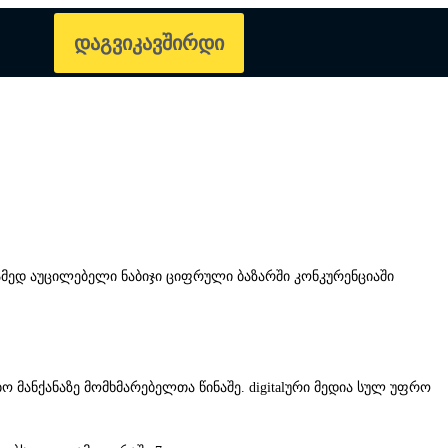
დაგვიკავშირდი
რამედ აუცილებელი ნაბიჯი ციფრული ბაზარში კონკურენციაში
 მანქანაზე მომხმარებელთა წინაშე. digitalური მედია სულ უფრო