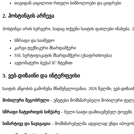
თავიდან აიცილოთ რთული სიმბოლოები და ციფრები
2. ჰოსტინგის არჩევა
ჰოსტინგი არის სერვერი, სადაც თქვენი საიტის ფайლები ინახება. 2
სწრაფი და საიმედო
კარგი ტექნიკური მხარდამჭერი
SSL სერტიფიკატის მხარდამჭერი (უსაფრთხოება)
ავტომატური ბექაპ სিზტემით
3. ვებ-დიზაინი და ინტერფეისი
საიტის აწყობის გამოჩენა მნიშვნელოვანია. 2026 წელში, ვებ-დიზაი
მობილური მეგობრული
– უმეტესი მომხმარებელი მობილური ტელ
სწრაფი ჩატვირთვის სიჩქარე
– ნელი საიტი დამთავმებელ ტოვებს. 
სიმარტივე და ნავიგაცია
– მომხმარებელმა ადვილად უნდა იპოვოს