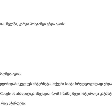
026 წელში, კარგი ჰოსტინგი უნდა იყოს:
ნი უნდა იყოს:
ეფონიდან იკვლევს ინტერნეტს. თქვენი საიტი სრულყოფილად უნდა
Google-ის ანალიტიკა აჩვენებს, რომ 3 წამზე მეტი ჩატვირთვა კატას
 რაც სჭირდება.