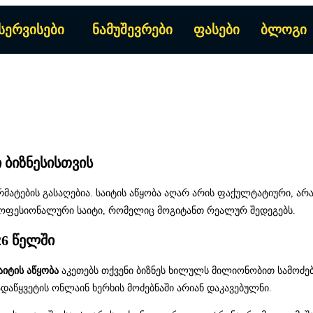
სერვისები
ნამუშევრები
ფასები
ბლოგი
 ბიზნესისთვის
არმატების გასაღებია. საიტის აწყობა აღარ არის ფაქულტატიური, ა
როფესიონალური საიტი, რომელიც მოგიტანთ რეალურ შედეგებს.
26 წელში
აიტის აწყობა
აკეთებს თქვენი ბიზნეს ხილულს მილიონობით სამოძებო
დაწყვეტის ონლაინ ხერხის მოძებნაში არიან დაკავებულნი.