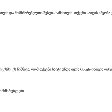
თვის და მომხმარებელთა ზესტის სამისთვის. თქვენი საიტის აწყობა 
პროცესში. ეს ნიშნავს, რომ თქვენი საიტი უნდა იყოს Google-ისთვის 
მომხმარებლები