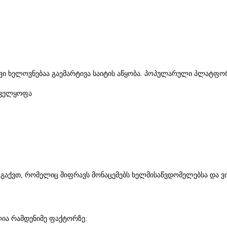
მრავი ხელოვნებაა გაემარტივა საიტის აწყობა. პოპულარული პლატფო
ნველყოფა
გაქვთ, რომელიც შიფრავს მონაცემებს ხელმისაწვდომელებსა და ვიზ
ულია რამდენიმე ფაქტორზე: