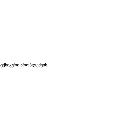
ტექნიკური პრობლემებს.