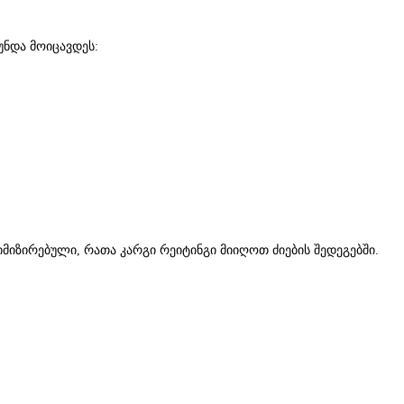
უნდა მოიცავდეს:
ოპტიმიზირებული, რათა კარგი რეიტინგი მიიღოთ ძიების შედეგებში.