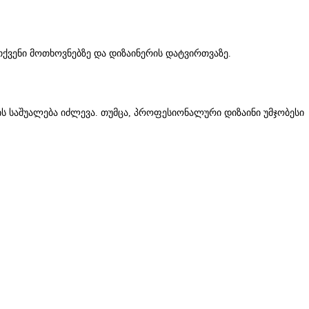
 თქვენი მოთხოვნებზე და დიზაინერის დატვირთვაზე.
ობის საშუალება იძლევა. თუმცა, პროფესიონალური დიზაინი უმჯობესი