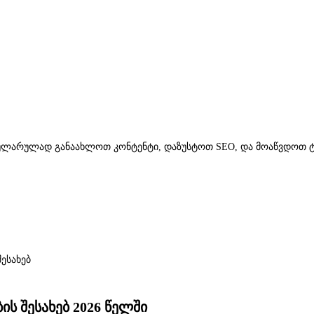
რეგულარულად განაახლოთ კონტენტი, დაზუსტოთ SEO, და მოაწვდოთ 
ესახებ
ის შესახებ 2026 წელში