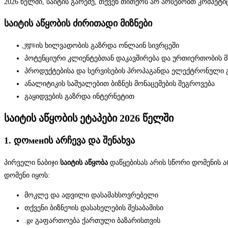
2026 წელში, საიტის გარეშე, თქვენ თითქოს არ არსებობთ კომპეტი
საიტის აწყობის ძირითადი მიზნები
ব্র্যান্ডის ხილვადობის გაზრდა ონლაინ სივრცეში
პოტენციური კლიენტებთან დაკავშირება და ურთიერთობის 
პროდუქტებისა და სერვისების პროპაგანდა ელექტრონული 
ანალიტიკის საშუალებით ბიზნეს მონაცემების შეგროვება
გაყიდვების გაზრდა ინტერნეტით
საიტის აწყობის ეტაპები 2026 წელში
1. დოменის არჩევა და შენახვა
პირველი ნაბიჯი
საიტის აწყობა
დაწყებისას არის სწორი დომენის ა
დომენი იყოს:
მოკლე და ადვილი დასამახსოვრებელი
თქვენი ბიზნეসის დასახელების შესაბამისი
.ge გაფართოება ქართული ბაზარისთვის