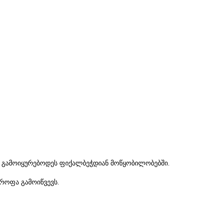
 გამოიყურებოდეს ფიქალბეჭდიან მოწყობილობებში.
ტროფა გამოიწვევს.