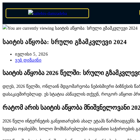
საიტის აწყობა: სრული გზამკვლევი 2024
ივლისი 5, 2026
ვებ დიზაინი
საიტის აწყობა 2026 წელში: სრული გზამკვლევი
დღეს, 2026 წელში, ონლაინ მდგომარეობა ნებისმიერი ბიზნესის წ
დასაკავშირებლად. ეს სტატია ასწავლის თქვენ, როგორ აწყოთ პ
რატომ არის საიტის აწყობა მნიშვნელოვანი 20
2026 წელი ინტერნეტის განვითარების ახალ ეტაპს წარმოადგენს.
ს
ხვდება ოჯახებში, ხოლო მომხმარებლები თავიანთი საჭიროების გა