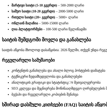
მარტივი საიტი (5-10 გვერდი)
– 500-2000 ლარი
საშუო საიტი (10-20 გვერდი)
– 2000-5000 ლარი
რთული საიტი (20+ გვერდი)
– 5000+ ლარი
ონლაინ მაღაზია
– 5000-15000 ლარი
ღია პლატფორმები
– 100-500 ლარი წელიწადში
საიტის შემდგომი მოვლა და განახლება
საიტის აწყობა მხოლოდ დასაწყისია. 2026 წელში, თქვენ უნდა 
რეგულარული სამუშაოები
კონტენტის განახლება და ახალი ბლოგ პოსტების დამატება
ტექნიკური ზედამხედელობა და განახლებები
ანალიტიკის გრაფიკი და სტატისტიკার მეთვალყურეობა
SEO კვლევა და მეცნიერება მოწინააღმდეგო ღირებულების შ
ბექაპი და რეგულარული კოპიების შენახვა
ხშირად დასმული კითხვები (FAQ) საიტის აწყობ