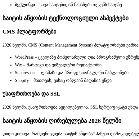
ბექლინკი
– სხვა საიტებიდან ნახაზები თქვენს საიტზე
საიტის აწყობის ტექნოლოგიული ასპექტები
CMS პლატფორმები
2026 წელში, CMS (Content Management System) პლატფორმები უა
WordPress – ყველაზე პოპულარული ღია პროგრამული უზრუ
Wix – მარტივი და ვიზუალური რედაქტორი
Squarespace – ლამაზი და პროფესიონალური შაბლონები
Shopify – მათთვის, ვისაც ონლაინ მაღაზია უნდა
უსაფრთხოება და SSL
2026 წელში, უსაფრთხოება აუცილებელია. SSL სერტიფიკატი უნდა 
საიტის აწყობის ღირებულება 2026 წელში
დიდი კითხვა: რამდენი ჯდება საიტის აწყობა? პასუხი დამოკიდებ