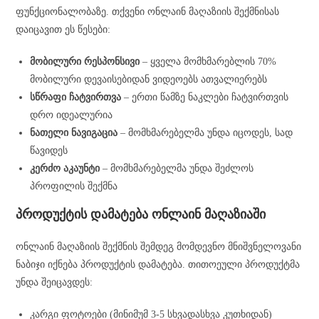
ფუნქციონალობაზე. თქვენი ონლაინ მაღაზიის შექმნისას
დაიცავით ეს წესები:
მობილური რესპონსივი
– ყველა მომხმარებლის 70%
მობილური დევაისებიდან ვიდეოებს ათვალიერებს
სწრაფი ჩატვირთვა
– ერთი წამზე ნაკლები ჩატვირთვის
დრო იდეალურია
ნათელი ნავიგაცია
– მომხმარებელმა უნდა იცოდეს, სად
წავიდეს
კერძო აკაუნტი
– მომხმარებელმა უნდა შეძლოს
პროფილის შექმნა
პროდუქტის დამატება ონლაინ მაღაზიაში
ონლაინ მაღაზიის შექმნის შემდეგ მომდევნო მნიშვნელოვანი
ნაბიჯი იქნება პროდუქტის დამატება. თითოეული პროდუქტმა
უნდა შეიცავდეს:
კარგი ფოტოები (მინიმუმ 3-5 სხვადასხვა კუთხიდან)