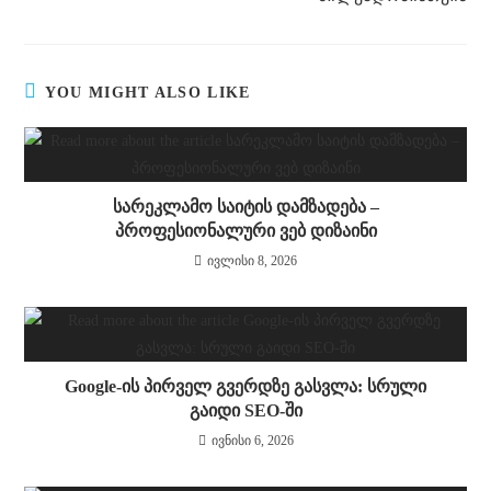
YOU MIGHT ALSO LIKE
სარეკლამო საიტის დამზადება –
პროფესიონალური ვებ დიზაინი
ივლისი 8, 2026
Google-ის პირველ გვერდზე გასვლა: სრული
გაიდი SEO-ში
ივნისი 6, 2026