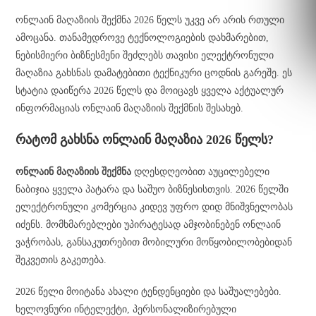
ონლაინ მაღაზიის შექმნა 2026 წელს უკვე არ არის რთული
ამოცანა. თანამედროვე ტექნოლოგიების დახმარებით,
ნებისმიერი ბიზნესმენი შეძლებს თავისი ელექტრონული
მაღაზია გახსნას დამატებითი ტექნიკური ცოდნის გარეშე. ეს
სტატია დაიწერა 2026 წელს და მოიცავს ყველა აქტუალურ
ინფორმაციას ონლაინ მაღაზიის შექმნის შესახებ.
რატომ გახსნა ონლაინ მაღაზია 2026 წელს?
ონლაინ მაღაზიის შექმნა
დღესდღეობით აუცილებელი
ნაბიჯია ყველა პატარა და საშუო ბიზნესისთვის. 2026 წელში
ელექტრონული კომერცია კიდევ უფრო დიდ მნიშვნელობას
იძენს. მომხმარებლები უპირატესად ამჯობინებენ ონლაინ
ვაჭრობას, განსაკუთრებით მობილური მოწყობილობებიდან
შეკვეთის გაკეთება.
2026 წელი მოიტანა ახალი ტენდენციები და საშუალებები.
ხელოვნური ინტელექტი, პერსონალიზირებული