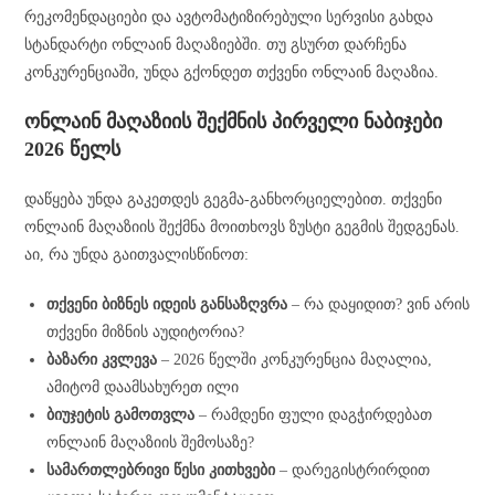
რეკომენდაციები და ავტომატიზირებული სერვისი გახდა
სტანდარტი ონლაინ მაღაზიებში. თუ გსურთ დარჩენა
კონკურენციაში, უნდა გქონდეთ თქვენი ონლაინ მაღაზია.
ონლაინ მაღაზიის შექმნის პირველი ნაბიჯები
2026 წელს
დაწყება უნდა გაკეთდეს გეგმა-განხორციელებით. თქვენი
ონლაინ მაღაზიის შექმნა მოითხოვს ზუსტი გეგმის შედგენას.
აი, რა უნდა გაითვალისწინოთ:
თქვენი ბიზნეს იდეის განსაზღვრა
– რა დაყიდით? ვინ არის
თქვენი მიზნის აუდიტორია?
ბაზარი კვლევა
– 2026 წელში კონკურენცია მაღალია,
ამიტომ დაამსახურეთ ილი
ბიუჯეტის გამოთვლა
– რამდენი ფული დაგჭირდებათ
ონლაინ მაღაზიის შემოსაზე?
სამართლებრივი წესი კითხვები
– დარეგისტრირდით