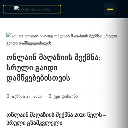
ონლაინ მაღაზიის შექმნა:
სრული გაიდი
დამწყებებისთვის
ივნისი 27, 2026
ვებ დიზაინი
ონლაინ მაღაზიის შექმნა 2026 წელს –
სრული გზამკვლელი