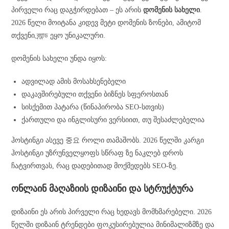
პირველი რაც დაგჭირდებათ – ეს არის
დომენის სახელი
.
2026 წელი მოიტანა კიდევ მეტი დომენის ზონები, ამიტომ
თქვენი ব্র্যান্ড ეყო უნიკალური.
დომენის სახელი უნდა იყოს:
ადვილად ამის მოსახსენებელი
დაკავშირებული თქვენი ბიზნეს სფეროსთან
სისქემით პატარა (წინაპირობა SEO-სთვის)
ქართული და ინგლისური ვერსიით, თუ შესაძლებელია
ჰოსტინგი ასევე 중요 როლი თამაშობს. 2026 წელში კარგი
ჰოსტინგი უზრუნველყოფს სწრაფ ზე ნაკლებ დროს
ჩატვირთვას, რაც დადებითად მოქმედებს SEO-ზე.
ონლაინ მაღაზიის დიზაინი და სტრუქტურა
დიზაინი ეს არის პირველი რაც ხედავს მომხმარებელი. 2026
წელში დიზაინ ტრენდები ფოკუსირებულია მინიმალიზმზე და