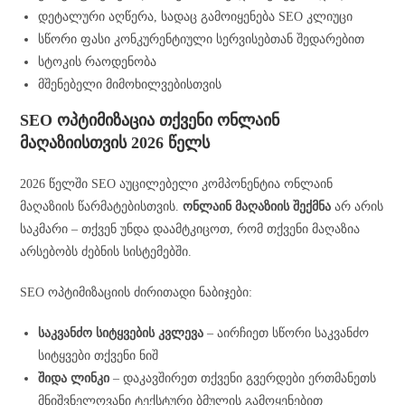
დეტალური აღწერა, სადაც გამოიყენება SEO კლიუცი
სწორი ფასი კონკურენტიული სერვისებთან შედარებით
სტოკის რაოდენობა
მშენებელი მიმოხილვებისთვის
SEO ოპტიმიზაცია თქვენი ონლაინ
მაღაზიისთვის 2026 წელს
2026 წელში SEO აუცილებელი კომპონენტია ონლაინ
მაღაზიის წარმატებისთვის.
ონლაინ მაღაზიის შექმნა
არ არის
საკმარი – თქვენ უნდა დაამტკიცოთ, რომ თქვენი მაღაზია
არსებობს ძებნის სისტემებში.
SEO ოპტიმიზაციის ძირითადი ნაბიჯები:
საკვანძო სიტყვების კვლევა
– აირჩიეთ სწორი საკვანძო
სიტყვები თქვენი ნიშ
შიდა ლინკი
– დაკავშირეთ თქვენი გვერდები ერთმანეთს
მნიშვნელოვანი ტექსტური ბმულის გამოყენებით