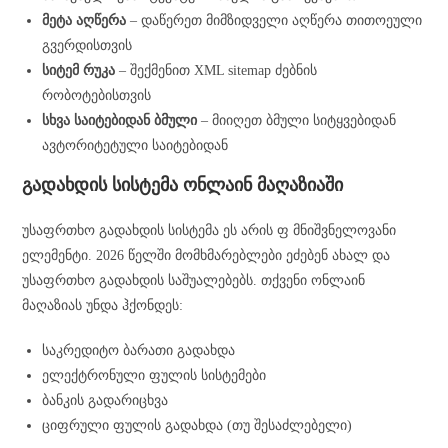
მეტა აღწერა
– დაწერეთ მიმზიდველი აღწერა თითოეული
გვერდისთვის
სიტემ რუკა
– შექმენით XML sitemap ძებნის
რობოტებისთვის
სხვა საიტებიდან ბმული
– მიიღეთ ბმული სიტყვებიდან
ავტორიტეტული საიტებიდან
გადახდის სისტემა ონლაინ მაღაზიაში
უსაფრთხო გადახდის სისტემა ეს არის ფ მნიშვნელოვანი
ელემენტი. 2026 წელში მომხმარებლები ეძებენ ახალ და
უსაფრთხო გადახდის საშუალებებს. თქვენი ონლაინ
მაღაზიას უნდა ჰქონდეს:
საკრედიტო ბარათი გადახდა
ელექტრონული ფულის სისტემები
ბანკის გადარიცხვა
ციფრული ფულის გადახდა (თუ შესაძლებელი)