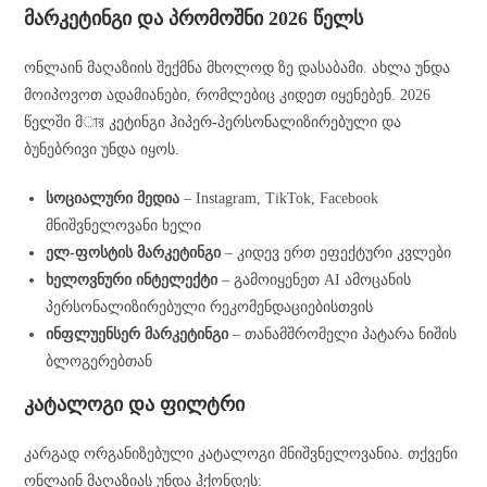
მარკეტინგი და პრომოშნი 2026 წელს
ონლაინ მაღაზიის შექმნა მხოლოდ ზე დასაბამი. ახლა უნდა
მოიპოვოთ ადამიანები, რომლებიც კიდეთ იყენებენ. 2026
წელში მার კეტინგი ჰიპერ-პერსონალიზირებული და
ბუნებრივი უნდა იყოს.
სოციალური მედია
– Instagram, TikTok, Facebook
მნიშვნელოვანი ხელი
ელ-ფოსტის მარკეტინგი
– კიდევ ერთ ეფექტური კვლები
ხელოვნური ინტელექტი
– გამოიყენეთ AI ამოცანის
პერსონალიზირებული რეკომენდაციებისთვის
ინფლუენსერ მარკეტინგი
– თანამშრომელი პატარა ნიშის
ბლოგერებთან
კატალოგი და ფილტრი
კარგად ორგანიზებული კატალოგი მნიშვნელოვანია. თქვენი
ონლაინ მაღაზიას უნდა ჰქონდეს: