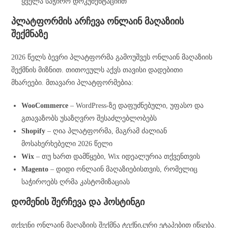
ყველა საჭირო დოკუმენტაციით
პლატფორმის არჩევა ონლაინ მაღაზიის
შექმნაზე
2026 წელს ბევრი პლატფორმა გამოუშვეს ონლაინ მაღაზიის
შექმნის მიზნით. თითოეულს აქვს თავისი დადებითი
მხარეები. მთავარი პლატფორმებია:
WooCommerce
– WordPress-ზე დაფუძნებული, უფასო და
გთავაზობს უსაზღვრო შესაძლებლობებს
Shopify
– ღია პლატფორმა, მაგრამ ძალიან
მოსახერხებელი 2026 წელი
Wix
– თუ ხართ დამწყები, Wix იდეალურია თქვენთვის
Magento
– დიდი ონლაინ მაღაზიებისთვის, რომელიც
საჭიროებს ღრმა კასტომიზაციას
დომენის შერჩევა და ჰოსტინგი
თქვენი ონლაინ მაღაზიის შექმნა ტექნიკური ეტაპებით იწყება.