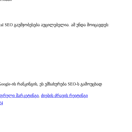
l SEO გაუმჯობესება აუცილებელია. ამ უნდა მოიცავდეს:
oogle-ის რანკინგის, ეს ემსახურება SEO-ს გამოუცხად
ფრული მარკეტინგი
,
ძიების ძრავის რეიტინგი
24