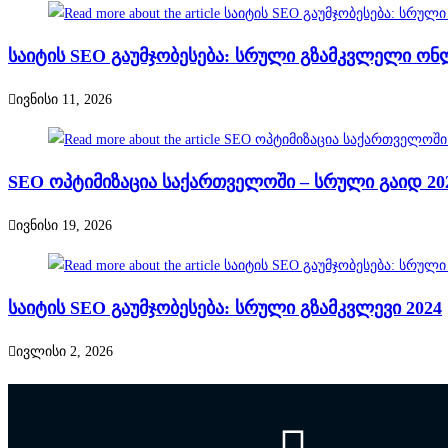
საიტის SEO გაუმჯობესება: სრული გზამკვლელი ო
ივნისი 11, 2026
SEO ოპტიმიზაცია საქართველოში – სრული გაიდ 20
ივნისი 19, 2026
საიტის SEO გაუმჯობესება: სრული გზამკვლევი 2024
ივლისი 2, 2026