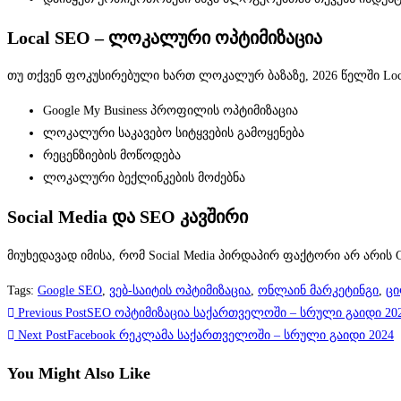
Local SEO – ლოკალური ოპტიმიზაცია
თუ თქვენ ფოკუსირებული ხართ ლოკალურ ბაზაზე, 2026 წელში Loca
Google My Business პროფილის ოპტიმიზაცია
ლოკალური საკავებო სიტყვების გამოყენება
რეცენზიების მოწოდება
ლოკალური ბექლინკების მოძებნა
Social Media და SEO კავშირი
მიუხედავად იმისა, რომ Social Media პირდაპირ ფაქტორი არ არის G
Tags
:
Google SEO
,
ვებ-საიტის ოპტიმიზაცია
,
ონლაინ მარკეტინგი
,
ცი
Previous Post
SEO ოპტიმიზაცია საქართველოში – სრული გაიდი 20
Next Post
Facebook რეკლამა საქართველოში – სრული გაიდი 2024
You Might Also Like