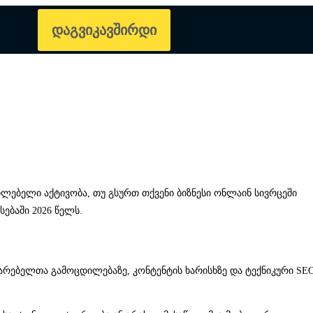
დაგვიკავშირდი
ილებელი აქტივობა, თუ გსურთ თქვენი ბიზნესი ონლაინ სივრცეში
ებაში 2026 წელს.
არებელთა გამოცდილებაზე, კონტენტის ხარისხზე და ტექნიკური SE