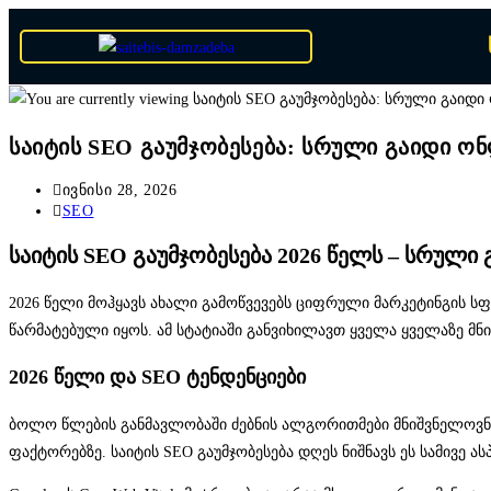
საიტის SEO გაუმჯობესება: სრული გაიდი 
ივნისი 28, 2026
SEO
საიტის SEO გაუმჯობესება 2026 წელს – სრული
2026 წელი მოჰყავს ახალი გამოწვევებს ციფრული მარკეტინგის სფ
წარმატებული იყოს. ამ სტატიაში განვიხილავთ ყველა ყველაზე მნი
2026 წელი და SEO ტენდენციები
ბოლო წლების განმავლობაში ძებნის ალგორითმები მნიშვნელოვნად
ფაქტორებზე. საიტის SEO გაუმჯობესება დღეს ნიშნავს ეს სამივე 