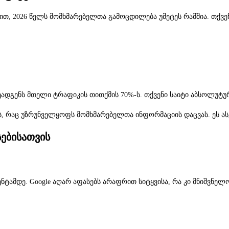
ვით, 2026 წელს მომხმარებელთა გამოცდილება უმეტეს რამშია. თქვე
ეადგენს მთელი ტრაფიკის თითქმის 70%-ს. თქვენი საიტი აბსოლუტ
ს, რაც უზრუნველყოფს მომხმარებელთა ინფორმაციის დაცვას. ეს ას
სებისათვის
ნტამდე. Google აღარ აფასებს არაფრით სიტყვისა, რა კი მნიშვნელ