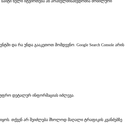
ენი საიტი ნელი იტვირთება ან არახელმისაწვდომია მობილური
ნტში და რა უნდა გააკეთოთ მომდევნო. Google Search Console არის
იც უფრო დეტალურ ინფორმაციას იძლევა.
და იყოს. თქვენ არ შეიძლება მხოლოდ მაღალი ტრაფიკის კვანძებზე