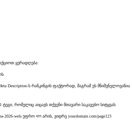
იაქციოთ ყურადღება:
ის.
eta Description-ს რანკინგის ფაქტორად, მაგრამ ეს მნიშვნელოვანია
 ტეგი, რომელიც აიცავს თქვენი მთავარი საკავებო სიტყვას.
-2026-wels უფრო ভাল არის, ვიდრე yourdomain.com/page123