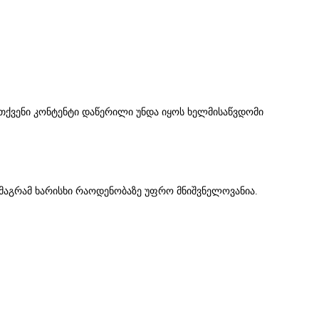
ს, რომ თქვენი კონტენტი დაწერილი უნდა იყოს ხელმისაწვდომი
, მაგრამ ხარისხი რაოდენობაზე უფრო მნიშვნელოვანია.