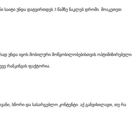
ნი საიტი უნდა დატვირთდეს 3 წამზე ნაკლებ დროში. მოაკეთეთ:
ურად უნდა იყოს მობილური მოწყობილობებისთვის ოპტიმიზირებული
ევე რანკინგის ფაქტორია.
ოვანი, სწორი და სასარგებლო კონტენტი. აქ განვიხილავთ, თუ რა