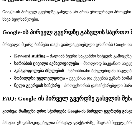
Google-ის პირველ გვერდზე გასვლა არ არის ერთჯერადი პროცესი. თ
სხვა ხელსაწყოები.
Google-ის პირველ გვერდზე გასვლის საერთო 
მრავალი მცირე ბიზნესი თავს დაბლაკეთებული გრძნობს Google-
Keyword stuffing
– ძალიან ბევრი საკვანძო სიტყვის გამოყენე
ხარისხის ცივილი აკმაყოფილება
– მხოლოდ საკვანძო სიტყვ
აკმაყოფილება ბმულების
– ხარისხიანი ბმულებიდან ნაკლებ
მობილური უგულელყოფა
– ქვეყნისა და ქვეყნის უკმარ ზომა
ნელი გვერდის სიჩქარე
– პროცესორის დასაჩქარებელი პირ
FAQ: Google-ის პირველ გვერდზე გასვლის შეს
კითხვა: რამდენი დრო სჭირდება Google-ის პირველ გვერდზე გას
პასუხი: ეს დამოკიდებულია მრავალ ფაქტორზე, მაგრამ ჩვეულებრი