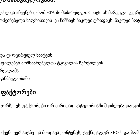
ისტიკა აჩვენებს, რომ 90% მომხმარებელი Google-ის პირველი გვერდ
ძებნებელი ხალხისთვის. ეს ნიშნავს ნაკლებ ტრაფიკს, ნაკლებ პოტ
და ფলოცირებულ საიტებს
ყოფილებენ მომხმარებელთა ტკივილის წერტილებს
 რეკლამა
განმავლობაში
V ფაქტორები
ორზე. ეს ფაქტორები ორ ძირითად კატეგორიაში შეიძლება დაიყოს: 
ვენი ვებსაიტზე. ეს მოიცავს კონტენტს, ტექნიკალურ SEO-ს და მო