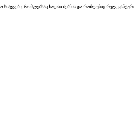
ანძო სიტყვები, რომლებსაც ხალხი ძებნის და რომლებიც რელევანტურ