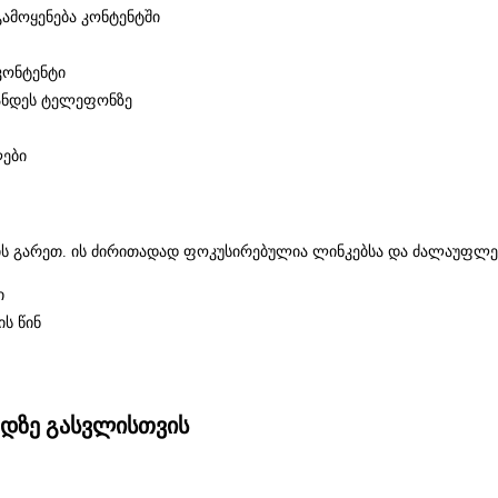
 გამოყენება კონტენტში
კონტენტი
ჩანდეს ტელეფონზე
ლები
იტის გარეთ. ის ძირითადად ფოკუსირებულია ლინკებსა და ძალაუფლე
ი
ის წინ
რდზე გასვლისთვის