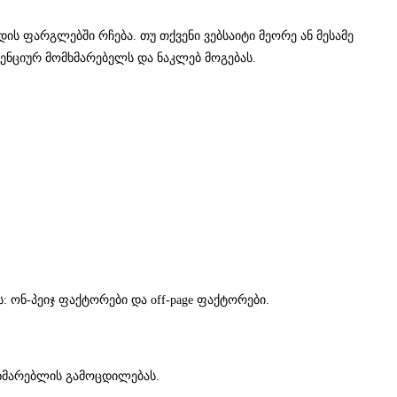
ის ფარგლებში რჩება. თუ თქვენი ვებსაიტი მეორე ან მესამე
ენციურ მომხმარებელს და ნაკლებ მოგებას.
ონ-პეიჯ ფაქტორები და off-page ფაქტორები.
მხმარებლის გამოცდილებას.