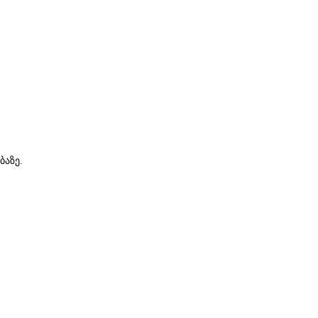
ბაზე.