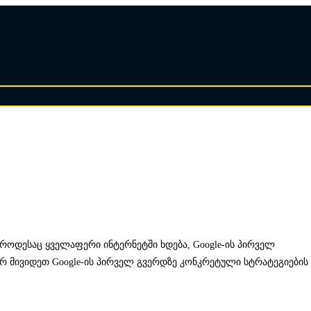
, როდესაც ყველაფერი ინტერნეტში ხდება, Google-ის პირველ
გორ მივიდეთ Google-ის პირველ გვერდზე კონკრეტული სტრატეგიების