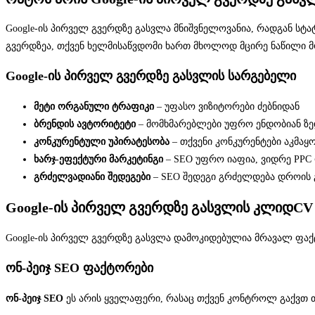
Google-ის პირველ გვერდზე გასვლა მნიშვნელოვანია, რადგან სტატ
გვერდზეა, თქვენ ხელმისაწვდომი ხართ მხოლოდ მცირე ნაწილი მო
Google-ის პირველ გვერდზე გასვლის სარგებელი
მეტი ორგანული ტრაფიკი
– უფასო ვიზიტორები ძებნიდან
ბრენდის ავტორიტეტი
– მომხმარებლები უფრო ენდობიან ზე
კონკურენტული უპირატესობა
– თქვენი კონკურენტები აკმა
ხარჯ-ეფექტური მარკეტინგი
– SEO უფრო იაფია, ვიდრე PPC
გრძელვადიანი შედეგები
– SEO შედეგი გრძელდება დროის 
Google-ის პირველ გვერდზე გასვლის კლიდC
Google-ის პირველ გვერდზე გასვლა დამოკიდებულია მრავალ ფაქტ
ონ-პეიჯ SEO ფაქტორები
ონ-პეიჯ SEO
ეს არის ყველაფერი, რასაც თქვენ კონტროლ გაქვთ თქ