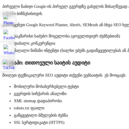
პირველი ნაბიჯი Google-ის პირველ გვერდზე გასვლის მისაღწევად
თქვენი ბიზნესისთვის.
გამოიყენეთ Google Keyword Planner, Ahrefs, SEMrush ან სხვა SEO 
საკმარისი საძებო მოცულობა (ყოველთვიურ ძებნებთან)
დაბალი კონკურენცია
მაღალი ნიშანი ინტენტი (ხალხი ეძებს გადაწყვეტილებას ან
2. ეტაპი: თითოეული საიტის აუდიტი
მიიღეთ ტექნიკალური SEO აუდიტი თქვენი ვებსაიტის. ეს მოიცავს:
მობილური მოსახერხებელი ტესტი
გვერდის სიჩქარის ანალიზი
XML sitemap დადაპირობა
robots.txt ფაილი
გაწყვეტილი ბმულების ძებნა
SSL სერტიფიკატი (HTTPS)