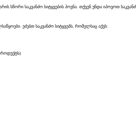
 არის სწორი საკვანძო სიტყვების პოვნა. თქვენ უნდა იპოვოთ საკვ
ხელსაწყოები. ეძებთ საკვანძო სიტყვებს, რომელსაც აქვს:
 პროდუქტს)