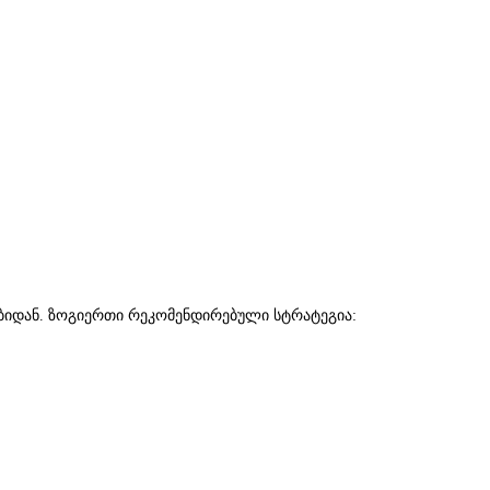
იტებიდან. ზოგიერთი რეკომენდირებული სტრატეგია: