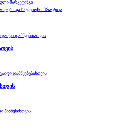
ული მარკეტინგი
რტები და საუკეთესო პრაქტიკა
ათვის
ისთვის