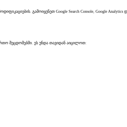
იკაციების. გამოიყენეთ Google Search Console, Google Analytics 
რთო შეცდომებში. ეს უნდა თავიდან აიცილოთ: