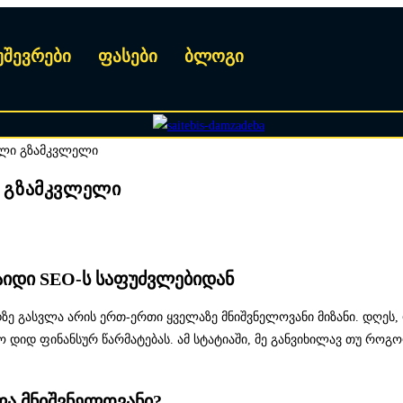
უშევრები
ფასები
ბლოგი
ი გზამკვლელი
აიდი SEO-ს საფუძვლებიდან
რდზე გასვლა არის ერთ-ერთი ყველაზე მნიშვნელოვანი მიზანი. დღეს
რო დიდ ფინანსურ წარმატებას. ამ სტატიაში, მე განვიხილავ თუ რო
ლა მნიშვნელოვანი?