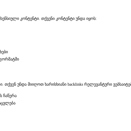
ხენსიული კონტენტი. თქვენი კონტენტი უნდა იყოს:
ხები
 ფორმატში
რი. თქვენ უნდა მიიღოთ ხარისხიანი backlinks რელევანტური ვებსა
ს ჩაწერა
აცვლება