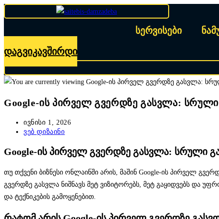
Skip
to
სერვისები
ნამ
content
დაგვიკავშირდი
Google-ის პირველ გვერდზე გასვლა: სრულ
Post
ივნისი 1, 2026
published:
Post
ვებ დიზაინი
category:
Google-ის პირველ გვერდზე გასვლა: სრული გ
თუ თქვენი ბიზნესი ონლაინში არის, მაშინ Google-ის პირველ გვე
გვერდზე გასვლა ნიშნავს მეტ ვიზიტორებს, მეტ გაყიდვებს და უფ
და ტექნიკების გამოყენებით.
რატომ არის Google-ის პირველ გვერდზე გასვ