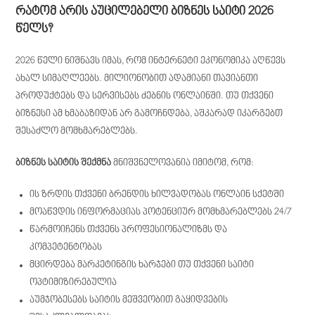
რატომ არის აუცილებელი ბიზნეს საიტი 2026
წელს?
2026 წელი ნიშნავს იმას, რომ ინტერნეტი ეკონომიკა აღწევს
ახალ სიმაღლეებს. მილიონობით ადამიანი თავიანთი
პროდუქტებს და სერვისებს ძებნის ონლაინში. თუ თქვენი
ბიზნესი ამ ხმაბაზიდან არ გამოჩნდება, აშკარად იკარგებთ
შესაძლო მომხმარებლებს.
ბიზნეს საიტის შექმნა
მნიშვნელოვანია იმიტომ, რომ:
ის ზრდის თქვენი ბრენდის ხილვადობას ონლაინ სქეტში
მოაწვდის ინფორმაციას პოტენციურ მომხმარებლებს 24/7
წარმოიჩენს თქვენს პროფესიონალიზმს და
კომპეტენტობას
მცირდება მარკეტინგის ხარჯები თუ თქვენი საიტი
ოპტიმიზირებულია
აუმჯობესებს საიტის მეშვეობით გაყიდვების