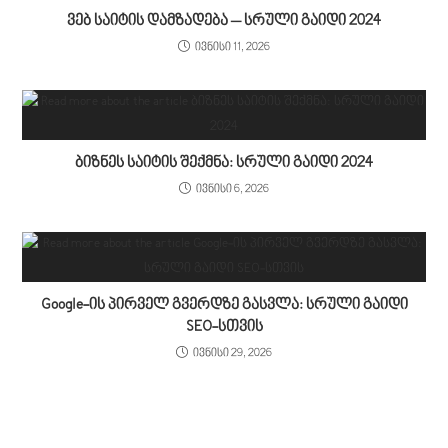
ვებ საიტის დამზადება – სრული გაიდი 2024
ივნისი 11, 2026
ბიზნეს საიტის შექმნა: სრული გაიდი 2024
ივნისი 6, 2026
Google-ის პირველ გვერდზე გასვლა: სრული გაიდი
SEO-სთვის
ივნისი 29, 2026