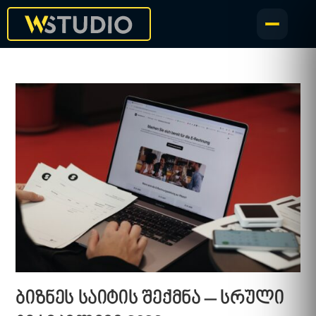
ბიზნეს საიტის შექმნა – სრული