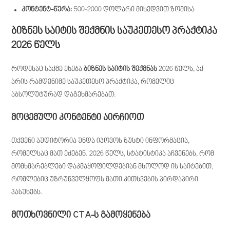
კონტენტ-წერა:
500-2000 დოლარი მიხედვით ზომისა
ბიზნეს საიტის შექმნის საუკეთესო პრაქტიკა
2026 წელს
როდესაც საქმე ეხება
ბიზნეს საიტის შექმნას
2026 წელს, აქ
არის რამდენიმე საუკეთესო პრაქტიკა, რომელიც
აბსოლუტურად დაგეხმარებათ:
მოცემული კონტენტი აირჩიოთ
თქვენი აუდიტორია უნდა იპოვოს ზუსტი ინფორმაცია,
რომელსაც მათ ეძებენ. 2026 წელს, სტატისტიკა აჩვენებს, რომ
მომხმარებლები დაკმაყოფილდებიან მხოლოდ ის საიტებით,
რომლებიც უზრუნველყოფს მათი კითხვების პირდაპირი
პასუხებს.
მოთხოვნილი CTA-ს გამოყენება