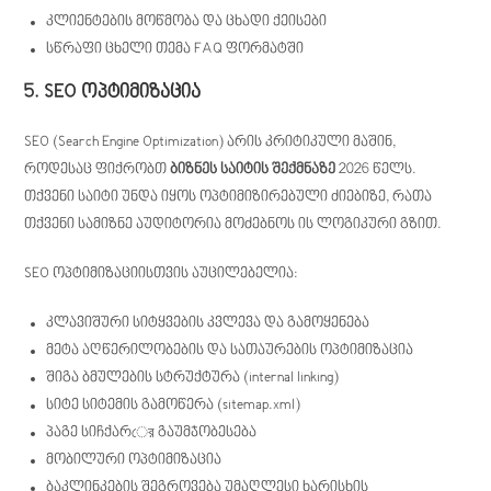
კლიენტების მოწმობა და ცხადი ქეისები
სწრაფი ცხელი თემა FAQ ფორმატში
5. SEO ოპტიმიზაცია
SEO (Search Engine Optimization) არის კრიტიკული მაშინ,
როდესაც ფიქრობთ
ბიზნეს საიტის შექმნაზე
2026 წელს.
თქვენი საიტი უნდა იყოს ოპტიმიზირებული ძიებიზე, რათა
თქვენი სამიზნე აუდიტორია მოძებნოს ის ლოგიკური გზით.
SEO ოპტიმიზაციისთვის აუცილებელია:
კლავიშური სიტყვების კვლევა და გამოყენება
მეტა აღწერილობების და სათაურების ოპტიმიზაცია
შიგა ბმულების სტრუქტურა (internal linking)
სიტე სიტემის გამოწერა (sitemap.xml)
პაგე სიჩქარের გაუმჯობესება
მობილური ოპტიმიზაცია
ბაკლინკების შეგროვება უმაღლესი ხარისხის