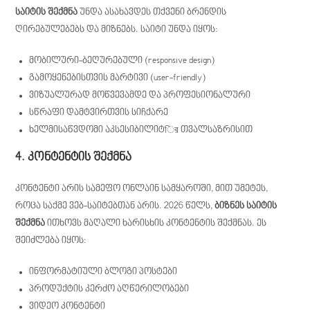
საიტის შექმნა
უნდა ასახავდეს თქვენი ბრენდის
ღირებულებებს და მიზნებს. საიტი უნდა იყოს:
მობილური-ბეღურებული (responsive design)
გამოყენებისთვის მარტივი (user-friendly)
ვიზუალურად მოწვევამდე და პროფესიონალური
სწრაფი დამტვირთვის სიჩქარე
ხელმისაწვდომი აკსესიბილიტির თვალსაზრისით
4. კონტენტის შექმნა
კონტენტი არის სამეფო ონლაინ სამყაროში, მით უმეტეს,
როცა საქმე ვებ-საიტებთან არის. 2026 წელს,
ბიზნეს საიტის
შექმნა
ითხოვს მაღალი ხარისხის კონტენტის შექმნას. ეს
შეიძლება იყოს:
ინფორმატიული ბლოგი პოსტები
პროდუქტის კერძო აღწერილობები
ვიდეო კონტენტი