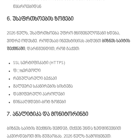
წყაროებიდან
6. უსაფრთხოების ზომები
2026 წელს, უსაფრთხოება უფრო მნიშვნელოვანი ხდება,
ვიდრე ოდესმე. როდესაც ინვესტიციას ახდენთ
ბიზნეს საიტის
შექმნაში
, დარწმუნდით, რომ გაქვთ:
SSL სერტიფიკატი (HTTPS)
ფায়ერვოლი
რეგულარული ბექაპი
მალვერე სკანირების სისტემა
დაშიფვრული პაროლები
წინააღმდეგი-ბოტ ზომები
7. ანალიტიკა და მონიტორინგი
ბიზნეს საიტის შექმნის შემდეგ, თქვენ უნდა ზედმიწევნით
აკვირდებოთ მის მუშაობას. 2026 წელს გამოიყენეთ: