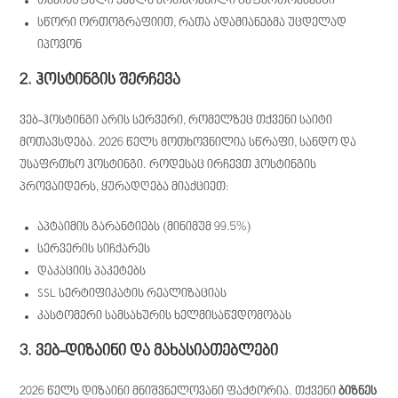
თავისუფალი ყველა მოთხოვნილი გაფართოებებში
სწორი ორთოგრაფიით, რათა ადამიანებმა უცდელად
იპოვონ
2. ჰოსტინგის შერჩევა
ვებ-ჰოსტინგი არის სერვერი, რომელზეც თქვენი საიტი
მოთავსდება. 2026 წელს მოთხოვნილია სწრაფი, სანდო და
უსაფრთხო ჰოსტინგი. როდესაც ირჩევთ ჰოსტინგის
პროვაიდერს, ყურადღება მიაქციეთ:
აპტაიმის გარანტიებს (მინიმუმ 99.5%)
სერვერის სიჩქარეს
დაკაციის პაკეტებს
SSL სერტიფიკატის რეალიზაციას
კასტომერი სამსახურის ხელმისაწვდომობას
3. ვებ-დიზაინი და მახასიათებლები
2026 წელს დიზაინი მნიშვნელოვანი ფაქტორია. თქვენი
ბიზნეს