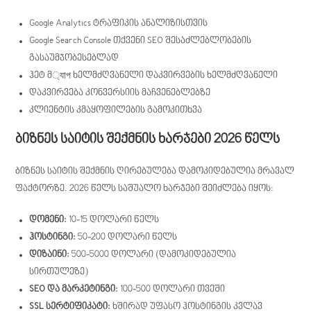
Google Analytics ტრაფიკის ანალიზისთვის
Google Search Console თქვენი SEO შესაძლებლობების
გასაუმჯობესებლად
ჰეტ მ্যাপ ხელმძღვანელი დაკვირვების ხელმძღვანელი
დაკვირვება კონვერსიის მაჩვენებლებზე
კლიენტის კმაყოფილების გამოკითხვა
ბიზნეს საიტის შექმნის ხარჯები 2026 წელს
ბიზნეს საიტის შექმნის ღირებულება დამოკიდებულია მრავალ
ფაქტორზე. 2026 წელს საშუალო ხარჯები შეიძლება იყოს:
დომენი:
10-15 დოლარი წელს
ჰოსტინგი:
50-200 დოლარი წელს
დიზაინი:
500-5000 დოლარი (დამოკიდებულია
სირთულეზე)
SEO და მარკეტინგი:
100-500 დოლარი თვეში
SSL სერტიფიკატი:
ხშირად უფასო ჰოსტინგის კვლავ