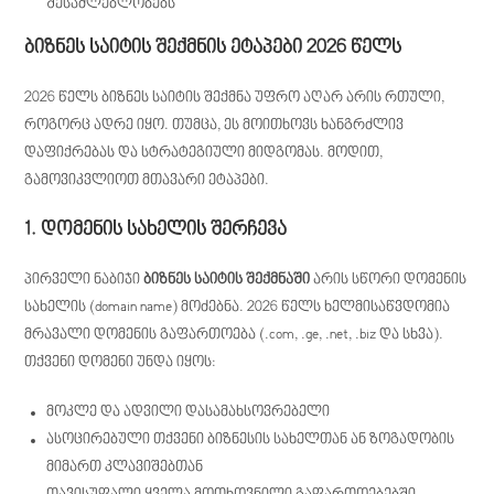
შესაძლებლობებს
ბიზნეს საიტის შექმნის ეტაპები 2026 წელს
2026 წელს ბიზნეს საიტის შექმნა უფრო აღარ არის რთული,
როგორც ადრე იყო. თუმცა, ეს მოითხოვს ხანგრძლივ
დაფიქრებას და სტრატეგიული მიდგომას. მოდით,
გამოვიკვლიოთ მთავარი ეტაპები.
1. დომენის სახელის შერჩევა
პირველი ნაბიჯი
ბიზნეს საიტის შექმნაში
არის სწორი დომენის
სახელის (domain name) მოძებნა. 2026 წელს ხელმისაწვდომია
მრავალი დომენის გაფართოება (.com, .ge, .net, .biz და სხვა).
თქვენი დომენი უნდა იყოს:
მოკლე და ადვილი დასამახსოვრებელი
ასოცირებული თქვენი ბიზნესის სახელთან ან ზოგადობის
მიმართ კლავიშებთან