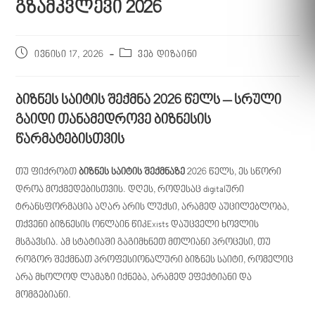
გზამკვლევი 2026
ივნისი 17, 2026
ვებ დიზაინი
ბიზნეს საიტის შექმნა 2026 წელს – სრული
გაიდი თანამედროვე ბიზნესის
წარმატებისთვის
თუ ფიქრობთ
ბიზნეს საიტის შექმნაზე
2026 წელს, ეს სწორი
დროა მოქმედებისთვის. დღეს, როდესაც digitalური
ტრანსფორმაცია აღარ არის ლუქსი, არამედ აუცილებლობა,
თქვენი ბიზნესის ონლაინ წიკExists დაუცველი ხოვლის
მსგავსია. ამ სტატიაში გაგიმხნეთ მთლიანი პროცესი, თუ
როგორ შექმნათ პროფესიონალური ბიზნეს საიტი, რომელიც
არა მხოლოდ ლამაზი იქნება, არამედ ეფექტიანი და
მომგებიანი.