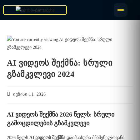
AI ვიდეოს შექმნა: სრული
გზამკვლევი 2024
ივნისი 11, 2026
AI ვიდეოს შექმნა 2026 წელს: სრული
გამოცდილების გზამკვლევი
2026 წელს
AI ვიდეოს შექმნა
დაიმსახურა მნიშვნელოვანი