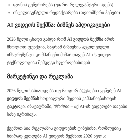
ფონის გენერირება (უფრო რელევანტური სცენა)
ინტელიგენტული რედაქტირება (თვითმწერი ჰეჩები)
AI ვიდეოს შექმნა: ბიზნეს აპლიკაციები
2026 წელი ცხადი გახდა რომ
AI ვიდეოს შექმნა
არის
მხოლოდ ფუნქცია, მაგრამ ბიზნესის აუცილებელი
ინსტრუმენტი. კომპანიები მიმართავენ AI-ის ვიდეო
ტექნოლოგიას შემდეგი სფეროებისთვის:
მარკეტინგი და რეკლამა
2026 წელი ხასიათდება თუ როგორ ბ্র্যান্ডები იყენებენ
AI
ვიდეოს შექმნას
სოციალური მედიის კამპანიებისთვის.
ტიკტოკი, ინსტაგრამი, ইউটიউბი – აქ AI-ის ვიდეოები თავისი
სახე იკრიბავს.
ქვემოთ სია რეკლამის ვიდეოების ტიპებისა, რომლებიც
ხშირად კეთდება AI ვიდეოს შექმნით 2026 წელს: