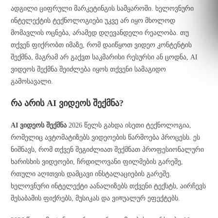
ადგილი ციფრული მარკეტინგის სამყაროში. ხელოვნური
ინტელექტის ტექნოლოგიები უკვე არ იყო მხოლოდ
მომავლის ოცნება, არამედ დღევანდელი რეალობა. თუ
თქვენ ფიქრობთ იმაზე, რომ დაიწყოთ ვიდეო კონტენტის
შექმნა, მაგრამ არ გაქვთ საკმარისი რესურსი ან ცოდნა, AI
ვიდეოს შექმნა შეიძლება იყოს თქვენი სამაგიდო
გამოსავალი.
რა არის AI ვიდეოს შექმნა?
AI ვიდეოს შექმნა
2026 წელს გახდა ისეთი ტექნოლოგია,
რომელიც ავტომატიზებს ვიდეოების წარმოება პროცესს. ეს
ნიშნავს, რომ თქვენ შეგიძლიათ შექმნათ პროფესიონალური
ხარისხის ვიდეოები, ჩრდილოვანი ფილმების გარეშე,
რთული აღরთვის დამცავი ინსტალაციების გარეშე.
ხელოვნური ინტელექტი აანალიზებს თქვენი ტექსტს, აირჩევს
შესაბამის ფიქრებს, მუსიკას და ვიজუალურ ეფექტებს.