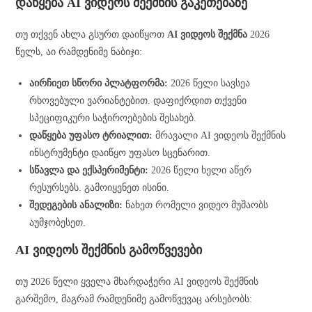
დაწყება AI ვიდეოს შექმნის გაკეთებაზე
თუ თქვენ ახლა გსურთ დაიწყოთ
AI ვიდეოს შექმნა
2026
წელს, აი რამდენიმე ნაბიჯი:
აირჩიეთ სწორი პლატფორმა:
2026 წელი სავსეა
რხოვებული ვარიანტებით. დაფიქრდით თქვენი
სპეციფიკური საჭიროებების შესახებ.
დაწყება უფასო ტრიალით:
მრავალი AI ვიდეოს შექმნის
ინსტრუმენტი დაიწყო უფასო სცენარით.
სწავლა და ექსპერიმენტი:
2026 წელი ხელი აწერ
რესურსებს. გამოიყენეთ ისინი.
შედეგების ანალიზი:
ნახეთ რომელი ვიდეო მუშაობს
აუმჯობესეთ.
AI ვიდეოს შექმნის გამოწვევები
თუ 2026 წელი ყველა მხარდაჭერი AI ვიდეოს შექმნის
გარშემო, მაგრამ რამდენიმე გამოწვევაც არსებობს: