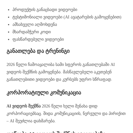
პროდუქტის განაცხადი ვიდეოები
ტესტიმონიალი ვიდეოები (AI ავატარების გამოყენებით)
ამსახველი აღმოხდენა
მხარდამჭერი კოდი
ფასწარდებული ვიდეოები
განათლება და ტრენინგი
2026 წელი ჩამოაყალიბა სამი სფეროს განათლებაში AI
ვიდეოს შექმნის გამოყენება. მასწავლებელი აკეთებენ
განათლებითი ვიდეოები და კურსებს უფრო სწრაფად.
კორპორატიული კომუნიკაცია
AI ვიდეოს შექმნა
2026 წელი ხელი შენახა დიდ
კორპორაციებსაც. შიდა კომუნიკაციის, ნერვული და პირიქით
– AI შეუძლია დახმარება.