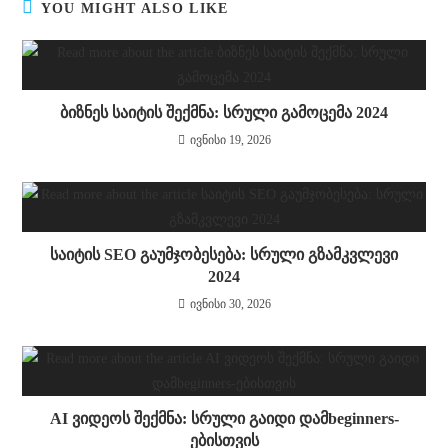
YOU MIGHT ALSO LIKE
ბიზნეს საიტის შექმნა: სრული გამოცემა 2024
ივნისი 19, 2026
საიტის SEO გაუმჯობესება: სრული გზამკვლევი
2024
ივნისი 30, 2026
AI ვიდეოს შექმნა: სრული გაიდი დამbeginners-
ებისთვის