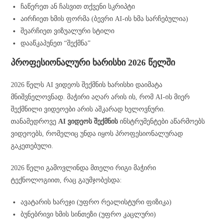
ჩაწერეთ ან ჩასვით თქვენი სკრიპტი
აირჩიეთ ხმის ფორმა (ბევრი AI-ის ხმა სარჩებულია)
შეარჩიეთ ვიზუალური სტილი
დააწკაპუნეთ “შექმნა”
პროფესიონალური ხარისხი 2026 წელში
2026 წელს AI ვიდეოს შექმნის ხარისხი დაიმატა
მნიშვნელოვნად. მაჭირი აღარ არის ის, რომ AI-ის მიერ
შექმნილი ვიდეოები არის აშკარად ხელოვნური.
თანამედროვე
AI ვიდეოს შექმნის
ინსტრუმენტები აწარმოებს
ვიდეოებს, რომელიც უნდა იყოს პროფესიონალურად
გაკეთებული.
2026 წელი გამოვლინდა მთელი რიგი მაჭირი
ტექნოლოგიით, რაც გაუმჯობესდა:
ავატარის ხარეჯი (უფრო რეალისტური ფიზიკა)
ბუნებრივი ხმის სინთეზი (უფრო კაცლური)