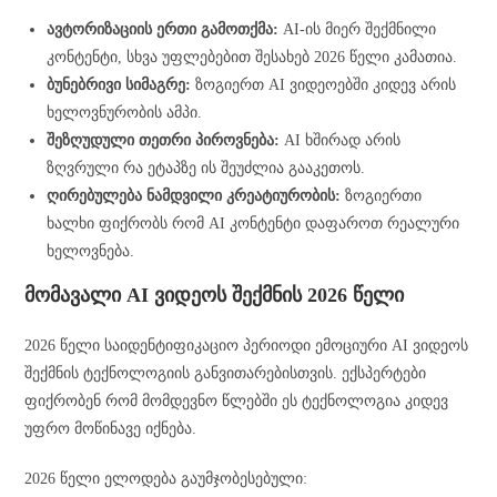
ავტორიზაციის ერთი გამოთქმა:
AI-ის მიერ შექმნილი
კონტენტი, სხვა უფლებებით შესახებ 2026 წელი კამათია.
ბუნებრივი სიმაგრე:
ზოგიერთ AI ვიდეოებში კიდევ არის
ხელოვნურობის ამპი.
შეზღუდული თეთრი პიროვნება:
AI ხშირად არის
ზღვრული რა ეტაპზე ის შეუძლია გააკეთოს.
ღირებულება ნამდვილი კრეატიურობის:
ზოგიერთი
ხალხი ფიქრობს რომ AI კონტენტი დაფაროთ რეალური
ხელოვნება.
მომავალი AI ვიდეოს შექმნის 2026 წელი
2026 წელი საიდენტიფიკაციო პერიოდი ემოციური AI ვიდეოს
შექმნის ტექნოლოგიის განვითარებისთვის. ექსპერტები
ფიქრობენ რომ მომდევნო წლებში ეს ტექნოლოგია კიდევ
უფრო მოწინავე იქნება.
2026 წელი ელოდება გაუმჯობესებული: