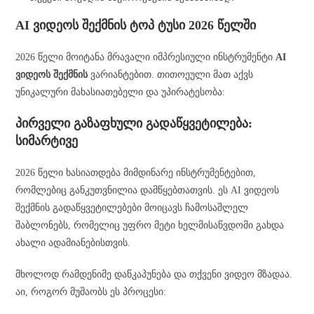
AI ვიდეოს შექმნის ტოპ ტუსი 2026 წელში
2026 წელი მოიტანა მრავალი იმპრესიული ინსტრუმენტი
AI
ვიდეოს შექმნის
ვარიანტებით. თითოეული მათ აქვს
უნიკალური მახასიათებელი და უპირატესობა:
პირველი გაზაფხული გადაწყვეტილება:
სიმარტივე
2026 წელი ხასიათდება მიმდინარე ინსტრუმენტებით,
რომლებიც განკუთვნილია დამწყებთათვის. ეს AI ვიდეოს
შექმნის გადაწყვეტილებები მოიცავს ჩამოსაშლელ
შაბლონებს, რომელიც უფრო მეტი ხელმისაწვდომი გახდა
ახალი ადამიანებისთვის.
მხოლოდ რამდენიმე დაწკაპუნება და თქვენი ვიდეო მზადაა.
აი, როგორ მუშაობს ეს პროცესი: