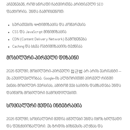
აჩვენებენ, რომ სწრაფი ჩატვირთვა კრიტიკული SEO
ფაქტორია. უნდა გამოიყენოთ:
სურათების অপტიმიზაცია და კომპრესია
CSS და JavaScript მინიმიზაცია
CDN (Content Delivery Network) გამოყენება
Caching და სხვა ოპტიმიზაციის ტექნიკა
მობილური-პირველი დიზაინი
2026 წელში, მობილური-პირველი 접근법 არ არის ვარიანტი –
ეს აუცილებლობაა. Google-ის ალგორითმი პირველ რიგში
ეძებს მობილურ ვერსიას, ამიტომ ვებ საიტის დამზადება უნდა
დაიწყოს მობილური გამოცდილებით.
სოციალური მედია ინტეგრაცია
2026 წელში, სოციალური მედია ბმულები უნდა იყოს ხილვადი
და ფუნქციონალური. ეს ზრდის ბიზნესის აღქმას და