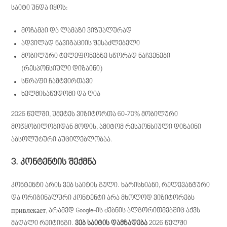
საიტი უნდა იყოს:
მოჩამპი და ლამაზი ვიზუალურად
ადვილად ნავიგაციის შესაძლებელი
მობილური ტელეფონებზე სწორად ნაჩვენები
(რესპონსიული დიზაინი)
სწრაფი ჩამტვირთავი
ხელმისაწვდომი და ღია
2026 წელში, უმეტეს ვიზიტორთა 60-70% მობილური
მოწყობილობიდან მოდის, ამიტომ რესპონსიული დიზაინი
აბსოლუტური აუცილებლობაა.
3. კონტენტის შექმნა
კონტენტი არის ვებ საიტის გული. ხარისხიანი, რელევანტური
და ორიგინალური კონტენტი არა მხოლოდ ვიზიტორებს
привлекает, არამედ Google-ის ძებნის ალგორითმებშიც აქვს
მაღალი რეიტინგი.
ვებ საიტის დამზადება
2026 წელში