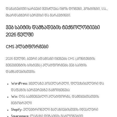
დამატებითი ხარჯები შეიძლება იყოს დომენი, ჰოსტინგი, SSL,
მხარდამჭერი სერვისი და მარკეტინგი.
ვებ საიტის დამზადების ტექნოლოგიები
2026 წელში
CMS პლატფორმები
2026 წელში, ბევრი ადამიანი იყენებს CMS (კონტენტის
მენეჯმენტის სისტემა) პლატფორმებს ვებ საიტის
დამზადებისთვის:
WordPress:
ყველაზე პოპულარული, ფლექსიბელური და
დაფაზის სერვერებზე გამოიყენება
Wix:
ღია სამშენებლო პლატფორმა, დამწყებთათვის
მეგობრული
Shopify:
ელექტრონული მაღაზიებისთვის იდეალური
Squarespace:
ლამაზი დიზაინის შაბლონებით