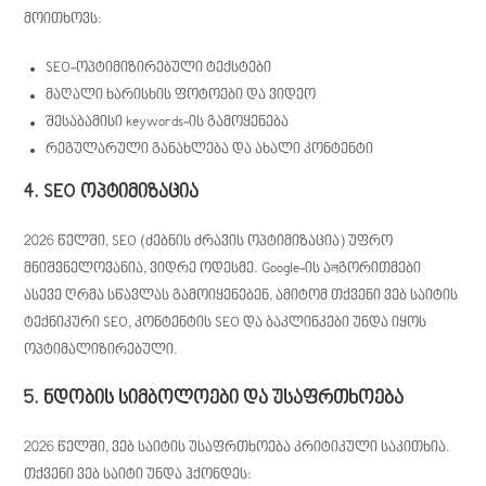
მოითხოვს:
SEO-ოპტიმიზირებული ტექსტები
მაღალი ხარისხის ფოტოები და ვიდეო
შესაბამისი keywords-ის გამოყენება
რეგულარული განახლება და ახალი კონტენტი
4. SEO ოპტიმიზაცია
2026 წელში, SEO (ძებნის ძრავის ოპტიმიზაცია) უფრო
მნიშვნელოვანია, ვიდრე ოდესმე. Google-ის აলგორითმები
ასევე ღრმა სწავლას გამოიყენებენ, ამიტომ თქვენი ვებ საიტის
ტექნიკური SEO, კონტენტის SEO და ბაკლინკები უნდა იყოს
ოპტიმალიზირებული.
5. ნდობის სიმბოლოები და უსაფრთხოება
2026 წელში, ვებ საიტის უსაფრთხოება კრიტიკული საკითხია.
თქვენი ვებ საიტი უნდა ჰქონდეს: