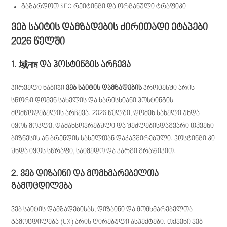
გაზარდოთ SEO რეიტინგი და ორგანული ტრაფიკი
ვებ საიტის დამზადების ძირითადი ეტაპები
2026 წელში
1. 域নাম და ჰოსტინგის არჩევა
პირველი ნაბიჯი
ვებ საიტის დამზადების
პროცესში არის
სწორი დომენ სახელის და ხარისხიანი ჰოსტინგის
მომწოდებელის არჩევა. 2026 წელში, დომენ სახელი უნდა
იყოს მოკლე, დამახსოვრებული და შეძლებისდაგვარი თქვენი
ბიზნესის ან ბრენდის სახელთან დაკავშირებული. ჰოსტინგი კი
უნდა იყოს სწრაფი, საიმედო და კარგი გრაფიკით.
2. ვებ დიზაინი და მომხმარებელთა
გამოცდილება
ვებ საიტის დამზადებისას, დიზაინი და მომხმარებელთა
გამოცდილება (UX) არის ღირებული ასპექტები. თქვენი ვებ