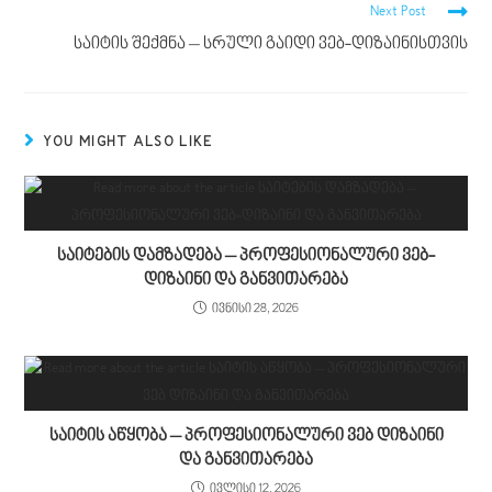
Next Post
საიტის შექმნა – სრული გაიდი ვებ-დიზაინისთვის
YOU MIGHT ALSO LIKE
საიტების დამზადება – პროფესიონალური ვებ-
დიზაინი და განვითარება
ივნისი 28, 2026
საიტის აწყობა – პროფესიონალური ვებ დიზაინი
და განვითარება
ივლისი 12, 2026