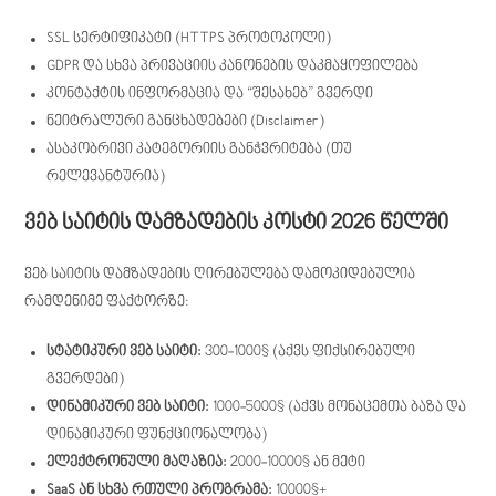
SSL სერტიფიკატი (HTTPS პროტოკოლი)
GDPR და სხვა პრივაციის კანონების დაკმაყოფილება
კონტაქტის ინფორმაცია და “შესახებ” გვერდი
ნეიტრალური განცხადებები (Disclaimer)
ასაკობრივი კატეგორიის განჭვრიტება (თუ
რელევანტურია)
ვებ საიტის დამზადების კოსტი 2026 წელში
ვებ საიტის დამზადების ღირებულება დამოკიდებულია
რამდენიმე ფაქტორზე:
სტატიკური ვებ საიტი:
300-1000$ (აქვს ფიქსირებული
გვერდები)
დინამიკური ვებ საიტი:
1000-5000$ (აქვს მონაცემთა ბაზა და
დინამიკური ფუნქციონალობა)
ელექტრონული მაღაზია:
2000-10000$ ან მეტი
SaaS ან სხვა რთული პროგრამა:
10000$+