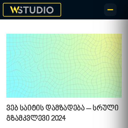
ვებ საიტის დამზადება – სრული
გზამკვლევი 2024