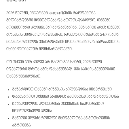
2026 წელში, ინტერნეტ ব্যবহারকারীების რაოდენობა
მილიარდებში მოითვლება და ბოლოსდაბოლო, თქვენი
პოტენციური კლიენტები აქ დაძებნიან. ვებ საიტი არის თქვენი
ბიზნესის ციფრული საფეხური, რომელიც მუშაობს 24/7 რათა
მიაკმაყოფილოს ვიზიტორების მოთხოვნები და გადააკეთოს
ისინი ლოიალურ მომხმარებლებში.
თუ თქვენ ჯერ კიდევ არ გაქვთ ვებ საიტი, 2026 წელი
იდეალური დროა ამის დასაწყებად. ვებ საიტის მეშვეობით
თქვენ შეგიძლიათ:
გაზარდოთ თქვენი ბიზნესის ხილვადობა ინტერნეტში
დაამყაროთ თქვენი ბრენდის აუთენტიკობა და სანდოობა
გაუადვილოთ კლიენტებს თქვენთან საკონტაქტო
მომწოდებელი პოვნა
გაწიოთ ელექტრონული მყიდველობა ან მოთხოვნის
აგროვება