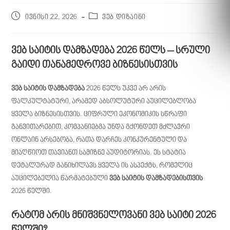
ივნისი 22, 2026
ვებ დიზაინი
ვებ საიტის დამზადება 2026 წელს – სრული
გაიდი თანამედროვე ბიზნესისთვის
ვებ საიტის დამზადება
2026 წელს უკვე არ არის
ფალკულტატური, არამედ აბსოლუტური აუცილებლობა
ყველა ბიზნესისთვის. ციფრული ეკონომიკის სწრაფი
განვითარებით, კომპანიებმა უნდა გქონდეთ მძლავრი
ონლაინ არსებობა, რათა დარჩეს კონკურენტული და
მიაღწიოთ თავიანთ სამიზნე აუდიტორიას. ეს სტატია
დეტალურად განიხილავს ყველა ის ასპექტს, რომელიც
აუცილებელია წარმატებული
ვებ საიტის დამზადებისთვის
2026 წელში.
რატომ არის მნიშვნელოვანი ვებ საიტი 2026
წელში?