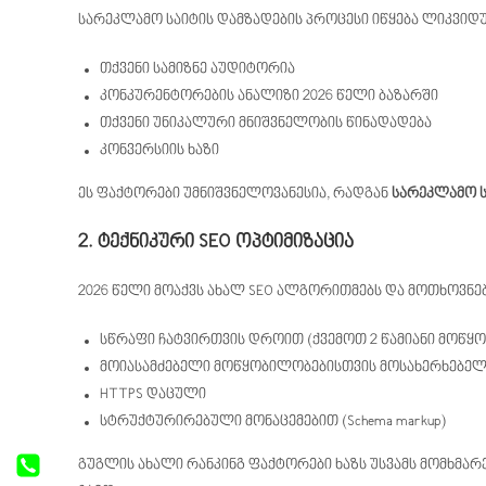
სარეკლამო საიტის დამზადების პროცესი იწყება ლიკვიდუ
თქვენი სამიზნე აუდიტორია
კონკურენტორების ანალიზი 2026 წელი ბაზარში
თქვენი უნიკალური მნიშვნელობის წინადადება
კონვერსიის ხაზი
ეს ფაქტორები უმნიშვნელოვანესია, რადგან
სარეკლამო ს
2. ტექნიკური SEO ოპტიმიზაცია
2026 წელი მოაქვს ახალ SEO ალგორითმებს და მოთხოვნებს
სწრაფი ჩატვირთვის დროით (ქვემოთ 2 წამიანი მოწყ
მოიასამძებელი მოწყობილობებისთვის მოსახერხებე
HTTPS დაცული
სტრუქტურირებული მონაცემებით (Schema markup)
გუგლის ახალი რანკინგ ფაქტორები ხაზს უსვამს მომხმარე