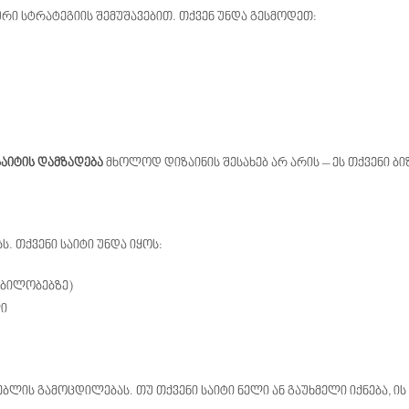
რი სტრატეგიის შემუშავებით. თქვენ უნდა გესმოდეთ:
აიტის დამზადება
მხოლოდ დიზაინის შესახებ არ არის – ეს თქვენი ბიზ
. თქვენი საიტი უნდა იყოს:
ობილობებზე)
ლი
ბლის გამოცდილებას. თუ თქვენი საიტი ნელი ან გაუხმელი იქნება, ი