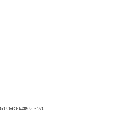
ი ბიზნეს სპეციფიკაზე.