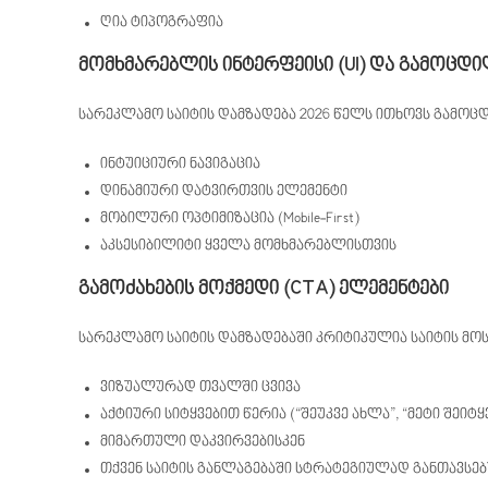
ღია ტიპოგრაფია
მომხმარებლის ინტერფეისი (UI) და გამოცდილ
სარეკლამო საიტის დამზადება 2026 წელს ითხოვს გამოცდ
ინტუიციური ნავიგაცია
დინამიური დატვირთვის ელემენტი
მობილური ოპტიმიზაცია (Mobile-First)
აკსესიბილიტი ყველა მომხმარებლისთვის
გამოძახების მოქმედი (CTA) ელემენტები
სარეკლამო საიტის დამზადებაში კრიტიკულია საიტის მო
ვიზუალურად თვალში ცვივა
აქტიური სიტყვებით წერია (“შეუკვე ახლა”, “მეტი შეიტყ
მიმართული დაკვირვებისკენ
თქვენ საიტის განლაგებაში სტრატეგიულად განთავსე