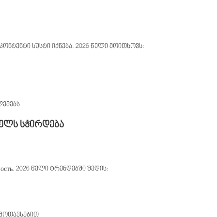
კონტენტი სუსტი იქნება. 2026 წელი მოითხოვს:
ლემებს
წელს სჭირდება
ость. 2026 წელი ტრენდებში შედის:
მოთავსებით