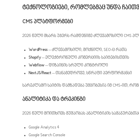
ტექნოლოგიები, რომლებმაც უნდა ჩაითვ
CMS პლატფორმები
2026 წელი მხარს უჭერს რამდენიმე ძლევამოსილი CMS პ
WordPress
– ძლევამოსილი, მოქნილი, SEO-ც რათა
Shopify
– ელექტრონული კომერციის საიტებისთვის
Webflow
– დიზაინის სრული კონტროლი
NextJS/React
– თანამედროვე, სწრაფი პერფორმანსი
სარეკლამო საიტის დამზადება უმჯობესია იმ CMS-ით, რ
ანალიტიკა და ტრეკინგი
2026 წელი მოითხოვს მუშაობას ანალიტიკის სამაჯურებთა
Google Analytics 4
Google Search Console