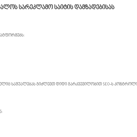
ალოს სარეკლამო საიტის დამზადებისას
ლატფორმებს:
ომელიც საშუალებას გიძლევთ დიდი გარკვევილობით SEO-ს კონტროლი
ნ: