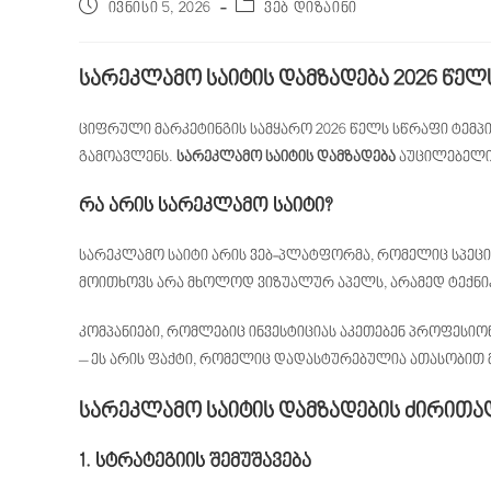
ივნისი 5, 2026
ვებ დიზაინი
სარეკლამო საიტის დამზადება 2026 წელ
ციფრული მარკეტინგის სამყარო 2026 წელს სწრაფი ტემპ
გამოავლენს.
სარეკლამო საიტის დამზადება
აუცილებელი 
რა არის სარეკლამო საიტი?
სარეკლამო საიტი არის ვებ-პლატფორმა, რომელიც სპეცი
მოითხოვს არა მხოლოდ ვიზუალურ აპელს, არამედ ტექნიკ
კომპანიები, რომლებიც ინვესტიციას აკეთებენ პროფესიო
– ეს არის ფაქტი, რომელიც დადასტურებულია ათასობი
სარეკლამო საიტის დამზადების ძირითად
1. სტრატეგიის შემუშავება