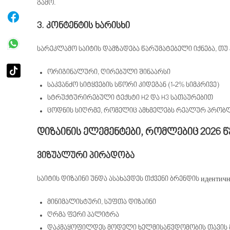
გამო.
3. კონტენტის ხარისხი
სარეკლამო საიტის დამზადება წარუმატებელი იქნება, თუ 
ორიგინალური, ღირებული შინაარსი
საკვანძო სიტყვების სწორი კიდეგან (1-2% სიმკრივე)
სტრუქტურირებული ტექსტი H2 და H3 სათაურებით
ცოდნის სიღრმე, რომელიც ამხმელებს რეალურ პრობ
დიზაინის ელემენტები, რომლებიც 2026 
ვიზუალური პირადობა
საიტის დიზაინი უნდა ასახავდეს თქვენი ბრენდის идентичн
მინიმალისტური, სუფთა დიზაინი
ღრმა ფერი პალიტრა
დაკმაყოფილდეს მოდელი ხელმისაწვდომობის თავის 