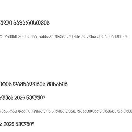
ული ბაზარისთვის
ტორიისთვის ხდება, განსაკუთრებული ყურადღება უნდა მიაქციოთ:
ტის დამზადების შესახებ
დება 2026 წელში?
იღებს, რაც დამოკიდებულია სირთულეზე, ფუნქციონალობებზე და თქვენ
 2026 წელში?