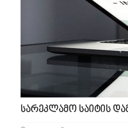
სარეკლამო საიტის და