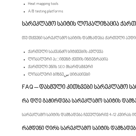
Heat mapping tools
A/B testing platforms
სარეკლამო საიტის ლოკალიზაცია ქართ
თუ თქვენი სარეკლამო საიტის დამზადება ქართული აუდი
ქართული საკვანძო სიტყვების კვლევა
ლოკალური პেიმენტ ქეთის ინტეგრაცია
ქართული ენის SEO მხარდამჭერი
ლოკალური ბიზნეس ციტაციები
FAQ – დასმული კითხვები სარეკლამო საი
რა დღე გაჭირდება სარეკლამო საიტის დამზა
სარეკლამო საიტის დამზადება ჩვეულებრივ 4-12 კვირას 
რამდენი ღირს სარეკლამო საიტის დამზადება