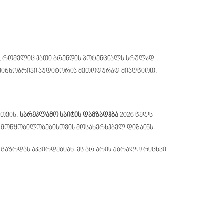
ტი, რომელიც მათი ბრენდის პოტენციალს სრულად
ი მიზნობრივი აუდიტორია მეთოდურად მიაღწიოთ.
სთვის.
სარეკლამო საიტის დამზადება
2026 წელს
ი მოწყობილობებისთვის მოსახერხებელ დიზაინს.
 გაზრდას აკვირდებიან. ეს არ არის უბრალო რიცხვი