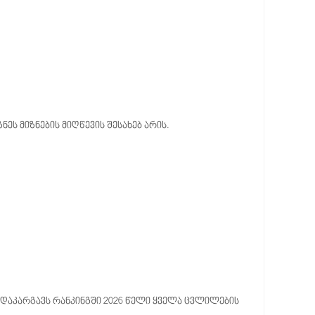
ნეს მიზნების მიღწევის შესახებ არის.
ს დაკარგავს რანკინგში 2026 წელი ყველა ცვლილების