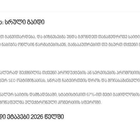
ს: სრული გაიდი
ით განვითარდება, და ბიზნესებმა უნდა გქონდეთ თანამედროვე საი
ნაბიჯია ონლაინ წარმატებისკენ, განსაკუთრებით თუ გსურთ თქვენ
ალურად შექმნილია თქვენი პროდუქტების ან სერვისების პრომოციი
ურ SEO ოპტიმიზაციას, სწრაფ ჩატვირთვის დროს და მოიასამძებელ
ნალურ საიტის დამზადებაში, სტატისტიკით 67%-ით მეტი გაყიდლობის
თ მოწაფულმა ელექტრონული კომერციის სფეროში.
ი ეტაპები 2026 წელში