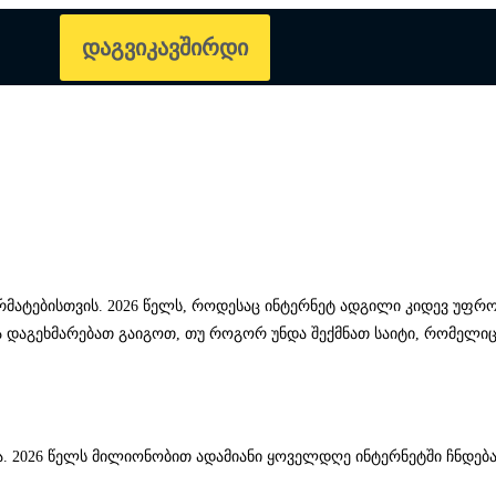
დაგვიკავშირდი
რმატებისთვის. 2026 წელს, როდესაც ინტერნეტ ადგილი კიდევ უფრ
ა დაგეხმარებათ გაიგოთ, თუ როგორ უნდა შექმნათ საიტი, რომელი
ბა. 2026 წელს მილიონობით ადამიანი ყოველდღე ინტერნეტში ჩნდებ