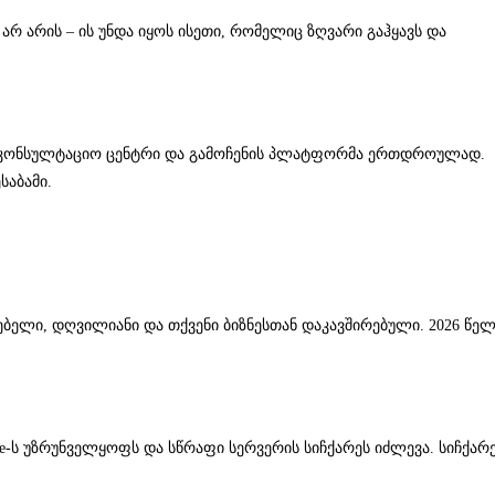
რ არის – ის უნდა იყოს ისეთი, რომელიც ზღვარი გაჰყავს და
ა, საკონსულტაციო ცენტრი და გამოჩენის პლატფორმა ერთდროულად.
საბამი.
ებელი, დღვილიანი და თქვენი ბიზნესთან დაკავშირებული. 2026 წე
e-ს უზრუნველყოფს და სწრაფი სერვერის სიჩქარეს იძლევა. სიჩქარ