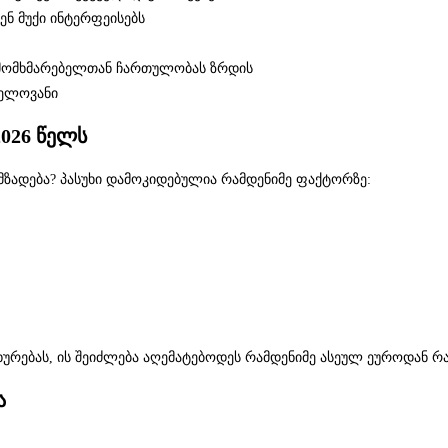
ენ მუქი ინტერფეისებს
 მომხმარებელთან ჩართულობას ზრდის
ნელოვანი
026 წელს
მზადება? პასუხი დამოკიდებულია რამდენიმე ფაქტორზე:
ახურებას, ის შეიძლება აღემატებოდეს რამდენიმე ასეულ ეუროდან 
ა