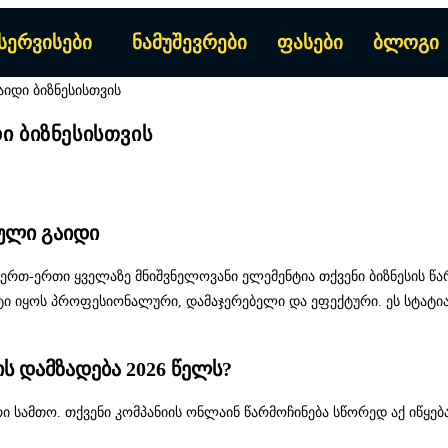
სერვისები
ნამუშევრები
ფასები
ბლოგი
ი ბიზნესისთვის
რული გაიდი
ერთ-ერთი ყველაზე მნიშვნელოვანი ელემენტია თქვენი ბიზნესის წა
ტი იყოს პროფესიონალური, დამაჯერებელი და ეფექტური. ეს სტატი
ს დამზადება 2026 წელს?
ი სამთო. თქვენი კომპანიის ონლაინ წარმოჩინება სწორედ აქ იწყე