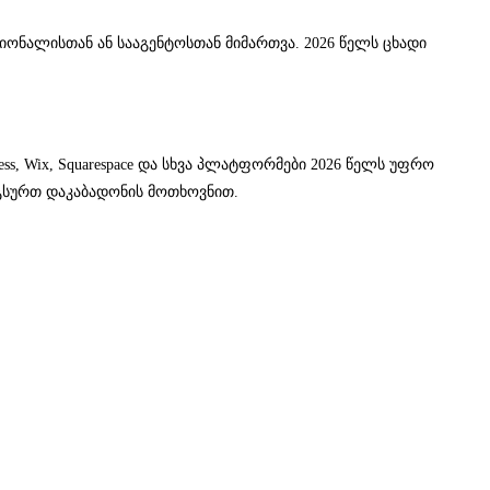
ონალისთან ან სააგენტოსთან მიმართვა. 2026 წელს ცხადი
s, Wix, Squarespace და სხვა პლატფორმები 2026 წელს უფრო
გსურთ დაკაბადონის მოთხოვნით.