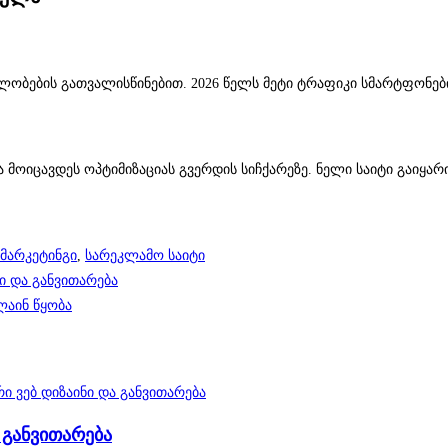
ობების გათვალისწინებით. 2026 წელს მეტი ტრაფიკი სმარტფონები
 მოიცავდეს ოპტიმიზაციას გვერდის სიჩქარეზე. ნელი საიტი გაიყა
 მარკეტინგი
,
სარეკლამო საიტი
ი და განვითარება
ლაინ წყობა
 განვითარება