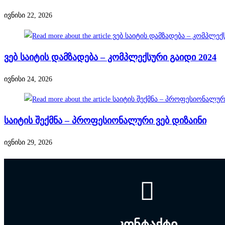
ივნისი 22, 2026
ვებ საიტის დამზადება – კომპლექსური გაიდი 2024
ივნისი 24, 2026
საიტის შექმნა – პროფესიონალური ვებ დიზაინი
ივნისი 29, 2026
კონტაქტი