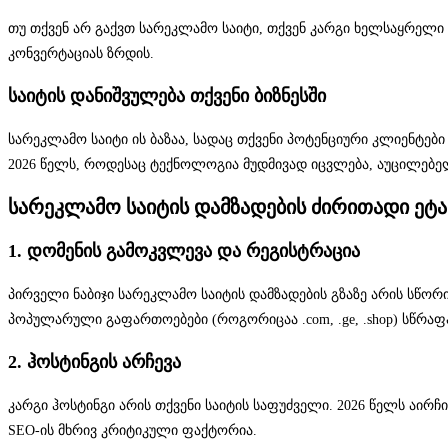
თუ თქვენ არ გაქვთ სარეკლამო საიტი, თქვენ კარგი ხელსაყრელი
კონვერტაციას ზრდის.
საიტის დანიშვულება თქვენი ბიზნესში
სარეკლამო საიტი ის ბაზაა, სადაც თქვენი პოტენციური კლიენტე
2026 წელს, როდესაც ტექნოლოგია მუდმივად იცვლება, აუცილებელ
სარეკლამო საიტის დამზადების ძირითადი ეტა
1. დომენის გამოკვლევა და რეგისტრაცია
პირველი ნაბიჯი სარეკლამო საიტის დამზადების გზაზე არის სწორ
პოპულარული გაფართოებები (როგორიცაა .com, .ge, .shop) სწრა
2. ჰოსტინგის არჩევა
კარგი ჰოსტინგი არის თქვენი საიტის საფუძველი. 2026 წელს აირ
SEO-ის მხრივ კრიტიკული ფაქტორია.