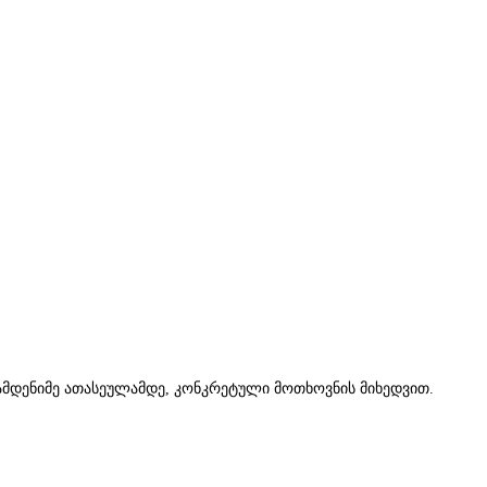
რამდენიმე ათასეულამდე, კონკრეტული მოთხოვნის მიხედვით.