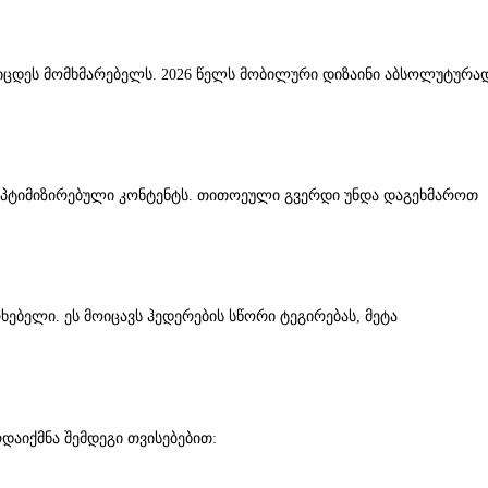
ტკიცდეს მომხმარებელს. 2026 წელს მობილური დიზაინი აბსოლუტურა
O-ოპტიმიზირებული კონტენტს. თითოეული გვერდი უნდა დაგეხმაროთ
რხებელი. ეს მოიცავს ჰედერების სწორი ტეგირებას, მეტა
დაიქმნა შემდეგი თვისებებით: