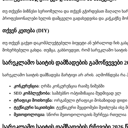
თუ თქვენი ბიზნესი სერიოზულია და თქვენ გჭირდებათ მაღალი ხა
პროფესიონალები ხელის დამცველი გადახედვისა და კაჭკაჭზე მოწ
თქვენ კეთება (DIY)
თუ თქვენ გაქვთ დაკომპლექტებული ბიუჯეტი ან უბრალოდ ჩიხ გასცე
მოხერხებული გახდა. თუმცა, გახსოვდეთ, რომ სარეკლამო საიტი
სარეკლამო საიტის დამზადების გამოწვევები 2
სარეკლამო საიტის დამზადება მარტივი არ არის. აღმოჩნდება რ
კონკურენცია:
ღრმა კონკურენცია რაიმე ნიშებში
SEO კომპლექსობა:
სამძებნო ოპტიმიზაცია მუდმივად ელ
ტრაფიკი მოთხოვნა:
ორგანული ტრაფიკი მოსაზიდად დიდი 
ტექნიკური საკითხები:
ტექნიკური შეცდომები შეიძლება ისე მ
მეთოდოლოგია:
სწორი მეთოდოლოგიის შერჩევა რთულია
სარეკლამო საიტის დამზადების რჩევები 2026 