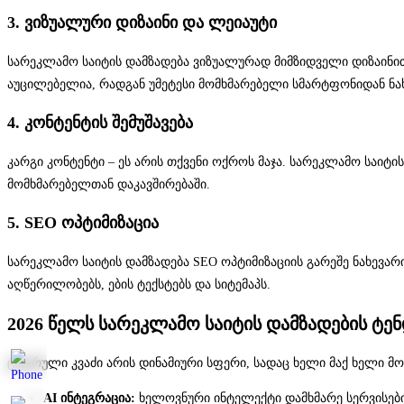
3. ვიზუალური დიზაინი და ლეიაუტი
სარეკლამო საიტის დამზადება ვიზუალურად მიმზიდველი დიზაინით 
აუცილებელია, რადგან უმეტესი მომხმარებელი სმარტფონიდან ნახ
4. კონტენტის შემუშავება
კარგი კონტენტი – ეს არის თქვენი ოქროს მაჯა. სარეკლამო საი
მომხმარებელთან დაკავშირებაში.
5. SEO ოპტიმიზაცია
სარეკლამო საიტის დამზადება SEO ოპტიმიზაციის გარეშე ნახევარი 
აღწერილობებს, ების ტექსტებს და სიტემაპს.
2026 წელს სარეკლამო საიტის დამზადების ტენ
ციფრული კვაძი არის დინამიური სფერი, სადაც ხელი მაქ ხელი მო
AI ინტეგრაცია:
ხელოვნური ინტელექტი დამხმარე სერვისების