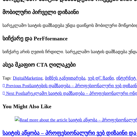
მობილური პირველი დიზაინი
სარეკლამო საიტის დამზადება უნდა დაიწყოს მობილური მოწყობილ
სიჩქარე და PerFformance
სიჩქარე არის ღვთის ჩრდილი. სარეკლამო საიტის დამზადება უნდა
ასეა მკაფიო CTA ღილაკები
Tags
:
DigitalMarketing
,
ბიზნეს განვითარება
,
ვებ დিზაინი
,
ინტერნეტ
Previous Post
საიტების დამზადება – პროფესიონალური ვებ დიზაინ
Next Post
სარეკლამო საიტის დამზადება – პროფესიონალური ონ
You Might Also Like
საიტის აწყობა – პროფესიონალური ვებ დიზაინი და