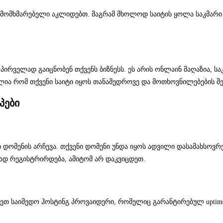
 მომხმარებელი აკლიდებთ. მაგრამ მხოლოდ საიტის ყოლა საკმარი ა
ბი პირველად გაიცნობენ თქვენს ბიზნესს. ეს არის ონლაინ მაღაზი
ია რომ თქვენი საიტი იყოს თანამედროვე და მოთხოვნილებების შე
პები
ი დომენის არჩევა. თქვენი დომენი უნდა იყოს ადვილი დასამახსოვრ
ფად რეგისტრირდება, ამიტომ არ დაკვიცდეთ.
ჩიეთ საიმედო ჰოსტინგ პროვაიდერი, რომელიც გარანტირებულ uptim