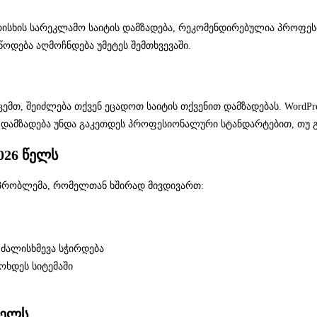
რისხის სარეკლამო საიტის დამზადება, რეკომენდირებულია პროფესი
ოდება აღმოჩნდება უმეტეს შემთხვევაში.
მთ, შეიძლება თქვენ ეცადოთ საიტის თქვენით დამზადებას. WordPres
ს დამზადება უნდა გაკეთდეს პროფესიონალური სტანდარტებით, თუ 
026 წელს
ა პრობლემა, რომელთან ხშირად მივდივართ:
ძალისხმევა სჭირდება
ოხდეს სიტემაში
წელს