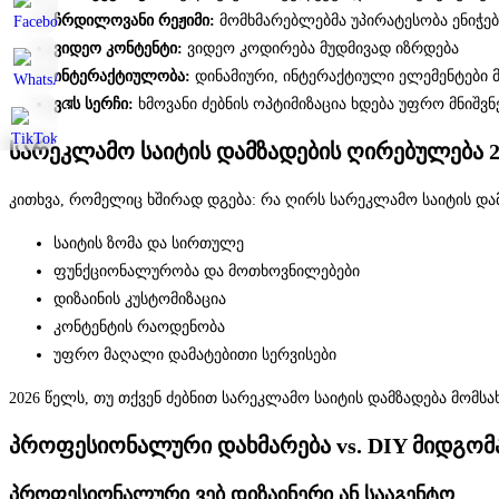
ჩრდილოვანი რეჟიმი:
მომხმარებლებმა უპირატესობა ენიჭებ
ვიდეო კონტენტი:
ვიდეო კოდირება მუდმივად იზრდება
ინტერაქტიულობა:
დინამიური, ინტერაქტიული ელემენტები
ვয়েს სერჩი:
ხმოვანი ძებნის ოპტიმიზაცია ხდება უფრო მნიშვ
სარეკლამო საიტის დამზადების ღირებულება 2
კითხვა, რომელიც ხშირად დგება: რა ღირს სარეკლამო საიტის და
საიტის ზომა და სირთულე
ფუნქციონალურობა და მოთხოვნილებები
დიზაინის კუსტომიზაცია
კონტენტის რაოდენობა
უფრო მაღალი დამატებითი სერვისები
2026 წელს, თუ თქვენ ძებნით სარეკლამო საიტის დამზადება მომს
პროფესიონალური დახმარება vs. DIY მიდგომ
პროფესიონალური ვებ დიზაინერი ან სააგენტო