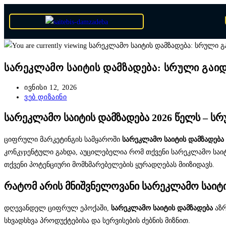
სარეკლამო საიტის დამზადება: სრული გაიდ
ივნისი 12, 2026
ვებ დიზაინი
სარეკლამო საიტის დამზადება 2026 წელს – ს
ციფრული მარკეტინგის სამყაროში
სარეკლამო საიტის დამზადება
კონკурენტული გახდა, აუცილებელია რომ თქვენი სარეკლამო საი
თქვენი პოტენციური მომხმარებელების ყურადღებას მიიზიდავს.
რატომ არის მნიშვნელოვანი სარეკლამო საიტი
დღევანდელ ციფრულ ეპოქაში,
სარეკლამო საიტის დამზადება
აზრ
სხვადსხვა პროდუქტებისა და სერვისების ძებნის მიზნით.