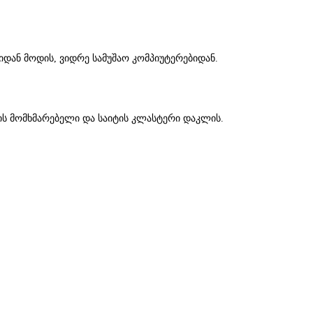
დან მოდის, ვიდრე სამუშაო კომპიუტერებიდან.
რის მომხმარებელი და საიტის კლასტერი დაკლის.