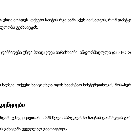
უნდა მოხდეს. თქვენი საიტის რვა წამი აქვს იმისათვის, რომ დამ
ულობს ვებსაიტებს.
ტის დამზადება უნდა მოიცავდეს ხარისხიანი, ინფორმაციული და SE
საქმეა. თქვენი საიტი უნდა იყოს სამძებნო სისტემებისთვის მოსახე
დენციები
სდის ტენდენციებთან. 2026 წელს სარეკლამო საიტის დამზადება გარ
 გაწევაში უეჭველად გამოიყენება