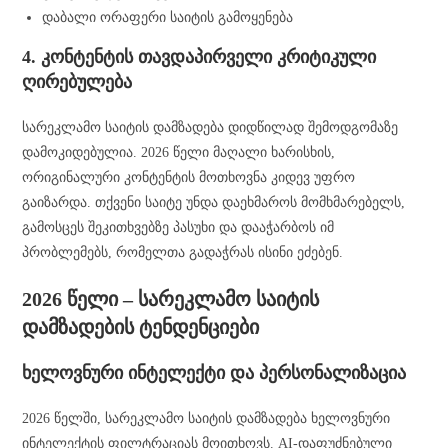
დაბალი ორაფერი საიტის გამოყენება
4. კონტენტის თავდაპირველი კრიტიკული
ღირებულება
სარეკლამო საიტის დამზადება დიდწილად შემოდგომაზე
დამოკიდებულია. 2026 წელი მაღალი ხარისხის,
ორიგინალური კონტენტის მოთხოვნა კიდევ უფრო
გაიზარდა. თქვენი საიტე უნდა დაეხმაროს მომხმარებელს,
გამოსცეს შეკითხვებზე პასუხი და დააჭარბოს იმ
პრობლემებს, რომელთა გადაჭრას ისინი ეძებენ.
2026 წელი – სარეკლამო საიტის
დამზადების ტენდენციები
ხელოვნური ინტელექტი და პერსონალიზაცია
2026 წელში, სარეკლამო საიტის დამზადება ხელოვნური
ინტელექტის ფილტრაციას მოითხოვს. AI-დაფუძნებული