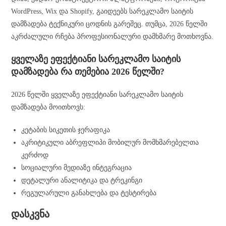
WordPress, Wix და Shopify, გაიდეებს სარეკლამო საიტის
დამზადება ტექნიკური ცოდნის გარეშეც. თუმცა, 2026 წელში
აკრძალული რჩება პროფესიონალური დამხმარე მოთხოვნა.
ყველაზე ეფექტიანი სარეკლამო საიტის
დამზადება რა თემებია 2026 წელში?
2026 წელში ყველაზე ეფექტიანი სარეკლამო საიტის
დამზადება მოითხოვს:
კეტაბის სიკეთის ჯერაფიკა
აკრიტიკული აბრეფლიპი მობილურ მომხმარებელთა
კერძოდ
სოციალური მედიაზე ინტეგრაცია
დეტალური ანალიტიკა და ტრეკინგი
რეგულარული განახლება და ტესტირება
დასკვნა