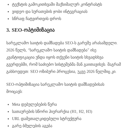
ტექსტის გამოკითხვაში მაქსიმალურ კონტრასტს
ვიდეო და სურათების ჯობი ინტეგრაციას
სწრაფ ჩატვირთვის დროს
3. SEO-ოპტიმიზაცია
სარეკლამო საიტის დამზადება SEO-ს გარეშე არასამდელი.
2026 წელს, “სარეკლამო საიტის დამზადება” ისე
კვანტიფიკაცია უნდა იყოს თქვენი საიტის სხვადსხვა
გვერდებში, რომ საძიებო სისტემებმა მან გაითავისეს. მაგრამ
გახსოვდეთ: SEO ოზიბური პროცესია, უკვე 2026 წელშიც კი.
SEO-ოპტიმიზაცია სარეკლამო საიტის დამზადებისას
მოიცავს:
Meta დებულებების წერა
სათაურების სწორი ჰიერარქია (H1, H2, H3)
URL დამეთალკიდებული სტრუქტურა
გარე ბმულების აგება