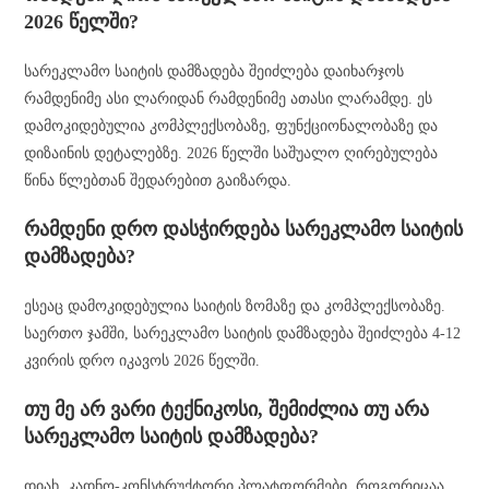
2026 წელში?
სარეკლამო საიტის დამზადება შეიძლება დაიხარჯოს
რამდენიმე ასი ლარიდან რამდენიმე ათასი ლარამდე. ეს
დამოკიდებულია კომპლექსობაზე, ფუნქციონალობაზე და
დიზაინის დეტალებზე. 2026 წელში საშუალო ღირებულება
წინა წლებთან შედარებით გაიზარდა.
რამდენი დრო დასჭირდება სარეკლამო საიტის
დამზადება?
ესეაც დამოკიდებულია საიტის ზომაზე და კომპლექსობაზე.
საერთო ჯამში, სარეკლამო საიტის დამზადება შეიძლება 4-12
კვირის დრო იკავოს 2026 წელში.
თუ მე არ ვარი ტექნიკოსი, შემიძლია თუ არა
სარეკლამო საიტის დამზადება?
დიახ, კადნო-კონსტრუქტორი პლატფორმები, როგორიცაა