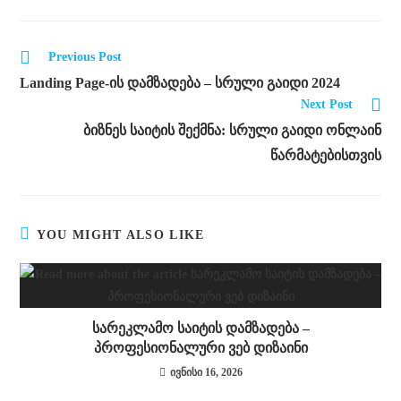
Previous Post
Landing Page-ის დამზადება – სრული გაიდი 2024
Next Post
ბიზნეს საიტის შექმნა: სრული გაიდი ონლაინ
წარმატებისთვის
YOU MIGHT ALSO LIKE
სარეკლამო საიტის დამზადება –
პროფესიონალური ვებ დიზაინი
ივნისი 16, 2026