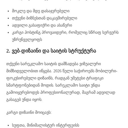
მოკლე და მდე დასაჯერებელი
თქვენი ბიზნესთან დაკავშირებული
ადვილი გასაფიქრი და ასაწერი
კარგი ჰოსტინგ პროვაიდერი, რომელიც სწრაფ სერვერს
უზრუნველყოფს
2. ვებ-დიზაინი და საიტის სტრუქტურა
თქვენი სარეკლამო საიტის დამზადება ვიზუალური
მიმზიდველობით იწყება. 2026 წელი საჭიროებს მობილური-
ფოკუსირებული დიზაინს, რადგან უმეტესი ტრაფიკი
სმარტფონებიდან მოდის. სარეკლამო საიტი უნდა
გამოიყურებოდეს პროფესიონალურად, მაგრამ ადვილად
გასაგებ უნდა იყოს.
კარგი დიზაინი მოიცავს:
სუფთა, მინიმალისტურ ინტერფეისს