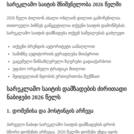
სარეკლამო საიტის მნიშვნელობა 2026 წელში
2026 წელი ბილიონ ახალი ონლაინ დილით გამოჩენილია.
თითოეული ბიზნეს გაწყვეტილია თქვენი საიტის დამოწმებას.
სარეკლამო საიტის დამზადება თქვენ საშუალებას გაძლევთ:
თქვენი ბრენდის ავტორიტეტი აამაღლოთ
სამიზნე აუდიტორიის ყურადღება მიიპყროთ
გაცემული წინსაზღვრული ზღვრები გადააჭარბოთ
უფასო ორგანული ტრაფიკი მიიღოთ
მყიდველთან ნდობის ურთიერთობა შექმნათ
სარეკლამო საიტის დამზადების ძირითადი
ნაბიჯები 2026 წელს
1. დომენისა და ჰოსტინგის არჩევა
პირველი ნაბიჯი სარეკლამო საიტის დამზადების დროს
სწორი დომენის არჩევაა. 2026 წელში დომენი უნდა იყოს: