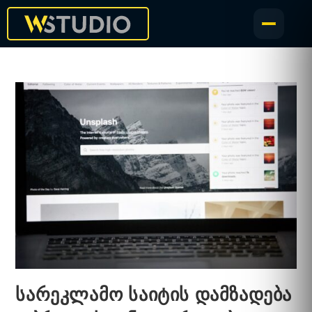
სარეკლამო საიტის დამზადება