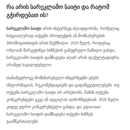
რა არის სარეკლამო საიტი და რატომ
გჭირდებათ ის?
სარეკლამო საიტი
არის ინტერნეტ-პლატფორმა, რომელიც
სპეციალურად თქვენი პროდუქტის ან მომსახურების
პრომოციისთვის არის შექმნილი. 2026 წელს, როდესაც
ონლაინ მარკეტინგი ბიზნესის განუყრელი ნაწილი გახდა,
სარეკლამო საიტის დამზადება აღარ არის ფაქულტატიური,
არამედ სავალდებულო.
თანამედროვე მომხმარებელი ინტერნეტში ეძებს
ინფორმაციას, რეკომენდაციებს და გადაწყვეტილებებს. თუ
თქვენი სარეკლამო საიტი არ არსებობს, მაშინ თქვენი
კონკურენტები უკვე ამ ადგილას აღმოჩნდებიან. 2026 წელი
კიდევ უფრო კონკურენტული გახდა, და ეფективი
სარეკლამო საიტის დამზადება თქვენი ბიზნეს
გაამწკრთალებს.