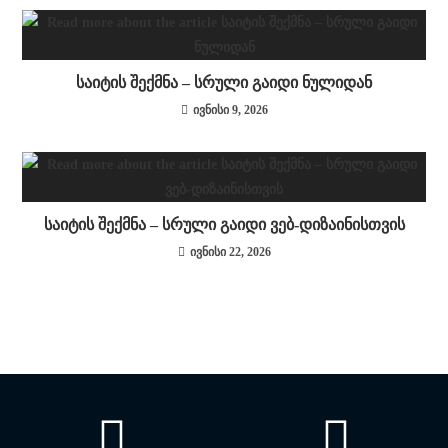
საიტის შექმნა – სრული გაიდი ნულიდან
ივნისი 9, 2026
საიტის შექმნა – სრული გაიდი ვებ-დიზაინისთვის
ივნისი 22, 2026