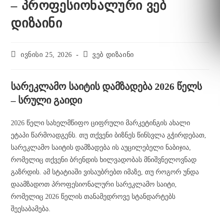
– პროფესიონალური ვებ
დიზაინი
ივნისი 25, 2026
ვებ დიზაინი
სარეკლამო საიტის დამზადება 2026 წელს
– სრული გაიდი
2026 წელი სახელმწიფო ციფრული მარკეტინგის ახალი
ეტაპი წარმოადგენს. თუ თქვენი ბიზნეს წინსვლა გჭირდებათ,
სარეკლამო საიტის დამზადება ის აუცილებელი ნაბიჯია,
რომელიც თქვენი ბრენდის ხილვადობას მნიშვნელოვნად
გაზრდის. ამ სტატიაში ვისაუბრებთ იმაზე, თუ როგორ უნდა
დაამზადოთ პროფესიონალური სარეკლამო საიტი,
რომელიც 2026 წელის თანამედროვე სტანდარტებს
შეესაბამება.