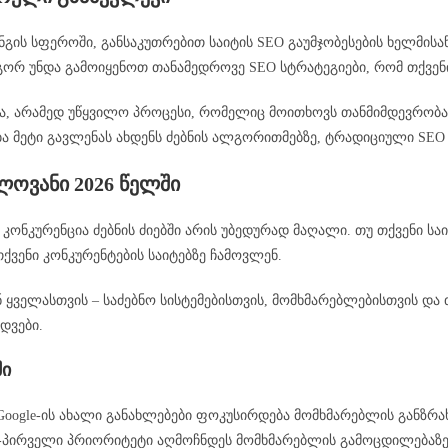
ნგის სფეროში, განსაკუთრებით საიტის SEO გაუმჯობესების ხელმისა
რ უნდა გამოიყენოთ თანამედროვე SEO სტრატეგიები, რომ თქვენი 
ბა, არამედ უწყვილო პროცესი, რომელიც მოითხოვს თანმიმდევრობას,
 მეტი გავლენას ახდენს ძებნის ალგორითმებზე, ტრადიციული SEO ტა
ლოვანი 2026 წელში
კონკურენცია ძებნის ძიებში არის უბედურად მაღალი. თუ თქვენი სა
ვენი კონკურენტების საიტებზე ჩამოვლენ.
 ყველასთვის – საძებნო სისტემებისთვის, მომხმარებლებისთვის და თქ
დვები.
ში
Google-ის ახალი განახლებები ფოკუსირდება მომხმარებლის განზრა
ე-პირველი პრიორიტეტი აღმოჩნდეს მომხმარებლის გამოცდილებაზე