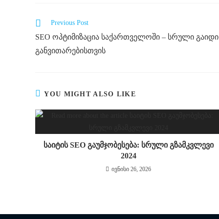
Read
Previous Post
more
SEO ოპტიმიზაცია საქართველოში – სრული გაიდი 
articles
განვითარებისთვის
YOU MIGHT ALSO LIKE
საიტის SEO გაუმჯობესება: სრული გზამკვლევი
2024
ივნისი 26, 2026