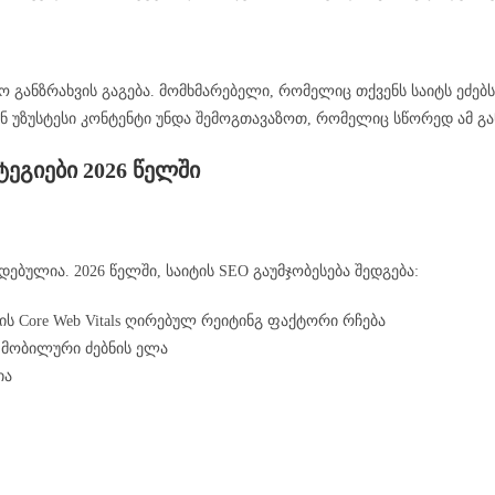
 განზრახვის გაგება. მომხმარებელი, რომელიც თქვენს საიტს ეძებს
ქვენ უზუსტესი კონტენტი უნდა შემოგთავაზოთ, რომელიც სწორედ ამ გ
ტეგიები 2026 წელში
ბულია. 2026 წელში, საიტის SEO გაუმჯობესება შედგება:
-ის Core Web Vitals ღირებულ რეიტინგ ფაქტორი რჩება
 მობილური ძებნის ელა
ია