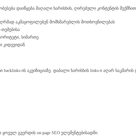
ჯობესება დაიწყება მაღალი ხარისხის, ღირებული კონტენტის შექმნით
ც ღრმად აკმაყოფილებენ მომხმარებლის მოთხოვნილებას
-თემებისა
ტორიტეტი, სიმართე
ი კიდევიდან
ი backlinks-ის აკვიზიციაზე. დაბალი ხარისხის links-ი აღარ საკმარის
ა ყოველ გვერდის on-page SEO ელემენტებისადმი: