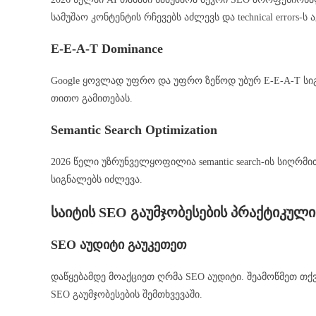
სამუშაო კონტენტის რჩევებს აძლევს და technical errors-
E-E-A-T Dominance
Google ყოვლად უფრო და უფრო ზეწოდ უბურ E-E-A-T სიგ
თითო გამითებას.
Semantic Search Optimization
2026 წელი უზრუნველყოფილია semantic search-ის სიღრმ
სიგნალებს იძლევა.
საიტის SEO გაუმჯობესების პრაქტიკული
SEO აუდიტი გაუკეთეთ
დაწყებამდე მოაქციეთ ღრმა SEO აუდიტი. შეამოწმეთ თქვენი ს
SEO გაუმჯობესების შემთხვევაში.