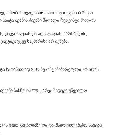
წვდომობის თვალსაზრისით. თუ თქვენი ბიზნესი
საიტი ძებნის ძიებში მაღალი რეიტინგი მიიღოს.
 დაკვირვებას და ადაპტაციას. 2026 წელში,
ქტიკა უკვე საკმარისი არ იქნება.
იტი სათანადოდ SEO-ზე ოპტიმიზირებული არ არის,
ვენი ბიზნესის জন্য. კარვა შედეგი უწყვილო
ხვის უკეთ გაცნობაზე და დაკმაყოფილებაზე. საიტის
.