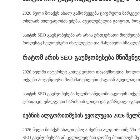
2026 წელი მოაქვს ახალ გამოწვევებს ციფრული მარკეტი
ონლაინ ხილვადობას ეძებს, აუცილებელია გაიგოთ, როგო
საიტის SEO გაუმჯობესება არ არის ერთჯერადი მოქმედე
როდესაც ხელოვნური ინტელექტი და მანქანური სწავლება
რატომ არის SEO გაუმჯობესება მნიშვნე
2026 წელში ინტერნეტ კიდევ უფრო დაჯავშნოვდა, ხოლო 
თქვენი პოტენციური მომხმარებლები ძალიან ადვილად თქ
საიტის SEO გაუმჯობესება ხელმისაწვდომი აკეთებს თქვენ
ტრაფიკი, უმაღლესი ხარისხის ლიდი და გაზრდილი გაყი
ძებნის ალგორითმების ევოლუცია 2026 წელ
2026 წელი მოაქვს ახალი ეპოქა ძებნის ალგორითმებში. 
SEO გაუმჯობესება ამ ცვლილებების ფონზე მოითხოვს მ