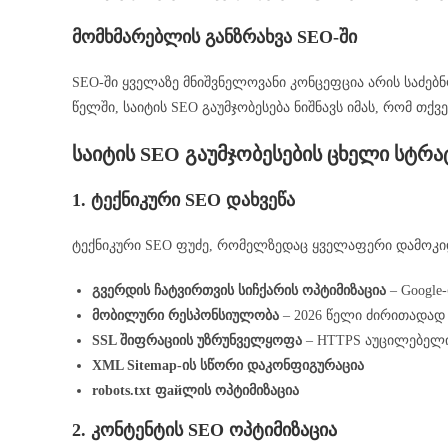
მომხმარებლის განზრახვა SEO-ში
SEO-ში ყველაზე მნიშვნელოვანი კონცეფცია არის საძებნო
წელში, საიტის SEO გაუმჯობესება ნიშნავს იმას, რომ თ
საიტის SEO გაუმჯობესების ცხელი სტრა
1. ტექნიკური SEO დახვეწა
ტექნიკური SEO ფუძე, რომელზედაც ყველაფერი დამოკიდე
გვერდის ჩატვირთვის სიჩქარის ოპტიმიზაცია
– Google
მობილური რესპონსიულობა
– 2026 წელი ძირითადად
SSL შიფრაციის უზრუნველყოფა
– HTTPS აუცილებელ
XML Sitemap-ის სწორი დაკონფიგურაცია
robots.txt ფайლის ოპტიმიზაცია
2. კონტენტის SEO ოპტიმიზაცია