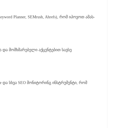
ord Planner, SEMrush, Ahrefs), რომ იპოვოთ ამას-
ისა და მომხმარებელი აქცენტებით სავსე
ole და სხვა SEO მონიტორინგ ინსტრუმენტი, რომ