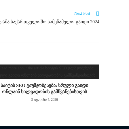
Next Post
კლამა საქართველოში: სამეწამულო გაიდი 2024
საიტის SEO გაუმჯობესება: სრული გაიდი
ონლაინ ხილვადობის გამწვანებისთვის
ივლისი 4, 2026