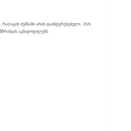
, რაღაცის ძებნაში არის დაინტერესებული. 2026
ანზრახვას აკმაყოფილებს.