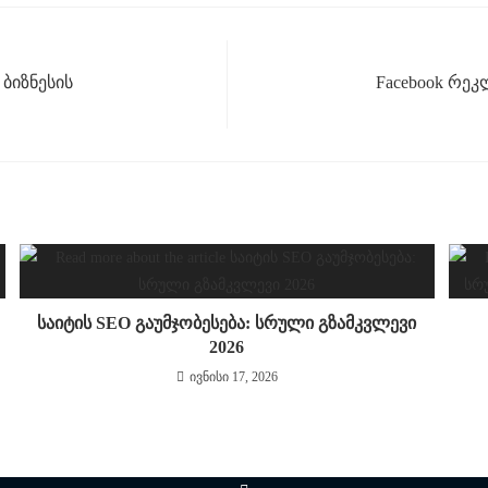
ბიზნესის
Facebook რე
საიტის SEO გაუმჯობესება: სრული გზამკვლევი
2026
ივნისი 17, 2026