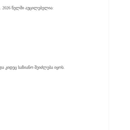
. 2026 წელში აუცილებელია:
 და კიდეც საზიანო შეიძლება იყოს.