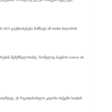
 SEO გაუმჯობესება ნიშნავს ამ ოთხი პილარის
რების შემქმნელობაზე, რომელიც საცნობ context-ის
 წინააღმდეგ. ეს რეკიდასახელი კაცობა თქვენი საიტის