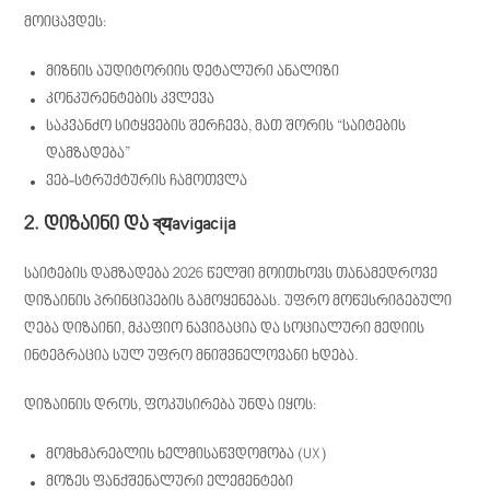
მოიცავდეს:
მიზნის აუდიტორიის დეტალური ანალიზი
კონკურენტების კვლევა
საკვანძო სიტყვების შერჩევა, მათ შორის “საიტების
დამზადება”
ვებ-სტრუქტურის ჩამოთვლა
2. დიზაინი და ব্यavigacija
საიტების დამზადება 2026 წელში მოითხოვს თანამედროვე
დიზაინის პრინციპების გამოყენებას. უფრო მოწესრიგებული
ღება დიზაინი, მკაფიო ნავიგაცია და სოციალური მედიის
ინტეგრაცია სულ უფრო მნიშვნელოვანი ხდება.
დიზაინის დროს, ფოკუსირება უნდა იყოს:
მომხმარებლის ხელმისაწვდომობა (UX)
მოზეს ფანქშენალური ელემენტები