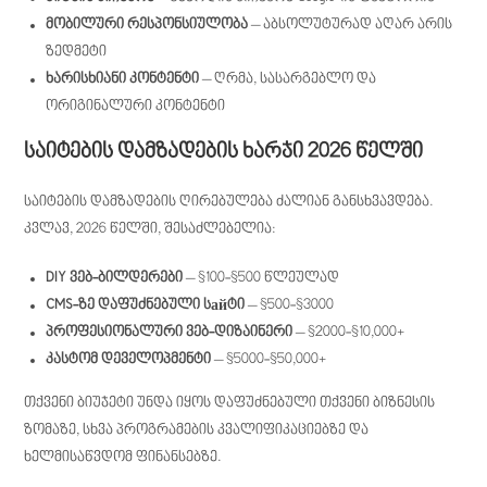
მობილური რესპონსიულობა
– აბსოლუტურად აღარ არის
ზედმეტი
ხარისხიანი კონტენტი
– ღრმა, სასარგებლო და
ორიგინალური კონტენტი
საიტების დამზადების ხარჯი 2026 წელში
საიტების დამზადების ღირებულება ძალიან განსხვავდება.
კვლავ, 2026 წელში, შესაძლებელია:
DIY ვებ-ბილდერები
– $100-$500 წლეულად
CMS-ზე დაფუძნებული სайტი
– $500-$3000
პროფესიონალური ვებ-დიზაინერი
– $2000-$10,000+
კასტომ დეველოპმენტი
– $5000-$50,000+
თქვენი ბიუჯეტი უნდა იყოს დაფუძნებული თქვენი ბიზნესის
ზომაზე, სხვა პროგრამების კვალიფიკაციებზე და
ხელმისაწვდომ ფინანსებზე.