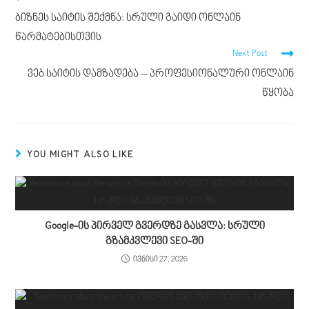
ბიზნეს საიტის შექმნა: სრული გაიდი ონლაინ
წარმატებისთვის
Next Post
ვებ საიტის დამზადება – პროფესიონალური ონლაინ
წყობა
YOU MIGHT ALSO LIKE
Google-ის პირველ გვერდზე გასვლა: სრული
გზამკვლევი SEO-ში
ივნისი 27, 2026