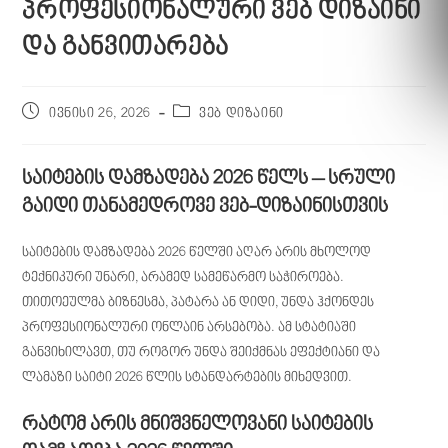
პროფესიონალური ვებ დიზაინი
და განვითარება
ივნისი 26, 2026
ვებ დიზაინი
საიტების დამზადება 2026 წელს – სრული
გაიდი თანამედროვე ვებ-დიზაინისთვის
საიტების დამზადება 2026 წელში აღარ არის მხოლოდ
ტექნიკური უნარი, არამედ სამეწარმო საჭიროება.
თითოეულმა ბიზნესმა, პატარა ან დიდი, უნდა ჰქონდეს
პროფესიონალური ონლაინ არსებობა. ამ სტატიაში
განვიხილავთ, თუ როგორ უნდა შეიქმნას ეფექტიანი და
ლამაზი საიტი 2026 წლის სტანდარტების მიხედვით.
რატომ არის მნიშვნელოვანი საიტების