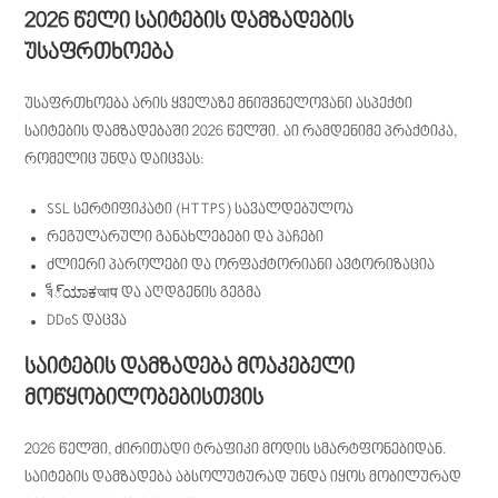
2026 წელი საიტების დამზადების
უსაფრთხოება
უსაფრთხოება არის ყველაზე მნიშვნელოვანი ასპექტი
საიტების დამზადებაში 2026 წელში. აი რამდენიმე პრაქტიკა,
რომელიც უნდა დაიცვას:
SSL სერტიფიკატი (HTTPS) სავალდებულოა
რეგულარული განახლებები და პაჩები
ძლიერი პაროლები და ორფაქტორიანი ავტორიზაცია
ব็్ಯಾಕআप და აღდგენის გეგმა
DDoS დაცვა
საიტების დამზადება მოაკებელი
მოწყობილობებისთვის
2026 წელში, ძირითადი ტრაფიკი მოდის სმარტფონებიდან.
საიტების დამზადება აბსოლუტურად უნდა იყოს მობილურად