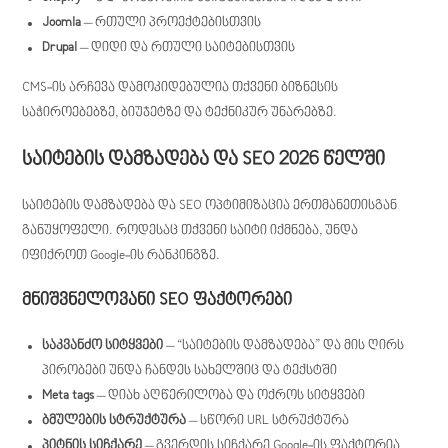
Joomla
– რთული პროექტებისთვის
Drupal
– დიდი და რთული საიტებისთვის
CMS-ის არჩევა დამოკიდებულია თქვენი ბიზნესის
საჭიროებებზე, ბიუჯეტზე და ტექნიკურ უნარებზე.
საიტების დამზადება და SEO 2026 წელში
საიტების დამზადება და SEO ოპტიმიზაცია ერთმანეთისგან
განუყოფელი. როდესაც თქვენი საიტი იქმნება, უნდა
იფიქროთ Google-ის რანკინგზე.
მნიშვნელოვანი SEO ფაქტორები
საკვანძო სიტყვები
– “საიტების დამზადება” და მის ღირს
პირობები უნდა ჩანდეს სახელშიც და ტექსტში
Meta tags
– დიახ აღწერილობა და ოქროს სიტყვები
ბმულების სტრუქტურა
– სწორი URL სტრუქტურა
პიტნის სიჩქარე
– გვერდის სიჩქარე Google-ის ფაქტორია