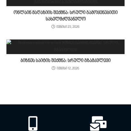
ონლაინ მაღაზიის შექმნა: სრული გამოყენებითი
სახელმძღვანელო
ივნისი 23, 2026
ბიზნეს საიტის შექმნა: სრული გზამკვლევი
ივნისი 12, 2026