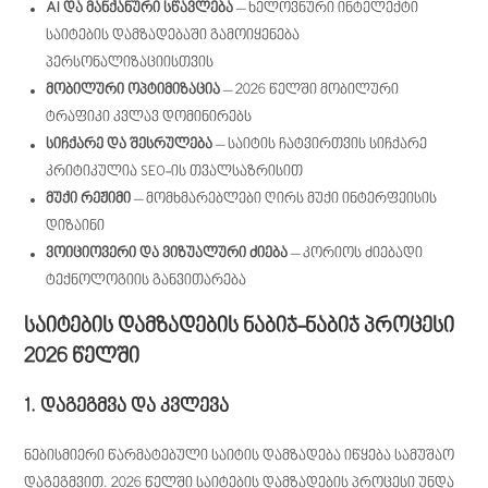
AI და მანქანური სწავლება
– ხელოვნური ინტელექტი
საიტების დამზადებაში გამოიყენება
პერსონალიზაციისთვის
მობილური ოპტიმიზაცია
– 2026 წელში მობილური
ტრაფიკი კვლავ დომინირებს
სიჩქარე და შესრულება
– საიტის ჩატვირთვის სიჩქარე
კრიტიკულია SEO-ის თვალსაზრისით
მუქი რეჟიმი
– მომხმარებლები ღირს მუქი ინტერფეისის
დიზაინი
ვოიციოვერი და ვიზუალური ძიება
– კორიოს ძიებადი
ტექნოლოგიის განვითარება
საიტების დამზადების ნაბიჯ-ნაბიჯ პროცესი
2026 წელში
1. დაგეგმვა და კვლევა
ნებისმიერი წარმატებული საიტის დამზადება იწყება სამუშაო
დაგეგმვით. 2026 წელში საიტების დამზადების პროცესი უნდა