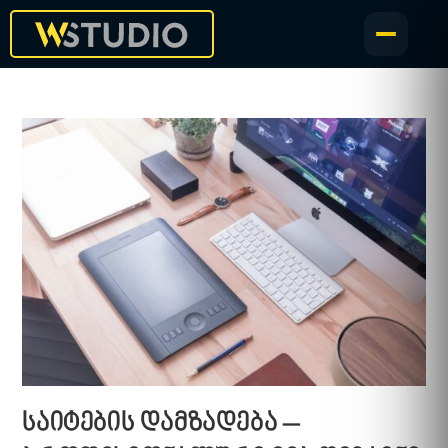
საიტების დამზადება –