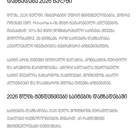
დამზადება 2026 წელში
დღეს, 2026 წელში, ინტერნეტი უფრო მნიშვნელოვანია, ვიდრე
ოდესმე იყო. MillionMark-ის მიერ ჩატარებული კვლევების
თანახმად, 90%-ზე მეტი მომხმარებელი საიტებს ეწვევა
ყიდლობამდე. ეს ნიშნავს, რომ საიტების დამზადება
აუცილებელი ინვესტიცია ნებისმიერი ბიზნესისთვის.
საიტი არის თქვენი ციფრული მაღაზია, კონტაქტის წერტილი
და ბრენდის წარმოდგენა. სწორი ხელახლა შეძლებული
საიტი შეუძლია გაზარდოს გაყიდვები, მოიზიდოს ახალი
კლიენტები და დაამყაროს ნდობა თქვენს ბიზნესთან.
2026 წლის ტენდენციები საიტების დამზადებაში
საიტების დამზადება 2026 წელს მოითხოვს ყურადღების
უახლესი ტექნოლოგიების მიმართ. აი რამდენიმე
მნიშვნელოვანი ტენდენცია: