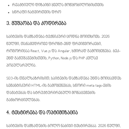
რეაქტიული დიზაინი ყველა მოწყობილობისთვის
სწრაფი ჩატვირთვის დრო
3. მუშაობა და კოდირება
საიტების დამზადება ტექნიკური ცოდნა მოითხოვს. 2026
წელში, თანამედროვე ფრონტ-ენდ ფრეიმვორკები,
როგორიცაა React, Vue.js და Angular, ხშირად გამოიყენება. ბეკ-
ენდ გამუშავებისთვის, Python, Node.js და PHP კვლავ
პოპულარულია.
SEO-ის თვალსაზრისით, საიტების დამზადება უნდა მოიცავდეს
სემანტიკური HTML-ის გამოყენებას, სწორი meta tags-ების
დამატებას და სტრუქტურირებული მონაცემების
განხორციელებას.
4. ტესტირება და ოპტიმიზაცია
საიტების დამზადების ბოლო ნაბიჯი ტესტირებაა. 2026 წელში,