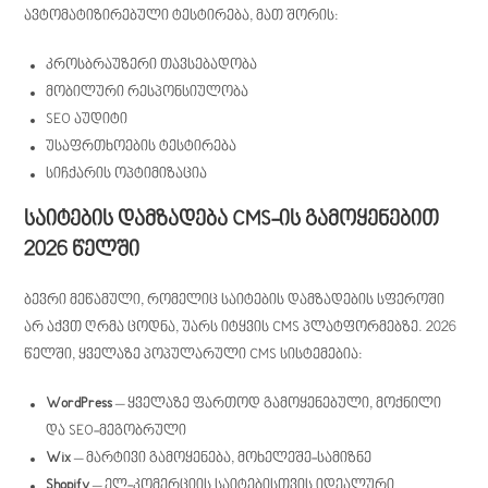
ავტომატიზირებული ტესტირება, მათ შორის:
კროსბრაუზერი თავსებადობა
მობილური რესპონსიულობა
SEO აუდიტი
უსაფრთხოების ტესტირება
სიჩქარის ოპტიმიზაცია
საიტების დამზადება CMS-ის გამოყენებით
2026 წელში
ბევრი მეწამული, რომელიც საიტების დამზადების სფეროში
არ აქვთ ღრმა ცოდნა, უარს იტყვის CMS პლატფორმებზე. 2026
წელში, ყველაზე პოპულარული CMS სისტემებია:
WordPress
– ყველაზე ფართოდ გამოყენებული, მოქნილი
და SEO-მეგობრული
Wix
– მარტივი გამოყენება, მოხელეშე-სამიზნე
Shopify
– ელ-კომერციის საიტებისთვის იდეალური