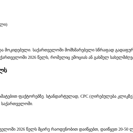
ელი)
ო და მოკიდებული. საქართველოში მომხმარებელი სწრაფად გადაფურც
საქართველოში 2026 წელს, რომელიც ემოციას ან გახმელ სახელმძღვ
ელს
ამატებით ფაქტორებზე. სტანდარტულად, CPC (ღირებულება კლიკზე)
ი საქართველოში.
თველოში 2026 წელს მცირე რაოდენობით დაიწყებთ, დაიწყეთ 20-50 