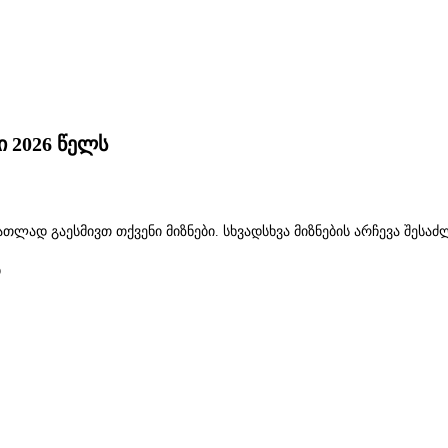
 2026 წელს
ათლად გაესმივთ თქვენი მიზნები. სხვადსხვა მიზნების არჩევა შესა
ბ