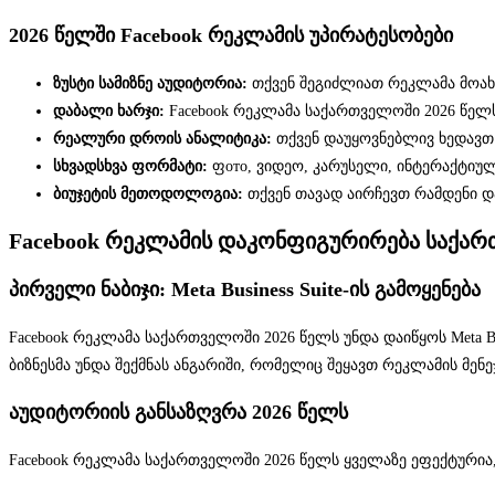
2026 წელში Facebook რეკლამის უპირატესობები
ზუსტი სამიზნე აუდიტორია:
თქვენ შეგიძლიათ რეკლამა მოახდ
დაბალი ხარჯი:
Facebook რეკლამა საქართველოში 2026 წელ
რეალური დროის ანალიტიკა:
თქვენ დაუყოვნებლივ ხედავთ 
სხვადსხვა ფორმატი:
ფото, ვიდეო, კარუსელი, ინტერაქტიუ
ბიუჯეტის მეთოდოლოგია:
თქვენ თავად აირჩევთ რამდენი 
Facebook რეკლამის დაკონფიგურირება საქარ
პირველი ნაბიჯი: Meta Business Suite-ის გამოყენება
Facebook რეკლამა საქართველოში 2026 წელს უნდა დაიწყოს Meta Bu
ბიზნესმა უნდა შექმნას ანგარიში, რომელიც შეყავთ რეკლამის მე
აუდიტორიის განსაზღვრა 2026 წელს
Facebook რეკლამა საქართველოში 2026 წელს ყველაზე ეფექტურია