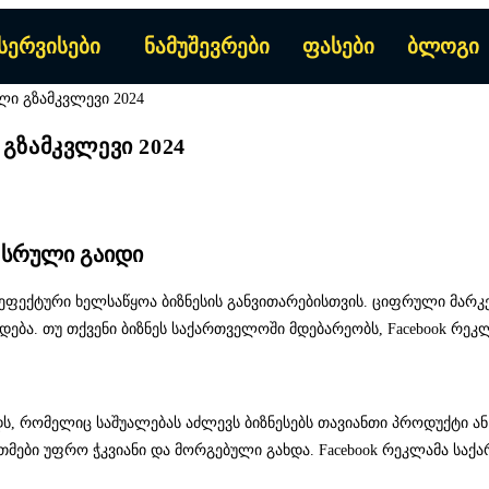
სერვისები
ნამუშევრები
ფასები
ბლოგი
გზამკვლევი 2024
 სრული გაიდი
 ეფექტური ხელსაწყოა ბიზნესის განვითარებისთვის. ციფრული მარ
ხდება. თუ თქვენი ბიზნეს საქართველოში მდებარეობს, Facebook რე
 რომელიც საშუალებას აძლევს ბიზნესებს თავიანთი პროდუქტი ან სე
ბი უფრო ჭკვიანი და მორგებული გახდა. Facebook რეკლამა საქარ