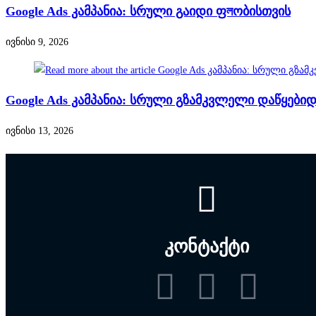
Google Ads კამპანია: სრული გაიდი ფলობისთვის
ივნისი 9, 2026
Google Ads კამპანია: სრული გზამკვლელი დაწყებ
ივნისი 13, 2026
კონტაქტი