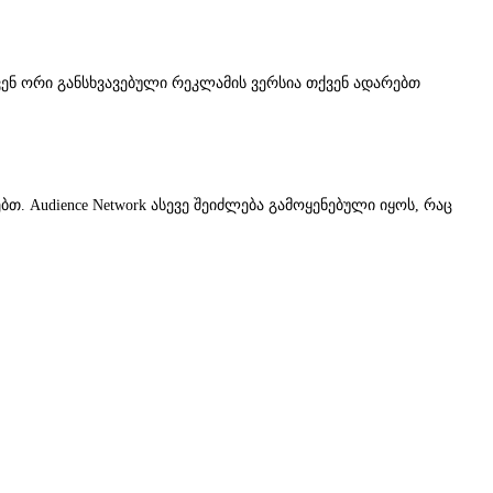
ქვენ ორი განსხვავებული რეკლამის ვერსია თქვენ ადარებთ
ბთ. Audience Network ასევე შეიძლება გამოყენებული იყოს, რაც