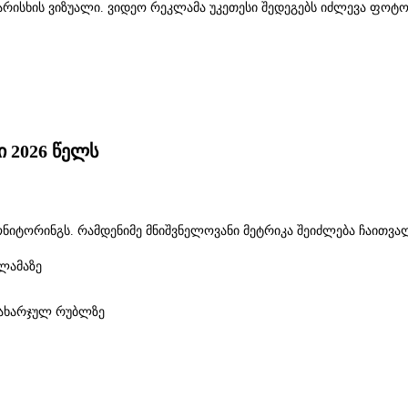
არისხის ვიზუალი. ვიდეო რეკლამა უკეთესი შედეგებს იძლევა ფოტო
 2026 წელს
ონიტორინგს. რამდენიმე მნიშვნელოვანი მეტრიკა შეიძლება ჩაითვა
ლამაზე
ახარჯულ რუბლზე