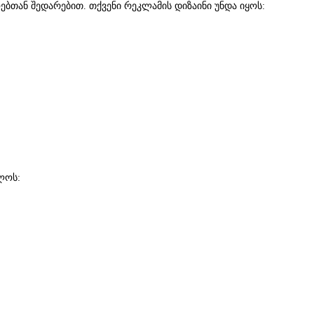
ებთან შედარებით. თქვენი რეკლამის დიზაინი უნდა იყოს:
ლოს: