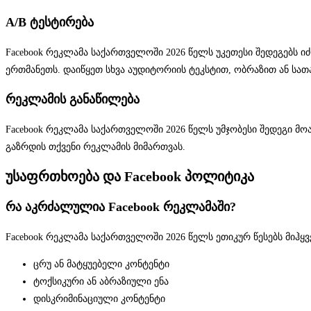
A/B ტესტირება
Facebook რეკლამა საქართველოში 2026 წელს უკეთესი შედეგებს იძ
ერთმანეთს. დაიწყეთ სხვა აუდიტორიის ტეკსტით, ობრაზით ან სათ
რეკლამის განაწილება
Facebook რეკლამა საქართველოში 2026 წელს უმჯობესი შედეგი მოაქვ
გაზრდის თქვენი რეკლამის მიმართვას.
უსაფრთხოება და Facebook პოლიტიკა
რა აკრძალულია Facebook რეკლამაში?
Facebook რეკლამა საქართველოში 2026 წელს ეთიკურ წესებს მიჰყვე
ცრუ ან მატყუებელი კონტენტი
ტოქსიკური ან აბრაზიული ენა
დისკრიმინაციული კონტენტი