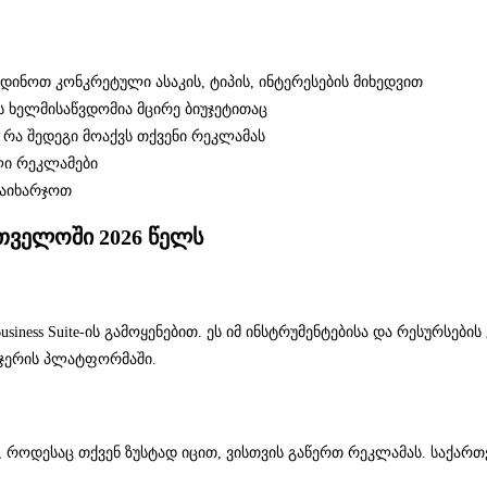
ინოთ კონკრეტული ასაკის, ტიპის, ინტერესების მიხედვით
ს ხელმისაწვდომია მცირე ბიუჯეტითაც
რა შედეგი მოაქვს თქვენი რეკლამას
ლი რეკლამები
დაიხარჯოთ
თველოში 2026 წელს
siness Suite-ის გამოყენებით. ეს იმ ინსტრუმენტებისა და რესურსე
ნეჯერის პლატფორმაში.
, როდესაც თქვენ ზუსტად იცით, ვისთვის გაწერთ რეკლამას. საქარ