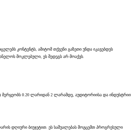
ელებს კონტენტს, ამიტომ თქვენი გაზეთი უნდა იკავებდეს
ანელოს მოკლებული, ეს შედეგს არ მოაქვს.
 მერყეობს 0.20 ლარიდან 2 ლარამდე, აუდიტორიისა და ინდუსტრიი
ლარის დღიური ბიუჯეტით. ეს საშუალებას მოგცემთ პროგრესული