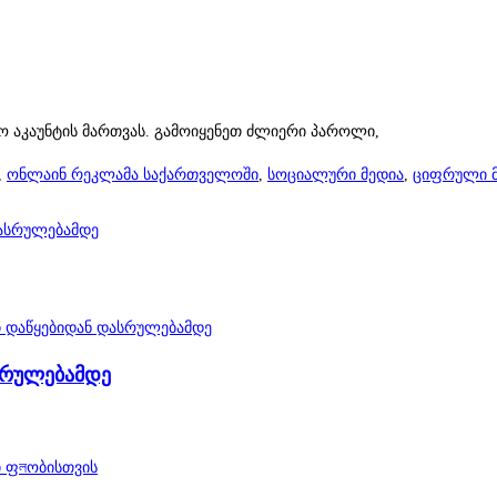
ო აკაუნტის მართვას. გამოიყენეთ ძლიერი პაროლი,
,
ონლაინ რეკლამა საქართველოში
,
სოციალური მედია
,
ციფრული მ
დასრულებამდე
ასრულებამდე