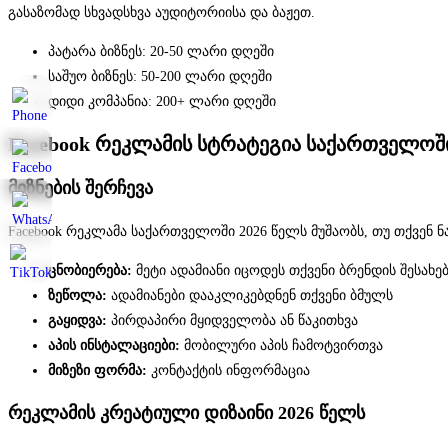
გასაზომად სხვადსხვა აუდიტორიისა და ბაჟეთ.
პატარა ბიზნეს: 20-50 ლარი დღეში
საშუო ბიზნეს: 50-200 ლარი დღეში
დიდი კომპანია: 200+ ლარი დღეში
Facebook რეკლამის სტრატეგია საქართველოში
მიზნების შერჩევა
Facebook რეკლამა საქართველოში 2026 წელს მუშაობს, თუ თქვენ ნ
ცნობიერება:
მეტი ადამიანი იცოდეს თქვენი ბრენდის შესახე
ზეწოლა:
ადამიანები დააკლიკებდნენ თქვენი ბმულს
გაყიდვა:
პირდაპირი მყიდველობა ან წაკითხვა
აპის ინსტალაციები:
მობილური აპის ჩამოტვირთვა
მიზეზი ფორმა:
კონტაქტის ინფორმაცია
რეკლამის კრეატიული დიზაინი 2026 წელს