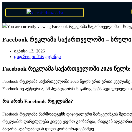
Facebook რეკლამა საქართველოში – სრული 
ივნისი 13, 2026
ციფრული მარკეტინგი
Facebook რეკლამა საქართველოში 2026 წელს:
Facebook რეკლამა საქართველოში 2026 წელს ერთ-ერთი ყველაზე
Facebook-ზე აქტიურია, ამ პლატფორმის გამოყენება აუცილებელი 
რა არის Facebook რეკლამა?
Facebook რეკლამა წარმოადგენს დიჯიტალური მარკეტინგის მეთოდს,
რეკლამის ღირებულება კიდევ უფრო გაიზარდა, რადგან ალგორითმე
პატარა სტარტაპიდან დიდი კორპორაციებამდე.