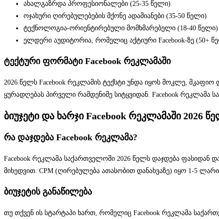
ახალგაზრდა პროფესიონალები (25-35 წელი)
ოჯახური ღირებულებების მქონე ადამიანები (35-50 წელი)
ტექნოლოგია-ორიენტირებული მომხმარებელი (18-40 წელი)
ელდერი აუდიტორია, რომელიც აქტიური Facebook-ზე (50+ წ
ტექტური ფორმატი Facebook რეკლამაში
2026 წელს Facebook რეკლამის ტექსტი უნდა იყოს მოკლე, მკაფი
ყურადღებას პირველი რამდენიმე სიტყვიდან. Facebook რეკლამა 
ბიუჯეტი და ხარჯი Facebook რეკლამაში 2026 წ
რა დაჯდება Facebook რეკლამა?
Facebook რეკლამა საქართველოში 2026 წელს დაჯდება ფასიდან დ
მიხედვით. CPM (ღირებულება ათასობით დანახვაზე) იყო 1-5 ლარ
ბიუჯეტის განაწილება
თუ თქვენ ის სტარტაპი ხართ, რომელიც Facebook რეკლამა საქარ