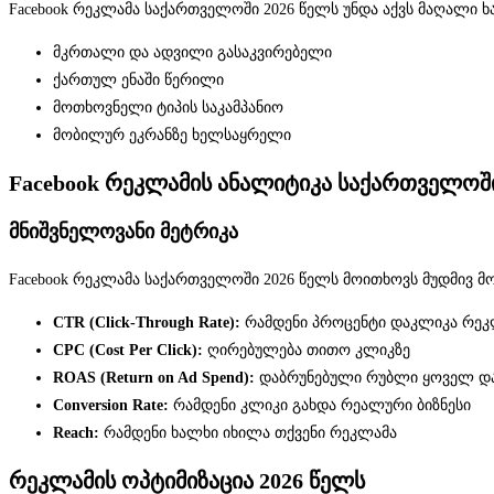
Facebook რეკლამა საქართველოში 2026 წელს უნდა აქვს მაღალი ხ
მკრთალი და ადვილი გასაკვირებელი
ქართულ ენაში წერილი
მოთხოვნელი ტიპის საკამპანიო
მობილურ ეკრანზე ხელსაყრელი
Facebook რეკლამის ანალიტიკა საქართველოში
მნიშვნელოვანი მეტრიკა
Facebook რეკლამა საქართველოში 2026 წელს მოითხოვს მუდმივ მ
CTR (Click-Through Rate):
რამდენი პროცენტი დაკლიკა რეკ
CPC (Cost Per Click):
ღირებულება თითო კლიკზე
ROAS (Return on Ad Spend):
დაბრუნებული რუბლი ყოველ დ
Conversion Rate:
რამდენი კლიკი გახდა რეალური ბიზნესი
Reach:
რამდენი ხალხი იხილა თქვენი რეკლამა
რეკლამის ოპტიმიზაცია 2026 წელს