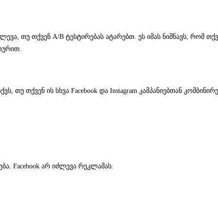
ლევა, თუ თქვენ A/B ტესტირებას ატარებთ. ეს იმას ნიშნავს, რომ თ
აურით.
ს, თუ თქვენ ის სხვა Facebook და Instagram კამპანიებთან კომბინირე
ბა. Facebook არ იძლევა რეკლამას: