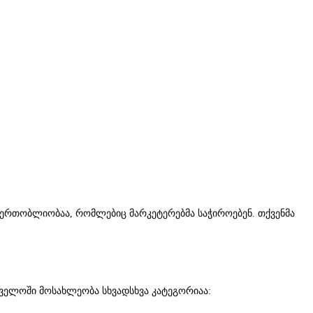
ბის ერთობლიობაა, რომლებიც მარკეტერებმა საჭიროებენ. თქვენმა
თველოში მოსახლეობა სხვადსხვა კატეგორიაა: