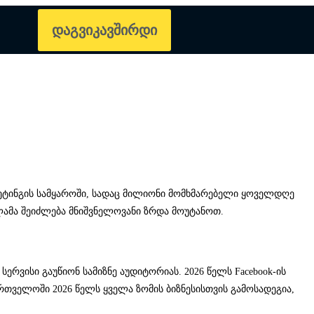
დაგვიკავშირდი
კეტინგის სამყაროში, სადაც მილიონი მომხმარებელი ყოველდღე
კლამა შეიძლება მნიშვნელოვანი ზრდა მოუტანოთ.
რვისი გაუწიონ სამიზნე აუდიტორიას. 2026 წელს Facebook-ის
თველოში 2026 წელს ყველა ზომის ბიზნესისთვის გამოსადეგია,