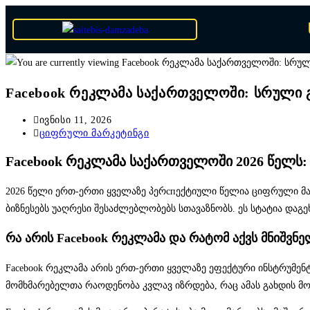
Facebook რეკლამა საქართველოში: სრული გ
ივნისი 11, 2026
ციფრული მარკეტინგი
Facebook რეკლამა საქართველოში 2026 წელს:
2026 წელი ერთ-ერთი ყველაზე პერспექტიული წელია ციფრული მ
ბიზნესებს უაღრესი შესაძლებლობებს სთავაზნობს. ეს სტატია და
რა არის Facebook რეკლამა და რატომ აქვს მნიშვნ
Facebook რეკლამა არის ერთ-ერთი ყველაზე ეფექტური ინსტრუმენ
მომხმარებელთა რაოდენობა კვლავ იზრდება, რაც ამას გახდის მო