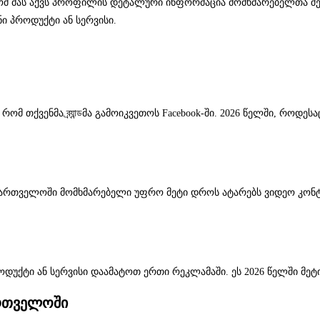
რომ მას აქვს პროფილის დეტალური ინფორმაცია მომხმარებელთა შეს
ი პროდუქტი ან სერვისი.
 თქვენმა ব্র্যান্ডმა გამოიკვეთოს Facebook-ში. 2026 წელში, როდ
ქართველოში მომხმარებელი უფრო მეტი დროს ატარებს ვიდეო კონტენტი
უქტი ან სერვისი დაამატოთ ერთი რეკლამაში. ეს 2026 წელში მეტი
ართველოში