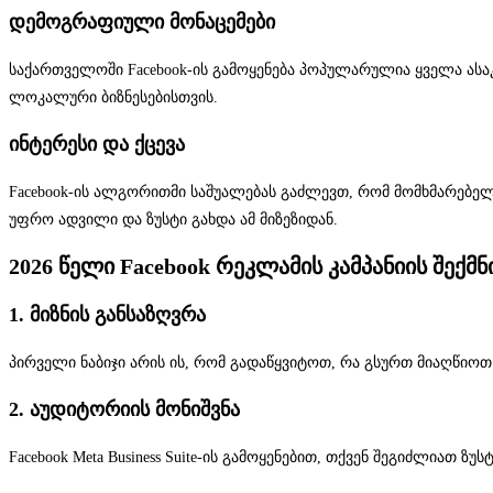
დემოგრაფიული მონაცემები
საქართველოში Facebook-ის გამოყენება პოპულარულია ყველა ასაკ
ლოკალური ბიზნესებისთვის.
ინტერესი და ქცევა
Facebook-ის ალგორითმი საშუალებას გაძლევთ, რომ მომხმარებელ
უფრო ადვილი და ზუსტი გახდა ამ მიზეზიდან.
2026 წელი Facebook რეკლამის კამპანიის შექმნი
1. მიზნის განსაზღვრა
პირველი ნაბიჯი არის ის, რომ გადაწყვიტოთ, რა გსურთ მიაღწიოთ 
2. აუდიტორიის მონიშვნა
Facebook Meta Business Suite-ის გამოყენებით, თქვენ შეგიძლიათ