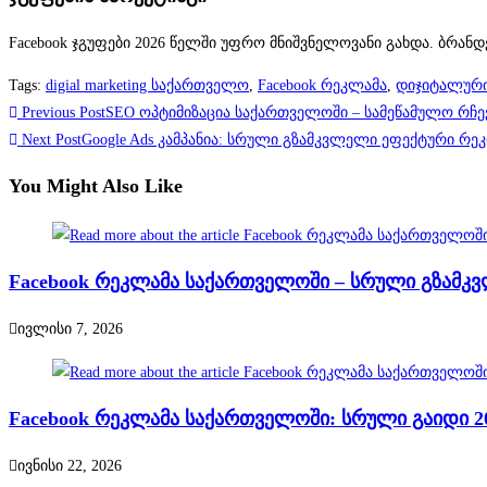
Facebook ჯგუფები 2026 წელში უფრო მნიშვნელოვანი გახდა. ბრანდე
Tags
:
digial marketing საქართველო
,
Facebook რეკლამა
,
დიჯიტალური
Previous Post
SEO ოპტიმიზაცია საქართველოში – სამეწამულო რჩე
Next Post
Google Ads კამპანია: სრული გზამკვლელი ეფექტური რე
You Might Also Like
Facebook რეკლამა საქართველოში – სრული გზამკვ
ივლისი 7, 2026
Facebook რეკლამა საქართველოში: სრული გაიდი 2
ივნისი 22, 2026