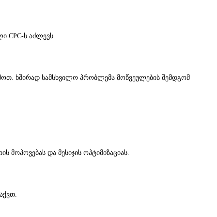
ი CPC-ს აძლევს.
ოწმოთ. ხშირად სამსხვილო პრობლემა მოწვეულების შემდგომ
ს მოპოვებას და მესიჯის ოპტიმიზაციას.
აქვთ.