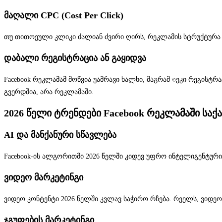
მაღალი CPC (Cost Per Click)
თუ თითოეული კლიკი ძალიან ძვირი ღირს, რეკლამის სტრუქტურა 
დაბალი რეგისტრაცია ან გაყიდვა
Facebook რეკლამამ მოწვია უამრავი ხალხი, მაგრამ তეკი რეგისტ
გვერდშია, არა რეკლამაში.
2026 წელი ტრენდები Facebook რეკლამაში სა
AI და მანქანური სწავლება
Facebook-ის ალგორითმი 2026 წელში კიდევ უფრო ინტელიგენტური
ვიდეო მარკეტინგი
ვიდეო კონტენტი 2026 წელში კვლავ საჭირო რჩება. რეელს, ვიდე
ჯგუფების მარკეტინგი