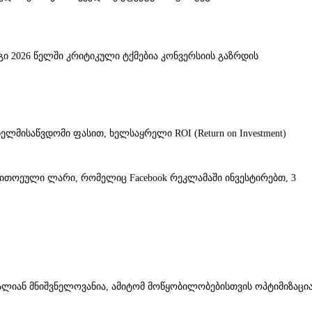
გი 2026 წელში კრიტიკული ტქმებია კონვერსიის გაზრდის
ლმისაწვდომი ფასით, ხელსაყრელი ROI (Return on Investment)
თითოეული ლარი, რომელიც Facebook რეკლამაში ინვესტირებთ, 3
ალიან მნიშვნელოვანია, ამიტომ მოწყობილობებისთვის ოპტიმიზაცი