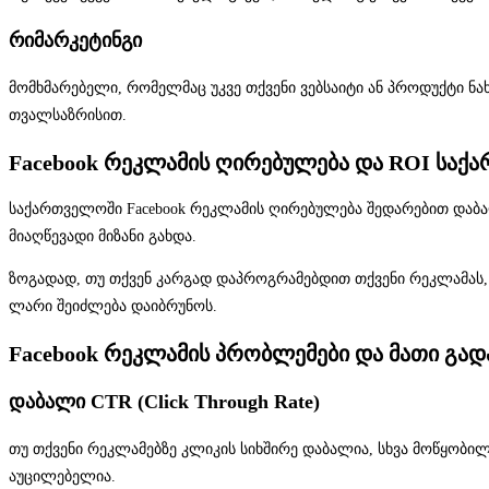
რიმარკეტინგი
მომხმარებელი, რომელმაც უკვე თქვენი ვებსაიტი ან პროდუქტი ნახ
თვალსაზრისით.
Facebook რეკლამის ღირებულება და ROI საქ
საქართველოში Facebook რეკლამის ღირებულება შედარებით დაბალი
მიაღწევადი მიზანი გახდა.
ზოგადად, თუ თქვენ კარგად დაპროგრამებდით თქვენი რეკლამას,
ლარი შეიძლება დაიბრუნოს.
Facebook რეკლამის პრობლემები და მათი გად
დაბალი CTR (Click Through Rate)
თუ თქვენი რეკლამებზე კლიკის სიხშირე დაბალია, სხვა მოწყობი
აუცილებელია.