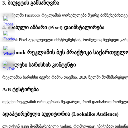
3. ბიუჯეტის განსაზღვრა
2026 წელში Facebook რეკლამის ღირებულება მცირე ბიზნესებისთ
4. ასახული ამბარი (Pixel) დაინსტალირება
Facebook Pixel აუცილებელი ინსტრუმენტია, რომელიც ჩვენდეთ კარ
Facebook რეკლამის ბეს პრაქტიკა საქართველო
უმაღლესი ხარისხის კონტენტი
რეკლამის ხარისხი ბევრი რამის თავშია. 2026 წელში მომხმარებე
A/B ტესტირება
თქვენი რეკლამის ორი ვერსია შეადარეთ, რომ დაინახოთ რომელი უ
ადაპტირებული აუდიტორია (Lookalike Audience)
თუ თქვენ უკვე მომხმარებელი გაქვთ, რომელთაც ენიჭებათ თქვენი 