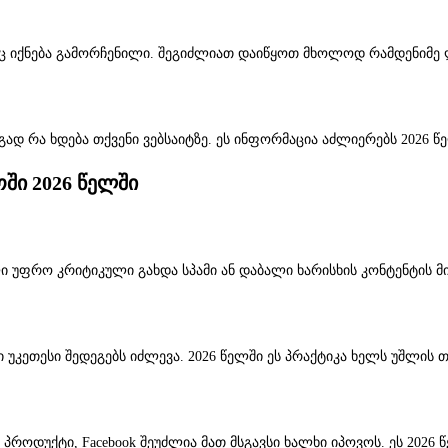
ვეც იქნება გამორჩენილი. შეგიძლიათ დაიწყოთ მხოლოდ რამდენიმე
გად რა ხდება თქვენი ვებსაიტზე. ეს ინფორმაცია აძლიერებს 2026 წ
ში 2026 წელში
ლი უფრო კრიტიკული გახდა სპამი ან დაბალი ხარისხის კონტენტის 
კეთესი შედეგებს იძლევა. 2026 წელში ეს პრაქტიკა ხელს უშლის თქვ
პროდუქტი, Facebook შეუძლია მათ მსგავსი ხალხი იპოვოს. ეს 2026