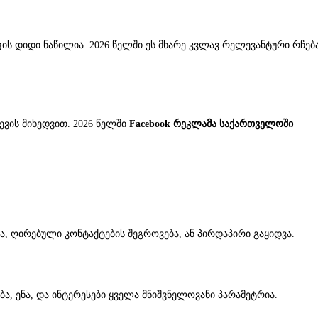
ფის დიდი ნაწილია. 2026 წელში ეს მხარე კვლავ რელევანტური რჩებ
ვის მიხედვით. 2026 წელში
Facebook რეკლამა საქართველოში
ვა, ღირებული კონტაქტების შეგროვება, ან პირდაპირი გაყიდვა.
ობა, ენა, და ინტერესები ყველა მნიშვნელოვანი პარამეტრია.