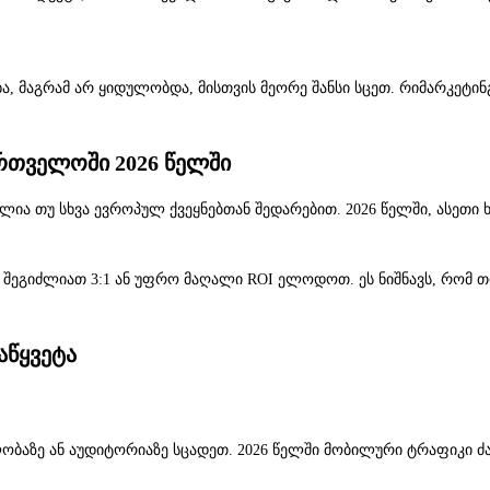
ა, მაგრამ არ ყიდულობდა, მისთვის მეორე შანსი სცეთ. რიმარკეტინ
ართველოში 2026 წელში
ა თუ სხვა ევროპულ ქვეყნებთან შედარებით. 2026 წელში, ასეთი ხე
 შეგიძლიათ 3:1 ან უფრო მაღალი ROI ელოდოთ. ეს ნიშნავს, რომ 
აწყვეტა
ლობაზე ან აუდიტორიაზე სცადეთ. 2026 წელში მობილური ტრაფიკი ძ