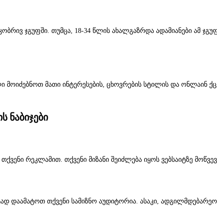
ობრივ ჯგუფში. თუმცა, 18-34 წლის ახალგაზრდა ადამიანები ამ ჯგუ
ი მოიძებნოთ მათი ინტერესების, ცხოვრების სტილის და ონლაინ ქცე
ს ნაბიჯები
თქვენი რეკლამით. თქვენი მიზანი შეიძლება იყოს ვებსაიტზე მოწვე
 ზუსტად დაამატოთ თქვენი სამიზნო აუდიტორია. ასაკი, ადგილმდებარე