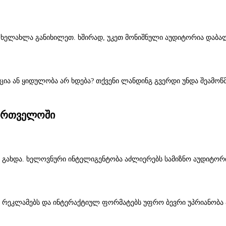
ხელახლა განიხილეთ. ხშირად, უკეთ მონიშნული აუდიტორია დაბალ
რაცია ან ყიდულობა არ ხდება? თქვენი ლანდინგ გვერდი უნდა შეამ
ქართველოში
 გახდა. ხელოვნური ინტელიგენტობა აძლიერებს სამიზნო აუდიტორიი
ო რეკლამებს და ინტერაქტიულ ფორმატებს უფრო ბევრი უპრიანობა 