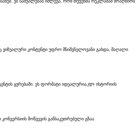
ახებ. ეს საშუალებას იძლევა, რომ თქვენმა რეკლამამ მოაღწიოს
ესაც ვიზუალური კონტენტი უფრო მნიშვნელოვანი გახდა, მაღალი
ს ყურებაში. ეს ფორმატი იდეალურია ব্র্যান্ড ისტორიის
 კონვერსიის მოწვევის განსაკუთრებული გზაა.