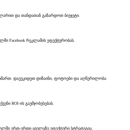
 ლარით და თანდათან გაზარდოთ ბიუჯეტი.
ელში Facebook რეკლამის ეფექტურობას.
მიმართ. დაეუკიდეთ დიზაინი, ფოტოები და აღწერილობა.
ენი ROI-ის გაუმჯობესებას.
 წელში ერთ-ერთი ყველაზე ეფექტური სტრატეგია.