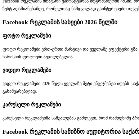
Facebook რეკლამის მთავარი უპირატესობა მდგომარეობს იმაში, 
ზუსტ ადამიანებამდე, რომელთაც ნამდვილად გაინტერესებთ თქვენ
Facebook რეკლამის სახეები 2026 წელში
ფოტო რეკლამები
ფოტო რეკლამები ერთ-ერთი მარტივი და ყველაზე ეფექტური გზა, რომ
ხარისხის ფოტოები აუცილებელია.
ვიდეო რეკლამები
ვიდეო რეკლამები 2026 წელს ყველაზე მეტი ენგეჯმენტი იღებს. სა
გასამყარებლად.
კარუსელი რეკლამები
კარუსელი რეკლამებმა საშუალებას გაძლევთ, რომ რამდენიმე პროდ
Facebook რეკლამის სამიზნო აუდიტორია საქ