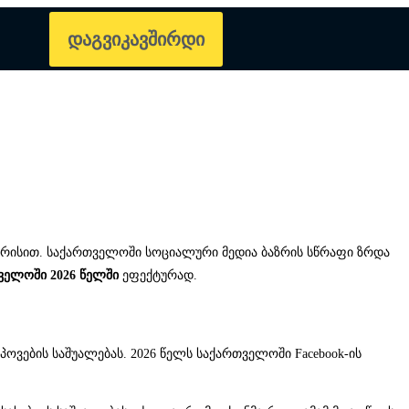
დაგვიკავშირდი
ისით. საქართველოში სოციალური მედია ბაზრის სწრაფი ზრდა
ველოში 2026 წელში
ეფექტურად.
ოვების საშუალებას. 2026 წელს საქართველოში Facebook-ის