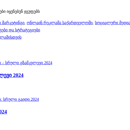
ბი იყენებენ ჯგუფებს
 მარკეტინგი
,
ონლაინ რეკლამა საქართველოში
,
სოციალური მედი
ვები და სტრატეგიები
კლამისთვის
ლევი 2024
024