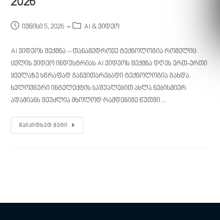
2026
ივნისი 5, 2026
AI & ვიდეო
AI ვიდეოს შექმნა – თანამედროვე ტექნოლოგია რომელიც
ცვლის ვიდეო ინდუსტრიას AI ვიდეოს შექმნა დღეს ერთ-ერთი
ყველაზე სწრაფად განვითარებადი ტექნოლოგია გახდა.
ხელოვნური ინტელექტის საშუალებით ახლა ნებისმიერ
ადამიანს შეუძლია მხოლოდ რამდენიმე წუთში…
Წაიკითხეთ Მეტი