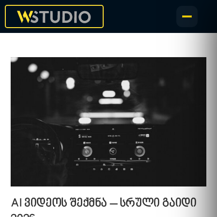
AI ვიდეოს შექმნა – სრული გაიდი