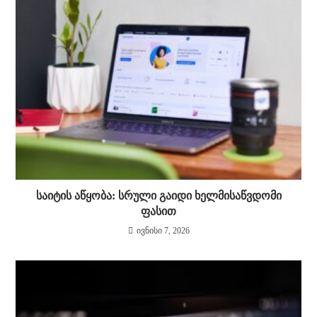
საიტის აწყობა: სრული გაიდი ხელმისაწვდომი
ფასით
ივნისი 7, 2026