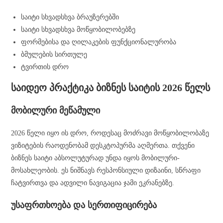
საიტი სხვადსხვა ბრაუზერებში
საიტი სხვადსხვა მოწყობილობებზე
ფორმებისა და ღილაკების ფუნქციონალურობა
ბმულების სირთულე
ტვირთის დრო
საიდეო პრაქტიკა ბიზნეს საიტის 2026 წელს
მობილური მეწამული
2026 წელი იყო ის დრო, როდესაც მოძრავი მოწყობილობაზე
ვიზიტების რაოდენობამ დესკტოპურმა აღმერთა. თქვენი
ბიზნეს საიტი აბსოლუტურად უნდა იყოს მობილური-
მოსახლეობის. ეს ნიშნავს რესპონსიული დიზაინი, სწრაფი
ჩატვირთვა და ადვილი ნავიგაცია ჯამი ეკრანებზე.
უსაფრთხოება და სერთიფიცირება