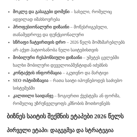
მოკლე და გასაგები დომენი
– სახელი, რომელიც
ადვილად იმახსოვრება
პროფესიონალური დიზაინი
– მოწესრიგებული,
თანამედროვე და ფუნქციონალური
სწრაფი ჩატვირთვის დრო
– 2026 წელს მომხმარებლებს
არ აქვთ პატიოსანობა ნელი საიტებისთვის
მობილური რესპონსიული დიზაინი
– უმეტეს ცვლებში
ხალხი მობილური დეველოიპმენტიდან იძებნის
კონტაქტის ინფორმაცია
– აკუთვნო და მარტივი
SEO ოპტიმიზაცია
– რათა საიტი იპოვნებოდეს საძიებო
სისტემებში
კალთილი საიდანჯე
– ზოგიერთი ქვესტემა ან ფორმა,
რომელიც უზრუნველყოფს კმნობის მოთხოვნებს
ბიზნეს საიტის შექმნის ეტაპები 2026 წელს
პირველი ეტაპი: დაგეგმვა და სტრატეგია