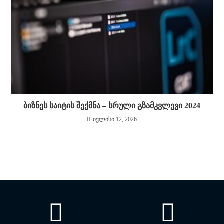
ბიზნეს საიტის შექმნა – სრული გზამკვლევი 2024
ივლისი 12, 2026