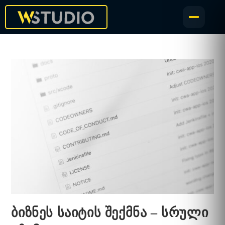
ბიზნეს საიტის შექმნა – სრული