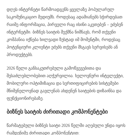
დღეს ინტერნეტი წარმოადგენს ყველაზე პოპულარულ
საკომუნიკაციო მედიუმს. როდესაც ადამიანებს სჭირდებათ
რაიმე ინფორმაცია, პირველი რაც ისინი აკეთებენ – ეძებენ
ინტერნეტში. ბიზნეს საიტის შექმნა ნიშნავს, რომ თქვენი
კომპანია იქნება ხილვადი ზუსტად იმ მომენტში, როდესაც
პოტენციური კლიენტი ეძებს თქვენი მსგავს სერვისებს ან
პროდუქტებს.
2026 წელი განსაკუთრებული გამოწვევებითა და
შესაძლებლობებით აღჭურვილია. ხელოვნური ინტელექტი,
მობილური ოპტიმიზაცია და სერთიფიცირების სისტემები
მნიშვნელოვნად გავლენას ახდენენ საიტების დიზაინსა და
ფუნქციონირებაზე.
ბიზნეს საიტის ძირითადი კომპონენტები
წარმატებული ბიზნეს საიტი 2026 წელში აღებული უნდა იყოს
რამდენიმე ძირითადი კომპონენტით: