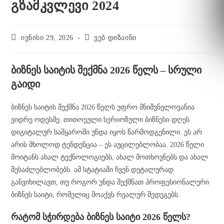
გზამკვლევი 2024
ივნისი 29, 2026
ვებ დიზაინი
ბიზნეს საიტის შექმნა 2026 წელს – სრული
გაიდი
ბიზნეს საიტის შექმნა 2026 წელს უფრო მნიშვნელოვანია
ვიდრე ოდესმე. თითოეული სერიოზული ბიზნესი დღეს
დიგიტალურ სამყაროში უნდა იყოს წარმოდგენილი. ეს არ
არის მხოლოდ ტენდენცია – ეს აუცილებლობაა. 2026 წელი
მოიტანს ახალ ტექნოლოგიებს, ახალ მოთხოვნებს და ახალ
შესაძლებლობებს. ამ სტატიაში ჩვენ დეტალურად
განვიხილავთ, თუ როგორ უნდა შექმნათ პროფესიონალური
ბიზნეს საიტი, რომელიც მოაქვს რეალურ შედეგებს.
რატომ სჭირდება ბიზნეს საიტი 2026 წელს?