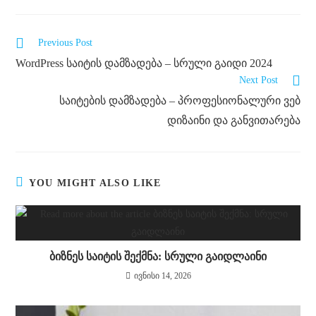
Previous Post
WordPress საიტის დამზადება – სრული გაიდი 2024
Next Post
საიტების დამზადება – პროფესიონალური ვებ
დიზაინი და განვითარება
YOU MIGHT ALSO LIKE
ბიზნეს საიტის შექმნა: სრული გაიდლაინი
ივნისი 14, 2026