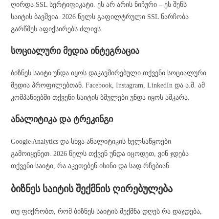
ღირდა SSL სერტიფიკატი. ეს არ არის ნიჩური – ეს შენს
საიტის ბავშვია. 2026 წელს გაფილტრული SSL ნარჩობა
გარწმეს აფიქსირებს ძლივს.
სოციალური მედია ინტეგრაცია
ბიზნეს საიტი უნდა იყოს დაკავშირებული თქვენი სოციალური
მედია პროფილებთან. Facebook, Instagram, LinkedIn და ა.შ. ამ
კომპანიებში თქვენი საიტის ბმულები უნდა იყოს აშკარა.
ანალიტიკა და ტრეკინგი
Google Analytics და სხვა ანალიტიკის ხელსაწყოები
გამოიყენეთ. 2026 წელს თქვენ უნდა იცოდეთ, ვინ ჯდება
თქვენი საიტი, რა აკეთებენ ისინი და სად რჩებიან.
ბიზნეს საიტის შექმნის ღირებულება
თუ ფიქრობთ, რომ ბიზნეს საიტის შექმნა დღეს რა დაჯდება,