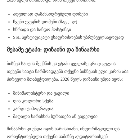
2026 წელი მოითხოვს, რომ თქვენ აირჩიოთ:
ადვილად დამახსოვრებელი დომენი
ჩვენი ქვეყნის დომენი (მაგ., .ge)
სწრაფი და სანდო ჰოსტინგი
SSL სერტიფიკატი უსაფრთხოების უზრუნველსაყოფად
მესამე ეტაპი: დიზაინი და შინაარსი
ბიზნეს საიტის შექმნის ეს ეტაპი ყველაზე კრიტიკულია.
თქვენი საიტი წარმოადგენს თქვენი ბიზნესის ელი კარის აბა
პირველი შთაბეჭდილება. 2026 წელს დიზაინი უნდა იყოს:
მინიმალისტური და ყავილი
ღია კოლორი სქემა
კარგი ტიპოგრაფია
მაღალი ხარისხის სურათები ან ვიდეოები
შინაარსი კი უნდა იყოს ხარისხიანი, ინფორმაციული და
ორიენტირებული თქვენი სამიზნე აუდიტორიისკენ.