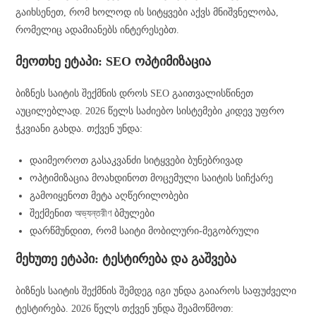
გაიხსენეთ, რომ ხოლოდ ის სიტყვები აქვს მნიშვნელობა,
რომელიც ადამიანებს ინტერესებთ.
მეოთხე ეტაპი: SEO ოპტიმიზაცია
ბიზნეს საიტის შექმნის დროს SEO გაითვალისწინეთ
აუცილებლად. 2026 წელს საძიებო სისტემები კიდევ უფრო
ჭკვიანი გახდა. თქვენ უნდა:
დაიმეოროთ გასაკვანძი სიტყვები ბუნებრივად
ოპტიმიზაცია მოახდინოთ მოცემული საიტის სიჩქარე
გამოიყენოთ მეტა აღწერილობები
შექმენით অভ্যন্তরীণ ბმულები
დარწმუნდით, რომ საიტი მობილური-მეგობრული
მეხუთე ეტაპი: ტესტირება და გაშვება
ბიზნეს საიტის შექმნის შემდეგ იგი უნდა გაიაროს საფუძველი
ტესტირება. 2026 წელს თქვენ უნდა შეამოწმოთ: