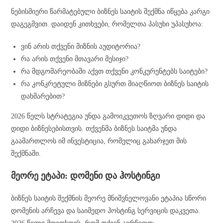
ნებისმიერი წარმატებული ბიზნეს საიტის შექმნა იწყება კარგი
დაგეგმვით. დაიდენ კითხვები, რომელთა პასუხი უპასუხოა:
ვინ არის თქვენი მიზნის აუდიტორია?
რა არის თქვენი მთავარი მესიჯი?
რა მდგომარეობაში აქვთ თქვენი კონკურენტებს საიტები?
რა კონკრეტული მიზნები გსურთ მიაღწიოთ ბიზნეს საიტის
დახმარებით?
2026 წელს სტრატეგია უნდა გამოიკვეთოს ზღვარი დიდი და
დიდი ბიზნესებისთვის. თქვენმა ბიზნეს საიტმა უნდა
გაამართლოს იმ ინვესტიცია, რომელიც გახარჯეთ მის
შექმნაში.
მეორე ეტაპი: დომენი და ჰოსტინგი
ბიზნეს საიტის შექმნის მეორე მნიშვნელოვანი ეტაპია სწორი
დომენის არჩევა და საიმედო ჰოსტინგ სერვიცის დაკვეთა.