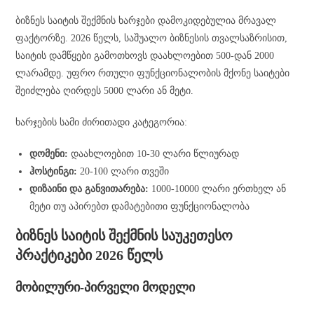
ბიზნეს საიტის შექმნის ხარჯები დამოკიდებულია მრავალ
ფაქტორზე. 2026 წელს, საშუალო ბიზნესის თვალსაზრისით,
საიტის დამწყები გამოთხოვს დაახლოებით 500-დან 2000
ლარამდე. უფრო რთული ფუნქციონალობის მქონე საიტები
შეიძლება ღირდეს 5000 ლარი ან მეტი.
ხარჯების სამი ძირითადი კატეგორია:
დომენი:
დაახლოებით 10-30 ლარი წლიურად
ჰოსტინგი:
20-100 ლარი თვეში
დიზაინი და განვითარება:
1000-10000 ლარი ერთხელ ან
მეტი თუ აპირებთ დამატებითი ფუნქციონალობა
ბიზნეს საიტის შექმნის საუკეთესო
პრაქტიკები 2026 წელს
მობილური-პირველი მოდელი