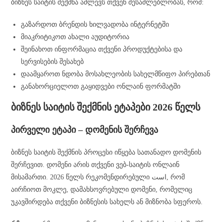
ბიზნეს საიტის შექმნა აძლევს თქვენ შესაძლებლობას, რომ:
გაზარდოთ ბრენდის ხილვადობა ინტერნეტში
მიაკრიტიკოთ ახალი აუდიტორია
შეინახოთ ინფორმაცია თქვენი პროდუქტებისა და
სერვისების შესახებ
დაამყაროთ ნდობა მოსახლეობის სახელმწიფო პირებთან
განახორციელოთ გაყიდვები ონლაინ ფორმატში
ბიზნეს საიტის შექმნის ეტაპები 2026 წელს
პირველი ეტაპი – დომენის შერჩევა
ბიზნეს საიტის შექმნის პროცესი იწყება სათანადო დომენის
შერჩევით. დომენი არის თქვენი ვებ-საიტის ონლაინ
მისამართი. 2026 წელს რეკომენდირებული است, რომ
აირჩიოთ მოკლე, დამახსოვრებული დომენი, რომელიც
უკავშირდება თქვენი ბიზნესის სახელს ან მიზნობა სფეროს.