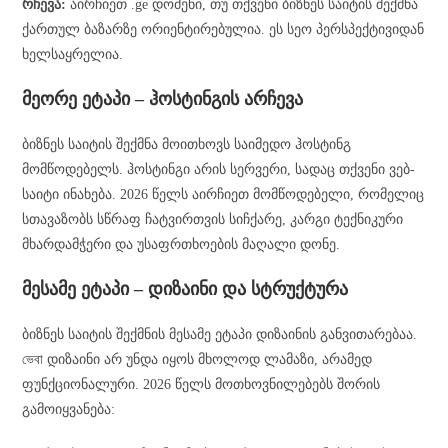
რჩევა:
აირჩიეთ .ge დომენი, თუ თქვენი ბიზნეს საიტის შექმნა
ქართულ ბაზარზე ორიენტირებულია. ეს სეო პერსპექტივიდან
ხელსაყრელია.
მეორე ეტაპი – ჰოსტინგის არჩევა
ბიზნეს საიტის შექმნა მოითხოვს საიმედო ჰოსტინგ
მომწოდებელს. ჰოსტინგი არის სერვერი, სადაც თქვენი ვებ-
საიტი ინახება. 2026 წელს აირჩიეთ მომწოდებელი, რომელიც
სთავაზობს სწრაფ ჩატვირთვის სიჩქარე, კარგი ტექნიკური
მხარდამჭერი და უსაფრთხოების მაღალი დონე.
მესამე ეტაპი – დიზაინი და სტრუქტურა
ბიზნეს საიტის შექმნის მესამე ეტაპი დიზაინის განვითარებაა.
ভেবা დიზაინი არ უნდა იყოს მხოლოდ ლამაზი, არამედ
ფუნქციონალური. 2026 წელს მოთხოვნილებებს შორის
გამოიყვანება: