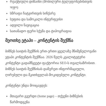
რეაქტიული დიზაინი (მობილური ტელეფონებისთვის
অনুকূল)
სწრაფი ჩატვირთვის სიჩქარე
სუფთა და სამოკალი ინტერფეისი
ადვილი ნავიგაცია
სათანადო ფერი სქემა და ტიპოგრაფია
მეოთხე ეტაპი – კონტენტის შექმნა
ბიზნეს საიტის შექმნის ერთ-ერთი ყველაზე მნიშვნელოვანი
ეტაპი კონტენტის შექმნაა. 2026 წელს კვალიტეტური
კონტენტი გადამწყვეტი ფაქტორია SEO-ს თვალსაზრისით.
ბიზნეს საიტის შექმნისას დაწერეთ ინფორმაციული,
ღირებული და მკითხველაბ-მოკიდებული კონტენტი.
კონტენტი უნდა მოიცავდეს:
მთავარი გვერდი (home page) – თქვენი ბიზნესის
წარმოდგენა