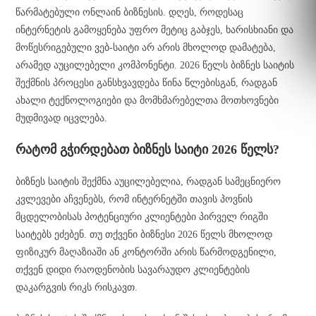
წარმატებული ონლაინ ბიზნესის. დღეს, როდესაც
ინტერნეტის გამოყენება უფრო მეტიც გაბჯეს, ხარისხიანი და
მოწესრიგებული ვებ-საიტი არ არის მხოლოდ დამატება,
არამედ აუცილებელი კომპონენტი. 2026 წელს ბიზნეს საიტის
შექმნის პროცესი განსხვავდება წინა წლებისგან, რადგან
ახალი ტექნოლოგიები და მომხმარებელთა მოთხოვნები
მუდმივად იცვლება.
რატომ გჭირდებათ ბიზნეს საიტი 2026 წელს?
ბიზნეს საიტის შექმნა აუცილებელია, რადგან სამეცნიერო
კვლევები აჩვენებს, რომ ინტერნეტში თავის პოვნის
მცდელობისას პოტენციური კლიენტები პირველ რიგში
საიტებს ეძებენ. თუ თქვენი ბიზნესი 2026 წელს მხოლოდ
ფიზიკურ მაღაზიაში ან კონტორში არის წარმოდგენილი,
თქვენ დიდი რაოდენობის სავარაუდო კლიენტების
დაკარგვის რიკს რისკავთ.