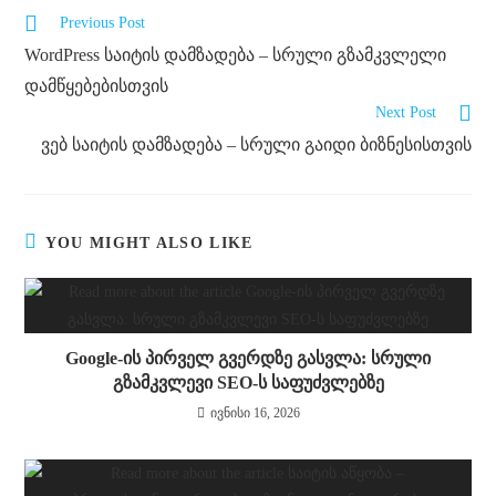
Previous Post
WordPress საიტის დამზადება – სრული გზამკვლელი
დამწყებებისთვის
Next Post
ვებ საიტის დამზადება – სრული გაიდი ბიზნესისთვის
YOU MIGHT ALSO LIKE
Google-ის პირველ გვერდზე გასვლა: სრული
გზამკვლევი SEO-ს საფუძვლებზე
ივნისი 16, 2026