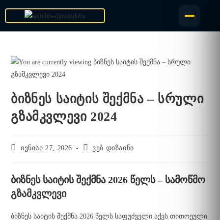
ბიზნეს საიტის შექმნა – სრული
გზამკვლევი 2024
ივნისი 27, 2026
ვებ დიზაინი
ბიზნეს საიტის შექმნა 2026 წელს – სამოწმო
გზამკვლევი
ბიზნეს საიტის შექმნა 2026 წელს საფუძველი აქვს თითოეული