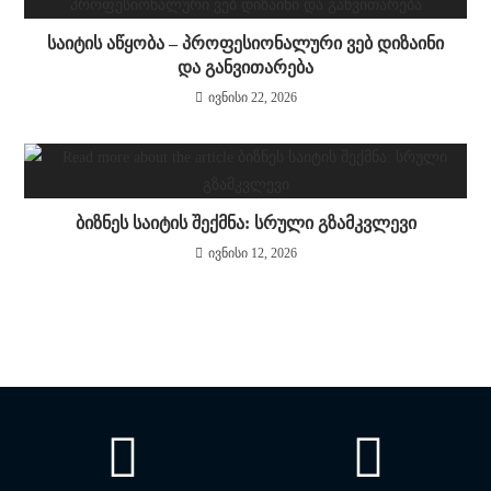
საიტის აწყობა – პროფესიონალური ვებ დიზაინი
და განვითარება
ივნისი 22, 2026
ბიზნეს საიტის შექმნა: სრული გზამკვლევი
ივნისი 12, 2026