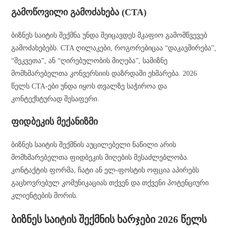
გამოწოვილი გამოძახება (CTA)
ბიზნეს საიტის შექმნა უნდა შეიცავდეს მკაფიო გამომწვევებ
გამოძახებებს. CTA ღილაკები, როგორებიცაა “დაკავშირება”,
“შეკვეთა”, ან “ღირებულობის მიღება”, სამიზნე
მომხმარებელთა კონვერსიის დაზრდაში ეხმარება. 2026
წელს CTA-ები უნდა იყოს თვალზე საჭიროა და
კონტექსტურად შესაფერი.
ფიდბეკის მექანიზმი
ბიზნეს საიტის შექმნის აუცილებელი ნაწილი არის
მომხმარებელთა ფიდბეკის მიღების შესაძლებლობა.
კონტაქტის ფორმა, ჩატი ან ელ-ფოსტის ოფცია აპირებს
გაცხოვრებულ კომუნიკაციას თქვენ და თქვენი პოტენციური
კლიენტების შორის.
ბიზნეს საიტის შექმნის ხარჯები 2026 წელს