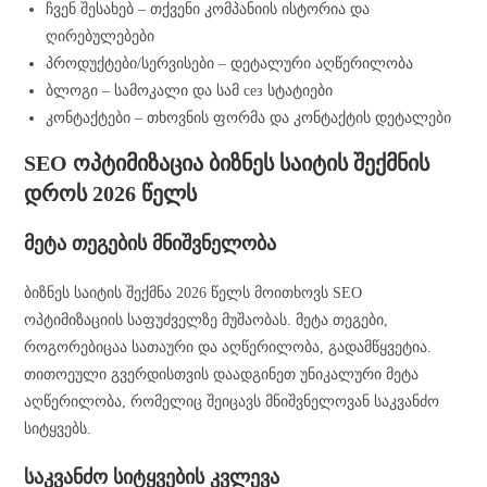
ჩვენ შესახებ – თქვენი კომპანიის ისტორია და
ღირებულებები
პროდუქტები/სერვისები – დეტალური აღწერილობა
ბლოგი – სამოკალი და სამ сез სტატიები
კონტაქტები – თხოვნის ფორმა და კონტაქტის დეტალები
SEO ოპტიმიზაცია ბიზნეს საიტის შექმნის
დროს 2026 წელს
მეტა თეგების მნიშვნელობა
ბიზნეს საიტის შექმნა 2026 წელს მოითხოვს SEO
ოპტიმიზაციის საფუძველზე მუშაობას. მეტა თეგები,
როგორებიცაა სათაური და აღწერილობა, გადამწყვეტია.
თითოეული გვერდისთვის დაადგინეთ უნიკალური მეტა
აღწერილობა, რომელიც შეიცავს მნიშვნელოვან საკვანძო
სიტყვებს.
საკვანძო სიტყვების კვლევა