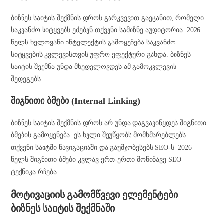
ბიზნეს საიტის შექმნის დროს გარკვევით გაეცანით, რომელი
საკვანძო სიტყვებს ეძებენ თქვენი სამიზნე აუდიტორია. 2026
წელს ხელოვანი ინტელექტის გამოყენება საკვანძო
სიტყვების კვლევისთვის უფრო ეფექტური გახდა. ბიზნეს
საიტის შექმნა უნდა მხედელოვდეს ამ გამოკვლევის
შედეგებს.
შიგნითი ბმები (Internal Linking)
ბიზნეს საიტის შექმნის დროს არ უნდა დაგვავიწყდეს შიგნითი
ბმების გამოყენება. ეს ხელი შეუწყობს მომხმარებლებს
თქვენი საიტში ნავიგაციაში და გაუმჯობესებს SEO-ს. 2026
წელს შიგნითი ბმები კვლავ ერთ-ერთი მოწინავე SEO
ტექნიკა რჩება.
მოტივაციის გამომწვევი ელემენტები
ბიზნეს საიტის შექმნაში